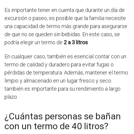
Es importante tener en cuenta que durante un día de
excursión o paseo, es posible que la familia necesite
una capacidad de termo más grande para asegurarse
de que no se queden sin bebidas. En este caso, se
podría elegir un termo de
2 a 3 litros
.
En cualquier caso, también es esencial contar con un
termo de calidad y duradero para evitar fugas o
pérdidas de temperatura. Además, mantener el termo
limpio y almacenado en un lugar fresco y seco
también es importante para su rendimiento a largo
plazo.
¿Cuántas personas se bañan
con un termo de 40 litros?