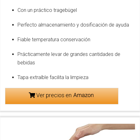
Con un práctico tragebügel
Perfecto almacenamiento y dosificación de ayuda
Fiable temperatura conservación
Prácticamente levar de grandes cantidades de
bebidas
Tapa extraíble facilita la limpieza
Ver precios en