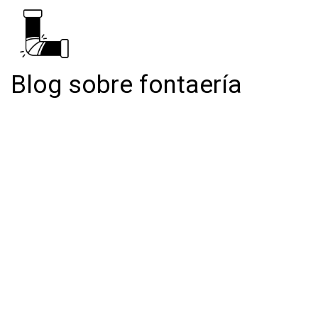
Blog sobre fontaería