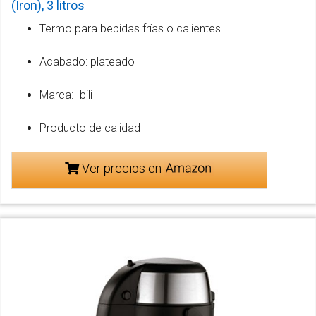
(Iron), 3 litros
Termo para bebidas frías o calientes
Acabado: plateado
Marca: Ibili
Producto de calidad
Ver precios en