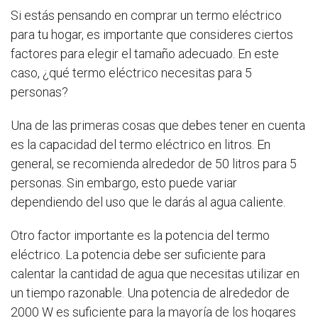
Si estás pensando en comprar un termo eléctrico
para tu hogar, es importante que consideres ciertos
factores para elegir el tamaño adecuado. En este
caso, ¿qué termo eléctrico necesitas para 5
personas?
Una de las primeras cosas que debes tener en cuenta
es la capacidad del termo eléctrico en litros. En
general, se recomienda alrededor de 50 litros para 5
personas. Sin embargo, esto puede variar
dependiendo del uso que le darás al agua caliente.
Otro factor importante es la potencia del termo
eléctrico. La potencia debe ser suficiente para
calentar la cantidad de agua que necesitas utilizar en
un tiempo razonable. Una potencia de alrededor de
2000 W es suficiente para la mayoría de los hogares