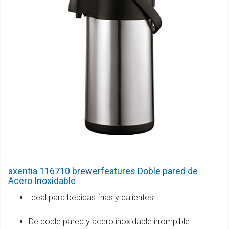
axentia 116710 brewerfeatures Doble pared de
Acero Inoxidable
Ideal para bebidas frías y calientes
De doble pared y acero inoxidable irrompible