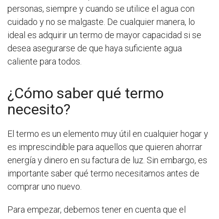
personas, siempre y cuando se utilice el agua con
cuidado y no se malgaste. De cualquier manera, lo
ideal es adquirir un termo de mayor capacidad si se
desea asegurarse de que haya suficiente agua
caliente para todos.
¿Cómo saber qué termo
necesito?
El termo es un elemento muy útil en cualquier hogar y
es imprescindible para aquellos que quieren ahorrar
energía y dinero en su factura de luz. Sin embargo, es
importante saber qué termo necesitamos antes de
comprar uno nuevo.
Para empezar, debemos tener en cuenta que el