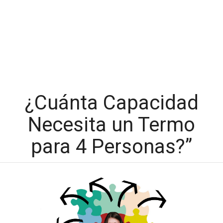
¿Cuánta Capacidad
Necesita un Termo
para 4 Personas?”