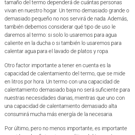
tamaño del termo dependerá de cuántas personas
vivan en nuestro hogar. Un termo demasiado grande o
demasiado pequeño no nos servirá de nada. Además,
también debemos considerar qué tipo de uso le
daremos al termo: si solo lo usaremos para agua
caliente en la ducha o si también lo usaremos para
calentar agua para el lavado de platos y ropa.
Otro factor importante a tener en cuenta es la
capacidad de calentamiento del termo, que se mide
en litros por hora. Un termo con una capacidad de
calentamiento demasiado baja no será suficiente para
nuestras necesidades diarias, mientras que uno con
una capacidad de calentamiento demasiado alta
consumirá mucha más energía de la necesaria.
Por último, pero no menos importante, es importante