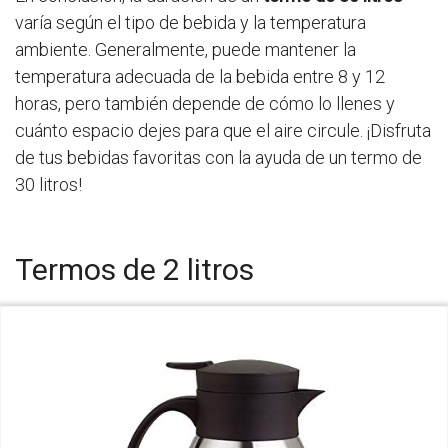
varía según el tipo de bebida y la temperatura
ambiente. Generalmente, puede mantener la
temperatura adecuada de la bebida entre 8 y 12
horas, pero también depende de cómo lo llenes y
cuánto espacio dejes para que el aire circule. ¡Disfruta
de tus bebidas favoritas con la ayuda de un termo de
30 litros!
Termos de 2 litros