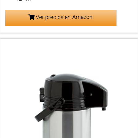
Ver precios en