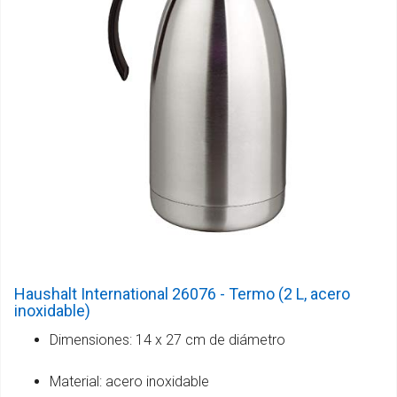
Haushalt International 26076 - Termo (2 L, acero
inoxidable)
Dimensiones: 14 x 27 cm de diámetro
Material: acero inoxidable