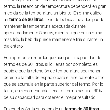
termo, la retención de temperatura dependerá en gran
medida de la temperatura ambiente. En clima cálido,
un
termo de 30 litros
lleno de bebidas heladas puede
mantener la temperatura adecuada durante
aproximadamente 8 horas, mientras que en un clima
más frío, la bebida puede mantenerse fría durante un
día entero.
Es importante recordar que aunque la capacidad del
termo es de 30 litros, si lo llenas por completo, es
posible que la retención de temperatura sea menor
debido a la falta de espacio para el aire caliente o frío
que se acumula en la parte superior del termo. Por lo
tanto, es recomendable llenar el termo hasta el 80%
de su capacidad para obtener el mejor resultado.
En conclusión, la duración de un
termo de 30 litros