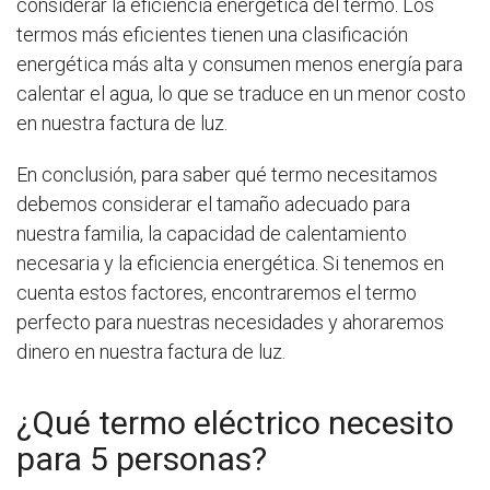
considerar la eficiencia energética del termo. Los
termos más eficientes tienen una clasificación
energética más alta y consumen menos energía para
calentar el agua, lo que se traduce en un menor costo
en nuestra factura de luz.
En conclusión, para saber qué termo necesitamos
debemos considerar el tamaño adecuado para
nuestra familia, la capacidad de calentamiento
necesaria y la eficiencia energética. Si tenemos en
cuenta estos factores, encontraremos el termo
perfecto para nuestras necesidades y ahoraremos
dinero en nuestra factura de luz.
¿Qué termo eléctrico necesito
para 5 personas?