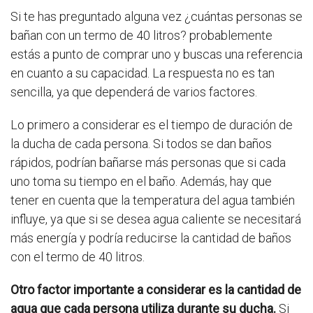
Si te has preguntado alguna vez ¿cuántas personas se
bañan con un termo de 40 litros? probablemente
estás a punto de comprar uno y buscas una referencia
en cuanto a su capacidad. La respuesta no es tan
sencilla, ya que dependerá de varios factores.
Lo primero a considerar es el tiempo de duración de
la ducha de cada persona. Si todos se dan baños
rápidos, podrían bañarse más personas que si cada
uno toma su tiempo en el baño. Además, hay que
tener en cuenta que la temperatura del agua también
influye, ya que si se desea agua caliente se necesitará
más energía y podría reducirse la cantidad de baños
con el termo de 40 litros.
Otro factor importante a considerar es la cantidad de
agua que cada persona utiliza durante su ducha.
Si