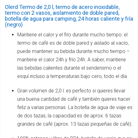
Olerd Termo de 2,0 l, termo de acero inoxidable,
termo con 2 vasos, aislamiento de doble pared,
botella de agua para camping, 24 horas caliente y fría
(negro)
Mantiene el calor y el frío durante mucho tiempo: el
termo de café es de doble pared y aislado al vacío,
puede mantener su bebida durante mucho tiempo –
mantiene el calor 24h y frío 24h. A saber, mantiene
las bebidas calientes durante el senderismo o el
esquí incluso a temperaturas bajo cero, todo el día.
Gran volumen de 2,0 l: es perfecto si quieres llevar
una buena cantidad de café y también quieres hacer
feliz a varias personas. La botella de agua de viaje es
de dos tazas, la capacidad es de aprox. 6 tazas
grandes de café (aprox. 13 tazas pequeñas de café).