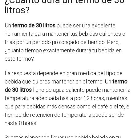
litros?
Un
termo de 30 litros
puede ser una excelente
herramienta para mantener tus bebidas calientes o
frías por un período prolongado de tiempo. Pero,
¿cuánto tiempo exactamente durará tu bebida en
este termo?
La respuesta depende en gran medida del tipo de
bebida que quieres mantener en el termo. Un
termo
de 30 litros
lleno de agua caliente puede mantener la
temperatura adecuada hasta por 12 horas, mientras
que para bebidas más densas como el café o el té, el
tiempo de retención de temperatura puede ser de
hasta 8 horas.
Si estás planeando llevar una bebida helada en tu