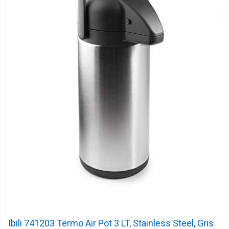
Ibili 741203 Termo Air Pot 3 LT, Stainless Steel, Gris