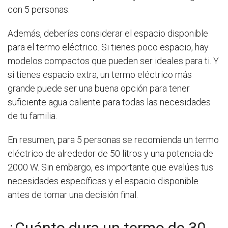
con 5 personas.
Además, deberías considerar el espacio disponible
para el termo eléctrico. Si tienes poco espacio, hay
modelos compactos que pueden ser ideales para ti. Y
si tienes espacio extra, un termo eléctrico más
grande puede ser una buena opción para tener
suficiente agua caliente para todas las necesidades
de tu familia.
En resumen, para 5 personas se recomienda un termo
eléctrico de alrededor de 50 litros y una potencia de
2000 W. Sin embargo, es importante que evalúes tus
necesidades específicas y el espacio disponible
antes de tomar una decisión final.
¿Cuánto dura un termo de 30