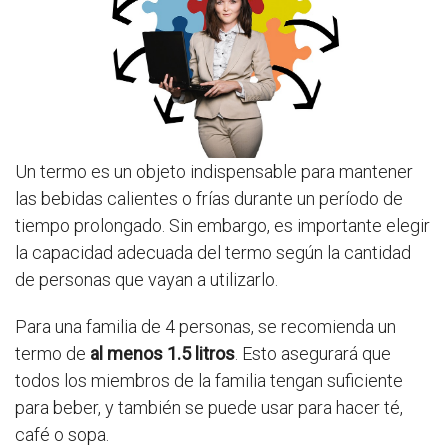
Un termo es un objeto indispensable para mantener
las bebidas calientes o frías durante un período de
tiempo prolongado. Sin embargo, es importante elegir
la capacidad adecuada del termo según la cantidad
de personas que vayan a utilizarlo.
Para una familia de 4 personas, se recomienda un
termo de
al menos 1.5 litros
. Esto asegurará que
todos los miembros de la familia tengan suficiente
para beber, y también se puede usar para hacer té,
café o sopa.