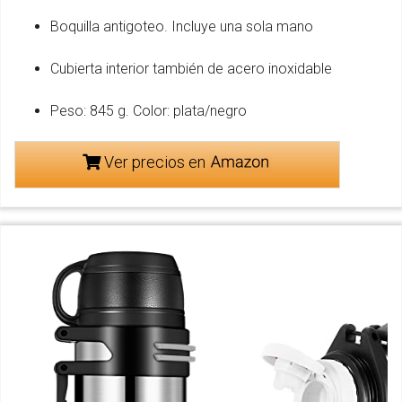
Boquilla antigoteo. Incluye una sola mano
Cubierta interior también de acero inoxidable
Peso: 845 g. Color: plata/negro
Ver precios en