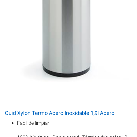
Quid Xylon Termo Acero Inoxidable 1,9l Acero
Facil de limpiar