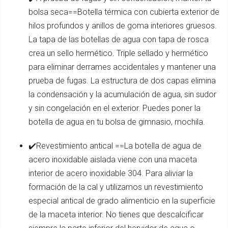
bolsa seca==Botella térmica con cubierta exterior de
hilos profundos y anillos de goma interiores gruesos.
La tapa de las botellas de agua con tapa de rosca
crea un sello hermético. Triple sellado y hermético
para eliminar derrames accidentales y mantener una
prueba de fugas. La estructura de dos capas elimina
la condensación y la acumulación de agua, sin sudor
y sin congelación en el exterior. Puedes poner la
botella de agua en tu bolsa de gimnasio, mochila.
✔️Revestimiento antical ==La botella de agua de
acero inoxidable aislada viene con una maceta
interior de acero inoxidable 304. Para aliviar la
formación de la cal y utilizamos un revestimiento
especial antical de grado alimenticio en la superficie
de la maceta interior. No tienes que descalcificar