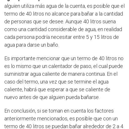
alguien utiliza más agua de la cuenta, es posible que el
termo de 40 litros no alcance para bañar a la cantidad
de personas que se desee. Aunque 40 litros suena
como una cantidad considerable de agua, en realidad
cada persona podría necesitar entre 5 y 15 litros de
agua para darse un baño.
Es importante mencionar que un termo de 40 litros no
es lo mismo que un calentador de paso, el cual puede
suministrar agua caliente de manera continua. En el
caso del termo, una vez que se termine el agua
caliente, habrá que esperar a que se caliente de
nuevo antes de que alguien pueda bañarse.
En conclusión, si se toman en cuenta los factores
anteriormente mencionados, es posible que con un
termo de 40 litros se puedan bañar alrededor de 2 a 4