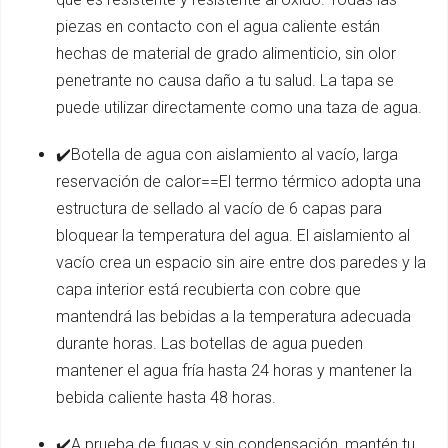
piezas en contacto con el agua caliente están
hechas de material de grado alimenticio, sin olor
penetrante no causa daño a tu salud. La tapa se
puede utilizar directamente como una taza de agua.
✔️Botella de agua con aislamiento al vacío, larga
reservación de calor==El termo térmico adopta una
estructura de sellado al vacío de 6 capas para
bloquear la temperatura del agua. El aislamiento al
vacío crea un espacio sin aire entre dos paredes y la
capa interior está recubierta con cobre que
mantendrá las bebidas a la temperatura adecuada
durante horas. Las botellas de agua pueden
mantener el agua fría hasta 24 horas y mantener la
bebida caliente hasta 48 horas.
✔️A prueba de fugas y sin condensación, mantén tu