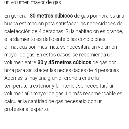
un volumen mayor de gas.
En general,
30 metros cúbicos
de gas por hora es una
buena estimación para satisfacer las necesidades de
calefacción de 4 personas. Si la habitación es grande,
el aislamiento es deficiente o las condiciones
climáticas son más frías, se necesitará un volumen
mayor de gas. En estos casos, se recomienda un
volumen entre
30 y 45 metros cúbicos
de gas por
hora para satisfacer las necesidades de 4 personas.
Además, si hay una gran diferencia entre la
temperatura exterior y la interior, se necesitará un
volumen aún mayor de gas. Lo más recomendable es
calcular la cantidad de gas necesario con un
profesional experto.