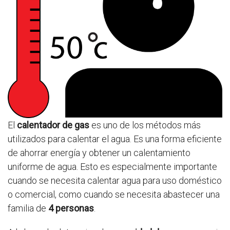
El
calentador de gas
es uno de los métodos más
utilizados para calentar el agua. Es una forma eficiente
de ahorrar energía y obtener un calentamiento
uniforme de agua. Esto es especialmente importante
cuando se necesita calentar agua para uso doméstico
o comercial, como cuando se necesita abastecer una
familia de
4 personas
.