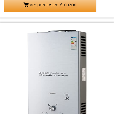
Ver precios en