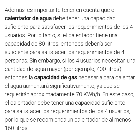
Además, es importante tener en cuenta que el
calentador de agua
debe tener una capacidad
suficiente para satisfacer los requerimientos de los 4
usuarios. Por lo tanto, si el calentador tiene una
capacidad de 80 litros, entonces debería ser
suficiente para satisfacer los requerimientos de 4
personas. Sin embargo, si los 4 usuarios necesitan una
cantidad de agua mayor (por ejemplo, 400 litros)
entonces la
capacidad de gas
necesaria para calentar
el agua aumentará significativamente, ya que se
requerirán aproximadamente 70 KWh/h. En este caso,
el calentador debe tener una capacidad suficiente
para satisfacer los requerimientos de los 4 usuarios,
por lo que se recomienda un calentador de al menos
160 litros.