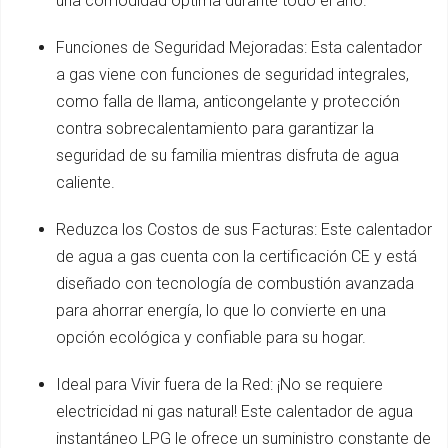
una comodidad óptima durante todo el año.
Funciones de Seguridad Mejoradas: Esta calentador
a gas viene con funciones de seguridad integrales,
como falla de llama, anticongelante y protección
contra sobrecalentamiento para garantizar la
seguridad de su familia mientras disfruta de agua
caliente.
Reduzca los Costos de sus Facturas: Este calentador
de agua a gas cuenta con la certificación CE y está
diseñado con tecnología de combustión avanzada
para ahorrar energía, lo que lo convierte en una
opción ecológica y confiable para su hogar.
Ideal para Vivir fuera de la Red: ¡No se requiere
electricidad ni gas natural! Este calentador de agua
instantáneo LPG le ofrece un suministro constante de