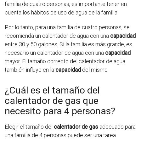
familia de cuatro personas, es importante tener en
cuenta los hábitos de uso de agua de la familia.
Por lo tanto, para una familia de cuatro personas, se
recomienda un calentador de agua con una
capacidad
entre 30 y 50 galones. Si la familia es más grande, es
necesario un calentador de agua con una
capacidad
mayor. El tamaño correcto del calentador de agua
también influye en la
capacidad
del mismo.
¿Cuál es el tamaño del
calentador de gas que
necesito para 4 personas?
Elegir el tamaño del
calentador de gas
adecuado para
una familia de 4 personas puede ser una tarea