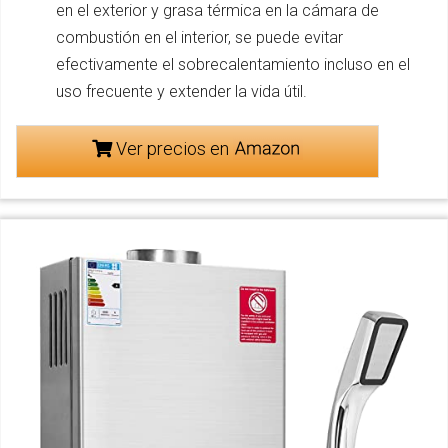
en el exterior y grasa térmica en la cámara de
combustión en el interior, se puede evitar
efectivamente el sobrecalentamiento incluso en el
uso frecuente y extender la vida útil.
Ver precios en