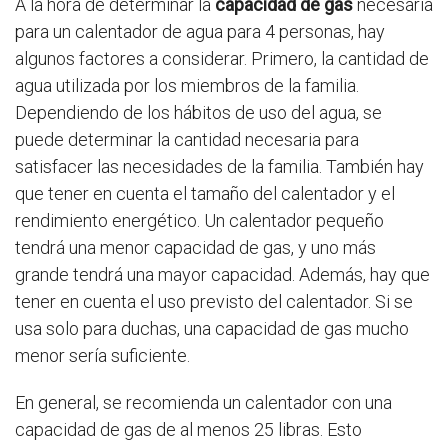
A la hora de determinar la
capacidad de gas
necesaria
para un calentador de agua para 4 personas, hay
algunos factores a considerar. Primero, la cantidad de
agua utilizada por los miembros de la familia.
Dependiendo de los hábitos de uso del agua, se
puede determinar la cantidad necesaria para
satisfacer las necesidades de la familia. También hay
que tener en cuenta el tamaño del calentador y el
rendimiento energético. Un calentador pequeño
tendrá una menor capacidad de gas, y uno más
grande tendrá una mayor capacidad. Además, hay que
tener en cuenta el uso previsto del calentador. Si se
usa solo para duchas, una capacidad de gas mucho
menor sería suficiente.
En general, se recomienda un calentador con una
capacidad de gas de al menos 25 libras. Esto