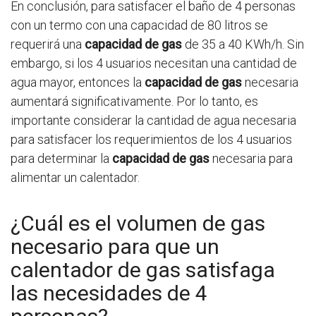
En conclusión, para satisfacer el baño de 4 personas
con un termo con una capacidad de 80 litros se
requerirá una
capacidad de gas
de 35 a 40 KWh/h. Sin
embargo, si los 4 usuarios necesitan una cantidad de
agua mayor, entonces la
capacidad de gas
necesaria
aumentará significativamente. Por lo tanto, es
importante considerar la cantidad de agua necesaria
para satisfacer los requerimientos de los 4 usuarios
para determinar la
capacidad de gas
necesaria para
alimentar un calentador.
¿Cuál es el volumen de gas
necesario para que un
calentador de gas satisfaga
las necesidades de 4