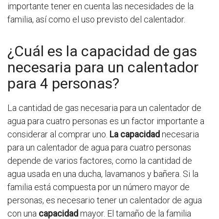
importante tener en cuenta las necesidades de la
familia, así como el uso previsto del calentador.
¿Cuál es la capacidad de gas
necesaria para un calentador
para 4 personas?
La cantidad de gas necesaria para un calentador de
agua para cuatro personas es un factor importante a
considerar al comprar uno.
La capacidad
necesaria
para un calentador de agua para cuatro personas
depende de varios factores, como la cantidad de
agua usada en una ducha, lavamanos y bañera. Si la
familia está compuesta por un número mayor de
personas, es necesario tener un calentador de agua
con una
capacidad
mayor. El tamaño de la familia