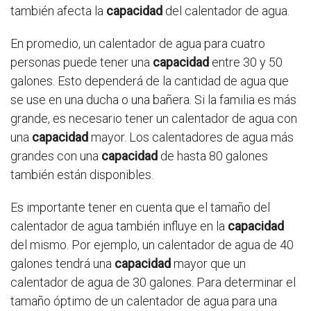
también afecta la
capacidad
del calentador de agua.
En promedio, un calentador de agua para cuatro
personas puede tener una
capacidad
entre 30 y 50
galones. Esto dependerá de la cantidad de agua que
se use en una ducha o una bañera. Si la familia es más
grande, es necesario tener un calentador de agua con
una
capacidad
mayor. Los calentadores de agua más
grandes con una
capacidad
de hasta 80 galones
también están disponibles.
Es importante tener en cuenta que el tamaño del
calentador de agua también influye en la
capacidad
del mismo. Por ejemplo, un calentador de agua de 40
galones tendrá una
capacidad
mayor que un
calentador de agua de 30 galones. Para determinar el
tamaño óptimo de un calentador de agua para una