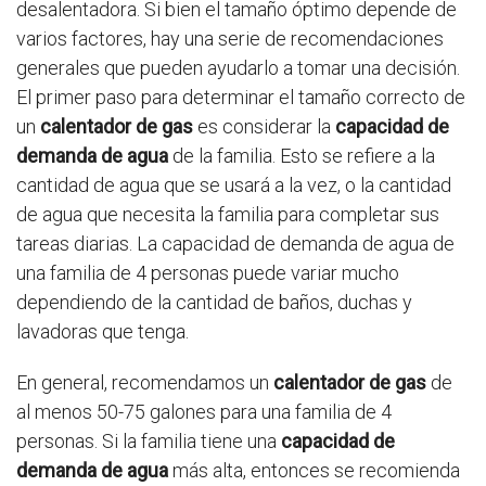
desalentadora. Si bien el tamaño óptimo depende de
varios factores, hay una serie de recomendaciones
generales que pueden ayudarlo a tomar una decisión.
El primer paso para determinar el tamaño correcto de
un
calentador de gas
es considerar la
capacidad de
demanda de agua
de la familia. Esto se refiere a la
cantidad de agua que se usará a la vez, o la cantidad
de agua que necesita la familia para completar sus
tareas diarias. La capacidad de demanda de agua de
una familia de 4 personas puede variar mucho
dependiendo de la cantidad de baños, duchas y
lavadoras que tenga.
En general, recomendamos un
calentador de gas
de
al menos 50-75 galones para una familia de 4
personas. Si la familia tiene una
capacidad de
demanda de agua
más alta, entonces se recomienda