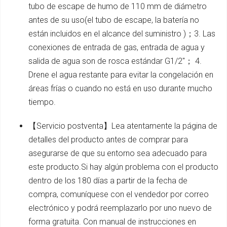
tubo de escape de humo de 110 mm de diámetro
antes de su uso(el tubo de escape, la batería no
están incluidos en el alcance del suministro )；3. Las
conexiones de entrada de gas, entrada de agua y
salida de agua son de rosca estándar G1/2''； 4.
Drene el agua restante para evitar la congelación en
áreas frías o cuando no está en uso durante mucho
tiempo.
【Servicio postventa】Lea atentamente la página de
detalles del producto antes de comprar para
asegurarse de que su entorno sea adecuado para
este producto.Si hay algún problema con el producto
dentro de los 180 días a partir de la fecha de
compra, comuníquese con el vendedor por correo
electrónico y podrá reemplazarlo por uno nuevo de
forma gratuita. Con manual de instrucciones en