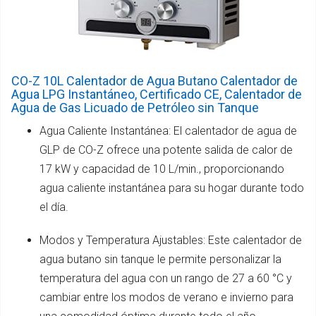
CO-Z 10L Calentador de Agua Butano Calentador de
Agua LPG Instantáneo, Certificado CE, Calentador de
Agua de Gas Licuado de Petróleo sin Tanque
Agua Caliente Instantánea: El calentador de agua de
GLP de CO-Z ofrece una potente salida de calor de
17 kW y capacidad de 10 L/min., proporcionando
agua caliente instantánea para su hogar durante todo
el día.
Modos y Temperatura Ajustables: Este calentador de
agua butano sin tanque le permite personalizar la
temperatura del agua con un rango de 27 a 60 °C y
cambiar entre los modos de verano e invierno para