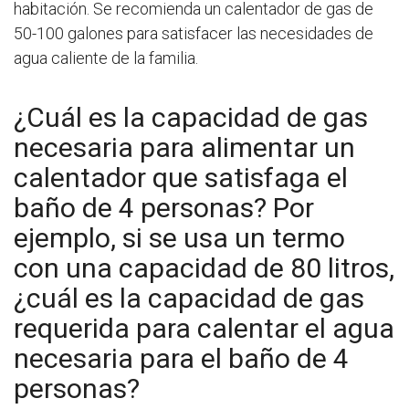
habitación. Se recomienda un calentador de gas de
50-100 galones para satisfacer las necesidades de
agua caliente de la familia.
¿Cuál es la capacidad de gas
necesaria para alimentar un
calentador que satisfaga el
baño de 4 personas? Por
ejemplo, si se usa un termo
con una capacidad de 80 litros,
¿cuál es la capacidad de gas
requerida para calentar el agua
necesaria para el baño de 4
personas?