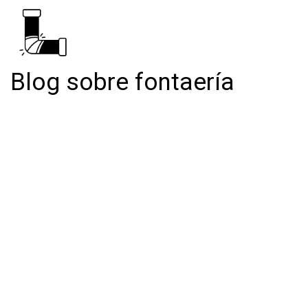
Blog sobre fontaería