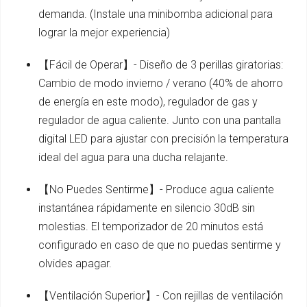
demanda. (Instale una minibomba adicional para
lograr la mejor experiencia)
【Fácil de Operar】- Diseño de 3 perillas giratorias:
Cambio de modo invierno / verano (40% de ahorro
de energía en este modo), regulador de gas y
regulador de agua caliente. Junto con una pantalla
digital LED para ajustar con precisión la temperatura
ideal del agua para una ducha relajante.
【No Puedes Sentirme】- Produce agua caliente
instantánea rápidamente en silencio 30dB sin
molestias. El temporizador de 20 minutos está
configurado en caso de que no puedas sentirme y
olvides apagar.
【Ventilación Superior】- Con rejillas de ventilación