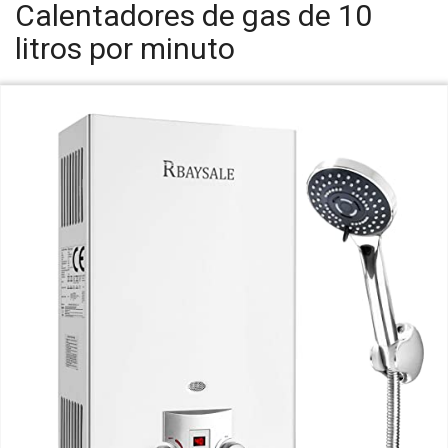
Calentadores de gas de 10
litros por minuto