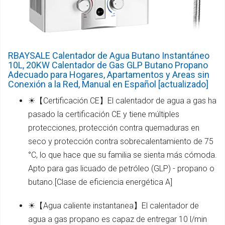
RBAYSALE Calentador de Agua Butano Instantáneo
10L, 20KW Calentador de Gas GLP Butano Propano
Adecuado para Hogares, Apartamentos y Areas sin
Conexión a la Red, Manual en Español [actualizado]
☀【Certificación CE】El calentador de agua a gas ha
pasado la certificación CE y tiene múltiples
protecciones, protección contra quemaduras en
seco y protección contra sobrecalentamiento de 75
°C, lo que hace que su familia se sienta más cómoda.
Apto para gas licuado de petróleo (GLP) - propano o
butano.[Clase de eficiencia energética A]
☀【Agua caliente instantanea】El calentador de
agua a gas propano es capaz de entregar 10 l/min