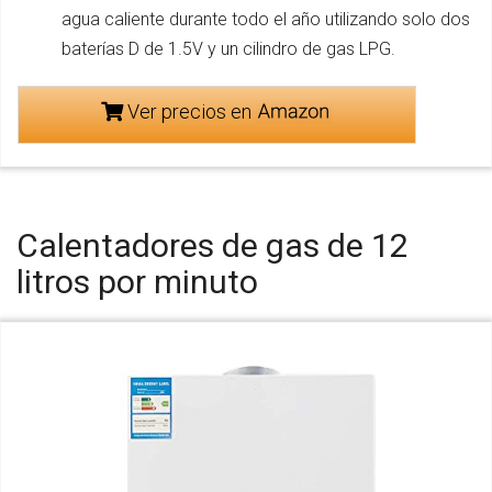
agua caliente durante todo el año utilizando solo dos
baterías D de 1.5V y un cilindro de gas LPG.
Ver precios en
Calentadores de gas de 12
litros por minuto