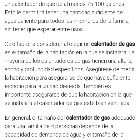
un calentador de gas de al menos 75-100 galones.
Esto le permitirá tener una cantidad suficiente de
agua caliente para todos los miembros de la familia,
sin tener que esperar entre usos.
Otro factor a considerar al elegir un
calentador de gas
es el tamaño de la habitación en la que se instalará. La
mayoría de los calentadores de gas tienen una altura,
ancho y profundidad específicos. Asegúrese de medir
la habitación para asegurarse de que haya suficiente
espacio para la unidad deseada. También es
importante asegurarse de que la habitación en la que
se instalará el calentador de gas esté bien ventilada.
En general, el tamaño del
calentador de gas
adecuado
para una familia de 4 personas depende de la
capacidad de demanda de agua y el tamaño de la