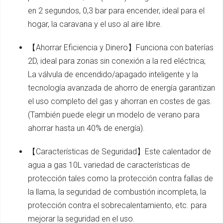
en 2 segundos, 0,3 bar para encender, ideal para el
hogar, la caravana y el uso al aire libre.
【Ahorrar Eficiencia y Dinero】Funciona con baterías
2D, ideal para zonas sin conexión a la red eléctrica;
La válvula de encendido/apagado inteligente y la
tecnología avanzada de ahorro de energía garantizan
el uso completo del gas y ahorran en costes de gas.
(También puede elegir un modelo de verano para
ahorrar hasta un 40% de energía).
【Características de Seguridad】Este calentador de
agua a gas 10L variedad de características de
protección tales como la protección contra fallas de
la llama, la seguridad de combustión incompleta, la
protección contra el sobrecalentamiento, etc. para
mejorar la seguridad en el uso.