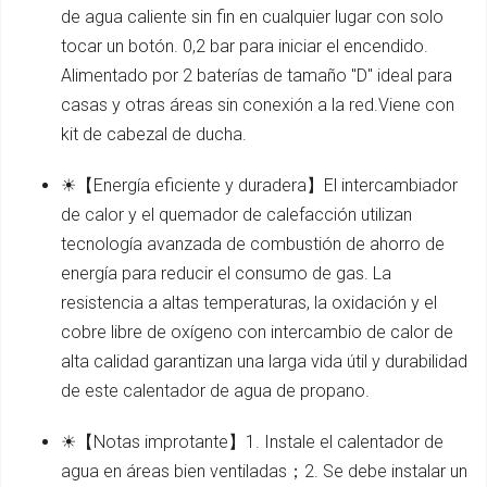
de agua caliente sin fin en cualquier lugar con solo
tocar un botón. 0,2 bar para iniciar el encendido.
Alimentado por 2 baterías de tamaño "D" ideal para
casas y otras áreas sin conexión a la red.Viene con
kit de cabezal de ducha.
☀【Energía eficiente y duradera】El intercambiador
de calor y el quemador de calefacción utilizan
tecnología avanzada de combustión de ahorro de
energía para reducir el consumo de gas. La
resistencia a altas temperaturas, la oxidación y el
cobre libre de oxígeno con intercambio de calor de
alta calidad garantizan una larga vida útil y durabilidad
de este calentador de agua de propano.
☀【Notas improtante】1. Instale el calentador de
agua en áreas bien ventiladas；2. Se debe instalar un