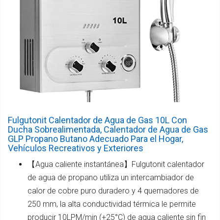
Fulgutonit Calentador de Agua de Gas 10L Con
Ducha Sobrealimentada, Calentador de Agua de Gas
GLP Propano Butano Adecuado Para el Hogar,
Vehículos Recreativos y Exteriores
【Agua caliente instantánea】Fulgutonit calentador
de agua de propano utiliza un intercambiador de
calor de cobre puro duradero y 4 quemadores de
250 mm, la alta conductividad térmica le permite
producir 10LPM/min (+25°C) de agua caliente sin fin