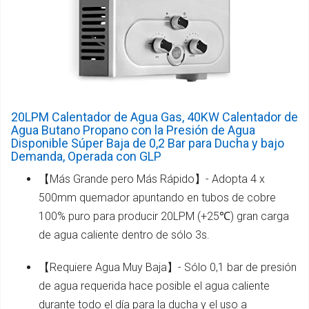
20LPM Calentador de Agua Gas, 40KW Calentador de
Agua Butano Propano con la Presión de Agua
Disponible Súper Baja de 0,2 Bar para Ducha y bajo
Demanda, Operada con GLP
【Más Grande pero Más Rápido】- Adopta 4 x
500mm quemador apuntando en tubos de cobre
100% puro para producir 20LPM (+25℃) gran carga
de agua caliente dentro de sólo 3s.
【Requiere Agua Muy Baja】- Sólo 0,1 bar de presión
de agua requerida hace posible el agua caliente
durante todo el día para la ducha y el uso a