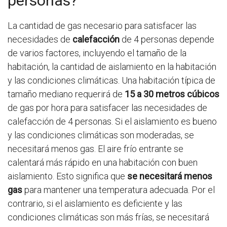
personas?
La cantidad de gas necesario para satisfacer las
necesidades de
calefacción
de 4 personas depende
de varios factores, incluyendo el tamaño de la
habitación, la cantidad de aislamiento en la habitación
y las condiciones climáticas. Una habitación típica de
tamaño mediano requerirá de
15 a 30 metros cúbicos
de gas por hora para satisfacer las necesidades de
calefacción de 4 personas. Si el aislamiento es bueno
y las condiciones climáticas son moderadas, se
necesitará menos gas. El aire frío entrante se
calentará más rápido en una habitación con buen
aislamiento. Esto significa que
se necesitará menos
gas
para mantener una temperatura adecuada. Por el
contrario, si el aislamiento es deficiente y las
condiciones climáticas son más frías, se necesitará