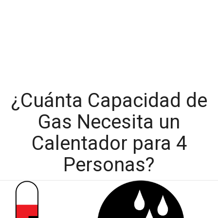
¿Cuánta Capacidad de
Gas Necesita un
Calentador para 4
Personas?