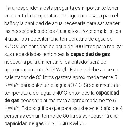
Para responder a esta pregunta es importante tener
en cuenta la temperatura del agua necesaria para el
baño y la cantidad de agua necesaria para satisfacer
las necesidades de los 4 usuarios. Por ejemplo, si los
4 usuarios necesitan una temperatura de agua de
37°C y una cantidad de agua de 200 litros para realizar
sus necesidades, entonces la
capacidad de gas
necesaria para alimentar el calentador será de
aproximadamente 35 KWh/h. Esto se debe a que un
calentador de 80 litros gastará aproximadamente 5
KWh/h para calentar el agua a 37°C. Si se aumenta la
temperatura del agua a 40°C, entonces la
capacidad
de gas
necesaria aumentará a aproximadamente 6
KWh/h. Esto significa que para satisfacer el baño de 4
personas con un termo de 80 litros se requerirá una
capacidad de gas
de 35 a 40 KWh/h.