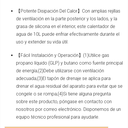
【Potente Disipación Del Calor】Con amplias rejillas
de ventilación en la parte posterior y los lados, y la
grasa de silicona en el interior, este calentador de
agua de 10L puede enfriar efectivamente durante el
uso y extender su vida útil.
【Fácil Instalación y Operación】(1)Utilice gas
propano líquido (GLP) y butano como fuente principal
de energía;(2)Debe utilizarse con ventilación
adecuada;(3)El tapón de drenaje se aplica para
drenar el agua residual del aparato para evitar que se
congele o se rompa;(4)Si tiene alguna pregunta
sobre este producto, póngase en contacto con
nosotros por correo electrónico. Disponemos de un
equipo técnico profesional para ayudarle.