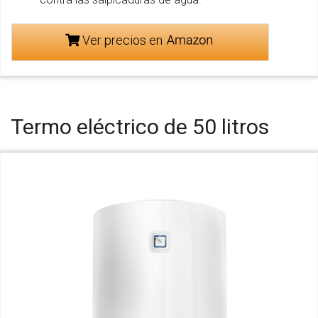
Ver precios en
Termo eléctrico de 50 litros