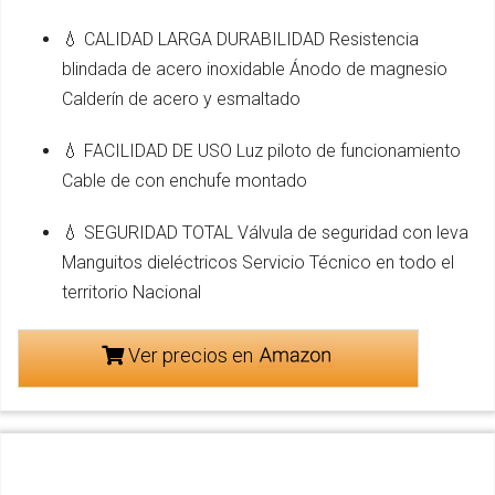
💧 CALIDAD LARGA DURABILIDAD Resistencia
blindada de acero inoxidable Ánodo de magnesio
Calderín de acero y esmaltado
💧 FACILIDAD DE USO Luz piloto de funcionamiento
Cable de con enchufe montado
💧 SEGURIDAD TOTAL Válvula de seguridad con leva
Manguitos dieléctricos Servicio Técnico en todo el
territorio Nacional
Ver precios en