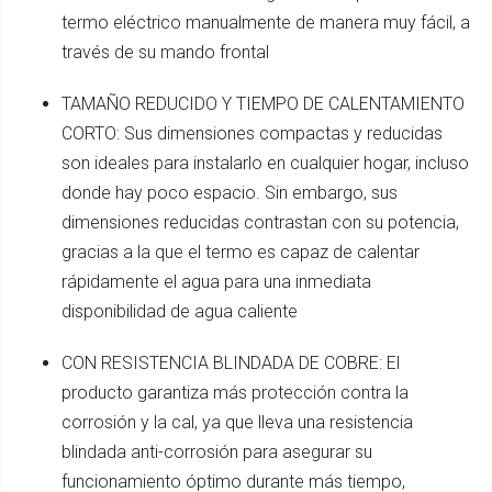
termo eléctrico manualmente de manera muy fácil, a
través de su mando frontal
TAMAÑO REDUCIDO Y TIEMPO DE CALENTAMIENTO
CORTO: Sus dimensiones compactas y reducidas
son ideales para instalarlo en cualquier hogar, incluso
donde hay poco espacio. Sin embargo, sus
dimensiones reducidas contrastan con su potencia,
gracias a la que el termo es capaz de calentar
rápidamente el agua para una inmediata
disponibilidad de agua caliente
CON RESISTENCIA BLINDADA DE COBRE: El
producto garantiza más protección contra la
corrosión y la cal, ya que lleva una resistencia
blindada anti-corrosión para asegurar su
funcionamiento óptimo durante más tiempo,