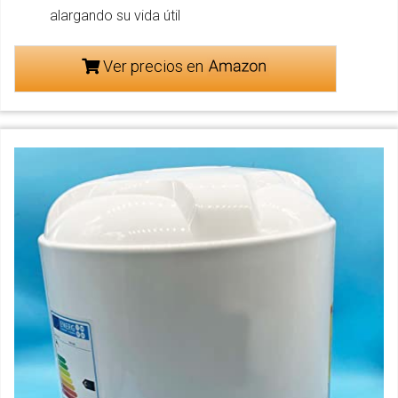
alargando su vida útil
Ver precios en