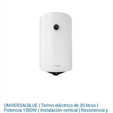
UNIVERSALBLUE | Termo eléctrico de 30 litros |
Potencia 1500W | Instalación vertical | Resistencia y