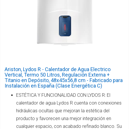
Ariston, Lydos R - Calentador de Agua Electrico
Vertical, Termo 50 Litros, Regulación Externa +
Titanio en Depósito, 48x45x56,8 cm - Fabricado para
Instalación en España (Clase Energética C)
ESTÉTICA Y FUNCIONALIDAD CON LYDOS R: El
calentador de agua Lydos R cuenta con conexiones
hidráulicas ocultas que mejoran la estética del
producto y favorecen una mejor integración en
cualquier espacio, con acabado refinado blanco. Su