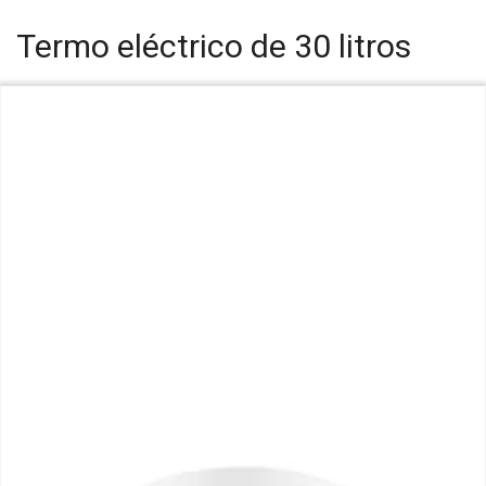
Termo eléctrico de 30 litros