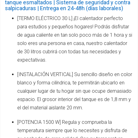
tanque esmaltados | Sistema de seguridad y contra
salpicaduras | Entrega en 24-48h (días laborales)
[TERMO ELÉCTRICO 30 L] ¡El calentador perfecto
para estudios y pequeños hogares! Podrás disfrutar
de agua caliente en tan solo poco más de 1 hora y si
solo eres una persona en casa, nuestro calentador
de 30 litros cubrirá con todas tus necesidades y
expectativas.
[INSTALACIÓN VERTICAL] Su sencillo diseño en color
blanco y forma cilíndrica, te permitirán ubicarlo en
cualquier lugar de tu hogar sin que ocupe demasiado
espacio. El grosor interior del tanque es de 1,8 mm y
el del material aislante 20 mm.
[POTENCIA 1500 W] Regula y comprueba la
temperatura siempre que lo necesites y disfruta de