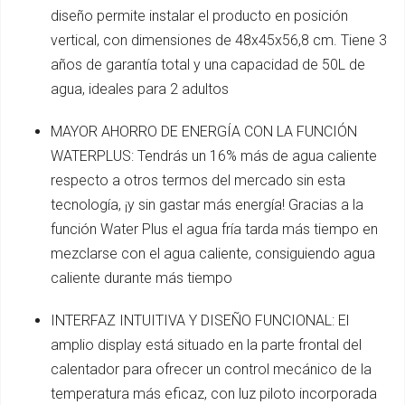
diseño permite instalar el producto en posición
vertical, con dimensiones de 48x45x56,8 cm. Tiene 3
años de garantía total y una capacidad de 50L de
agua, ideales para 2 adultos
MAYOR AHORRO DE ENERGÍA CON LA FUNCIÓN
WATERPLUS: Tendrás un 16% más de agua caliente
respecto a otros termos del mercado sin esta
tecnología, ¡y sin gastar más energía! Gracias a la
función Water Plus el agua fría tarda más tiempo en
mezclarse con el agua caliente, consiguiendo agua
caliente durante más tiempo
INTERFAZ INTUITIVA Y DISEÑO FUNCIONAL: El
amplio display está situado en la parte frontal del
calentador para ofrecer un control mecánico de la
temperatura más eficaz, con luz piloto incorporada