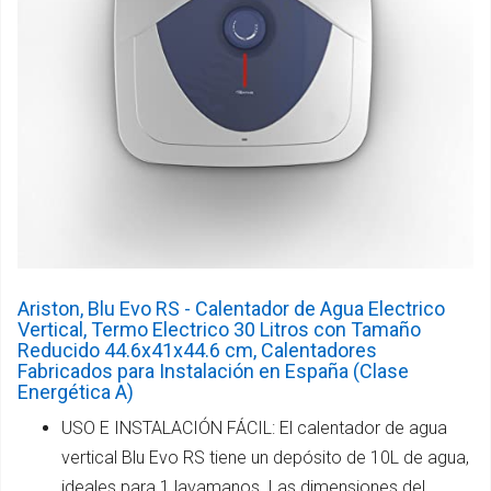
Ariston, Blu Evo RS - Calentador de Agua Electrico
Vertical, Termo Electrico 30 Litros con Tamaño
Reducido 44.6x41x44.6 cm, Calentadores
Fabricados para Instalación en España (Clase
Energética A)
USO E INSTALACIÓN FÁCIL: El calentador de agua
vertical Blu Evo RS tiene un depósito de 10L de agua,
ideales para 1 lavamanos. Las dimensiones del