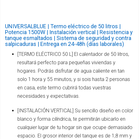
UNIVERSALBLUE | Termo eléctrico de 50 litros |
Potencia 1500W | Instalación vertical | Resistencia y
tanque esmaltados | Sistema de seguridad y contra
salpicaduras | Entrega en 24-48h (días laborales)
[TERMO ELÉCTRICO 50 L] El calentador de 50 litros,
resultará perfecto para pequeñas viviendas y
hogares. Podrás disfrutar de agua caliente en tan
solo 1 hora y 55 minutos, y si sois hasta 2 personas
en casa, este termo cubrirá todas vuestras
necesidades y expectativas.
[INSTALACIÓN VERTICAL] Su sencillo diseño en color
blanco y forma cilíndrica, te permitirán ubicarlo en
cualquier lugar de tu hogar sin que ocupe demasiado
espacio. El grosor interior del tanque es de 1,8 mm y