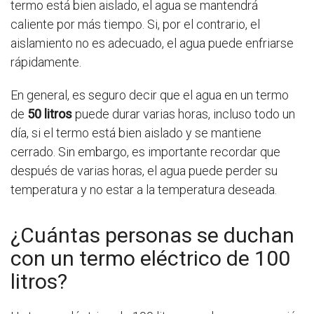
termo está bien aislado, el agua se mantendrá
caliente por más tiempo. Si, por el contrario, el
aislamiento no es adecuado, el agua puede enfriarse
rápidamente.
En general, es seguro decir que el agua en un termo
de
50 litros
puede durar varias horas, incluso todo un
día, si el termo está bien aislado y se mantiene
cerrado. Sin embargo, es importante recordar que
después de varias horas, el agua puede perder su
temperatura y no estar a la temperatura deseada.
¿Cuántas personas se duchan
con un termo eléctrico de 100
litros?