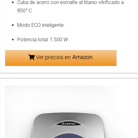
Cuba de acero con esmalte al titanio vitrificado a
850° C
Modo ECO inteligente.
Potencia total: 1.500 W
Ver precios en