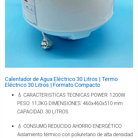
Calentador de Agua Eléctrico 30 Litros | Termo
Eléctrico 30 Litros | Formato Compacto
💧 CARACTERISTICAS TECNICAS POWER: 1200W
PESO: 11,3KG DIMENSIONES: 460x460x510 mm
CAPACIDAD: 30 LITROS
💧 CONSUMO REDUCIDO AHORRO ENERGÉTICO
Aislamiento térmico con poliuretano de alta densidad