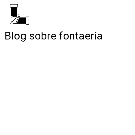
Blog sobre fontaería