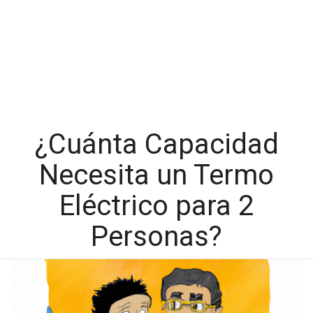
¿Cuánta Capacidad
Necesita un Termo
Eléctrico para 2
Personas?