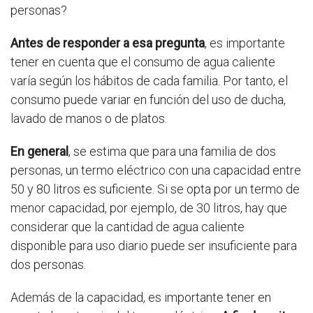
personas?
Antes de responder a esa pregunta
, es importante
tener en cuenta que el consumo de agua caliente
varía según los hábitos de cada familia. Por tanto, el
consumo puede variar en función del uso de ducha,
lavado de manos o de platos.
En general
, se estima que para una familia de dos
personas, un termo eléctrico con una capacidad entre
50 y 80 litros es suficiente. Si se opta por un termo de
menor capacidad, por ejemplo, de 30 litros, hay que
considerar que la cantidad de agua caliente
disponible para uso diario puede ser insuficiente para
dos personas.
Además de la capacidad, es importante tener en