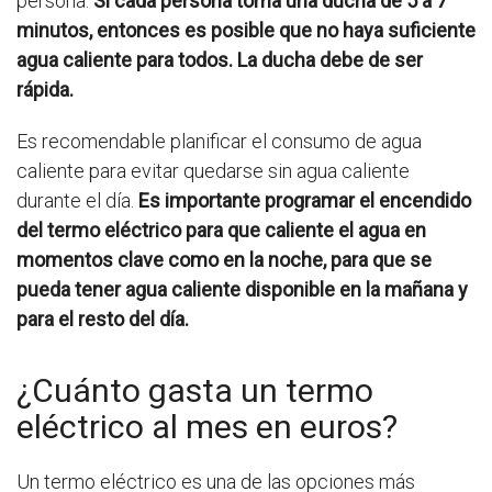
persona.
Si cada persona toma una ducha de 5 a 7
minutos, entonces es posible que no haya suficiente
agua caliente para todos. La ducha debe de ser
rápida.
Es recomendable planificar el consumo de agua
caliente para evitar quedarse sin agua caliente
durante el día.
Es importante programar el encendido
del termo eléctrico para que caliente el agua en
momentos clave como en la noche, para que se
pueda tener agua caliente disponible en la mañana y
para el resto del día.
¿Cuánto gasta un termo
eléctrico al mes en euros?
Un termo eléctrico es una de las opciones más