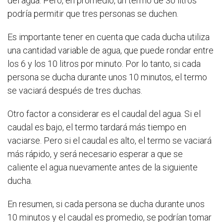
del agua. Pero, en promedio, un termo de 30 litros
podría permitir que tres personas se duchen.
Es importante tener en cuenta que cada ducha utiliza
una cantidad variable de agua, que puede rondar entre
los 6 y los 10 litros por minuto. Por lo tanto, si cada
persona se ducha durante unos 10 minutos, el termo
se vaciará después de tres duchas.
Otro factor a considerar es el caudal del agua. Si el
caudal es bajo, el termo tardará más tiempo en
vaciarse. Pero si el caudal es alto, el termo se vaciará
más rápido, y será necesario esperar a que se
caliente el agua nuevamente antes de la siguiente
ducha.
En resumen, si cada persona se ducha durante unos
10 minutos y el caudal es promedio, se podrían tomar