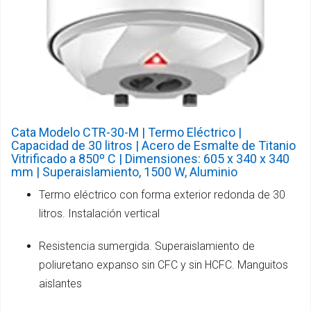
Cata Modelo CTR-30-M | Termo Eléctrico |
Capacidad de 30 litros | Acero de Esmalte de Titanio
Vitrificado a 850º C | Dimensiones: 605 x 340 x 340
mm | Superaislamiento, 1500 W, Aluminio
Termo eléctrico con forma exterior redonda de 30
litros. Instalación vertical
Resistencia sumergida. Superaislamiento de
poliuretano expanso sin CFC y sin HCFC. Manguitos
aislantes