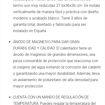
termo son muy reducidas 27.6x36x36 cm. Se instala
verticalmente de manera fácil y práctica con diseño
moderno y acabado blanco. Tiene 3 años de
garantía total, diseñado y fabricado para ser
instalado en España
ÁNODO DE MAGNESIO PARA DAR GRAN
DURABILIDAD Y CALIDAD: El calentador tiene un
ánodo de magnesio de grandes dimensiones, una
pieza consumible de protección que reacciona con
el oxígeno del agua evitando la corrosión del calderín
y garantizando una mayor durabilidad. Además, lleva
un aislamiento de poliuretano de alta densidad para
mayor protección
CUENTA CON UN MANDO DE REGULACIÓN DE
TEMPERATURA: Puedes regular la temperatura del