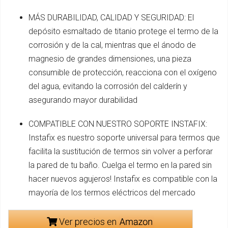
MÁS DURABILIDAD, CALIDAD Y SEGURIDAD: El
depósito esmaltado de titanio protege el termo de la
corrosión y de la cal, mientras que el ánodo de
magnesio de grandes dimensiones, una pieza
consumible de protección, reacciona con el oxígeno
del agua, evitando la corrosión del calderín y
asegurando mayor durabilidad
COMPATIBLE CON NUESTRO SOPORTE INSTAFIX:
Instafix es nuestro soporte universal para termos que
facilita la sustitución de termos sin volver a perforar
la pared de tu baño. Cuelga el termo en la pared sin
hacer nuevos agujeros! Instafix es compatible con la
mayoría de los termos eléctricos del mercado
Ver precios en