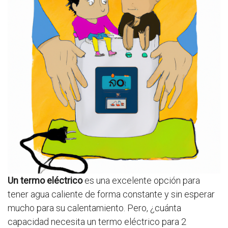
Un termo eléctrico
es una excelente opción para
tener agua caliente de forma constante y sin esperar
mucho para su calentamiento. Pero, ¿cuánta
capacidad necesita un termo eléctrico para 2