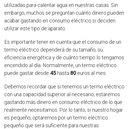
utilizadas para calentar agua en nuestras casas. Sin
embargo, muchos se preguntan cuánto dinero pueden
acabar gastando en consumo eléctrico si deciden
utilizar este tipo de aparato.
Es importante tener en cuenta que el consumo de un
termo eléctrico dependerá de su tamaño, su
eficiencia energética y de cuánto tiempo lo tengamos
encendido al día. Normalmente, un termo eléctrico
puede gastar desde
45
hasta
80
euros al mes.
Debemos recordar que si tenemos un termo eléctrico
con una capacidad superior al necesario, estaremos
gastando más dinero en consumo eléctrico de lo que
realmente necesitamos. Por lo tanto, si nuestro hogar
es pequeño, optaremos por un termo eléctrico
pequeño que será suficiente para nuestras