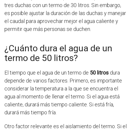
tres duchas con un termo de 30 litros. Sin embargo,
es posible ajustar la duración de las duchas y manejar
el caudal para aprovechar mejor el agua caliente y
permitir que más personas se duchen.
¿Cuánto dura el agua de un
termo de 50 litros?
El tiempo que el agua de un termo de
50 litros
dura
depende de varios factores. Primero, es importante
considerar la temperatura a la que se encuentra el
agua al momento de llenar el termo. Si el agua está
caliente, durará más tiempo caliente. Si está fría,
durará más tiempo fría.
Otro factor relevante es el aislamiento del termo. Si el