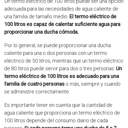
Un termo eléctrico de 100 litros puede ser una opción
adecuada para las necesidades de agua caliente de
una familia de tamaño medio.
El termo eléctrico de
100 litros es capaz de calentar suficiente agua para
proporcionar una ducha cómoda.
Por lo general, se puede proporcionar una ducha
caliente para una o dos personas con un termo
eléctrico de 50 litros, mientras que un termo eléctrico
de 80 litros puede servir para dos o tres personas.
Un
termo eléctrico de 100 litros es adecuado para una
familia de cuatro personas
o más, siempre y cuando
se administre correctamente.
Es importante tener en cuenta que la cantidad de
agua caliente que proporciona un termo eléctrico de
100 litros depende del consumo diario de cada