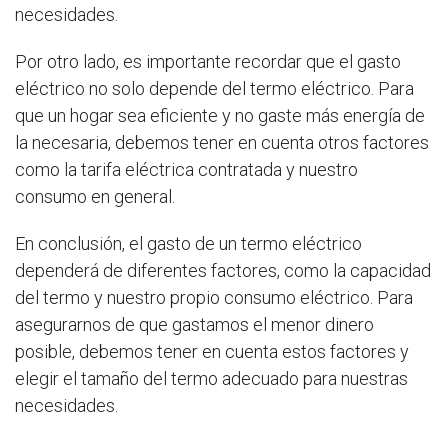
necesidades.
Por otro lado, es importante recordar que el gasto
eléctrico no solo depende del termo eléctrico. Para
que un hogar sea eficiente y no gaste más energía de
la necesaria, debemos tener en cuenta otros factores
como la tarifa eléctrica contratada y nuestro
consumo en general.
En conclusión, el gasto de un termo eléctrico
dependerá de diferentes factores, como la capacidad
del termo y nuestro propio consumo eléctrico. Para
asegurarnos de que gastamos el menor dinero
posible, debemos tener en cuenta estos factores y
elegir el tamaño del termo adecuado para nuestras
necesidades.