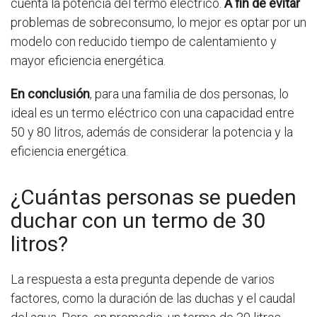
cuenta la potencia del termo eléctrico.
A fin de evitar
problemas de sobreconsumo, lo mejor es optar por un
modelo con reducido tiempo de calentamiento y
mayor eficiencia energética.
En conclusión
, para una familia de dos personas, lo
ideal es un termo eléctrico con una capacidad entre
50 y 80 litros, además de considerar la potencia y la
eficiencia energética.
¿Cuántas personas se pueden
duchar con un termo de 30
litros?
La respuesta a esta pregunta depende de varios
factores, como la duración de las duchas y el caudal