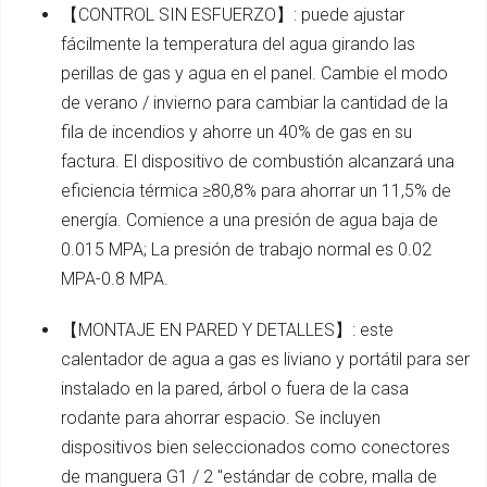
【CONTROL SIN ESFUERZO】: puede ajustar
fácilmente la temperatura del agua girando las
perillas de gas y agua en el panel. Cambie el modo
de verano / invierno para cambiar la cantidad de la
fila de incendios y ahorre un 40% de gas en su
factura. El dispositivo de combustión alcanzará una
eficiencia térmica ≥80,8% para ahorrar un 11,5% de
energía. Comience a una presión de agua baja de
0.015 MPA; La presión de trabajo normal es 0.02
MPA-0.8 MPA.
【MONTAJE EN PARED Y DETALLES】: este
calentador de agua a gas es liviano y portátil para ser
instalado en la pared, árbol o fuera de la casa
rodante para ahorrar espacio. Se incluyen
dispositivos bien seleccionados como conectores
de manguera G1 / 2 "estándar de cobre, malla de