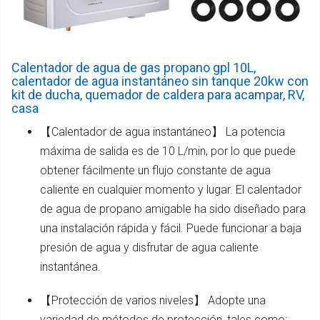
Calentador de agua de gas propano gpl 10L,
calentador de agua instantáneo sin tanque 20kw con
kit de ducha, quemador de caldera para acampar, RV,
casa
【Calentador de agua instantáneo】 La potencia
máxima de salida es de 10 L/min, por lo que puede
obtener fácilmente un flujo constante de agua
caliente en cualquier momento y lugar. El calentador
de agua de propano amigable ha sido diseñado para
una instalación rápida y fácil. Puede funcionar a baja
presión de agua y disfrutar de agua caliente
instantánea.
【Protección de varios niveles】 Adopte una
variedad de métodos de protección, tales como: