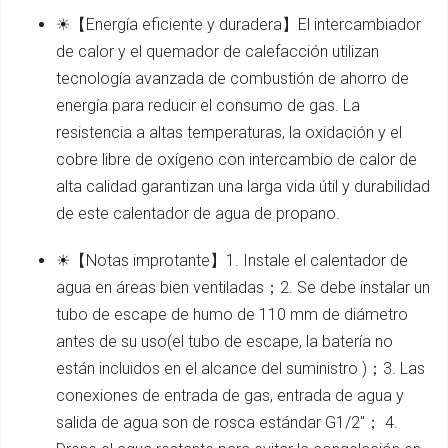
☀【Energía eficiente y duradera】El intercambiador
de calor y el quemador de calefacción utilizan
tecnología avanzada de combustión de ahorro de
energía para reducir el consumo de gas. La
resistencia a altas temperaturas, la oxidación y el
cobre libre de oxígeno con intercambio de calor de
alta calidad garantizan una larga vida útil y durabilidad
de este calentador de agua de propano.
☀【Notas improtante】1. Instale el calentador de
agua en áreas bien ventiladas；2. Se debe instalar un
tubo de escape de humo de 110 mm de diámetro
antes de su uso(el tubo de escape, la batería no
están incluidos en el alcance del suministro )；3. Las
conexiones de entrada de gas, entrada de agua y
salida de agua son de rosca estándar G1/2''； 4.