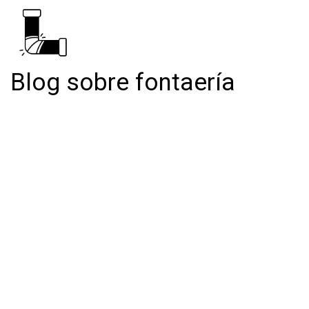
Blog sobre fontaería