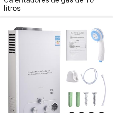
litros