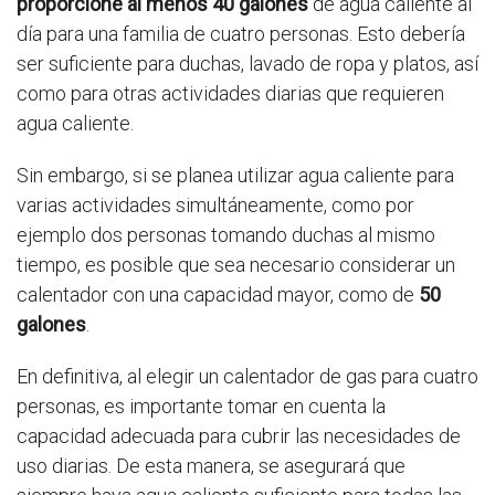
proporcione al menos 40 galones
de agua caliente al
día para una familia de cuatro personas. Esto debería
ser suficiente para duchas, lavado de ropa y platos, así
como para otras actividades diarias que requieren
agua caliente.
Sin embargo, si se planea utilizar agua caliente para
varias actividades simultáneamente, como por
ejemplo dos personas tomando duchas al mismo
tiempo, es posible que sea necesario considerar un
calentador con una capacidad mayor, como de
50
galones
.
En definitiva, al elegir un calentador de gas para cuatro
personas, es importante tomar en cuenta la
capacidad adecuada para cubrir las necesidades de
uso diarias. De esta manera, se asegurará que