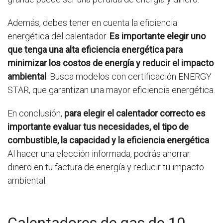
Además, debes tener en cuenta la eficiencia
energética del calentador.
Es importante elegir uno
que tenga una alta eficiencia energética para
minimizar los costos de energía y reducir el impacto
ambiental
. Busca modelos con certificación ENERGY
STAR, que garantizan una mayor eficiencia energética.
En conclusión,
para elegir el calentador correcto es
importante evaluar tus necesidades, el tipo de
combustible, la capacidad y la eficiencia energética
.
Al hacer una elección informada, podrás ahorrar
dinero en tu factura de energía y reducir tu impacto
ambiental.
Calentadores de gas de 10