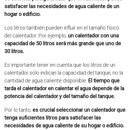
satisfacer las necesidades de agua caliente de un
hogar o edificio.
Los litros también pueden influir en el tamaño físico
del calentador. Por ejemplo,
un calentador con una
capacidad de 50 litros será más grande que uno de
30 litros.
Es importante tener en cuenta que los litros de un
calentador solo indican la capacidad del tanque, no la
cantidad de agua caliente disponible.
El tiempo que
tarda el calentador en calentar el agua depende de la
potencia del calentador y del tamaño del tanque.
Por lo tanto,
es crucial seleccionar un calentador que
tenga suficientes litros para satisfacer las
necesidades de agua caliente de su hogar o edificio.