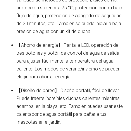
protección superior a 75 ℃, protección contra bajo
flujo de agua, protección de apagado de seguridad
de 20 minutos, etc. También se puede iniciar a baja
presión de agua con un kit de ducha.
【Ahorro de energía】 Pantalla LED, operación de
tres botones y botón de control de agua de salida
para ajustar fácilmente la temperatura del agua
caliente. Los modos de verano/invierno se pueden
elegir para ahorrar energía.
【Diseño de pared】 Diseño portátil, fácil de llevar.
Puede traerte increíbles duchas calientes mientras
acampa, en la playa, etc. También puedes usar este
calentador de agua portátil para bañar a tus
mascotas en el jardín.