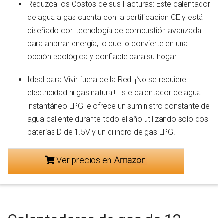
Reduzca los Costos de sus Facturas: Este calentador
de agua a gas cuenta con la certificación CE y está
diseñado con tecnología de combustión avanzada
para ahorrar energía, lo que lo convierte en una
opción ecológica y confiable para su hogar.
Ideal para Vivir fuera de la Red: ¡No se requiere
electricidad ni gas natural! Este calentador de agua
instantáneo LPG le ofrece un suministro constante de
agua caliente durante todo el año utilizando solo dos
baterías D de 1.5V y un cilindro de gas LPG.
Ver precios en