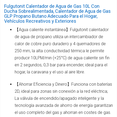
Fulgutonit Calentador de Agua de Gas 10L Con
Ducha Sobrealimentada, Calentador de Agua de Gas
GLP Propano Butano Adecuado Para el Hogar,
Vehículos Recreativos y Exteriores
【Agua caliente instantánea】Fulgutonit calentador
de agua de propano utiliza un intercambiador de
calor de cobre puro duradero y 4 quemadores de
250 mm, la alta conductividad térmica le permite
producir 10LPM/min (+25°C) de agua caliente sin fin
en 2 segundos, 0,3 bar para encender, ideal para el
hogar, la caravana y el uso al aire libre.
【Ahorrar Eficiencia y Dinero】Funciona con baterías
2D, ideal para zonas sin conexión a la red eléctrica;
La válvula de encendido/apagado inteligente y la
tecnología avanzada de ahorro de energía garantizan
el uso completo del gas y ahorran en costes de gas.