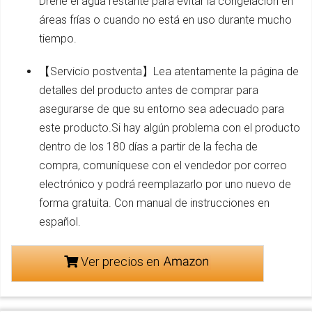
Drene el agua restante para evitar la congelación en
áreas frías o cuando no está en uso durante mucho
tiempo.
【Servicio postventa】Lea atentamente la página de
detalles del producto antes de comprar para
asegurarse de que su entorno sea adecuado para
este producto.Si hay algún problema con el producto
dentro de los 180 días a partir de la fecha de
compra, comuníquese con el vendedor por correo
electrónico y podrá reemplazarlo por uno nuevo de
forma gratuita. Con manual de instrucciones en
español.
Ver precios en