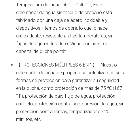
Temperatura del agua: 50 ° F -140 ° F; Este
calentador de agua sin tanque de propano está
fabricado con una caja de acero inoxidable y
dispositivos internos de cobre, lo que lo hace
antioxidante, resistente a altas temperaturas, sin
fugas de agua y duradero. Viene con un kit de
cabezal de ducha portátil.
【PROTECCIONES MÚLTIPLES 6 EN 1】 - Nuestro
calentador de agua de propano se actualiza con seis
formas de protección para garantizar su seguridad
en la ducha, como protección de más de 75 ℃ (167
° F), protección de bajo flujo de agua, protección
antihielo, protección contra sobrepresión de agua, sin
protección contra llamas, temporizador de 20
minutos, etc.