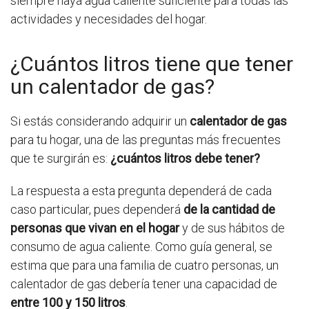
siempre haya agua caliente suficiente para todas las
actividades y necesidades del hogar.
¿Cuántos litros tiene que tener
un calentador de gas?
Si estás considerando adquirir un
calentador de gas
para tu hogar, una de las preguntas más frecuentes
que te surgirán es:
¿cuántos litros debe tener?
La respuesta a esta pregunta dependerá de cada
caso particular, pues dependerá
de la cantidad de
personas que vivan en el hogar
y de sus hábitos de
consumo de agua caliente. Como guía general, se
estima que para una familia de cuatro personas, un
calentador de gas debería tener una capacidad de
entre 100 y 150 litros
.