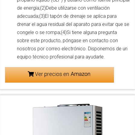
de energía;(2)Debe utilizarse con ventilación
adecuada;(3)El tapón de drenaje se aplica para
drenar el agua residual del aparato para evitar que se
congele o se rompa;(4)Si tiene alguna pregunta
sobre este producto, póngase en contacto con
nosotros por correo electrónico. Disponemos de un
equipo técnico profesional para ayudarle.
Ver precios en