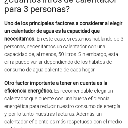
para 3 personas?
Uno de los principales factores a considerar al elegir
un calentador de agua es la capacidad que
necesitamos.
En este caso, si estamos hablando de 3
personas, necesitamos un calentador con una
capacidad de, al menos, 50 litros. Sin embargo, esta
cifra puede variar dependiendo de los hábitos de
consumo de agua caliente de cada hogar.
Otro factor importante a tener en cuenta es la
eficiencia energética.
Es recomendable elegir un
calentador que cuente con una buena eficiencia
energética para reducir nuestro consumo de energía
y, por lo tanto, nuestras facturas. Además, un
calentador eficiente es más respetuoso con el medio