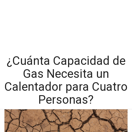
¿Cuánta Capacidad de
Gas Necesita un
Calentador para Cuatro
Personas?