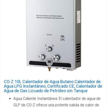
CO-Z 10L Calentador de Agua Butano Calentador de
Agua LPG Instantáneo, Certificado CE, Calentador de
Agua de Gas Licuado de Petróleo sin Tanque
Agua Caliente Instantánea: El calentador de agua de
GLP de CO-Z ofrece una potente salida de calor de