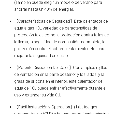
(También puede elegir un modelo de verano para
ahorrar hasta un 40% de energía).
【Características de Seguridad】Este calentador de
agua a gas 10L variedad de características de
protección tales como la protección contra fallas de
la llama, la seguridad de combustión incompleta, la
protección contra el sobrecalentamiento, etc. para
mejorar la seguridad en el uso.
【Potente Disipación Del Calor】Con amplias rejillas
de ventilación en la parte posterior y los lados, y la
grasa de silicona en el interior, este calentador de
agua de 10L puede enfriar efectivamente durante el
uso y extender su vida útil.
【Fácil Instalación y Operación】(1)Utilice gas
propano líquido (GLP) y butano como fuente principal