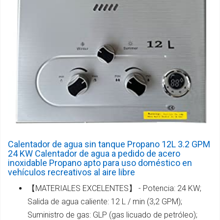
Calentador de agua sin tanque Propano 12L 3.2 GPM
24 KW Calentador de agua a pedido de acero
inoxidable Propano apto para uso doméstico en
vehículos recreativos al aire libre
【MATERIALES EXCELENTES】 - Potencia: 24 KW;
Salida de agua caliente: 12 L / min (3,2 GPM);
Suministro de gas: GLP (gas licuado de petróleo);