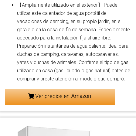
【Ampliamente utilizado en el exterior】 Puede
utilizar este calentador de agua portátil de
vacaciones de camping, en su propio jardín, en el
garaje o en la casa de fin de semana. Especialmente
adecuado para la instalación fija al aire libre.
Preparación instantánea de agua caliente, ideal para
duchas de camping, caravanas, autocaravanas,
yates y duchas de animales. Confirme el tipo de gas
utilizado en casa (gas licuado o gas natural) antes de
comprar y preste atención al modelo que compró.
Ver precios en