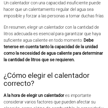
Un calentador con una capacidad insuficiente puede
hacer que un calentamiento regular del agua sea
imposible y forzar a las personas a tomar duchas frías.
En resumen, elegir un calentador con la cantidad de
litros adecuada es esencial para garantizar que haya
suficiente agua caliente en todo momento.
Debe
tenerse en cuenta tanto la capacidad de la unidad
como la necesidad de agua caliente para determinar
la cantidad de litros que se requieren.
¿Cómo elegir el calentador
correcto?
A la hora de elegir un calentador
es importante
considerar varios factores que pueden afectar su