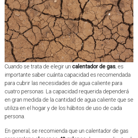
Cuando se trata de elegir un
calentador de gas
, es
importante saber cuánta capacidad es recomendada
para cubrir las necesidades de agua caliente para
cuatro personas. La capacidad requerida dependerá
en gran medida de la cantidad de agua caliente que se
utiliza en el hogar y de los hábitos de uso de cada
persona.
En general, se recomienda que un calentador de gas