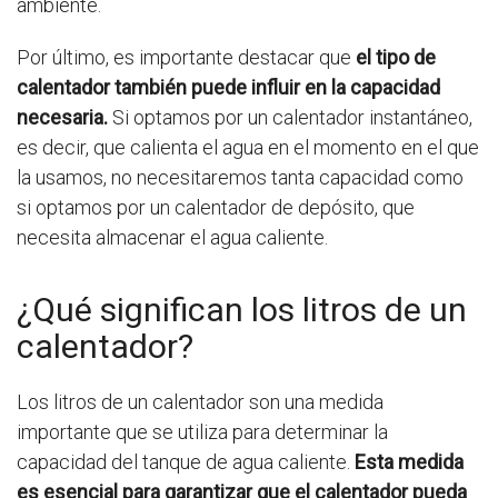
ambiente.
Por último, es importante destacar que
el tipo de
calentador también puede influir en la capacidad
necesaria.
Si optamos por un calentador instantáneo,
es decir, que calienta el agua en el momento en el que
la usamos, no necesitaremos tanta capacidad como
si optamos por un calentador de depósito, que
necesita almacenar el agua caliente.
¿Qué significan los litros de un
calentador?
Los litros de un calentador son una medida
importante que se utiliza para determinar la
capacidad del tanque de agua caliente.
Esta medida
es esencial para garantizar que el calentador pueda