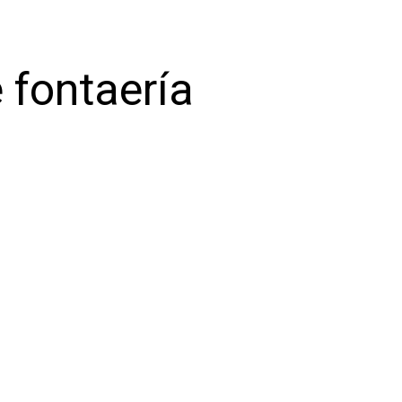
 fontaería