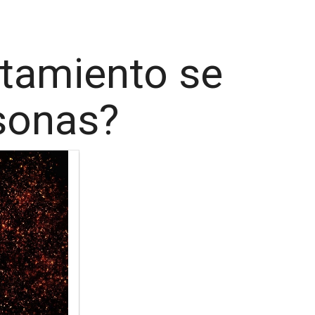
tamiento se
sonas?