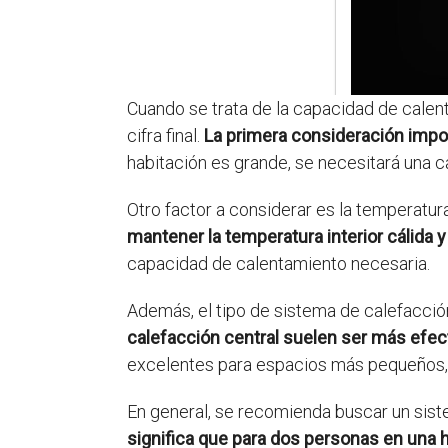
Cuando se trata de la capacidad de calent
cifra final.
La primera consideración impor
habitación es grande, se necesitará una
Otro factor a considerar es la temperatura
mantener la temperatura interior cálida y
capacidad de calentamiento necesaria.
Además, el tipo de sistema de calefacció
calefacción central suelen ser más efec
excelentes para espacios más pequeños, 
En general, se recomienda buscar un sis
significa que para dos personas en una 