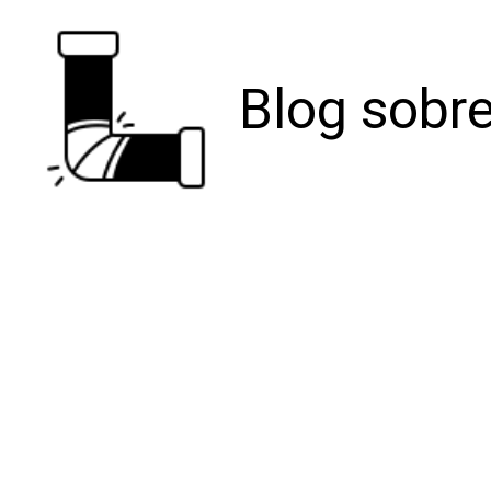
Blog sobre