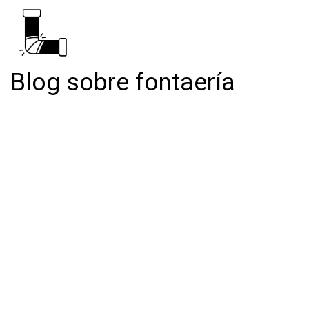
Blog sobre fontaería