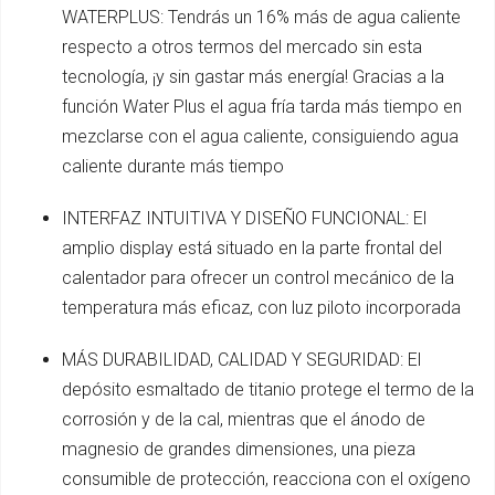
WATERPLUS: Tendrás un 16% más de agua caliente
respecto a otros termos del mercado sin esta
tecnología, ¡y sin gastar más energía! Gracias a la
función Water Plus el agua fría tarda más tiempo en
mezclarse con el agua caliente, consiguiendo agua
caliente durante más tiempo
INTERFAZ INTUITIVA Y DISEÑO FUNCIONAL: El
amplio display está situado en la parte frontal del
calentador para ofrecer un control mecánico de la
temperatura más eficaz, con luz piloto incorporada
MÁS DURABILIDAD, CALIDAD Y SEGURIDAD: El
depósito esmaltado de titanio protege el termo de la
corrosión y de la cal, mientras que el ánodo de
magnesio de grandes dimensiones, una pieza
consumible de protección, reacciona con el oxígeno