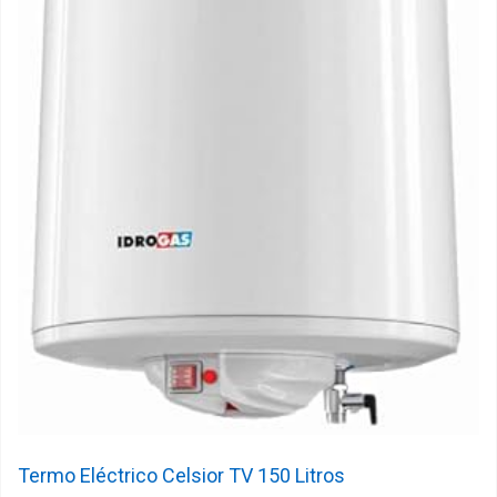
Termo Eléctrico Celsior TV 150 Litros