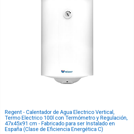
Regent - Calentador de Agua Electrico Vertical,
Termo Electrico 100l con Termómetro y Regulación,
47x45x91 cm - Fabricado para ser Instalado en
España (Clase de Eficiencia Energética C)