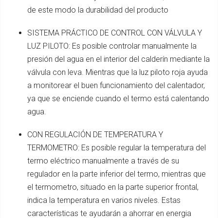
de este modo la durabilidad del producto
SISTEMA PRÁCTICO DE CONTROL CON VÁLVULA Y
LUZ PILOTO: Es posible controlar manualmente la
presión del agua en el interior del calderín mediante la
válvula con leva. Mientras que la luz piloto roja ayuda
a monitorear el buen funcionamiento del calentador,
ya que se enciende cuando el termo está calentando
agua.
CON REGULACIÓN DE TEMPERATURA Y
TERMOMETRO: Es posible regular la temperatura del
termo eléctrico manualmente a través de su
regulador en la parte inferior del termo, mientras que
el termometro, situado en la parte superior frontal,
indica la temperatura en varios niveles. Estas
características te ayudarán a ahorrar en energia