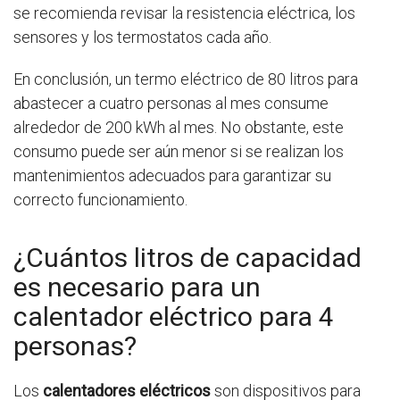
se recomienda revisar la resistencia eléctrica, los
sensores y los termostatos cada año.
En conclusión, un termo eléctrico de 80 litros para
abastecer a cuatro personas al mes consume
alrededor de 200 kWh al mes. No obstante, este
consumo puede ser aún menor si se realizan los
mantenimientos adecuados para garantizar su
correcto funcionamiento.
¿Cuántos litros de capacidad
es necesario para un
calentador eléctrico para 4
personas?
Los
calentadores eléctricos
son dispositivos para