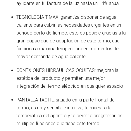
ayudarte en tu factura de la luz hasta un 14% anual
TEGNOLOGÍA T-MAX: garantiza disponer de agua
caliente para cubrir las necesidades urgentes en un
periodo corto de tiempo; esto es posible gracias a la
gran capacidad de adaptación de este termo, que
funciona a máxima temperatura en momentos de
mayor demanda de agua caliente
CONEXIONES HIDRÁULICAS OCULTAS: mejoran la
estética del producto y permiten una mejor
integración del termo eléctrico en cualquier espacio
PANTALLA TÁCTIL: situado en la parte frontal del
termo; es muy sencilla e intuitiva, te muestra la
temperatura del aparato y te permite programar las
múltiples funciones que tiene este termo