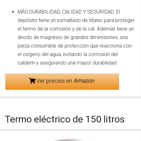
MÁS DURABILIDAD, CALIDAD Y SEGURIDAD: El
depósito tiene un esmaltado de titanio para proteger
el termo de la corrosión y de la cal. Además tiene un
ánodo de magnesio de grandes dimensiones, una
pieza consumible de protección que reacciona con
el oxígeno del agua, evitando la corrosión del
calderín y asegurando una mayor durabilidad
Ver precios en
Termo eléctrico de 150 litros