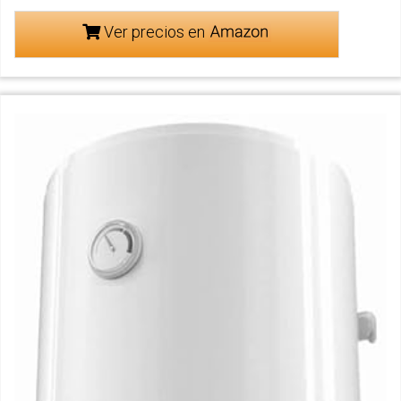
Ver precios en