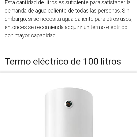
Esta cantidad de litros es suficiente para satisfacer la
demanda de agua caliente de todas las personas. Sin
embargo, si se necesita agua caliente para otros usos,
entonces se recomienda adquirir un termo eléctrico
con mayor capacidad.
Termo eléctrico de 100 litros