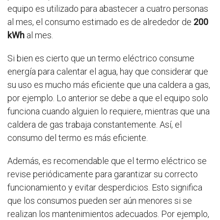
equipo es utilizado para abastecer a cuatro personas
al mes, el consumo estimado es de alrededor de
200
kWh
al mes.
Si bien es cierto que un termo eléctrico consume
energía para calentar el agua, hay que considerar que
su uso es mucho más eficiente que una caldera a gas,
por ejemplo. Lo anterior se debe a que el equipo solo
funciona cuando alguien lo requiere, mientras que una
caldera de gas trabaja constantemente. Así, el
consumo del termo es más eficiente.
Además, es recomendable que el termo eléctrico se
revise periódicamente para garantizar su correcto
funcionamiento y evitar desperdicios. Esto significa
que los consumos pueden ser aún menores si se
realizan los mantenimientos adecuados. Por ejemplo,