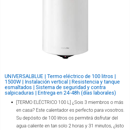
UNIVERSALBLUE | Termo eléctrico de 100 litros |
1500W | Instalación vertical | Resistencia y tanque
esmaltados | Sistema de seguridad y contra
salpicaduras | Entrega en 24-48h (días laborales)
[TERMO ELÉCTRICO 100 L] ¿Sois 3 miembros o más
en casa? Este calentador es perfecto para vosotros.
Su depósito de 100 litros os permitirá disfrutar del
agua caliente en tan solo 2 horas y 31 minutos, ¿listo