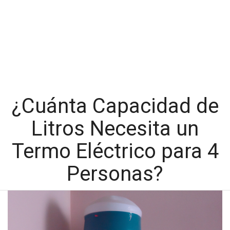
¿Cuánta Capacidad de
Litros Necesita un
Termo Eléctrico para 4
Personas?