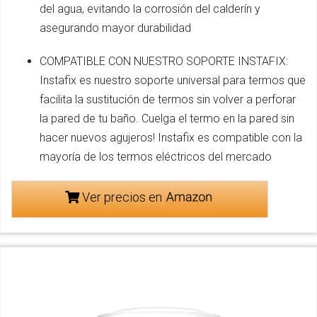
del agua, evitando la corrosión del calderín y
asegurando mayor durabilidad
COMPATIBLE CON NUESTRO SOPORTE INSTAFIX:
Instafix es nuestro soporte universal para termos que
facilita la sustitución de termos sin volver a perforar
la pared de tu baño. Cuelga el termo en la pared sin
hacer nuevos agujeros! Instafix es compatible con la
mayoría de los termos eléctricos del mercado
Ver precios en