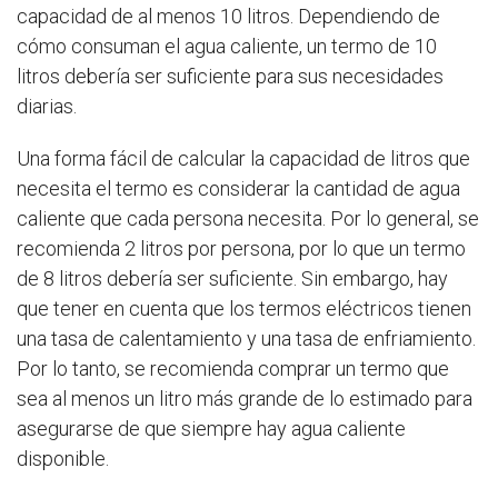
capacidad de al menos 10 litros. Dependiendo de
cómo consuman el agua caliente, un termo de 10
litros debería ser suficiente para sus necesidades
diarias.
Una forma fácil de calcular la capacidad de litros que
necesita el termo es considerar la cantidad de agua
caliente que cada persona necesita. Por lo general, se
recomienda 2 litros por persona, por lo que un termo
de 8 litros debería ser suficiente. Sin embargo, hay
que tener en cuenta que los termos eléctricos tienen
una tasa de calentamiento y una tasa de enfriamiento.
Por lo tanto, se recomienda comprar un termo que
sea al menos un litro más grande de lo estimado para
asegurarse de que siempre hay agua caliente
disponible.