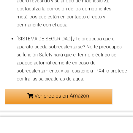
acero revestido y su anodo de magnesio XL
obstaculiza la corrosión de los componentes
metálicos que están en contacto directo y
permanente con el agua.
[SISTEMA DE SEGURIDAD] ¿Te preocupa que el
aparato pueda sobrecalentarse? No te preocupes,
su función Safety hará que el termo eléctrico se
apague automáticamente en caso de
sobrecalentamiento, y su resistencia IPX4 lo protege
contra las salpicaduras de agua.
Ver precios en