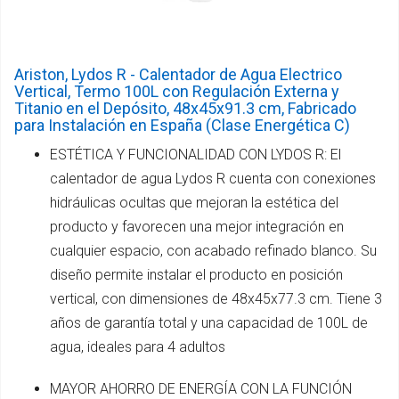
Ariston, Lydos R - Calentador de Agua Electrico
Vertical, Termo 100L con Regulación Externa y
Titanio en el Depósito, 48x45x91.3 cm, Fabricado
para Instalación en España (Clase Energética C)
ESTÉTICA Y FUNCIONALIDAD CON LYDOS R: El
calentador de agua Lydos R cuenta con conexiones
hidráulicas ocultas que mejoran la estética del
producto y favorecen una mejor integración en
cualquier espacio, con acabado refinado blanco. Su
diseño permite instalar el producto en posición
vertical, con dimensiones de 48x45x77.3 cm. Tiene 3
años de garantía total y una capacidad de 100L de
agua, ideales para 4 adultos
MAYOR AHORRO DE ENERGÍA CON LA FUNCIÓN