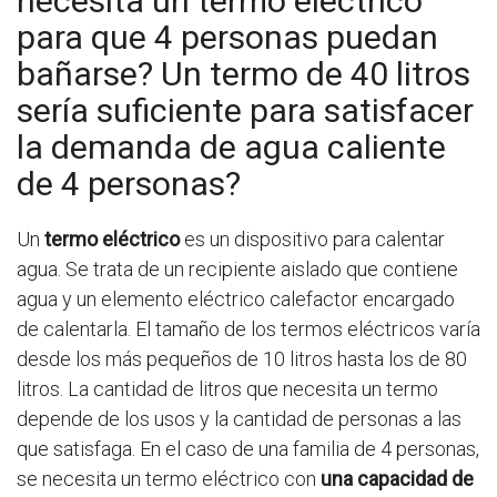
necesita un termo eléctrico
para que 4 personas puedan
bañarse? Un termo de 40 litros
sería suficiente para satisfacer
la demanda de agua caliente
de 4 personas?
Un
termo eléctrico
es un dispositivo para calentar
agua. Se trata de un recipiente aislado que contiene
agua y un elemento eléctrico calefactor encargado
de calentarla. El tamaño de los termos eléctricos varía
desde los más pequeños de 10 litros hasta los de 80
litros. La cantidad de litros que necesita un termo
depende de los usos y la cantidad de personas a las
que satisfaga. En el caso de una familia de 4 personas,
se necesita un termo eléctrico con
una capacidad de