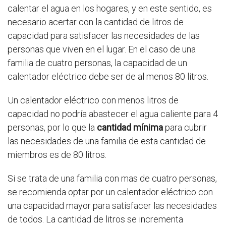
calentar el agua en los hogares, y en este sentido, es
necesario acertar con la cantidad de litros de
capacidad para satisfacer las necesidades de las
personas que viven en el lugar. En el caso de una
familia de cuatro personas, la capacidad de un
calentador eléctrico debe ser de al menos 80 litros.
Un calentador eléctrico con menos litros de
capacidad no podría abastecer el agua caliente para 4
personas, por lo que la
cantidad mínima
para cubrir
las necesidades de una familia de esta cantidad de
miembros es de 80 litros.
Si se trata de una familia con mas de cuatro personas,
se recomienda optar por un calentador eléctrico con
una capacidad mayor para satisfacer las necesidades
de todos. La cantidad de litros se incrementa