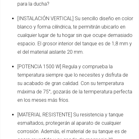
para la ducha?
[INSTALACIÓN VERTICAL] Su sencillo diseño en color
blanco y forma cilíndrica, te permitirán ubicarlo en
cualquier lugar de tu hogar sin que ocupe demasiado
espacio. El grosor interior del tanque es de 1,8 mm y
el del material aislante 20 mm.
[POTENCIA 1500 W] Regula y comprueba la
temperatura siempre que lo necesites y disfruta de
su acabado de gran calidad. Con su temperatura
máxima de 75°, gozarás de la termperatura perfecta
en los meses más fríos.
[MATERIAL RESISTENTE] Su resistencia y tanque
esmaltados, protegerán al aparato de cualquier
corrosión. Además, el material de su tanque es de