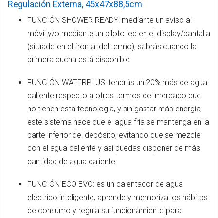
Regulación Externa, 45x47x88,5cm
FUNCIÓN SHOWER READY: mediante un aviso al
móvil y/o mediante un piloto led en el display/pantalla
(situado en el frontal del termo), sabrás cuando la
primera ducha está disponible
FUNCIÓN WATERPLUS: tendrás un 20% más de agua
caliente respecto a otros termos del mercado que
no tienen esta tecnología, y sin gastar más energía;
este sistema hace que el agua fría se mantenga en la
parte inferior del depósito, evitando que se mezcle
con el agua caliente y así puedas disponer de más
cantidad de agua caliente
FUNCIÓN ECO EVO: es un calentador de agua
eléctrico inteligente, aprende y memoriza los hábitos
de consumo y regula su funcionamiento para