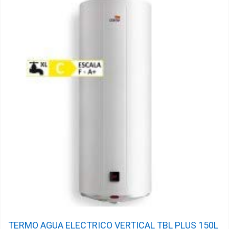
TERMO AGUA ELECTRICO VERTICAL TBL PLUS 150L