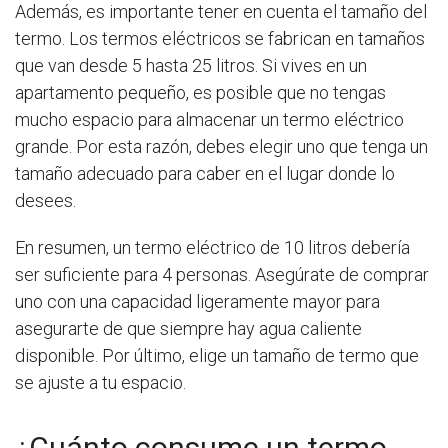
Además, es importante tener en cuenta el tamaño del
termo. Los termos eléctricos se fabrican en tamaños
que van desde 5 hasta 25 litros. Si vives en un
apartamento pequeño, es posible que no tengas
mucho espacio para almacenar un termo eléctrico
grande. Por esta razón, debes elegir uno que tenga un
tamaño adecuado para caber en el lugar donde lo
desees.
En resumen, un termo eléctrico de 10 litros debería
ser suficiente para 4 personas. Asegúrate de comprar
uno con una capacidad ligeramente mayor para
asegurarte de que siempre hay agua caliente
disponible. Por último, elige un tamaño de termo que
se ajuste a tu espacio.
¿Cuánto consume un termo