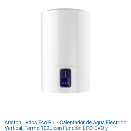
Ariston, Lydos Eco Blu - Calentador de Agua Electrico
Vertical, Termo 100L con Función ECO-EVO y