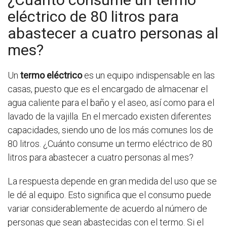
eléctrico de 80 litros para
abastecer a cuatro personas al
mes?
Un
termo eléctrico
es un equipo indispensable en las
casas, puesto que es el encargado de almacenar el
agua caliente para el baño y el aseo, así como para el
lavado de la vajilla. En el mercado existen diferentes
capacidades, siendo uno de los más comunes los de
80 litros. ¿Cuánto consume un termo eléctrico de 80
litros para abastecer a cuatro personas al mes?
La respuesta depende en gran medida del uso que se
le dé al equipo. Esto significa que el consumo puede
variar considerablemente de acuerdo al número de
personas que sean abastecidas con el termo. Si el