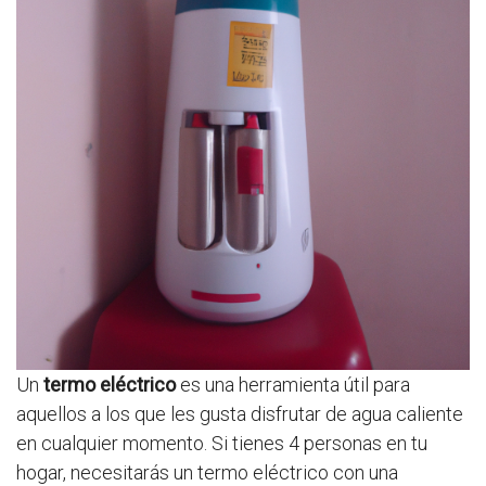
Un
termo eléctrico
es una herramienta útil para
aquellos a los que les gusta disfrutar de agua caliente
en cualquier momento. Si tienes 4 personas en tu
hogar, necesitarás un termo eléctrico con una