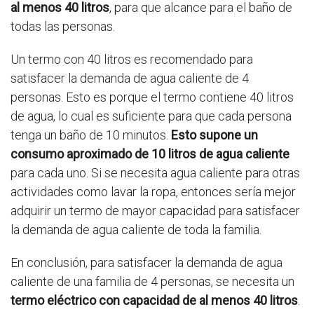
al menos 40 litros
, para que alcance para el baño de
todas las personas.
Un termo con 40 litros es recomendado para
satisfacer la demanda de agua caliente de 4
personas. Esto es porque el termo contiene 40 litros
de agua, lo cual es suficiente para que cada persona
tenga un baño de 10 minutos.
Esto supone un
consumo aproximado de 10 litros de agua caliente
para cada uno. Si se necesita agua caliente para otras
actividades como lavar la ropa, entonces sería mejor
adquirir un termo de mayor capacidad para satisfacer
la demanda de agua caliente de toda la familia.
En conclusión, para satisfacer la demanda de agua
caliente de una familia de 4 personas, se necesita un
termo eléctrico con capacidad de al menos 40 litros
.