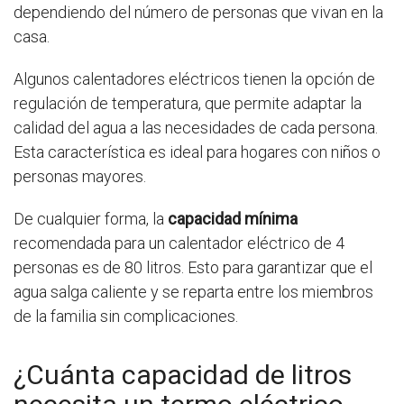
dependiendo del número de personas que vivan en la
casa.
Algunos calentadores eléctricos tienen la opción de
regulación de temperatura, que permite adaptar la
calidad del agua a las necesidades de cada persona.
Esta característica es ideal para hogares con niños o
personas mayores.
De cualquier forma, la
capacidad mínima
recomendada para un calentador eléctrico de 4
personas es de 80 litros. Esto para garantizar que el
agua salga caliente y se reparta entre los miembros
de la familia sin complicaciones.
¿Cuánta capacidad de litros