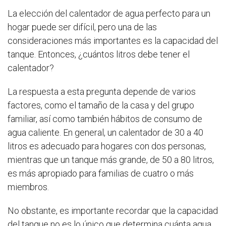
La elección del calentador de agua perfecto para un
hogar puede ser difícil, pero una de las
consideraciones más importantes es la capacidad del
tanque. Entonces, ¿cuántos litros debe tener el
calentador?
La respuesta a esta pregunta depende de varios
factores, como el tamaño de la casa y del grupo
familiar, así como también hábitos de consumo de
agua caliente. En general, un calentador de 30 a 40
litros es adecuado para hogares con dos personas,
mientras que un tanque más grande, de 50 a 80 litros,
es más apropiado para familias de cuatro o más
miembros.
No obstante, es importante recordar que la capacidad
del tanque no es lo único que determina cuánta agua