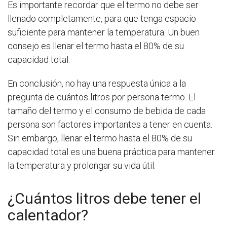
Es importante recordar que el termo no debe ser
llenado completamente, para que tenga espacio
suficiente para mantener la temperatura. Un buen
consejo es llenar el termo hasta el 80% de su
capacidad total.
En conclusión, no hay una respuesta única a la
pregunta de cuántos litros por persona termo. El
tamaño del termo y el consumo de bebida de cada
persona son factores importantes a tener en cuenta.
Sin embargo, llenar el termo hasta el 80% de su
capacidad total es una buena práctica para mantener
la temperatura y prolongar su vida útil.
¿Cuántos litros debe tener el
calentador?