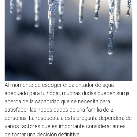
Al momento de escoger el calentador de agua
adecuado para tu hogar, muchas dudas pueden surgir
acerca de la capacidad que se necesita para
satisfacer las necesidades de una familia de 2
personas. La respuesta a esta pregunta dependerá de
varios factores que es importante considerar antes
de tomar una decisión definitiva.