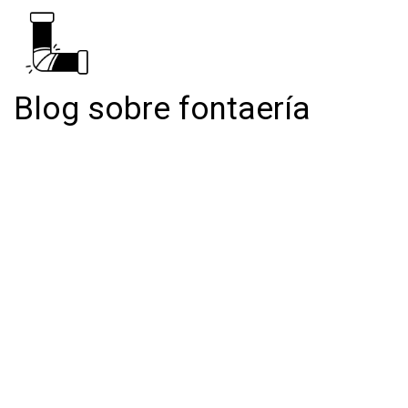
Blog sobre fontaería