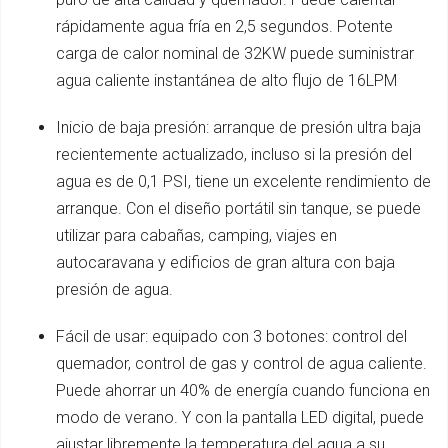
rápidamente agua fría en 2,5 segundos. Potente
carga de calor nominal de 32KW puede suministrar
agua caliente instantánea de alto flujo de 16LPM
Inicio de baja presión: arranque de presión ultra baja
recientemente actualizado, incluso si la presión del
agua es de 0,1 PSI, tiene un excelente rendimiento de
arranque. Con el diseño portátil sin tanque, se puede
utilizar para cabañas, camping, viajes en
autocaravana y edificios de gran altura con baja
presión de agua.
Fácil de usar: equipado con 3 botones: control del
quemador, control de gas y control de agua caliente.
Puede ahorrar un 40% de energía cuando funciona en
modo de verano. Y con la pantalla LED digital, puede
ajustar libremente la temperatura del agua a su