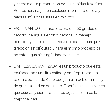
y energía en la preparación de tus bebidas favoritas.
Podrás hervir agua en cualquier momento del día y
tendrás infusiones listas en minutos.
FÁCIL MANEJO: la base rotativa de 360 grados del
hervidor de agua eléctrico permite un manejo
cómodo y sencillo. La puedes colocar en cualquier
dirección sin dificultad y hará el mismo proceso de
calentar agua sin ningún inconveniente.
LIMPIEZA GARANTIZADA: es un producto que está
equipado con un filtro antical y anti impurezas. La
tetera eléctrica de Kubo asegura una bebida limpia y
de gran calidad en cada uso. Podrás usarla las veces
que quieras y siempre tendrás agua hervida de la
mejor calidad.