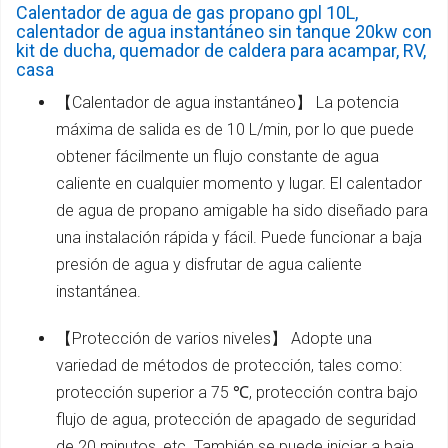
Calentador de agua de gas propano gpl 10L,
calentador de agua instantáneo sin tanque 20kw con
kit de ducha, quemador de caldera para acampar, RV,
casa
【Calentador de agua instantáneo】 La potencia
máxima de salida es de 10 L/min, por lo que puede
obtener fácilmente un flujo constante de agua
caliente en cualquier momento y lugar. El calentador
de agua de propano amigable ha sido diseñado para
una instalación rápida y fácil. Puede funcionar a baja
presión de agua y disfrutar de agua caliente
instantánea.
【Protección de varios niveles】 Adopte una
variedad de métodos de protección, tales como:
protección superior a 75 ℃, protección contra bajo
flujo de agua, protección de apagado de seguridad
de 20 minutos, etc. También se puede iniciar a baja