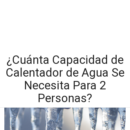
¿Cuánta Capacidad de
Calentador de Agua Se
Necesita Para 2
Personas?