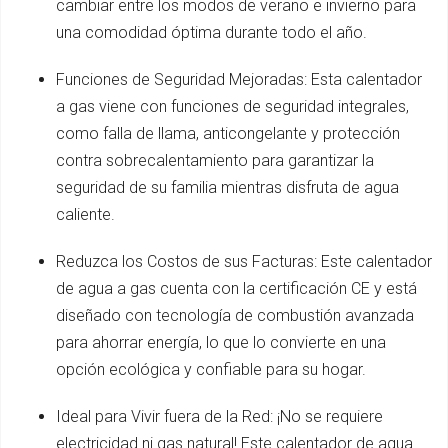
cambiar entre los modos de verano e invierno para
una comodidad óptima durante todo el año.
Funciones de Seguridad Mejoradas: Esta calentador
a gas viene con funciones de seguridad integrales,
como falla de llama, anticongelante y protección
contra sobrecalentamiento para garantizar la
seguridad de su familia mientras disfruta de agua
caliente.
Reduzca los Costos de sus Facturas: Este calentador
de agua a gas cuenta con la certificación CE y está
diseñado con tecnología de combustión avanzada
para ahorrar energía, lo que lo convierte en una
opción ecológica y confiable para su hogar.
Ideal para Vivir fuera de la Red: ¡No se requiere
electricidad ni gas natural! Este calentador de agua