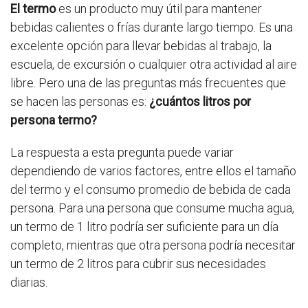
El termo
es un producto muy útil para mantener
bebidas calientes o frías durante largo tiempo. Es una
excelente opción para llevar bebidas al trabajo, la
escuela, de excursión o cualquier otra actividad al aire
libre. Pero una de las preguntas más frecuentes que
se hacen las personas es:
¿cuántos litros por
persona termo?
La respuesta a esta pregunta puede variar
dependiendo de varios factores, entre ellos el tamaño
del termo y el consumo promedio de bebida de cada
persona. Para una persona que consume mucha agua,
un termo de 1 litro podría ser suficiente para un día
completo, mientras que otra persona podría necesitar
un termo de 2 litros para cubrir sus necesidades
diarias.