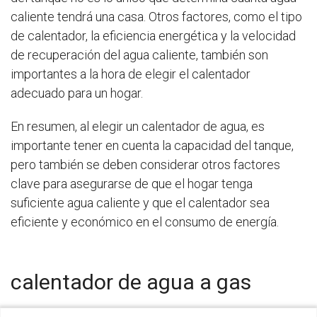
caliente tendrá una casa. Otros factores, como el tipo
de calentador, la eficiencia energética y la velocidad
de recuperación del agua caliente, también son
importantes a la hora de elegir el calentador
adecuado para un hogar.
En resumen, al elegir un calentador de agua, es
importante tener en cuenta la capacidad del tanque,
pero también se deben considerar otros factores
clave para asegurarse de que el hogar tenga
suficiente agua caliente y que el calentador sea
eficiente y económico en el consumo de energía.
calentador de agua a gas