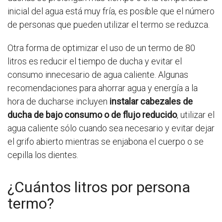
inicial del agua está muy fría, es posible que el número
de personas que pueden utilizar el termo se reduzca.
Otra forma de optimizar el uso de un termo de 80
litros es reducir el tiempo de ducha y evitar el
consumo innecesario de agua caliente. Algunas
recomendaciones para ahorrar agua y energía a la
hora de ducharse incluyen
instalar cabezales de
ducha de bajo consumo o de flujo reducido
, utilizar el
agua caliente sólo cuando sea necesario y evitar dejar
el grifo abierto mientras se enjabona el cuerpo o se
cepilla los dientes.
¿Cuántos litros por persona
termo?