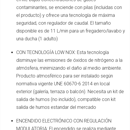
contaminantes, se enciende con pilas (incluidas con
el producto) y ofrece una tecnología de máxima
seguridad, con regulador de caudal. El tamaño
disponible es de 11 L/min para un fregadero/lavabo y
una ducha (1 adulto)
CON TECNOLOGÍA LOW NOX: Esta tecnología
disminuye las emisiones de óxidos de nitrógeno a la
atmósfera, minimizando el daño al medio ambiente.
Producto atmosférico para ser instalado según
normativa vigente UNE 60670-6 2014 en local
exterior (galería, terraza o balcón). Necesita un kit de
salida de humos (no incluido), compatible con kit
salida de humos estandar del mercado
ENCENDIDO ELECTRÓNICO CON REGULACIÓN
MODULATORIA: El encendido se realiza mediante