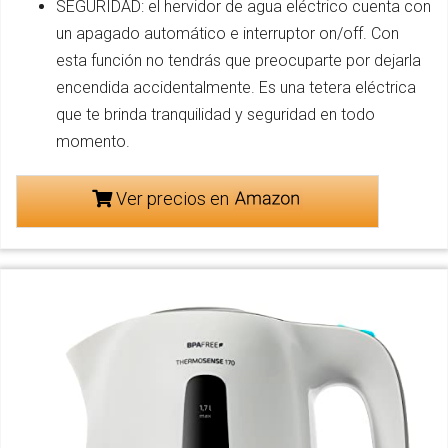
SEGURIDAD: el hervidor de agua eléctrico cuenta con
un apagado automático e interruptor on/off. Con
esta función no tendrás que preocuparte por dejarla
encendida accidentalmente. Es una tetera eléctrica
que te brinda tranquilidad y seguridad en todo
momento.
Ver precios en