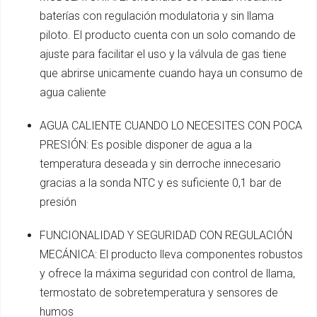
baterías con regulación modulatoria y sin llama
piloto. El producto cuenta con un solo comando de
ajuste para facilitar el uso y la válvula de gas tiene
que abrirse unicamente cuando haya un consumo de
agua caliente
AGUA CALIENTE CUANDO LO NECESITES CON POCA
PRESIÓN: Es posible disponer de agua a la
temperatura deseada y sin derroche innecesario
gracias a la sonda NTC y es suficiente 0,1 bar de
presión
FUNCIONALIDAD Y SEGURIDAD CON REGULACIÓN
MECÁNICA: El producto lleva componentes robustos
y ofrece la máxima seguridad con control de llama,
termostato de sobretemperatura y sensores de
humos