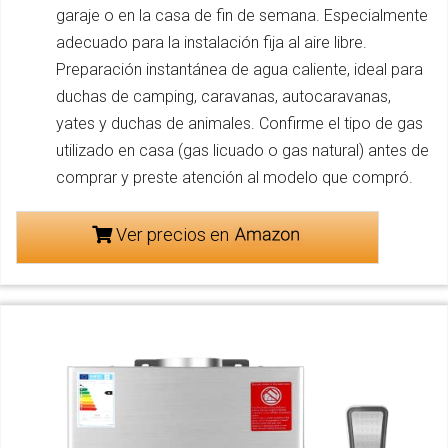
garaje o en la casa de fin de semana. Especialmente
adecuado para la instalación fija al aire libre.
Preparación instantánea de agua caliente, ideal para
duchas de camping, caravanas, autocaravanas,
yates y duchas de animales. Confirme el tipo de gas
utilizado en casa (gas licuado o gas natural) antes de
comprar y preste atención al modelo que compró.
Ver precios en