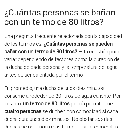
¿Cuántas personas se bañan
con un termo de 80 litros?
Una pregunta frecuente relacionada con la capacidad
de los termos es:
¿Cuántas personas se pueden
bañar con un termo de 80 litros?
Esta cuestión puede
variar dependiendo de factores como la duración de
la ducha de cada persona y la temperatura del agua
antes de ser calentada por el termo.
En promedio, una ducha de unos diez minutos
consume alrededor de 20 litros de agua caliente. Por
lo tanto,
un termo de 80 litros
podría permitir que
cuatro personas
se duchen con comodidad si cada
ducha dura unos diez minutos. No obstante, si las
duchas se prolongan más tiempo o si la temperatura