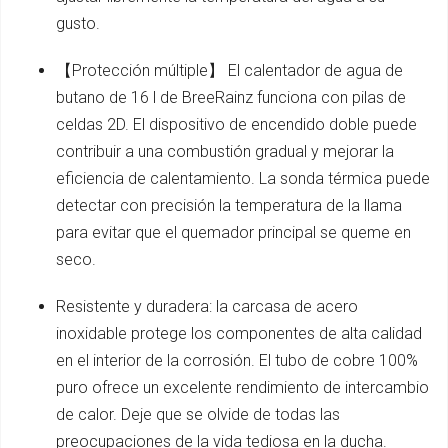
gusto.
【Protección múltiple】 El calentador de agua de
butano de 16 l de BreeRainz funciona con pilas de
celdas 2D. El dispositivo de encendido doble puede
contribuir a una combustión gradual y mejorar la
eficiencia de calentamiento. La sonda térmica puede
detectar con precisión la temperatura de la llama
para evitar que el quemador principal se queme en
seco.
Resistente y duradera: la carcasa de acero
inoxidable protege los componentes de alta calidad
en el interior de la corrosión. El tubo de cobre 100%
puro ofrece un excelente rendimiento de intercambio
de calor. Deje que se olvide de todas las
preocupaciones de la vida tediosa en la ducha.