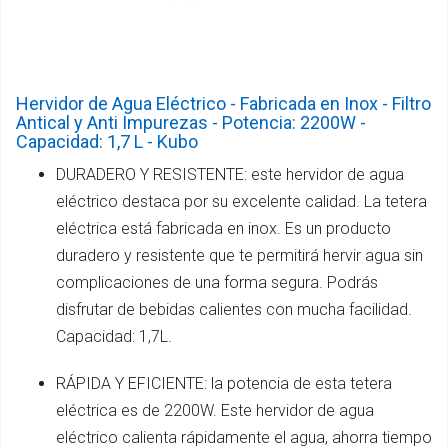
Hervidor de Agua Eléctrico - Fabricada en Inox - Filtro
Antical y Anti Impurezas - Potencia: 2200W -
Capacidad: 1,7 L - Kubo
DURADERO Y RESISTENTE: este hervidor de agua
eléctrico destaca por su excelente calidad. La tetera
eléctrica está fabricada en inox. Es un producto
duradero y resistente que te permitirá hervir agua sin
complicaciones de una forma segura. Podrás
disfrutar de bebidas calientes con mucha facilidad.
Capacidad: 1,7L.
RÁPIDA Y EFICIENTE: la potencia de esta tetera
eléctrica es de 2200W. Este hervidor de agua
eléctrico calienta rápidamente el agua, ahorra tiempo