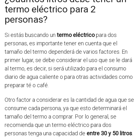
termo eléctrico para 2
personas?
Si estás buscando un
termo eléctrico
para dos
personas, es importante tener en cuenta que el
tamaño del termo dependerá de varios factores. En
primer lugar, se debe considerar el uso que se le dará
al termo, es decir, si será utilizado para el consumo
diario de agua caliente o para otras actividades como
preparar té o café.
Otro factor a considerar es la cantidad de agua que se
consume cada persona, ya que esto determinará el
tamaño del termo a comprar. Por lo general, se
recomienda que un termo eléctrico para dos
personas tenga una capacidad de
entre 30 y 50 litros
.