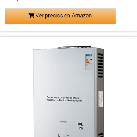
Ver precios en