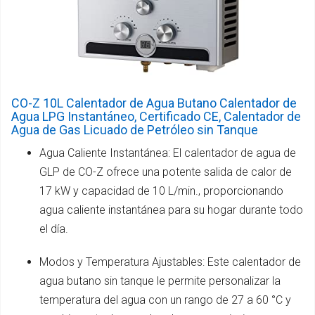
CO-Z 10L Calentador de Agua Butano Calentador de
Agua LPG Instantáneo, Certificado CE, Calentador de
Agua de Gas Licuado de Petróleo sin Tanque
Agua Caliente Instantánea: El calentador de agua de
GLP de CO-Z ofrece una potente salida de calor de
17 kW y capacidad de 10 L/min., proporcionando
agua caliente instantánea para su hogar durante todo
el día.
Modos y Temperatura Ajustables: Este calentador de
agua butano sin tanque le permite personalizar la
temperatura del agua con un rango de 27 a 60 °C y