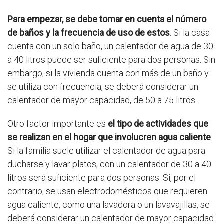
Para empezar, se debe tomar en cuenta el número
de baños y la frecuencia de uso de estos
. Si la casa
cuenta con un solo baño, un calentador de agua de 30
a 40 litros puede ser suficiente para dos personas. Sin
embargo, si la vivienda cuenta con más de un baño y
se utiliza con frecuencia, se deberá considerar un
calentador de mayor capacidad, de 50 a 75 litros.
Otro factor importante es
el tipo de actividades que
se realizan en el hogar que involucren agua caliente
.
Si la familia suele utilizar el calentador de agua para
ducharse y lavar platos, con un calentador de 30 a 40
litros será suficiente para dos personas. Si, por el
contrario, se usan electrodomésticos que requieren
agua caliente, como una lavadora o un lavavajillas, se
deberá considerar un calentador de mayor capacidad