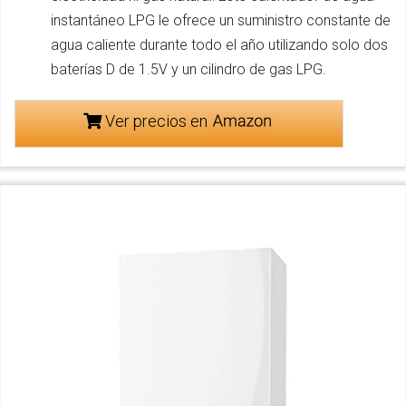
instantáneo LPG le ofrece un suministro constante de
agua caliente durante todo el año utilizando solo dos
baterías D de 1.5V y un cilindro de gas LPG.
Ver precios en