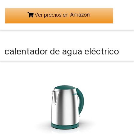
Ver precios en
calentador de agua eléctrico