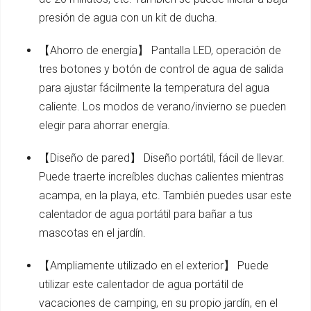
presión de agua con un kit de ducha.
【Ahorro de energía】 Pantalla LED, operación de
tres botones y botón de control de agua de salida
para ajustar fácilmente la temperatura del agua
caliente. Los modos de verano/invierno se pueden
elegir para ahorrar energía.
【Diseño de pared】 Diseño portátil, fácil de llevar.
Puede traerte increíbles duchas calientes mientras
acampa, en la playa, etc. También puedes usar este
calentador de agua portátil para bañar a tus
mascotas en el jardín.
【Ampliamente utilizado en el exterior】 Puede
utilizar este calentador de agua portátil de
vacaciones de camping, en su propio jardín, en el