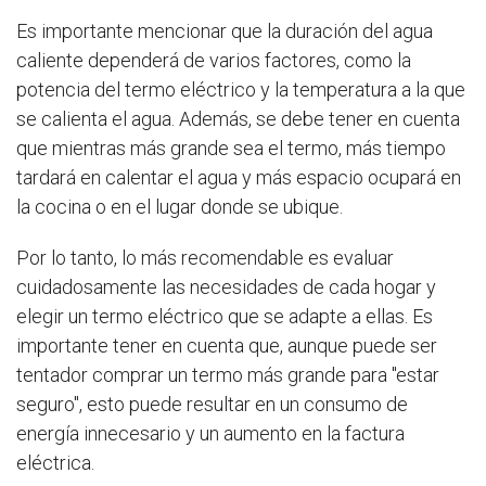
Es importante mencionar que la duración del agua
caliente dependerá de varios factores, como la
potencia del termo eléctrico y la temperatura a la que
se calienta el agua. Además, se debe tener en cuenta
que mientras más grande sea el termo, más tiempo
tardará en calentar el agua y más espacio ocupará en
la cocina o en el lugar donde se ubique.
Por lo tanto, lo más recomendable es evaluar
cuidadosamente las necesidades de cada hogar y
elegir un termo eléctrico que se adapte a ellas. Es
importante tener en cuenta que, aunque puede ser
tentador comprar un termo más grande para "estar
seguro", esto puede resultar en un consumo de
energía innecesario y un aumento en la factura
eléctrica.