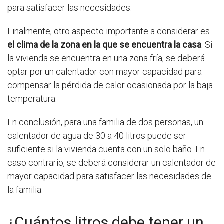
para satisfacer las necesidades.
Finalmente, otro aspecto importante a considerar es
el clima de la zona en la que se encuentra la casa
. Si
la vivienda se encuentra en una zona fría, se deberá
optar por un calentador con mayor capacidad para
compensar la pérdida de calor ocasionada por la baja
temperatura.
En conclusión, para una familia de dos personas, un
calentador de agua de 30 a 40 litros puede ser
suficiente si la vivienda cuenta con un solo baño. En
caso contrario, se deberá considerar un calentador de
mayor capacidad para satisfacer las necesidades de
la familia.
¿Cuántos litros debe tener un