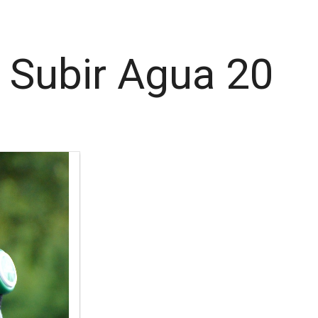
 Subir Agua 20