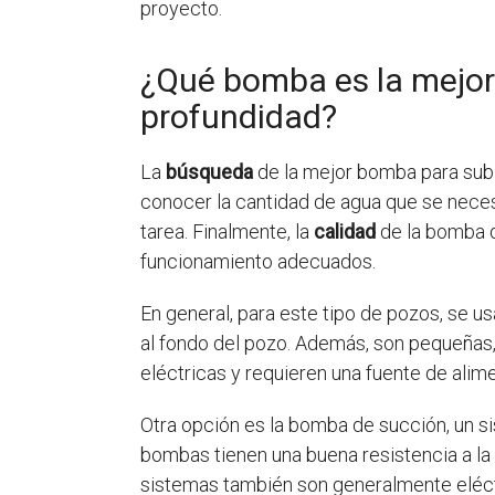
proyecto.
¿Qué bomba es la mejor
profundidad?
La
búsqueda
de la mejor bomba para sub
conocer la cantidad de agua que se necesi
tarea. Finalmente, la
calidad
de la bomba d
funcionamiento adecuados.
En general, para este tipo de pozos, se 
al fondo del pozo. Además, son pequeñas,
eléctricas y requieren una fuente de ali
Otra opción es la bomba de succión, un si
bombas tienen una buena resistencia a la 
sistemas también son generalmente eléct