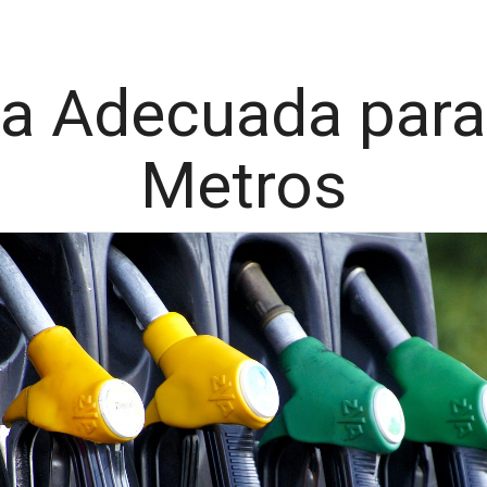
ba Adecuada para
Metros