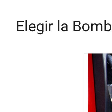
Elegir la Bom