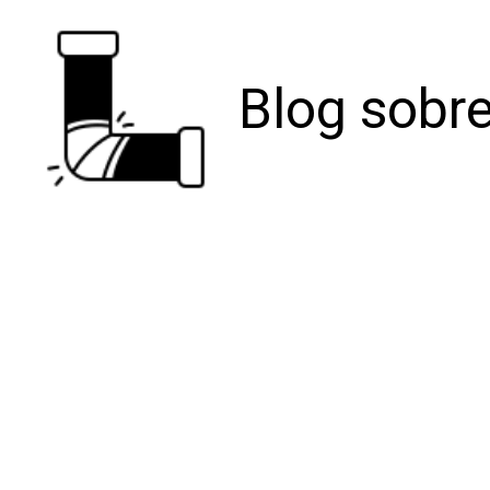
Blog sobre