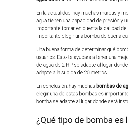
En la actualidad, hay muchas marcas y m
agua tienen una capacidad de presión y un
importante tomar en cuenta la calidad de 
importante elegir una bomba de buena cali
Una buena forma de determinar qué bomba 
usuarios. Esto te ayudará a tener una mej
de agua de 2 HP se adapte al lugar donde
adapte a la subida de 20 metros.
En conclusión, hay muchas
bombas de ag
elegir una de estas bombas es importante 
bomba se adapte al lugar donde será instal
¿Qué tipo de bomba es l