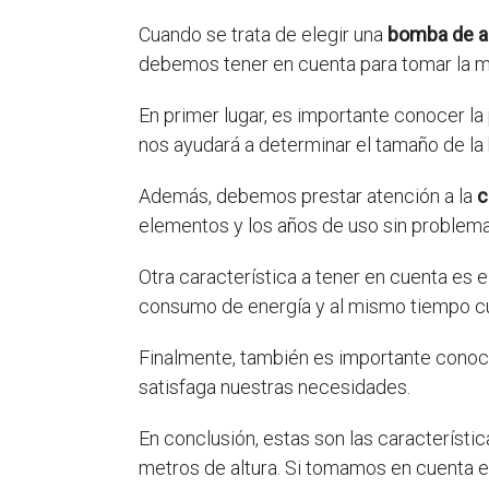
Cuando se trata de elegir una
bomba de 
debemos tener en cuenta para tomar la m
En primer lugar, es importante conocer la 
nos ayudará a determinar el tamaño de l
Además, debemos prestar atención a la
c
elementos y los años de uso sin problema
Otra característica a tener en cuenta es e
consumo de energía y al mismo tiempo c
Finalmente, también es importante conoc
satisfaga nuestras necesidades.
En conclusión, estas son las característ
metros de altura. Si tomamos en cuenta e