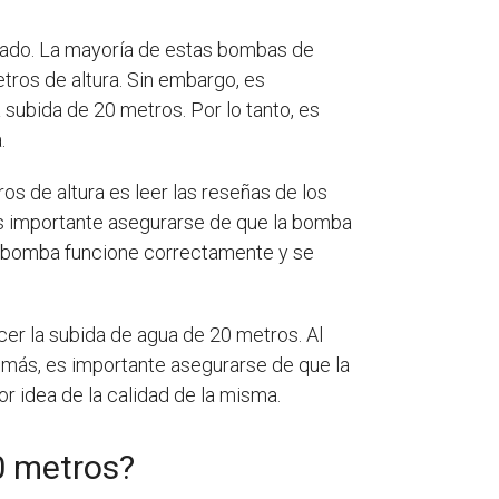
cado. La mayoría de estas bombas de
tros de altura. Sin embargo, es
subida de 20 metros. Por lo tanto, es
.
s de altura es leer las reseñas de los
 es importante asegurarse de que la bomba
la bomba funcione correctamente y se
er la subida de agua de 20 metros. Al
demás, es importante asegurarse de que la
or idea de la calidad de la misma.
0 metros?