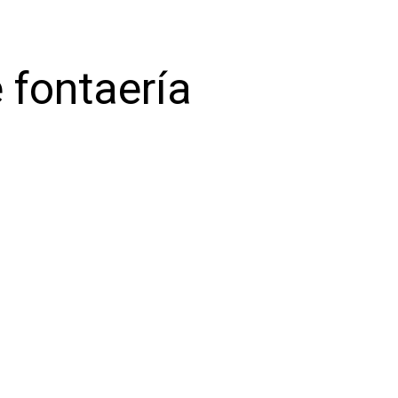
 fontaería