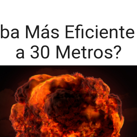
ba Más Eficiente
a 30 Metros?