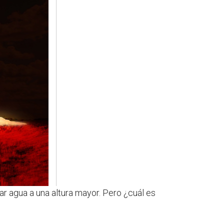
ar agua a una altura mayor. Pero ¿cuál es