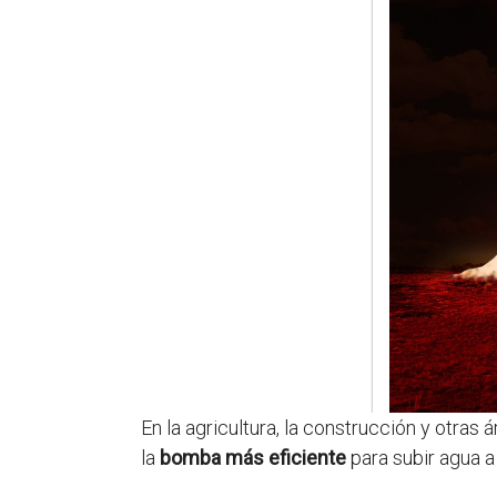
En la agricultura, la construcción y otras
la
bomba más eficiente
para subir agua 