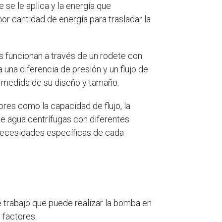
 se le aplica y la energía que
or cantidad de energía para trasladar la
s funcionan a través de un rodete con
a una diferencia de presión y un flujo de
n medida de su diseño y tamaño.
ores como la capacidad de flujo, la
 de agua centrífugas con diferentes
 necesidades específicas de cada
 trabajo que puede realizar la bomba en
 factores.