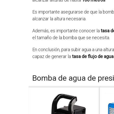
Es importante asegurarse de que la bomb
alcanzar la altura necesaria.
Además, es importante conocer la
tasa d
el tamaño de la bomba que se necesita.
En conclusión, para subir agua a una altur
capaz de generar la
tasa de flujo de agua
Bomba de agua de pres