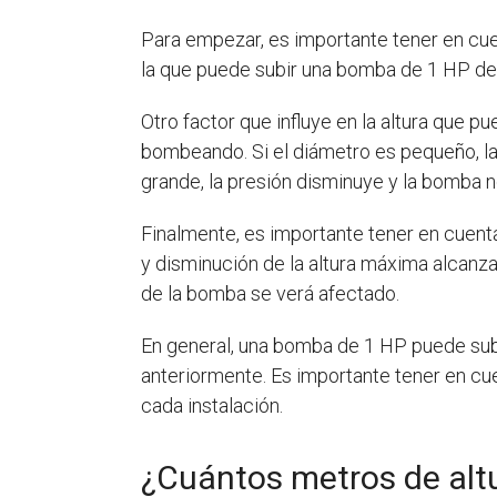
Para empezar, es importante tener en cuen
la que puede subir una bomba de 1 HP depe
Otro factor que influye en la altura que 
bombeando. Si el diámetro es pequeño, la 
grande, la presión disminuye y la bomba no
Finalmente, es importante tener en cuenta
y disminución de la altura máxima alcanzab
de la bomba se verá afectado.
En general, una bomba de 1 HP puede sub
anteriormente. Es importante tener en cue
cada instalación.
¿Cuántos metros de alt