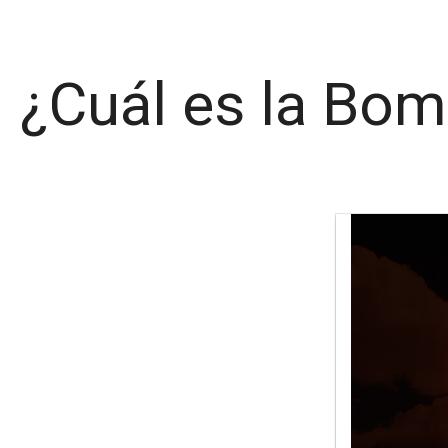
¿Cuál es la Bom