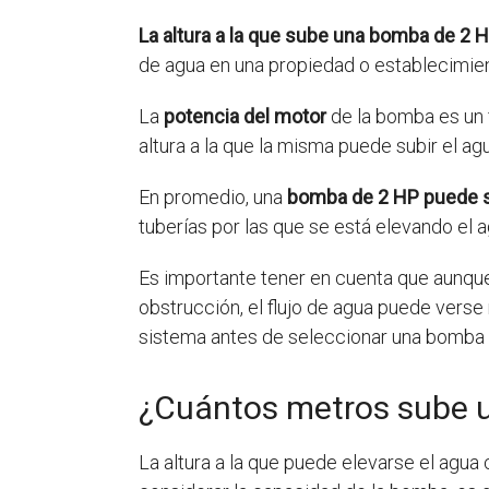
La altura a la que sube una bomba de 2 
de agua en una propiedad o establecimien
La
potencia del motor
de la bomba es un 
altura a la que la misma puede subir el a
En promedio, una
bomba de 2 HP puede su
tuberías por las que se está elevando el a
Es importante tener en cuenta que aunque
obstrucción, el flujo de agua puede verse
sistema antes de seleccionar una bomba 
¿Cuántos metros sube 
La altura a la que puede elevarse el agu