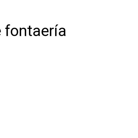
 fontaería