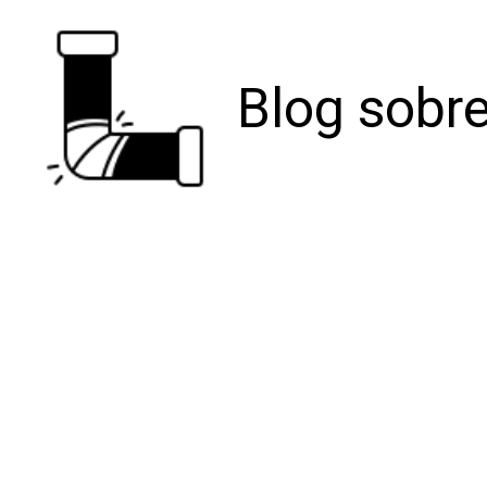
Blog sobre