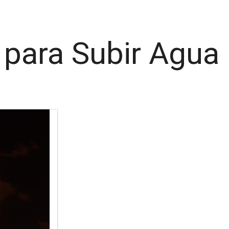
 para Subir Agua