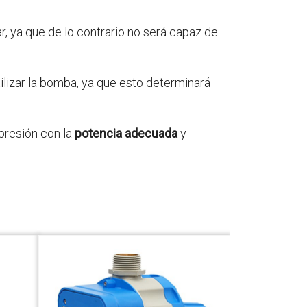
ar, ya que de lo contrario no será capaz de
tilizar la bomba, ya que esto determinará
presión con la
potencia adecuada
y