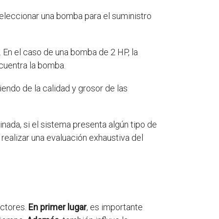
eleccionar una bomba para el suministro
 En el caso de una bomba de 2 HP, la
ncuentra la bomba.
iendo de la calidad y grosor de las
ada, si el sistema presenta algún tipo de
realizar una evaluación exhaustiva del
actores.
En primer lugar
, es importante