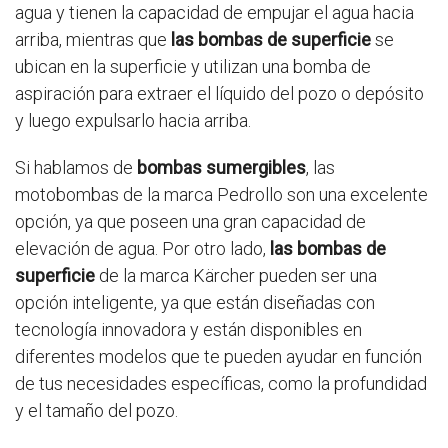
agua y tienen la capacidad de empujar el agua hacia
arriba, mientras que
las bombas de superficie
se
ubican en la superficie y utilizan una bomba de
aspiración para extraer el líquido del pozo o depósito
y luego expulsarlo hacia arriba.
Si hablamos de
bombas sumergibles
, las
motobombas de la marca Pedrollo son una excelente
opción, ya que poseen una gran capacidad de
elevación de agua. Por otro lado,
las bombas de
superficie
de la marca Kärcher pueden ser una
opción inteligente, ya que están diseñadas con
tecnología innovadora y están disponibles en
diferentes modelos que te pueden ayudar en función
de tus necesidades específicas, como la profundidad
y el tamaño del pozo.