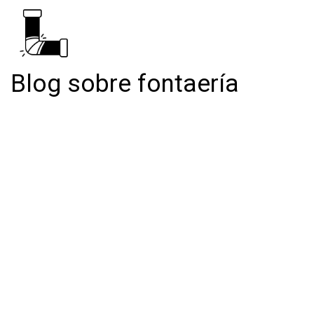
Blog sobre fontaería