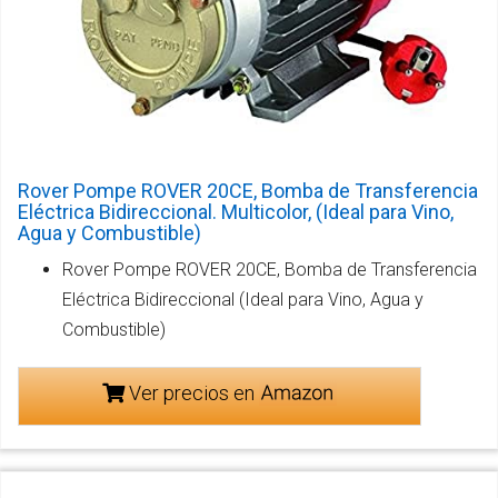
Rover Pompe ROVER 20CE, Bomba de Transferencia
Eléctrica Bidireccional. Multicolor, (Ideal para Vino,
Agua y Combustible)
Rover Pompe ROVER 20CE, Bomba de Transferencia
Eléctrica Bidireccional (Ideal para Vino, Agua y
Combustible)
Ver precios en