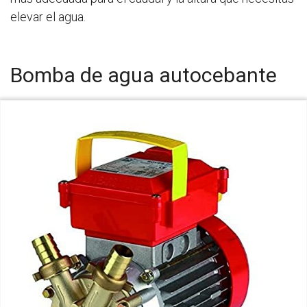
elevar el agua.
Bomba de agua autocebante