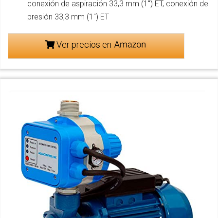
conexión de aspiración 33,3 mm (1") ET, conexión de
presión 33,3 mm (1") ET
Ver precios en