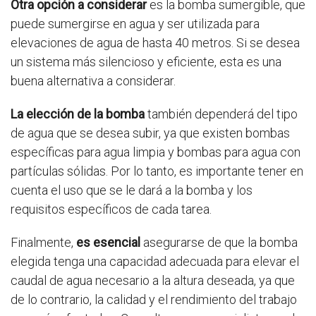
Otra opción a considerar
es la bomba sumergible, que
puede sumergirse en agua y ser utilizada para
elevaciones de agua de hasta 40 metros. Si se desea
un sistema más silencioso y eficiente, esta es una
buena alternativa a considerar.
La elección de la bomba
también dependerá del tipo
de agua que se desea subir, ya que existen bombas
específicas para agua limpia y bombas para agua con
partículas sólidas. Por lo tanto, es importante tener en
cuenta el uso que se le dará a la bomba y los
requisitos específicos de cada tarea.
Finalmente,
es esencial
asegurarse de que la bomba
elegida tenga una capacidad adecuada para elevar el
caudal de agua necesario a la altura deseada, ya que
de lo contrario, la calidad y el rendimiento del trabajo