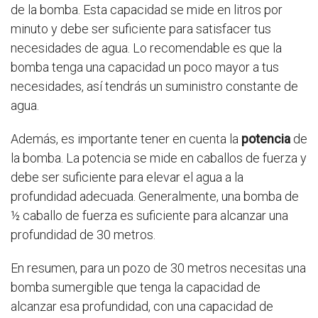
de la bomba. Esta capacidad se mide en litros por
minuto y debe ser suficiente para satisfacer tus
necesidades de agua. Lo recomendable es que la
bomba tenga una capacidad un poco mayor a tus
necesidades, así tendrás un suministro constante de
agua.
Además, es importante tener en cuenta la
potencia
de
la bomba. La potencia se mide en caballos de fuerza y
debe ser suficiente para elevar el agua a la
profundidad adecuada. Generalmente, una bomba de
½ caballo de fuerza es suficiente para alcanzar una
profundidad de 30 metros.
En resumen, para un pozo de 30 metros necesitas una
bomba sumergible que tenga la capacidad de
alcanzar esa profundidad, con una capacidad de