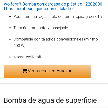
wolfcraft Bomba con carcasa de plástico I 2202000
I Para bombear líquido con el taladro
Para bombear agua bruta de forma rápida y sencilla
Tamaño compacto y manejable
Compatible con taladros convencionales (mínimo
600 W)
Marca: wolfcraft
Ver precios en
Bomba de agua de superficie