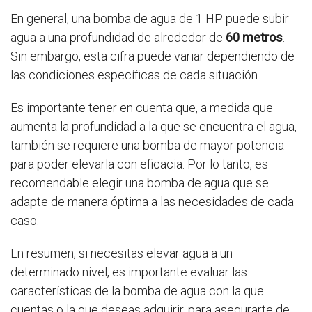
En general, una bomba de agua de 1 HP puede subir
agua a una profundidad de alrededor de
60 metros
.
Sin embargo, esta cifra puede variar dependiendo de
las condiciones específicas de cada situación.
Es importante tener en cuenta que, a medida que
aumenta la profundidad a la que se encuentra el agua,
también se requiere una bomba de mayor potencia
para poder elevarla con eficacia. Por lo tanto, es
recomendable elegir una bomba de agua que se
adapte de manera óptima a las necesidades de cada
caso.
En resumen, si necesitas elevar agua a un
determinado nivel, es importante evaluar las
características de la bomba de agua con la que
cuentas o la que deseas adquirir, para asegurarte de