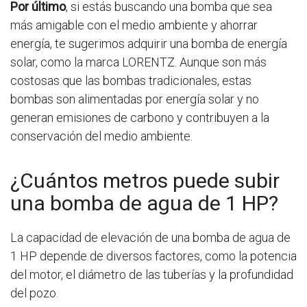
Por último
, si estás buscando una bomba que sea
más amigable con el medio ambiente y ahorrar
energía, te sugerimos adquirir una bomba de energía
solar, como la marca LORENTZ. Aunque son más
costosas que las bombas tradicionales, estas
bombas son alimentadas por energía solar y no
generan emisiones de carbono y contribuyen a la
conservación del medio ambiente.
¿Cuántos metros puede subir
una bomba de agua de 1 HP?
La capacidad de elevación de una bomba de agua de
1 HP depende de diversos factores, como la potencia
del motor, el diámetro de las tuberías y la profundidad
del pozo.