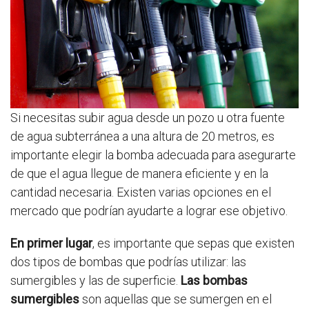
Si necesitas subir agua desde un pozo u otra fuente
de agua subterránea a una altura de 20 metros, es
importante elegir la bomba adecuada para asegurarte
de que el agua llegue de manera eficiente y en la
cantidad necesaria. Existen varias opciones en el
mercado que podrían ayudarte a lograr ese objetivo.
En primer lugar
, es importante que sepas que existen
dos tipos de bombas que podrías utilizar: las
sumergibles y las de superficie.
Las bombas
sumergibles
son aquellas que se sumergen en el