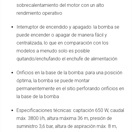
sobrecalentamiento del motor con un alto
rendimiento operativo
Interruptor de encendido y apagado: la bomba se
puede encender o apagar de manera fácil y
centralizada, lo que en comparación con los
modelos a menudo solo es posible
quitando/enchufando el enchufe de alimentación
Orificios en la base de la bomba: para una posición
óptima, la bomba se puede montar
permanentemente en el sitio perforando orificios en
la base de la bomba
Especificaciones técnicas: captación 650 W, caudal
máx. 3800 l/h, altura máxima 36 m, presión de
suministro 3,6 bar, altura de aspiración máx. 8 m,