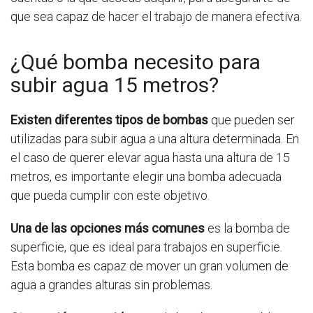
que sea capaz de hacer el trabajo de manera efectiva.
¿Qué bomba necesito para
subir agua 15 metros?
Existen diferentes tipos de bombas
que pueden ser
utilizadas para subir agua a una altura determinada. En
el caso de querer elevar agua hasta una altura de 15
metros, es importante elegir una bomba adecuada
que pueda cumplir con este objetivo.
Una de las opciones más comunes
es la bomba de
superficie, que es ideal para trabajos en superficie.
Esta bomba es capaz de mover un gran volumen de
agua a grandes alturas sin problemas.