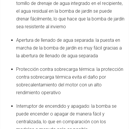
tornillo de drenaje de agua integrado en el recipiente,
el agua residual en la bomba de jardín se puede
drenar fácilmente, lo que hace que la bomba de jardín
sea resistente al invierno
Apertura de llenado de agua separada: la puesta en
marcha de la bomba de jardín es muy fácil gracias a
la abertura de llenado de agua separada
Protección contra sobrecarga térmica: la protección
contra sobrecarga térmica evita el daño por
sobrecalentamiento del motor con un alto
rendimiento operativo
Interruptor de encendido y apagado: la bomba se
puede encender o apagar de manera fácil y
centralizada, lo que en comparación con los