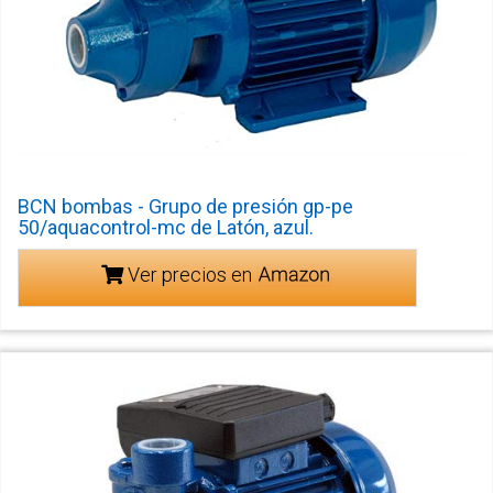
BCN bombas - Grupo de presión gp-pe
50/aquacontrol-mc de Latón, azul.
Ver precios en