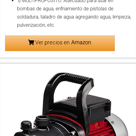
💧MULTIPROPÓSITO: Adecuado para usar en
bombas de agua, enfriamiento de pistolas de
soldadura, taladro de agua agregando agua, limpieza,
pulverización, etc.
Ver precios en