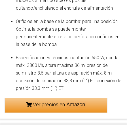
modelos a menudo solo es posible
quitando/enchufando el enchufe de alimentación
Orificios en la base de la bomba: para una posición
óptima, la bomba se puede montar
permanentemente en el sitio perforando orificios en
la base de la bomba
Especificaciones técnicas: captación 650 W, caudal
máx. 3800 l/h, altura máxima 36 m, presión de
suministro 3,6 bar, altura de aspiración máx. 8 m,
conexión de aspiración 33,3 mm (1") ET, conexión de
presión 33,3 mm (1") ET
Ver precios en