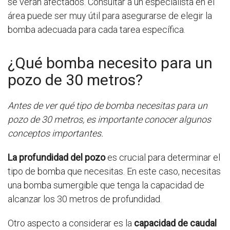
se verán afectados. Consultar a un especialista en el
área puede ser muy útil para asegurarse de elegir la
bomba adecuada para cada tarea específica.
¿Qué bomba necesito para un
pozo de 30 metros?
Antes de ver qué tipo de bomba necesitas para un
pozo de 30 metros, es importante conocer algunos
conceptos importantes.
La profundidad del pozo
es crucial para determinar el
tipo de bomba que necesitas. En este caso, necesitas
una bomba sumergible que tenga la capacidad de
alcanzar los 30 metros de profundidad.
Otro aspecto a considerar es la
capacidad de caudal