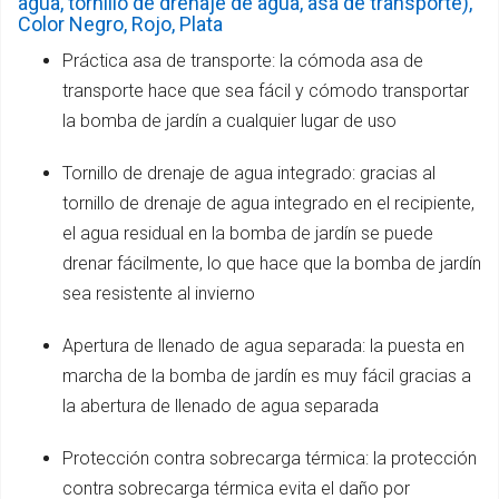
agua, tornillo de drenaje de agua, asa de transporte),
Color Negro, Rojo, Plata
Práctica asa de transporte: la cómoda asa de
transporte hace que sea fácil y cómodo transportar
la bomba de jardín a cualquier lugar de uso
Tornillo de drenaje de agua integrado: gracias al
tornillo de drenaje de agua integrado en el recipiente,
el agua residual en la bomba de jardín se puede
drenar fácilmente, lo que hace que la bomba de jardín
sea resistente al invierno
Apertura de llenado de agua separada: la puesta en
marcha de la bomba de jardín es muy fácil gracias a
la abertura de llenado de agua separada
Protección contra sobrecarga térmica: la protección
contra sobrecarga térmica evita el daño por