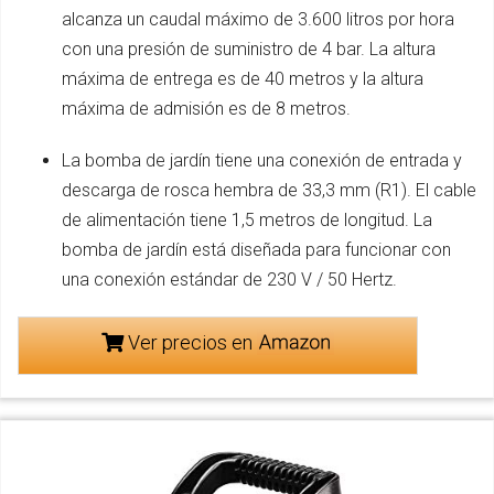
alcanza un caudal máximo de 3.600 litros por hora
con una presión de suministro de 4 bar. La altura
máxima de entrega es de 40 metros y la altura
máxima de admisión es de 8 metros.
La bomba de jardín tiene una conexión de entrada y
descarga de rosca hembra de 33,3 mm (R1). El cable
de alimentación tiene 1,5 metros de longitud. La
bomba de jardín está diseñada para funcionar con
una conexión estándar de 230 V / 50 Hertz.
Ver precios en