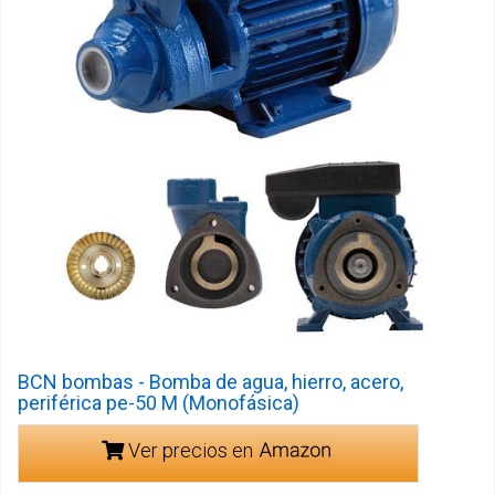
BCN bombas - Bomba de agua, hierro, acero,
periférica pe-50 M (Monofásica)
Ver precios en