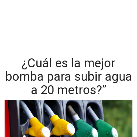
¿Cuál es la mejor
bomba para subir agua
a 20 metros?”