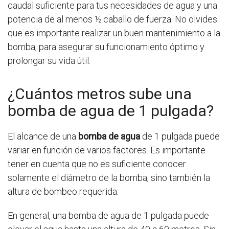
caudal suficiente para tus necesidades de agua y una
potencia de al menos ½ caballo de fuerza. No olvides
que es importante realizar un buen mantenimiento a la
bomba, para asegurar su funcionamiento óptimo y
prolongar su vida útil.
¿Cuántos metros sube una
bomba de agua de 1 pulgada?
El alcance de una
bomba de agua
de 1 pulgada puede
variar en función de varios factores. Es importante
tener en cuenta que no es suficiente conocer
solamente el diámetro de la bomba, sino también la
altura de bombeo requerida.
En general, una bomba de agua de 1 pulgada puede