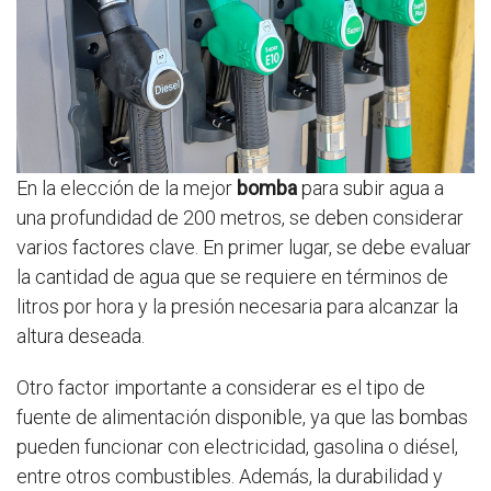
En la elección de la mejor
bomba
para subir agua a
una profundidad de 200 metros, se deben considerar
varios factores clave. En primer lugar, se debe evaluar
la cantidad de agua que se requiere en términos de
litros por hora y la presión necesaria para alcanzar la
altura deseada.
Otro factor importante a considerar es el tipo de
fuente de alimentación disponible, ya que las bombas
pueden funcionar con electricidad, gasolina o diésel,
entre otros combustibles. Además, la durabilidad y