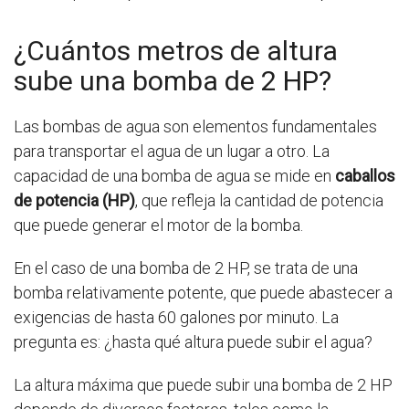
¿Cuántos metros de altura
sube una bomba de 2 HP?
Las bombas de agua son elementos fundamentales
para transportar el agua de un lugar a otro. La
capacidad de una bomba de agua se mide en
caballos
de potencia (HP)
, que refleja la cantidad de potencia
que puede generar el motor de la bomba.
En el caso de una bomba de 2 HP, se trata de una
bomba relativamente potente, que puede abastecer a
exigencias de hasta 60 galones por minuto. La
pregunta es: ¿hasta qué altura puede subir el agua?
La altura máxima que puede subir una bomba de 2 HP