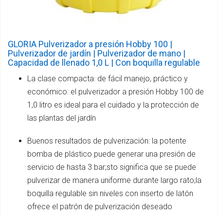
GLORIA Pulverizador a presión Hobby 100 |
Pulverizador de jardín | Pulverizador de mano |
Capacidad de llenado 1,0 L | Con boquilla regulable
La clase compacta: de fácil manejo, práctico y
económico: el pulverizador a presión Hobby 100 de
1,0 litro es ideal para el cuidado y la protección de
las plantas del jardín
Buenos resultados de pulverización: la potente
bomba de plástico puede generar una presión de
servicio de hasta 3 bar;sto significa que se puede
pulverizar de manera uniforme durante largo rato;la
boquilla regulable sin niveles con inserto de latón
ofrece el patrón de pulverización deseado