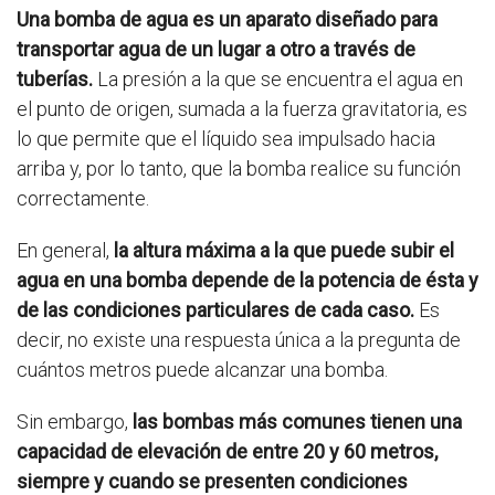
Una bomba de agua es un aparato diseñado para
transportar agua de un lugar a otro a través de
tuberías.
La presión a la que se encuentra el agua en
el punto de origen, sumada a la fuerza gravitatoria, es
lo que permite que el líquido sea impulsado hacia
arriba y, por lo tanto, que la bomba realice su función
correctamente.
En general,
la altura máxima a la que puede subir el
agua en una bomba depende de la potencia de ésta y
de las condiciones particulares de cada caso.
Es
decir, no existe una respuesta única a la pregunta de
cuántos metros puede alcanzar una bomba.
Sin embargo,
las bombas más comunes tienen una
capacidad de elevación de entre 20 y 60 metros,
siempre y cuando se presenten condiciones