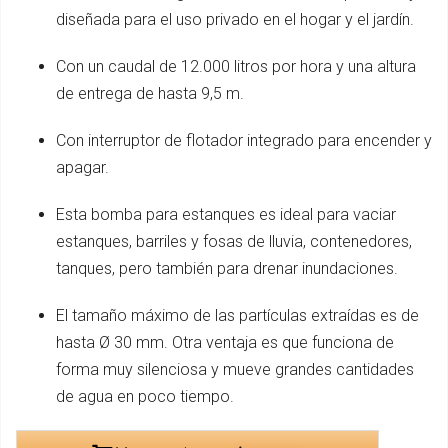
diseñada para el uso privado en el hogar y el jardín.
Con un caudal de 12.000 litros por hora y una altura
de entrega de hasta 9,5 m.
Con interruptor de flotador integrado para encender y
apagar.
Esta bomba para estanques es ideal para vaciar
estanques, barriles y fosas de lluvia, contenedores,
tanques, pero también para drenar inundaciones.
El tamaño máximo de las partículas extraídas es de
hasta Ø 30 mm. Otra ventaja es que funciona de
forma muy silenciosa y mueve grandes cantidades
de agua en poco tiempo.