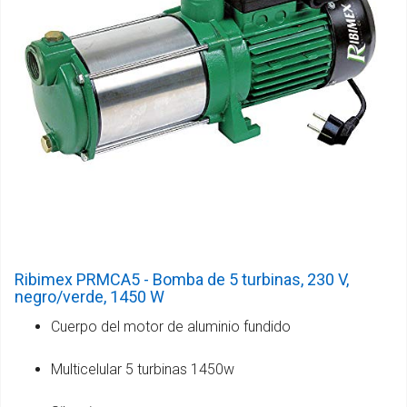
Ribimex PRMCA5 - Bomba de 5 turbinas, 230 V,
negro/verde, 1450 W
Cuerpo del motor de aluminio fundido
Multicelular 5 turbinas 1450w