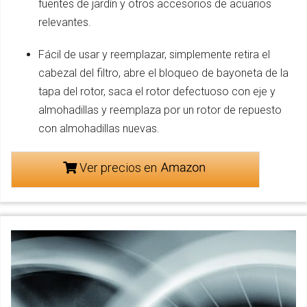
fuentes de jardín y otros accesorios de acuarios
relevantes.
Fácil de usar y reemplazar, simplemente retira el
cabezal del filtro, abre el bloqueo de bayoneta de la
tapa del rotor, saca el rotor defectuoso con eje y
almohadillas y reemplaza por un rotor de repuesto
con almohadillas nuevas.
Ver precios en