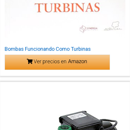
Bombas Funcionando Como Turbinas
Ver precios en