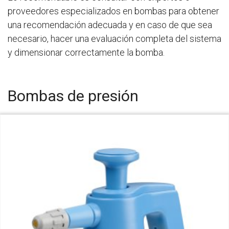
proveedores especializados en bombas para obtener
una recomendación adecuada y en caso de que sea
necesario, hacer una evaluación completa del sistema
y dimensionar correctamente la bomba.
Bombas de presión