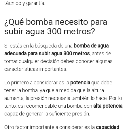
técnico y garantía.
¿Qué bomba necesito para
subir agua 300 metros?
Si estás en la búsqueda de una
bomba de agua
adecuada para subir agua 300 metros
, antes de
tomar cualquier decisión debes conocer algunas
características importantes.
Lo primero a considerar es la
potencia
que debe
tener la bomba, ya que a medida que la altura
aumenta, la presión necesaria también lo hace. Por lo
tanto, es recomendable una bomba con
alta potencia
,
capaz de generar la suficiente presión.
Otro factor importante a considerar es la
capacidad