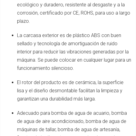
ecológico y duradero, resistente al desgaste y a la
corrosión, certificado por CE, ROHS, para uso a largo
plazo.
La carcasa exterior es de plástico ABS con buen
sellado y tecnología de amortiguación de ruido
interior para reducir las vibraciones generadas por la
máquina. Se puede colocar en cualquier lugar para un
funcionamiento silencioso.
El rotor del producto es de cerámica, la superficie
lisa y el diseño desmontable facilitan la limpieza y
garantizan una durabilidad más larga.
Adecuado para bomba de agua de acuario, bomba
de agua de aire acondicionado, bomba de agua de
máquinas de tallar, bomba de agua de artesanía,