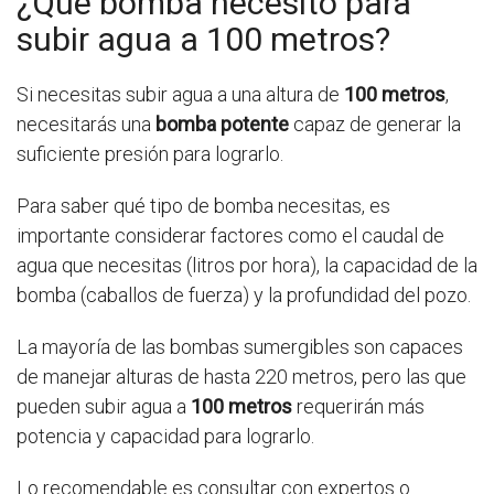
¿Qué bomba necesito para
subir agua a 100 metros?
Si necesitas subir agua a una altura de
100 metros
,
necesitarás una
bomba potente
capaz de generar la
suficiente presión para lograrlo.
Para saber qué tipo de bomba necesitas, es
importante considerar factores como el caudal de
agua que necesitas (litros por hora), la capacidad de la
bomba (caballos de fuerza) y la profundidad del pozo.
La mayoría de las bombas sumergibles son capaces
de manejar alturas de hasta 220 metros, pero las que
pueden subir agua a
100 metros
requerirán más
potencia y capacidad para lograrlo.
Lo recomendable es consultar con expertos o