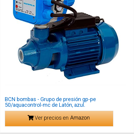
BCN bombas - Grupo de presión gp-pe
50/aquacontrol-mc de Latón, azul.
Ver precios en