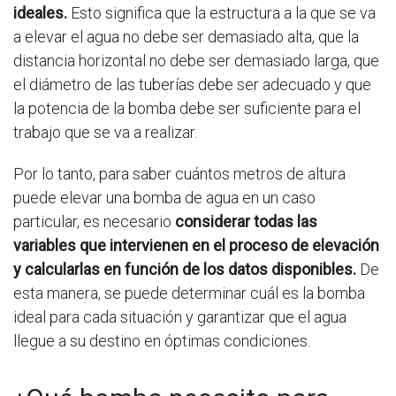
ideales.
Esto significa que la estructura a la que se va
a elevar el agua no debe ser demasiado alta, que la
distancia horizontal no debe ser demasiado larga, que
el diámetro de las tuberías debe ser adecuado y que
la potencia de la bomba debe ser suficiente para el
trabajo que se va a realizar.
Por lo tanto, para saber cuántos metros de altura
puede elevar una bomba de agua en un caso
particular, es necesario
considerar todas las
variables que intervienen en el proceso de elevación
y calcularlas en función de los datos disponibles.
De
esta manera, se puede determinar cuál es la bomba
ideal para cada situación y garantizar que el agua
llegue a su destino en óptimas condiciones.