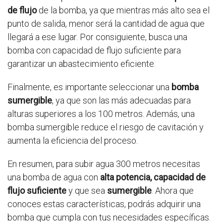
de flujo
de la bomba, ya que mientras más alto sea el
punto de salida, menor será la cantidad de agua que
llegará a ese lugar. Por consiguiente, busca una
bomba con capacidad de flujo suficiente para
garantizar un abastecimiento eficiente.
Finalmente, es importante seleccionar una
bomba
sumergible
, ya que son las más adecuadas para
alturas superiores a los 100 metros. Además, una
bomba sumergible reduce el riesgo de cavitación y
aumenta la eficiencia del proceso.
En resumen, para subir agua 300 metros necesitas
una bomba de agua con
alta potencia, capacidad de
flujo suficiente
y que sea
sumergible
. Ahora que
conoces estas características, podrás adquirir una
bomba que cumpla con tus necesidades específicas.