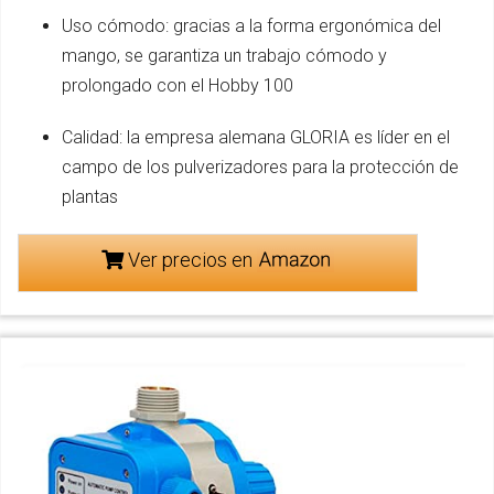
Uso cómodo: gracias a la forma ergonómica del
mango, se garantiza un trabajo cómodo y
prolongado con el Hobby 100
Calidad: la empresa alemana GLORIA es líder en el
campo de los pulverizadores para la protección de
plantas
Ver precios en