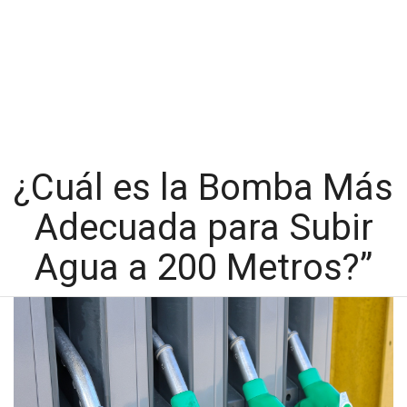
¿Cuál es la Bomba Más
Adecuada para Subir
Agua a 200 Metros?”