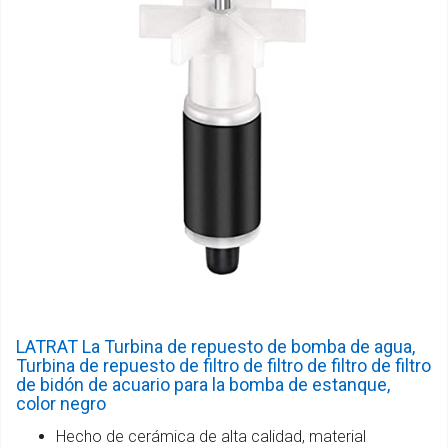
LATRAT La Turbina de repuesto de bomba de agua,
Turbina de repuesto de filtro de filtro de filtro de filtro
de bidón de acuario para la bomba de estanque,
color negro
Hecho de cerámica de alta calidad, material