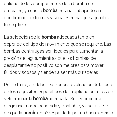
calidad de los componentes de la bomba son
cruciales, ya que la
bomba
estaría trabajando en
condiciones extremas y sería esencial que aguante a
largo plazo.
La selección de la
bomba
adecuada también
depende del tipo de movimiento que se requiere. Las
bombas centrífugas son ideales para aumentar la
presión del agua, mientras que las bombas de
desplazamiento positivo son mejores para mover
fluidos viscosos y tienden a ser más duraderas.
Por lo tanto, se debe realizar una evaluación detallada
de los requisitos específicos de la aplicación antes de
seleccionar la
bomba
adecuada. Se recomienda
elegir una marca conocida y confiable, y asegurarse
de que la
bomba
esté respaldada por un buen servicio