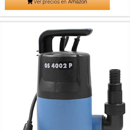
Ver precios en