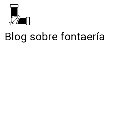
Blog sobre fontaería