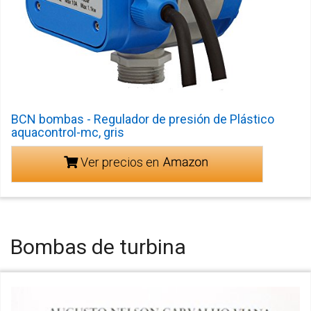
BCN bombas - Regulador de presión de Plástico
aquacontrol-mc, gris
Ver precios en
Bombas de turbina