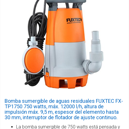
Bomba sumergible de aguas residuales FUXTEC FX-
TP1750 750 watts, máx. 12000 l/h, altura de
impulsión máx. 9,5 m, espesor del elemento hasta
30 mm, interruptor de flotador de ajuste continuo.
La bomba sumergible de 750 watts está pensada y