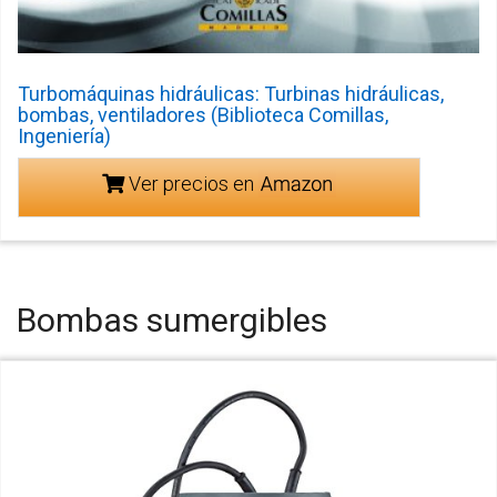
Turbomáquinas hidráulicas: Turbinas hidráulicas,
bombas, ventiladores (Biblioteca Comillas,
Ingeniería)
Ver precios en
Bombas sumergibles