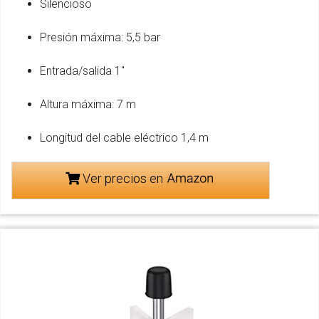
Silencioso
Presión máxima: 5,5 bar
Entrada/salida 1''
Altura máxima: 7 m
Longitud del cable eléctrico 1,4 m
Ver precios en