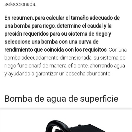
seleccionada.
En resumen, para calcular el tamaño adecuado de
una bomba para riego, determine el caudal y la
presión requeridos para su sistema de riego y
seleccione una bomba con una curva de
rendimiento que coincida con los requisitos
. Con una
bomba adecuadamente dimensionada, su sistema de
riego funcionará de manera eficiente, ahorrando agua
y ayudando a garantizar un cosecha abundante.
Bomba de agua de superficie