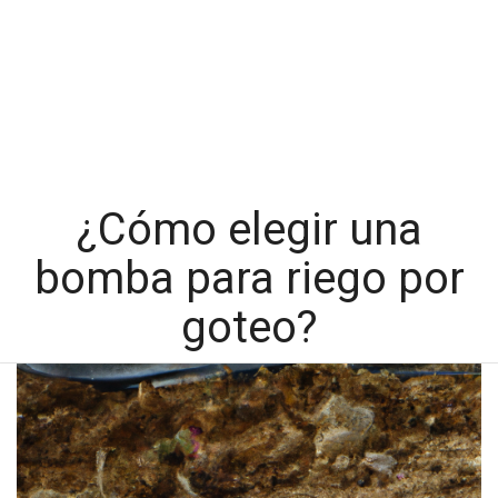
¿Cómo elegir una
bomba para riego por
goteo?