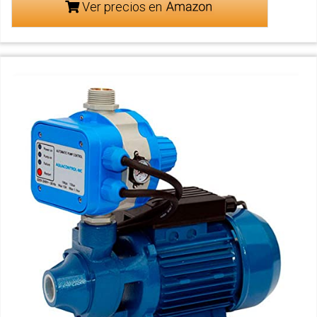
Ver precios en