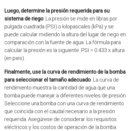
Luego, determine la presión requerida para su
sistema de riego
. La presión se mide en libras por
pulgada cuadrada (PSI) o kilopascales (kPa) y se
puede calcular midiendo la altura del lugar de riego en
comparación con la fuente de agua. La fórmula para
calcular la presión es la siguiente: PSI = 0.433 x altura
(en pies).
Finalmente, use la curva de rendimiento de la bomba
para seleccionar el tamaño adecuado
. La curva de
rendimiento muestra la cantidad de agua que una
bomba puede manejar a diferentes niveles de presión.
Seleccione una bomba con una curva de rendimiento
que coincida con el caudal necesario a la presión
requerida. Asegúrese de considerar los requisitos
eléctricos y los costos de operación de la bomba