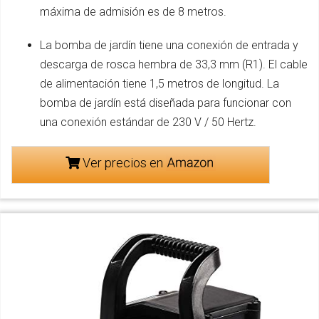
máxima de admisión es de 8 metros.
La bomba de jardín tiene una conexión de entrada y
descarga de rosca hembra de 33,3 mm (R1). El cable
de alimentación tiene 1,5 metros de longitud. La
bomba de jardín está diseñada para funcionar con
una conexión estándar de 230 V / 50 Hertz.
Ver precios en