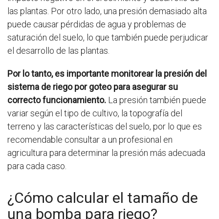
las plantas. Por otro lado, una presión demasiado alta
puede causar pérdidas de agua y problemas de
saturación del suelo, lo que también puede perjudicar
el desarrollo de las plantas.
Por lo tanto, es importante monitorear la presión del
sistema de riego por goteo para asegurar su
correcto funcionamiento.
La presión también puede
variar según el tipo de cultivo, la topografía del
terreno y las características del suelo, por lo que es
recomendable consultar a un profesional en
agricultura para determinar la presión más adecuada
para cada caso.
¿Cómo calcular el tamaño de
una bomba para riego?