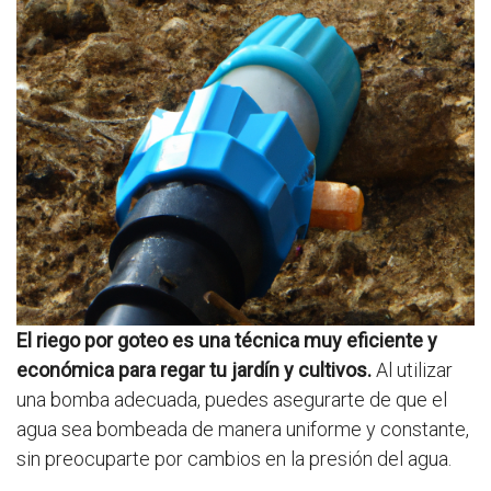
El riego por goteo es una técnica muy eficiente y
económica para regar tu jardín y cultivos.
Al utilizar
una bomba adecuada, puedes asegurarte de que el
agua sea bombeada de manera uniforme y constante,
sin preocuparte por cambios en la presión del agua.