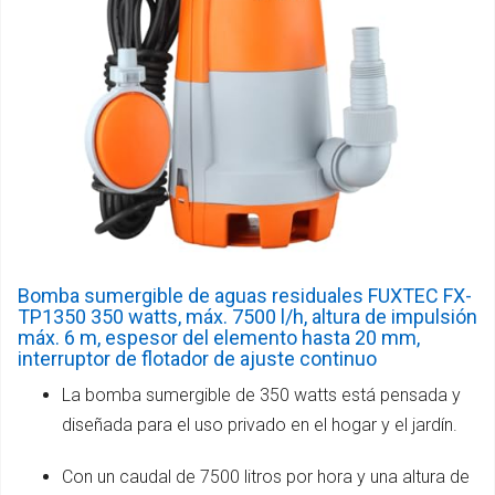
Bomba sumergible de aguas residuales FUXTEC FX-
TP1350 350 watts, máx. 7500 l/h, altura de impulsión
máx. 6 m, espesor del elemento hasta 20 mm,
interruptor de flotador de ajuste continuo
La bomba sumergible de 350 watts está pensada y
diseñada para el uso privado en el hogar y el jardín.
Con un caudal de 7500 litros por hora y una altura de