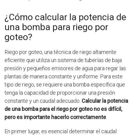
¿Cómo calcular la potencia de
una bomba para riego por
goteo?
Riego por goteo, una técnica de riego altamente
eficiente que utiliza un sistema de tuberías de baja
presión y pequeños emisores de agua para regar las
plantas de manera constante y uniforme. Para este
tipo de riego, se requiere una bomba específica que
tenga la capacidad de proporcionar una presión
constante y un caudal adecuado.
Calcular la potencia
de una bomba para el riego por goteo no es difícil,
pero es importante hacerlo correctamente
.
En primer lugar, es esencial determinar el caudal