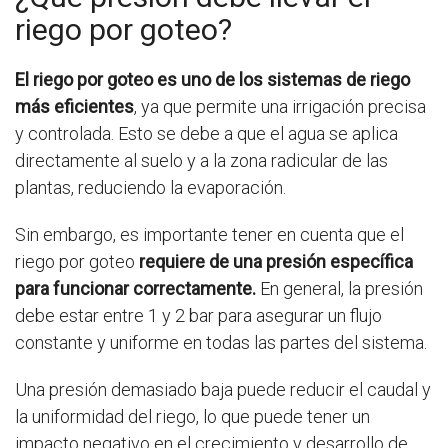
riego por goteo?
El riego por goteo es uno de los sistemas de riego
más eficientes
, ya que permite una irrigación precisa
y controlada. Esto se debe a que el agua se aplica
directamente al suelo y a la zona radicular de las
plantas, reduciendo la evaporación.
Sin embargo, es importante tener en cuenta que el
riego por goteo
requiere de una presión específica
para funcionar correctamente.
En general, la presión
debe estar entre 1 y 2 bar para asegurar un flujo
constante y uniforme en todas las partes del sistema.
Una presión demasiado baja puede reducir el caudal y
la uniformidad del riego, lo que puede tener un
impacto negativo en el crecimiento y desarrollo de