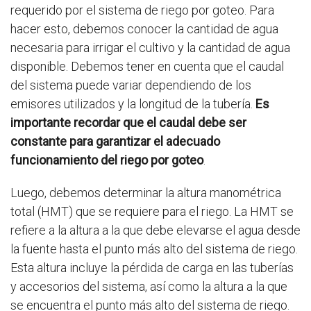
requerido por el sistema de riego por goteo. Para
hacer esto, debemos conocer la cantidad de agua
necesaria para irrigar el cultivo y la cantidad de agua
disponible. Debemos tener en cuenta que el caudal
del sistema puede variar dependiendo de los
emisores utilizados y la longitud de la tubería.
Es
importante recordar que el caudal debe ser
constante para garantizar el adecuado
funcionamiento del riego por goteo
.
Luego, debemos determinar la altura manométrica
total (HMT) que se requiere para el riego. La HMT se
refiere a la altura a la que debe elevarse el agua desde
la fuente hasta el punto más alto del sistema de riego.
Esta altura incluye la pérdida de carga en las tuberías
y accesorios del sistema, así como la altura a la que
se encuentra el punto más alto del sistema de riego.