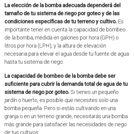
La elección de la bomba adecuada dependerá del
tamaño de tu sistema de riego por goteo y de las
condiciones específicas de tu terreno y cultivo.
Es
importante tener en cuenta la capacidad de bombeo
de la bomba, medida en galones por hora (GPH) o
litros por hora (LPH), y la altura de elevación
necesaria para elevar el agua desde tu fuente de agua
hasta tu sistema de riego.
La capacidad de bombeo de la bomba debe ser
suficiente para cubrir la demanda total de agua de tu
sistema de riego por goteo.
Si tienes un pequeño
jardín o huerto, es posible que necesites solo una
bomba pequeña. Pero si estás cultivando en una
granja o en un terreno grande, necesitarás una bomba
más grande para satisfacer las necesidades de riego
de tus cultivos.