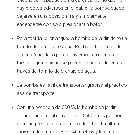
hay efectos adversos en el cable: la bomba puede
dejarse en una posición fija y simplemente
encenderse con solo presionar un botón.
Para facilitar el arranque, la bomba de jardín tiene un
tornillo de llenado de agua. Reubicar la bomba de
jardín o "guardarla para el invierno" también es tan
fácil: el agua residual se puede drenar fácilmente a
través del tornillo de drenaje de agua.
La bomba es fácil de transportar gracias al práctico
asa de transporte.
Con una potencia de 600 W, la bomba de jardín
alcanza un caudal máximo de 3.600 litros por hora
con una presión de suministro de 4 bar. La altura
máxima de entrega es de 40 metros y la altura