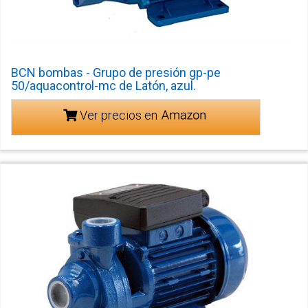
BCN bombas - Grupo de presión gp-pe
50/aquacontrol-mc de Latón, azul.
Ver precios en