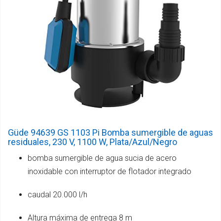
Güde 94639 GS 1103 Pi Bomba sumergible de aguas
residuales, 230 V, 1100 W, Plata/Azul/Negro
bomba sumergible de agua sucia de acero
inoxidable con interruptor de flotador integrado
caudal 20.000 l/h
Altura máxima de entrega 8 m