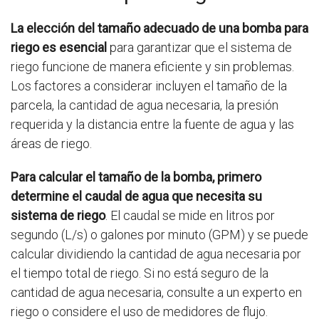
La elección del tamaño adecuado de una bomba para
riego es esencial
para garantizar que el sistema de
riego funcione de manera eficiente y sin problemas.
Los factores a considerar incluyen el tamaño de la
parcela, la cantidad de agua necesaria, la presión
requerida y la distancia entre la fuente de agua y las
áreas de riego.
Para calcular el tamaño de la bomba, primero
determine el caudal de agua que necesita su
sistema de riego
. El caudal se mide en litros por
segundo (L/s) o galones por minuto (GPM) y se puede
calcular dividiendo la cantidad de agua necesaria por
el tiempo total de riego. Si no está seguro de la
cantidad de agua necesaria, consulte a un experto en
riego o considere el uso de medidores de flujo.