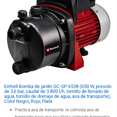
Einhell Bomba de jardín GC-GP 6538 (650 W, presión
de 3,6 bar, caudal de 3.800 l/h, tornillo de llenado de
agua, tornillo de drenaje de agua, asa de transporte),
Color Negro, Rojo, Plata
Práctica asa de transporte: la cómoda asa de
transporte hace que sea fácil y cómodo transportar