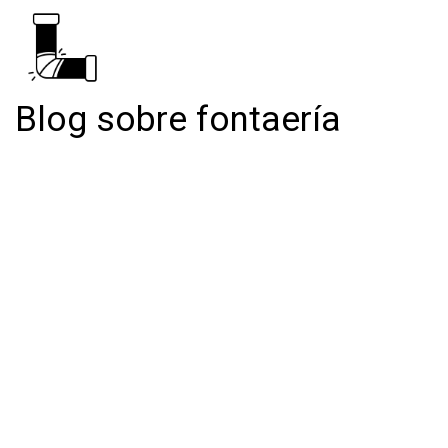
Blog sobre fontaería