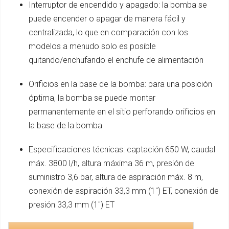
Interruptor de encendido y apagado: la bomba se
puede encender o apagar de manera fácil y
centralizada, lo que en comparación con los
modelos a menudo solo es posible
quitando/enchufando el enchufe de alimentación
Orificios en la base de la bomba: para una posición
óptima, la bomba se puede montar
permanentemente en el sitio perforando orificios en
la base de la bomba
Especificaciones técnicas: captación 650 W, caudal
máx. 3800 l/h, altura máxima 36 m, presión de
suministro 3,6 bar, altura de aspiración máx. 8 m,
conexión de aspiración 33,3 mm (1") ET, conexión de
presión 33,3 mm (1") ET