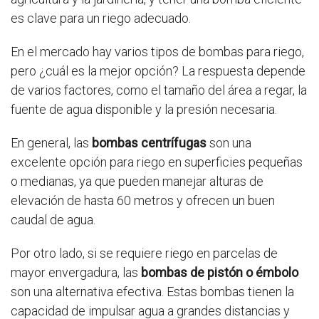
es clave para un riego adecuado.
En el mercado hay varios tipos de bombas para riego,
pero ¿cuál es la mejor opción? La respuesta depende
de varios factores, como el tamaño del área a regar, la
fuente de agua disponible y la presión necesaria.
En general, las
bombas centrífugas
son una
excelente opción para riego en superficies pequeñas
o medianas, ya que pueden manejar alturas de
elevación de hasta 60 metros y ofrecen un buen
caudal de agua.
Por otro lado, si se requiere riego en parcelas de
mayor envergadura, las
bombas de pistón o émbolo
son una alternativa efectiva. Estas bombas tienen la
capacidad de impulsar agua a grandes distancias y