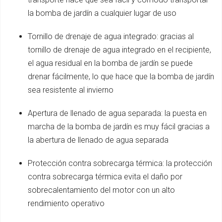
la bomba de jardín a cualquier lugar de uso
Tornillo de drenaje de agua integrado: gracias al
tornillo de drenaje de agua integrado en el recipiente,
el agua residual en la bomba de jardín se puede
drenar fácilmente, lo que hace que la bomba de jardín
sea resistente al invierno
Apertura de llenado de agua separada: la puesta en
marcha de la bomba de jardín es muy fácil gracias a
la abertura de llenado de agua separada
Protección contra sobrecarga térmica: la protección
contra sobrecarga térmica evita el daño por
sobrecalentamiento del motor con un alto
rendimiento operativo