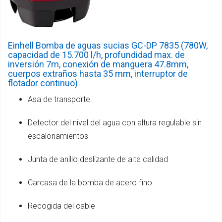
Einhell Bomba de aguas sucias GC-DP 7835 (780W,
capacidad de 15.700 l/h, profundidad max. de
inversión 7m, conexión de manguera 47.8mm,
cuerpos extraños hasta 35 mm, interruptor de
flotador continuo)
Asa de transporte
Detector del nivel del agua con altura regulable sin
escalonamientos
Junta de anillo deslizante de alta calidad
Carcasa de la bomba de acero fino
Recogida del cable