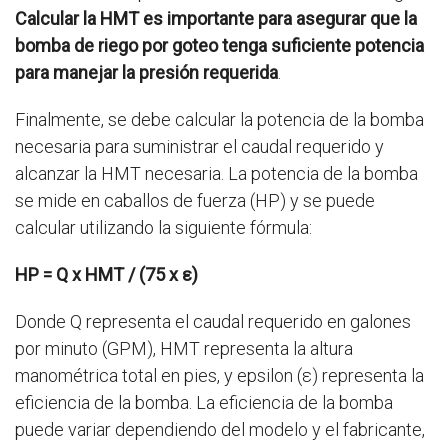
Calcular la HMT es importante para asegurar que la
bomba de riego por goteo tenga suficiente potencia
para manejar la presión requerida
.
Finalmente, se debe calcular la potencia de la bomba
necesaria para suministrar el caudal requerido y
alcanzar la HMT necesaria. La potencia de la bomba
se mide en caballos de fuerza (HP) y se puede
calcular utilizando la siguiente fórmula:
HP = Q x HMT / (75 x ε)
Donde Q representa el caudal requerido en galones
por minuto (GPM), HMT representa la altura
manométrica total en pies, y epsilon (ε) representa la
eficiencia de la bomba. La eficiencia de la bomba
puede variar dependiendo del modelo y el fabricante,