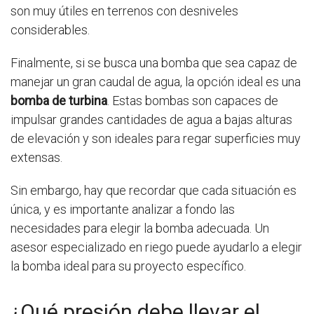
son muy útiles en terrenos con desniveles
considerables.
Finalmente, si se busca una bomba que sea capaz de
manejar un gran caudal de agua, la opción ideal es una
bomba de turbina
. Estas bombas son capaces de
impulsar grandes cantidades de agua a bajas alturas
de elevación y son ideales para regar superficies muy
extensas.
Sin embargo, hay que recordar que cada situación es
única, y es importante analizar a fondo las
necesidades para elegir la bomba adecuada. Un
asesor especializado en riego puede ayudarlo a elegir
la bomba ideal para su proyecto específico.
¿Qué presión debe llevar el