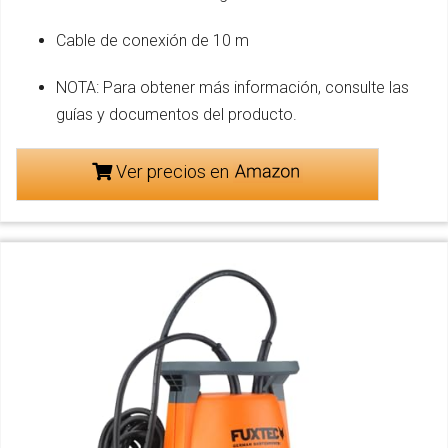
Cable de conexión de 10 m
NOTA: Para obtener más información, consulte las
guías y documentos del producto.
Ver precios en