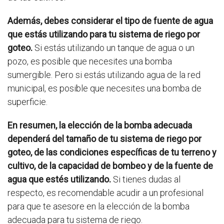
Además, debes considerar el tipo de fuente de agua
que estás utilizando para tu sistema de riego por
goteo.
Si estás utilizando un tanque de agua o un
pozo, es posible que necesites una bomba
sumergible. Pero si estás utilizando agua de la red
municipal, es posible que necesites una bomba de
superficie.
En resumen, la elección de la bomba adecuada
dependerá del tamaño de tu sistema de riego por
goteo, de las condiciones específicas de tu terreno y
cultivo, de la capacidad de bombeo y de la fuente de
agua que estés utilizando.
Si tienes dudas al
respecto, es recomendable acudir a un profesional
para que te asesore en la elección de la bomba
adecuada para tu sistema de riego.