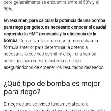
pero generalmente se encuentra entre el 50% y el
80%.
En resumen, para calcular la potencia de una bomba
para riego por goteo, es necesario conocer el caudal
requerido, la HMT necesaria y la eficiencia de la
bomba.
Con esta información, podemos utilizar la
fórmula anterior para determinar la potencia
necesaria, lo que nos permitirá elegir una bomba
adecuada para nuestro sistema de riego,
asegurándonos de obtener los resultados deseados.
¿Qué tipo de bomba es mejor
para riego?
El riego es una actividad fundamental para la
agricultura y la jardinería, y tener una bomba eficiente