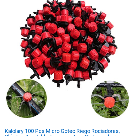
Kalolary 100 Pcs Micro Goteo Riego Rociadores,