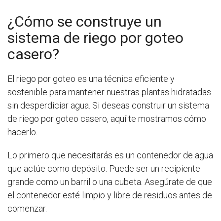
¿Cómo se construye un
sistema de riego por goteo
casero?
El riego por goteo es una técnica eficiente y
sostenible para mantener nuestras plantas hidratadas
sin desperdiciar agua. Si deseas construir un sistema
de riego por goteo casero, aquí te mostramos cómo
hacerlo.
Lo primero que necesitarás es un contenedor de agua
que actúe como depósito. Puede ser un recipiente
grande como un barril o una cubeta. Asegúrate de que
el contenedor esté limpio y libre de residuos antes de
comenzar.