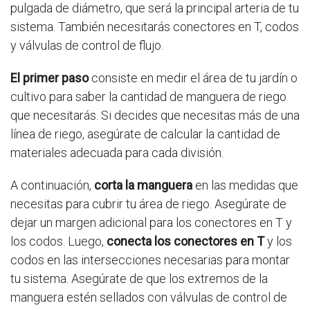
pulgada de diámetro, que será la principal arteria de tu
sistema. También necesitarás conectores en T, codos
y válvulas de control de flujo.
El primer paso
consiste en medir el área de tu jardín o
cultivo para saber la cantidad de manguera de riego
que necesitarás. Si decides que necesitas más de una
línea de riego, asegúrate de calcular la cantidad de
materiales adecuada para cada división.
A continuación,
corta la manguera
en las medidas que
necesitas para cubrir tu área de riego. Asegúrate de
dejar un margen adicional para los conectores en T y
los codos. Luego,
conecta los conectores en T
y los
codos en las intersecciones necesarias para montar
tu sistema. Asegúrate de que los extremos de la
manguera estén sellados con válvulas de control de