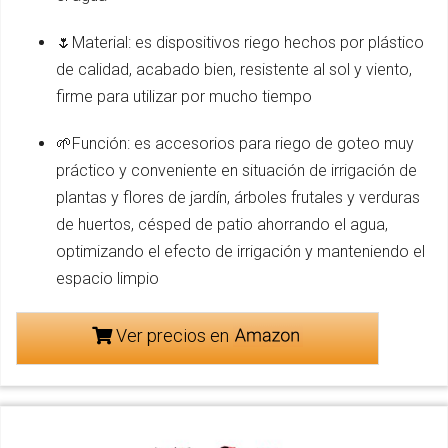
🌷Material: es dispositivos riego hechos por plástico
de calidad, acabado bien, resistente al sol y viento,
firme para utilizar por mucho tiempo
🌱Función: es accesorios para riego de goteo muy
práctico y conveniente en situación de irrigación de
plantas y flores de jardín, árboles frutales y verduras
de huertos, césped de patio ahorrando el agua,
optimizando el efecto de irrigación y manteniendo el
espacio limpio
Ver precios en