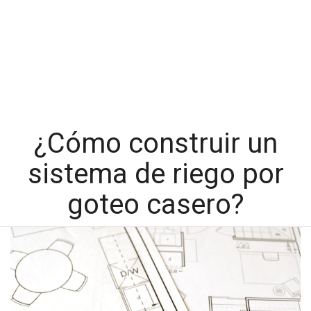
¿Cómo construir un
sistema de riego por
goteo casero?