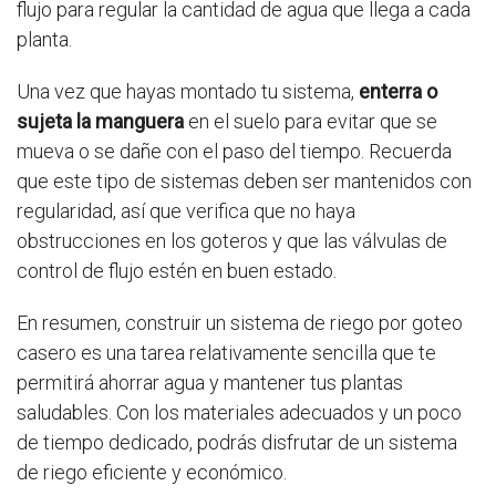
flujo para regular la cantidad de agua que llega a cada
planta.
Una vez que hayas montado tu sistema,
enterra o
sujeta la manguera
en el suelo para evitar que se
mueva o se dañe con el paso del tiempo. Recuerda
que este tipo de sistemas deben ser mantenidos con
regularidad, así que verifica que no haya
obstrucciones en los goteros y que las válvulas de
control de flujo estén en buen estado.
En resumen, construir un sistema de riego por goteo
casero es una tarea relativamente sencilla que te
permitirá ahorrar agua y mantener tus plantas
saludables. Con los materiales adecuados y un poco
de tiempo dedicado, podrás disfrutar de un sistema
de riego eficiente y económico.