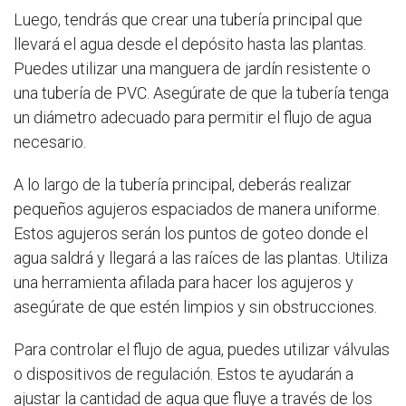
Luego, tendrás que crear una tubería principal que
llevará el agua desde el depósito hasta las plantas.
Puedes utilizar una manguera de jardín resistente o
una tubería de PVC. Asegúrate de que la tubería tenga
un diámetro adecuado para permitir el flujo de agua
necesario.
A lo largo de la tubería principal, deberás realizar
pequeños agujeros espaciados de manera uniforme.
Estos agujeros serán los puntos de goteo donde el
agua saldrá y llegará a las raíces de las plantas. Utiliza
una herramienta afilada para hacer los agujeros y
asegúrate de que estén limpios y sin obstrucciones.
Para controlar el flujo de agua, puedes utilizar válvulas
o dispositivos de regulación. Estos te ayudarán a
ajustar la cantidad de agua que fluye a través de los