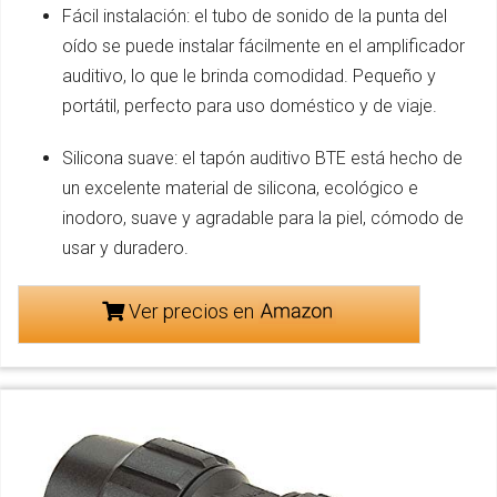
Fácil instalación: el tubo de sonido de la punta del
oído se puede instalar fácilmente en el amplificador
auditivo, lo que le brinda comodidad. Pequeño y
portátil, perfecto para uso doméstico y de viaje.
Silicona suave: el tapón auditivo BTE está hecho de
un excelente material de silicona, ecológico e
inodoro, suave y agradable para la piel, cómodo de
usar y duradero.
Ver precios en