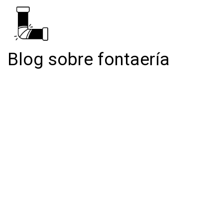
Blog sobre fontaería