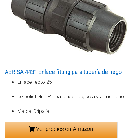
ABRISA 4431 Enlace fitting para tubería de riego
Enlace recto 25
de polietielno P.E para riego agícola y alimentario
Marca: Dripalia
Ver precios en