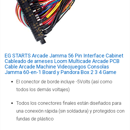
EG STARTS Arcade Jamma 56 Pin Interface Cabinet
Cableado de arneses Loom Multicade Arcade PCB
Cable Arcade Machine Videojuegos Consolas
Jamma 60-en-1 Board y Pandora Box 2 3 4 Game
El conector de borde incluye -5Volts (así como
todos los demás voltajes)
Todos los conectores finales están diseñados para
una conexión rápida (sin soldadura) y protegidos con
fundas de plástico