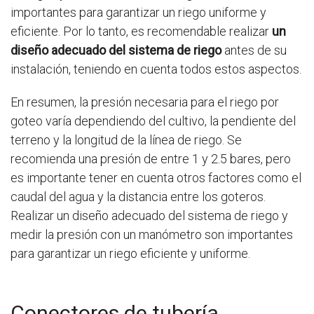
importantes para garantizar un riego uniforme y
eficiente. Por lo tanto, es recomendable realizar
un
diseño adecuado del sistema de riego
antes de su
instalación, teniendo en cuenta todos estos aspectos.
En resumen, la presión necesaria para el riego por
goteo varía dependiendo del cultivo, la pendiente del
terreno y la longitud de la línea de riego. Se
recomienda una presión de entre 1 y 2.5 bares, pero
es importante tener en cuenta otros factores como el
caudal del agua y la distancia entre los goteros.
Realizar un diseño adecuado del sistema de riego y
medir la presión con un manómetro son importantes
para garantizar un riego eficiente y uniforme.
Conectores de tubería