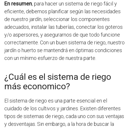
En resumen
, para hacer un sistema de riego fácil y
eficiente, debemos planificar según las necesidades
de nuestro jardín, seleccionar los componentes
adecuados, instalar las tuberías, conectar los goteros
y/o aspersores, y asegurarnos de que todo funcione
correctamente. Con un buen sistema de riego, nuestro
jardín o huerto se mantendrá en óptimas condiciones
con un mínimo esfuerzo de nuestra parte.
¿Cuál es el sistema de riego
más economico?
El sistema de riego es una parte esencial en el
cuidado de los cultivos y jardines. Existen diferentes
tipos de sistemas de riego, cada uno con sus ventajas
y desventajas. Sin embargo, a la hora de buscar la