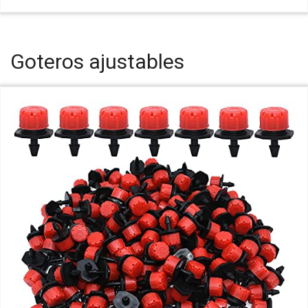
Goteros ajustables