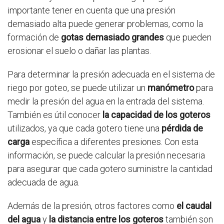
importante tener en cuenta que una presión
demasiado alta puede generar problemas, como la
formación de
gotas demasiado grandes
que pueden
erosionar el suelo o dañar las plantas.
Para determinar la presión adecuada en el sistema de
riego por goteo, se puede utilizar un
manómetro
para
medir la presión del agua en la entrada del sistema.
También es útil conocer
la capacidad de los goteros
utilizados, ya que cada gotero tiene una
pérdida de
carga
específica a diferentes presiones. Con esta
información, se puede calcular la presión necesaria
para asegurar que cada gotero suministre la cantidad
adecuada de agua.
Además de la presión, otros factores como
el caudal
del agua
y
la distancia entre los goteros
también son