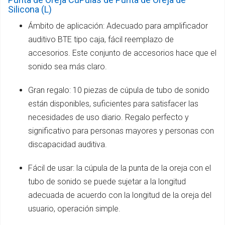
Silicona (L)
Ámbito de aplicación: Adecuado para amplificador
auditivo BTE tipo caja, fácil reemplazo de
accesorios. Este conjunto de accesorios hace que el
sonido sea más claro.
Gran regalo: 10 piezas de cúpula de tubo de sonido
están disponibles, suficientes para satisfacer las
necesidades de uso diario. Regalo perfecto y
significativo para personas mayores y personas con
discapacidad auditiva.
Fácil de usar: la cúpula de la punta de la oreja con el
tubo de sonido se puede sujetar a la longitud
adecuada de acuerdo con la longitud de la oreja del
usuario, operación simple.