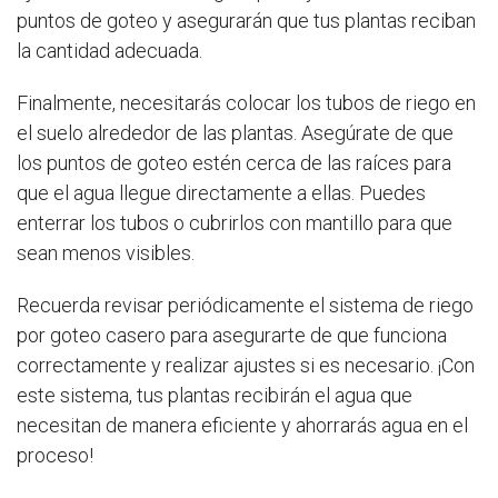
puntos de goteo y asegurarán que tus plantas reciban
la cantidad adecuada.
Finalmente, necesitarás colocar los tubos de riego en
el suelo alrededor de las plantas. Asegúrate de que
los puntos de goteo estén cerca de las raíces para
que el agua llegue directamente a ellas. Puedes
enterrar los tubos o cubrirlos con mantillo para que
sean menos visibles.
Recuerda revisar periódicamente el sistema de riego
por goteo casero para asegurarte de que funciona
correctamente y realizar ajustes si es necesario. ¡Con
este sistema, tus plantas recibirán el agua que
necesitan de manera eficiente y ahorrarás agua en el
proceso!