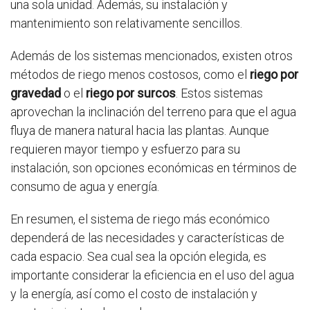
una sola unidad. Además, su instalación y
mantenimiento son relativamente sencillos.
Además de los sistemas mencionados, existen otros
métodos de riego menos costosos, como el
riego por
gravedad
o el
riego por surcos
. Estos sistemas
aprovechan la inclinación del terreno para que el agua
fluya de manera natural hacia las plantas. Aunque
requieren mayor tiempo y esfuerzo para su
instalación, son opciones económicas en términos de
consumo de agua y energía.
En resumen, el sistema de riego más económico
dependerá de las necesidades y características de
cada espacio. Sea cual sea la opción elegida, es
importante considerar la eficiencia en el uso del agua
y la energía, así como el costo de instalación y