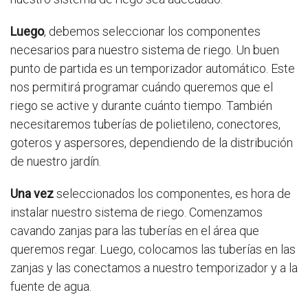
Luego
, debemos seleccionar los componentes
necesarios para nuestro sistema de riego. Un buen
punto de partida es un temporizador automático. Este
nos permitirá programar cuándo queremos que el
riego se active y durante cuánto tiempo. También
necesitaremos tuberías de polietileno, conectores,
goteros y aspersores, dependiendo de la distribución
de nuestro jardín.
Una vez
seleccionados los componentes, es hora de
instalar nuestro sistema de riego. Comenzamos
cavando zanjas para las tuberías en el área que
queremos regar. Luego, colocamos las tuberías en las
zanjas y las conectamos a nuestro temporizador y a la
fuente de agua.