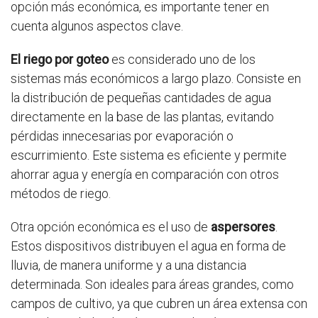
opción más económica, es importante tener en
cuenta algunos aspectos clave.
El riego por goteo
es considerado uno de los
sistemas más económicos a largo plazo. Consiste en
la distribución de pequeñas cantidades de agua
directamente en la base de las plantas, evitando
pérdidas innecesarias por evaporación o
escurrimiento. Este sistema es eficiente y permite
ahorrar agua y energía en comparación con otros
métodos de riego.
Otra opción económica es el uso de
aspersores
.
Estos dispositivos distribuyen el agua en forma de
lluvia, de manera uniforme y a una distancia
determinada. Son ideales para áreas grandes, como
campos de cultivo, ya que cubren un área extensa con