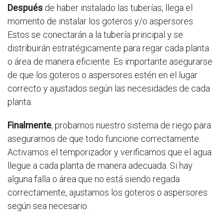
Después
de haber instalado las tuberías, llega el
momento de instalar los goteros y/o aspersores.
Estos se conectarán a la tubería principal y se
distribuirán estratégicamente para regar cada planta
o área de manera eficiente. Es importante asegurarse
de que los goteros o aspersores estén en el lugar
correcto y ajustados según las necesidades de cada
planta.
Finalmente
, probamos nuestro sistema de riego para
asegurarnos de que todo funcione correctamente.
Activamos el temporizador y verificamos que el agua
llegue a cada planta de manera adecuada. Si hay
alguna falla o área que no está siendo regada
correctamente, ajustamos los goteros o aspersores
según sea necesario.