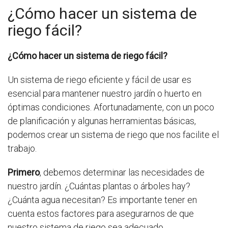
¿Cómo hacer un sistema de
riego fácil?
¿Cómo hacer un sistema de riego fácil?
Un sistema de riego eficiente y fácil de usar es
esencial para mantener nuestro jardín o huerto en
óptimas condiciones. Afortunadamente, con un poco
de planificación y algunas herramientas básicas,
podemos crear un sistema de riego que nos facilite el
trabajo.
Primero
, debemos determinar las necesidades de
nuestro jardín. ¿Cuántas plantas o árboles hay?
¿Cuánta agua necesitan? Es importante tener en
cuenta estos factores para asegurarnos de que
nuestro sistema de riego sea adecuado.