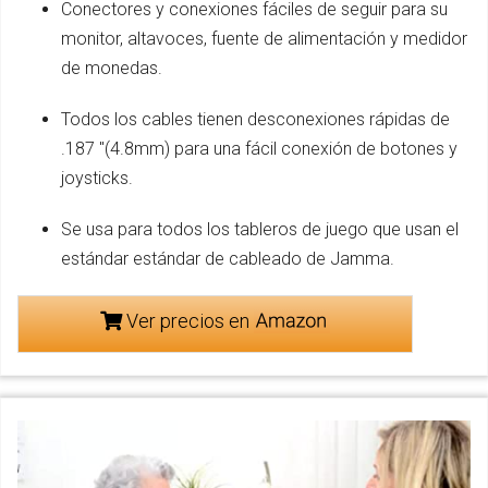
Conectores y conexiones fáciles de seguir para su
monitor, altavoces, fuente de alimentación y medidor
de monedas.
Todos los cables tienen desconexiones rápidas de
.187 "(4.8mm) para una fácil conexión de botones y
joysticks.
Se usa para todos los tableros de juego que usan el
estándar estándar de cableado de Jamma.
Ver precios en