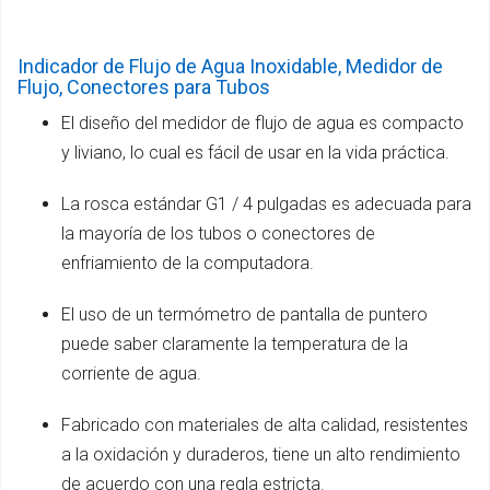
Indicador de Flujo de Agua Inoxidable, Medidor de
Flujo, Conectores para Tubos
El diseño del medidor de flujo de agua es compacto
y liviano, lo cual es fácil de usar en la vida práctica.
La rosca estándar G1 / 4 pulgadas es adecuada para
la mayoría de los tubos o conectores de
enfriamiento de la computadora.
El uso de un termómetro de pantalla de puntero
puede saber claramente la temperatura de la
corriente de agua.
Fabricado con materiales de alta calidad, resistentes
a la oxidación y duraderos, tiene un alto rendimiento
de acuerdo con una regla estricta.