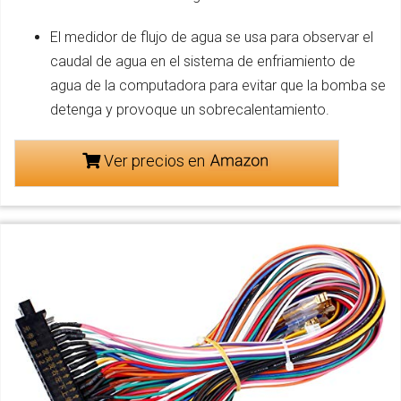
El medidor de flujo de agua se usa para observar el
caudal de agua en el sistema de enfriamiento de
agua de la computadora para evitar que la bomba se
detenga y provoque un sobrecalentamiento.
Ver precios en