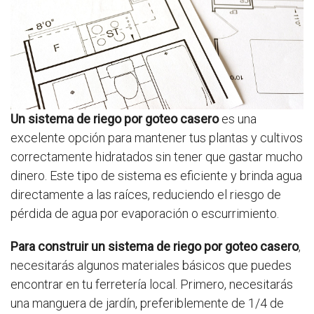
Un sistema de riego por goteo casero
es una
excelente opción para mantener tus plantas y cultivos
correctamente hidratados sin tener que gastar mucho
dinero. Este tipo de sistema es eficiente y brinda agua
directamente a las raíces, reduciendo el riesgo de
pérdida de agua por evaporación o escurrimiento.
Para construir un sistema de riego por goteo casero
,
necesitarás algunos materiales básicos que puedes
encontrar en tu ferretería local. Primero, necesitarás
una manguera de jardín, preferiblemente de 1/4 de