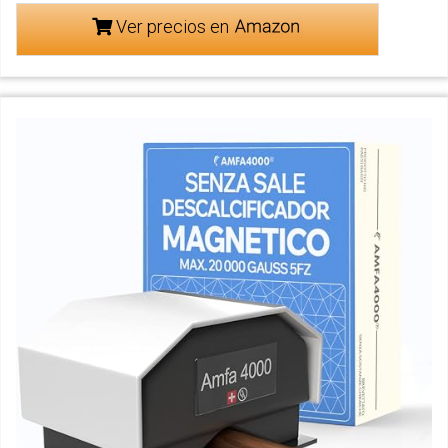
Ver precios en