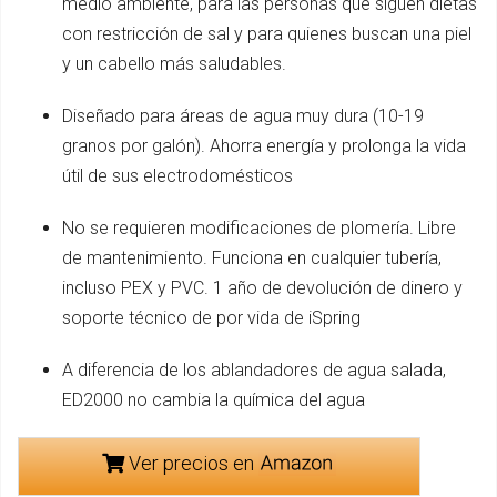
medio ambiente, para las personas que siguen dietas
con restricción de sal y para quienes buscan una piel
y un cabello más saludables.
Diseñado para áreas de agua muy dura (10-19
granos por galón). Ahorra energía y prolonga la vida
útil de sus electrodomésticos
No se requieren modificaciones de plomería. Libre
de mantenimiento. Funciona en cualquier tubería,
incluso PEX y PVC. 1 año de devolución de dinero y
soporte técnico de por vida de iSpring
A diferencia de los ablandadores de agua salada,
ED2000 no cambia la química del agua
Ver precios en