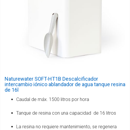
Naturewater SOFT-HT1B Descalcificador
intercambio iónico ablandador de agua tanque resina
de 16l
Caudal de máx. 1500 litros por hora
Tanque de resina con una capacidad de 16 litros
La resina no requiere mantenimiento, se regenera