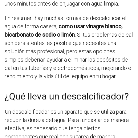
unos minutos antes de enjuagar con agua limpia.
En resumen, hay muchas formas de descalcificar el
agua de forma casera,
como usar vinagre blanco,
bicarbonato de sodio o limón
. Si tus problemas de cal
son persistentes, es posible que necesites una
solución más profesional, pero estas opciones
simples deberían ayudar a eliminar los depósitos de
cal en tus tuberías y electrodomésticos, mejorando el
rendimiento y la vida útil del equipo en tu hogar.
¿Qué lleva un descalcificador?
Un descalcificador es un aparato que se utiliza para
reducir la dureza del agua. Para funcionar de manera
efectiva, es necesario que tenga ciertos
componentes que realicen su tarea de manera