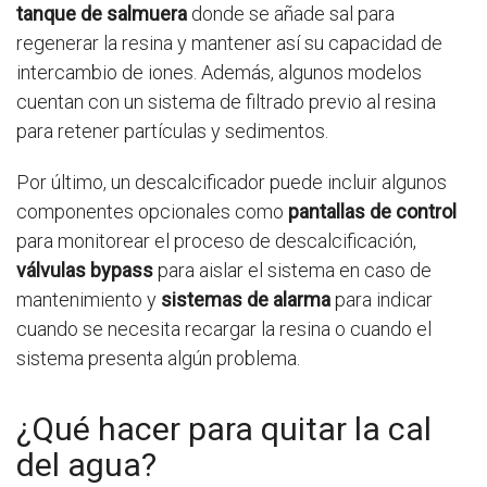
tanque de salmuera
donde se añade sal para
regenerar la resina y mantener así su capacidad de
intercambio de iones. Además, algunos modelos
cuentan con un sistema de filtrado previo al resina
para retener partículas y sedimentos.
Por último, un descalcificador puede incluir algunos
componentes opcionales como
pantallas de control
para monitorear el proceso de descalcificación,
válvulas bypass
para aislar el sistema en caso de
mantenimiento y
sistemas de alarma
para indicar
cuando se necesita recargar la resina o cuando el
sistema presenta algún problema.
¿Qué hacer para quitar la cal
del agua?