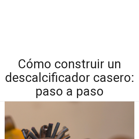
Cómo construir un
descalcificador casero:
paso a paso