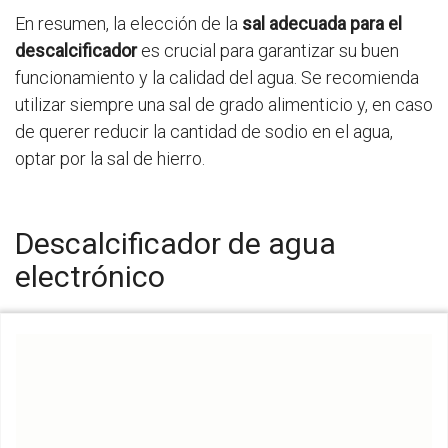
En resumen, la elección de la
sal adecuada para el
descalcificador
es crucial para garantizar su buen
funcionamiento y la calidad del agua. Se recomienda
utilizar siempre una sal de grado alimenticio y, en caso
de querer reducir la cantidad de sodio en el agua,
optar por la sal de hierro.
Descalcificador de agua
electrónico