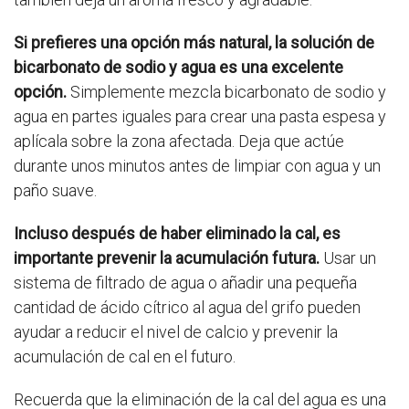
Si prefieres una opción más natural, la solución de
bicarbonato de sodio y agua es una excelente
opción.
Simplemente mezcla bicarbonato de sodio y
agua en partes iguales para crear una pasta espesa y
aplícala sobre la zona afectada. Deja que actúe
durante unos minutos antes de limpiar con agua y un
paño suave.
Incluso después de haber eliminado la cal, es
importante prevenir la acumulación futura.
Usar un
sistema de filtrado de agua o añadir una pequeña
cantidad de ácido cítrico al agua del grifo pueden
ayudar a reducir el nivel de calcio y prevenir la
acumulación de cal en el futuro.
Recuerda que la eliminación de la cal del agua es una