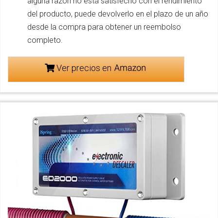
alguna razón no está satisfecho con el rendimiento
del producto, puede devolverlo en el plazo de un año
desde la compra para obtener un reembolso
completo.
Ver precios en