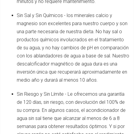
minutos y no requiere mantenimiento.
Sin Sal y Sin Químicos - los minerales calcio y
magnesio son excelentes para nuestro cuerpo y son
una parte necesaria de nuestra dieta. No hay sal o
productos químicos involucrados en el tratamiento
de su agua, y no hay cambios de pH en comparación
con los ablandadores de agua a base de sal. Nuestro
descalcificador magnético de agua dura es una
inversión única que recuperará aproximadamente en
medio año y durará al menos 10 años.
Sin Riesgo y Sin Límite - Le ofrecemos una garantía
de 120 días, sin riesgo, con devolución del 100% de
su compra. En algunos casos, el acondicionador de
agua sin sal tiene que alcanzar al menos de 6 a 8
semanas para obtener resultados óptimos. Y si por