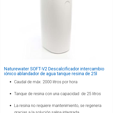
Naturewater SOFT-V2 Descalcificador intercambio
iónico ablandador de agua tanque resina de 25l
Caudal de máx. 2000 litros por hora
Tanque de resina con una capacidad de 25 litros
La resina no requiere mantenimiento, se regenera
gracias a la solución salina integrada