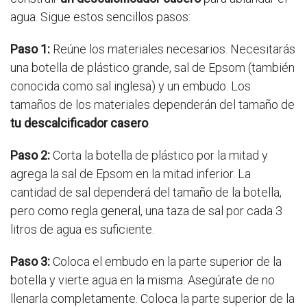
agua. Sigue estos sencillos pasos:
Paso 1:
Reúne los materiales necesarios. Necesitarás
una botella de plástico grande, sal de Epsom (también
conocida como sal inglesa) y un embudo. Los
tamaños de los materiales dependerán del tamaño de
tu descalcificador casero
.
Paso 2:
Corta la botella de plástico por la mitad y
agrega la sal de Epsom en la mitad inferior. La
cantidad de sal dependerá del tamaño de la botella,
pero como regla general, una taza de sal por cada 3
litros de agua es suficiente.
Paso 3:
Coloca el embudo en la parte superior de la
botella y vierte agua en la misma. Asegúrate de no
llenarla completamente. Coloca la parte superior de la