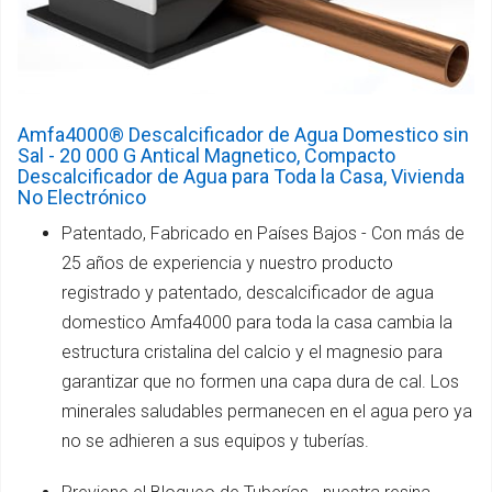
Amfa4000® Descalcificador de Agua Domestico sin
Sal - 20 000 G Antical Magnetico, Compacto
Descalcificador de Agua para Toda la Casa, Vivienda
No Electrónico
Patentado, Fabricado en Países Bajos - Con más de
25 años de experiencia y nuestro producto
registrado y patentado, descalcificador de agua
domestico Amfa4000 para toda la casa cambia la
estructura cristalina del calcio y el magnesio para
garantizar que no formen una capa dura de cal. Los
minerales saludables permanecen en el agua pero ya
no se adhieren a sus equipos y tuberías.