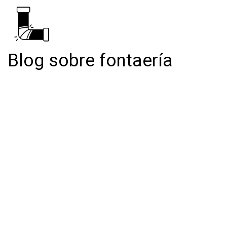
Blog sobre fontaería