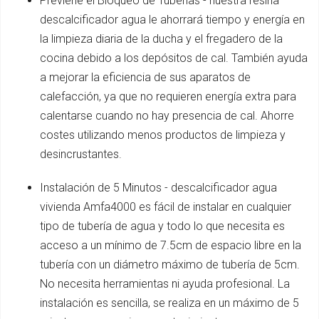
Previene el Bloqueo de Tuberías - nuestra resina
descalcificador agua le ahorrará tiempo y energía en
la limpieza diaria de la ducha y el fregadero de la
cocina debido a los depósitos de cal. También ayuda
a mejorar la eficiencia de sus aparatos de
calefacción, ya que no requieren energía extra para
calentarse cuando no hay presencia de cal. Ahorre
costes utilizando menos productos de limpieza y
desincrustantes.
Instalación de 5 Minutos - descalcificador agua
vivienda Amfa4000 es fácil de instalar en cualquier
tipo de tubería de agua y todo lo que necesita es
acceso a un mínimo de 7.5cm de espacio libre en la
tubería con un diámetro máximo de tubería de 5cm.
No necesita herramientas ni ayuda profesional. La
instalación es sencilla, se realiza en un máximo de 5