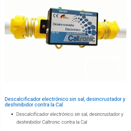
Descalcificador electrónico sin sal, desincrustador y
deshinibidor contra la Cal
Descalcificador electrónico sin sal, desincrustador y
deshinibidor Caltronic contra la Cal