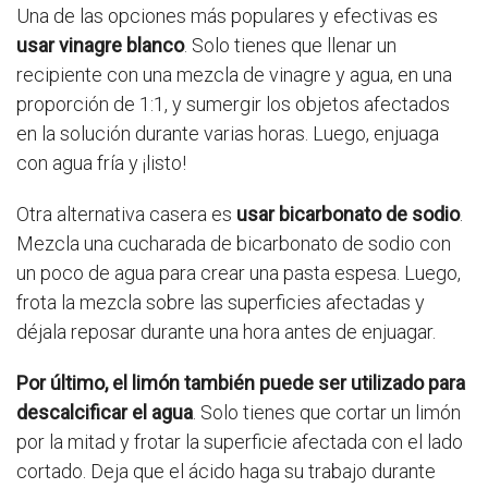
Una de las opciones más populares y efectivas es
usar vinagre blanco
. Solo tienes que llenar un
recipiente con una mezcla de vinagre y agua, en una
proporción de 1:1, y sumergir los objetos afectados
en la solución durante varias horas. Luego, enjuaga
con agua fría y ¡listo!
Otra alternativa casera es
usar bicarbonato de sodio
.
Mezcla una cucharada de bicarbonato de sodio con
un poco de agua para crear una pasta espesa. Luego,
frota la mezcla sobre las superficies afectadas y
déjala reposar durante una hora antes de enjuagar.
Por último, el limón también puede ser utilizado para
descalcificar el agua
. Solo tienes que cortar un limón
por la mitad y frotar la superficie afectada con el lado
cortado. Deja que el ácido haga su trabajo durante