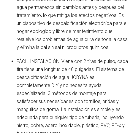
agua permanezca sin cambios antes y después del
tratamiento, lo que mitiga los efectos negativos. Es
un dispositivo de descalcificación electrónica para el
hogar ecológico y libre de mantenimiento que
resuelve los problemas de agua dura de toda la casa
y elimina la cal sin sal ni productos químicos.
FÁCIL INSTALACIÓN: Viene con 2 tiras de pulso, cada
tira tiene una longitud de 40 pulgadas. El sistema de
descalcificación de agua JOBYNA es
completamente DIY y no necesita ayuda
especializada. 3 métodos de montaje para
satisfacer sus necesidades con tornillos, bridas y
manguitos de goma. La instalación es simple y es
adecuada para cualquier tipo de tubería, incluyendo
hierro, cobre, acero inoxidable, plástico, PVC, PE-x y