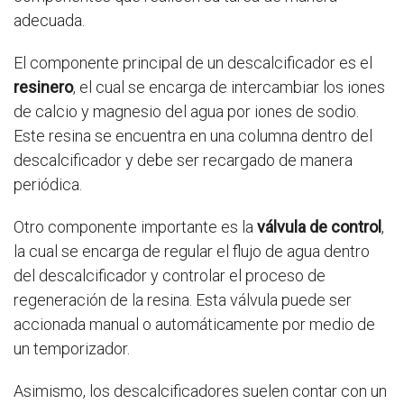
adecuada.
El componente principal de un descalcificador es el
resinero
, el cual se encarga de intercambiar los iones
de calcio y magnesio del agua por iones de sodio.
Este resina se encuentra en una columna dentro del
descalcificador y debe ser recargado de manera
periódica.
Otro componente importante es la
válvula de control
,
la cual se encarga de regular el flujo de agua dentro
del descalcificador y controlar el proceso de
regeneración de la resina. Esta válvula puede ser
accionada manual o automáticamente por medio de
un temporizador.
Asimismo, los descalcificadores suelen contar con un