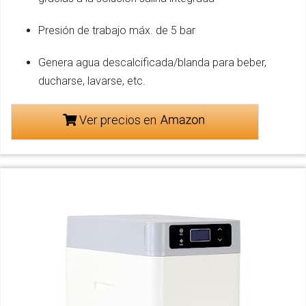
Presión de trabajo máx. de 5 bar
Genera agua descalcificada/blanda para beber,
ducharse, lavarse, etc.
Ver precios en