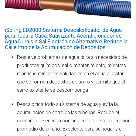
iSpring ED2000 Sistema Descalcificador de Agua
para Toda la Casa, Suavizante Acondicionador de
Agua Dura sin Sal Electrónico Alternativo, Reduce la
Cal e Impide la Acumulación de Depósitos
Resuelve problemas de agua dura sin necesidad de
productos químicos, sal o mantenimiento, mientras
mantiene minerales saludables en el agua al evitar
que se formen depósitos de sarro y permite que el
sarro existente se descomponga
Descalcifica todo su sistema de agua y evita la
acumulación de sarro en las tuberías. Reduce el
consumo de energía con un período de recuperación
promedio de un año. Excelente para su hogar y el