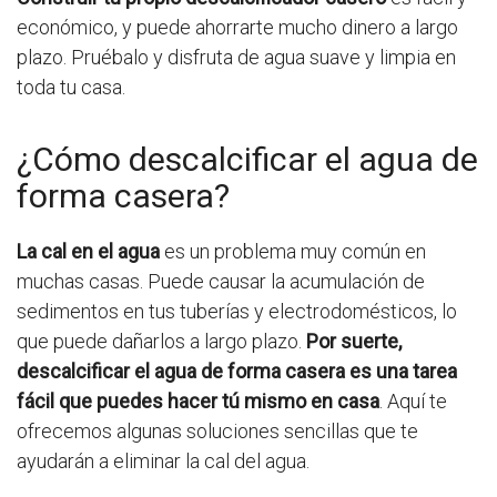
económico, y puede ahorrarte mucho dinero a largo
plazo. Pruébalo y disfruta de agua suave y limpia en
toda tu casa.
¿Cómo descalcificar el agua de
forma casera?
La cal en el agua
es un problema muy común en
muchas casas. Puede causar la acumulación de
sedimentos en tus tuberías y electrodomésticos, lo
que puede dañarlos a largo plazo.
Por suerte,
descalcificar el agua de forma casera es una tarea
fácil que puedes hacer tú mismo en casa
. Aquí te
ofrecemos algunas soluciones sencillas que te
ayudarán a eliminar la cal del agua.