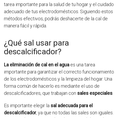
tarea importante para la salud de tu hogar y el cuidado
adecuado de tus electrodomésticos. Siguiendo estos
métodos efectivos, podrás deshacerte de la cal de
manera fácil y rápida.
¿Qué sal usar para
descalcificador?
La eliminación de cal en el agua
es una tarea
importante para garantizar el correcto funcionamiento
de los electrodomésticos y la limpieza del hogar. Una
forma común de hacerlo es mediante el uso de
descalcificadores, que trabajan con
sales especiales
.
Es importante elegir la
sal adecuada para el
descalcificador
, ya que no todas las sales son iguales.