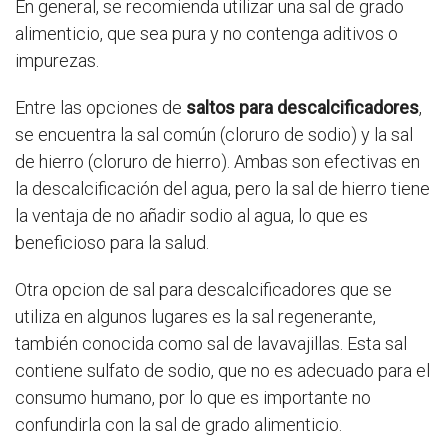
En general, se recomienda utilizar una sal de grado
alimenticio, que sea pura y no contenga aditivos o
impurezas.
Entre las opciones de
saltos para descalcificadores
,
se encuentra la sal común (cloruro de sodio) y la sal
de hierro (cloruro de hierro). Ambas son efectivas en
la descalcificación del agua, pero la sal de hierro tiene
la ventaja de no añadir sodio al agua, lo que es
beneficioso para la salud.
Otra opcion de sal para descalcificadores que se
utiliza en algunos lugares es la sal regenerante,
también conocida como sal de lavavajillas. Esta sal
contiene sulfato de sodio, que no es adecuado para el
consumo humano, por lo que es importante no
confundirla con la sal de grado alimenticio.