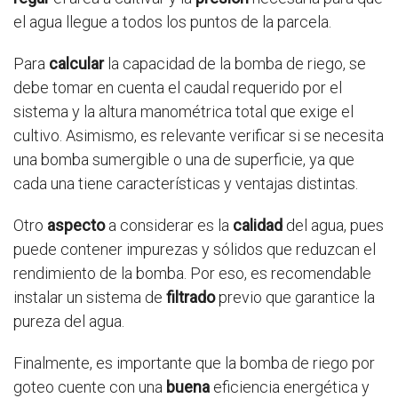
el agua llegue a todos los puntos de la parcela.
Para
calcular
la capacidad de la bomba de riego, se
debe tomar en cuenta el caudal requerido por el
sistema y la altura manométrica total que exige el
cultivo. Asimismo, es relevante verificar si se necesita
una bomba sumergible o una de superficie, ya que
cada una tiene características y ventajas distintas.
Otro
aspecto
a considerar es la
calidad
del agua, pues
puede contener impurezas y sólidos que reduzcan el
rendimiento de la bomba. Por eso, es recomendable
instalar un sistema de
filtrado
previo que garantice la
pureza del agua.
Finalmente, es importante que la bomba de riego por
goteo cuente con una
buena
eficiencia energética y