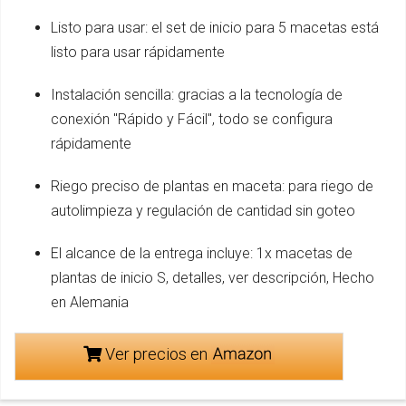
Listo para usar: el set de inicio para 5 macetas está
listo para usar rápidamente
Instalación sencilla: gracias a la tecnología de
conexión "Rápido y Fácil", todo se configura
rápidamente
Riego preciso de plantas en maceta: para riego de
autolimpieza y regulación de cantidad sin goteo
El alcance de la entrega incluye: 1x macetas de
plantas de inicio S, detalles, ver descripción, Hecho
en Alemania
Ver precios en