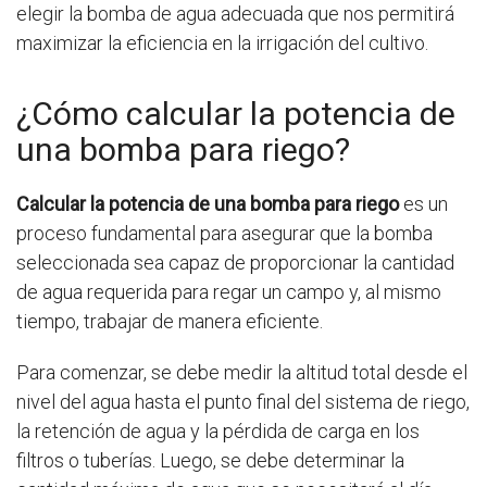
elegir la bomba de agua adecuada que nos permitirá
maximizar la eficiencia en la irrigación del cultivo.
¿Cómo calcular la potencia de
una bomba para riego?
Calcular la potencia de una bomba para riego
es un
proceso fundamental para asegurar que la bomba
seleccionada sea capaz de proporcionar la cantidad
de agua requerida para regar un campo y, al mismo
tiempo, trabajar de manera eficiente.
Para comenzar, se debe medir la altitud total desde el
nivel del agua hasta el punto final del sistema de riego,
la retención de agua y la pérdida de carga en los
filtros o tuberías. Luego, se debe determinar la