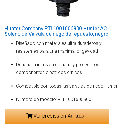
Hunter Company RTL1001606800 Hunter AC-
Solenoide Válvula de riego de repuesto, negro
Diseñado con materiales ultra duraderos y
resistentes para una máxima longevidad
Detiene la intrusión de agua y protege los
componentes eléctricos críticos
Compatible con todas las válvulas de riego Hunter
Número de modelo: RTL1001606800
Ver precios en