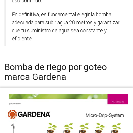
uso continuo.
En definitiva, es fundamental elegir la bomba
adecuada para subir agua 20 metros y garantizar
que tu suministro de agua sea constante y
eficiente.
Bomba de riego por goteo
marca Gardena