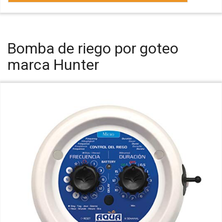
Bomba de riego por goteo
marca Hunter