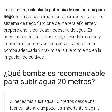
En resumen,
calcular la potencia de una bomba para
riego
es un proceso importante para asegurar que el
sistema de riego funcione de manera eficiente y
proporcione la cantidad necesaria de agua. Es
necesario medir la altitud total, el caudal máximo y
considerar factores adicionales para obtener la
bomba adecuada y maximizar su rendimiento en la
irrigación de cultivos.
¿Qué bomba es recomendable
para subir agua 20 metros?
Si necesitas subir agua 20 metros desde una
fuente natural o un pozo, es importante elegir la