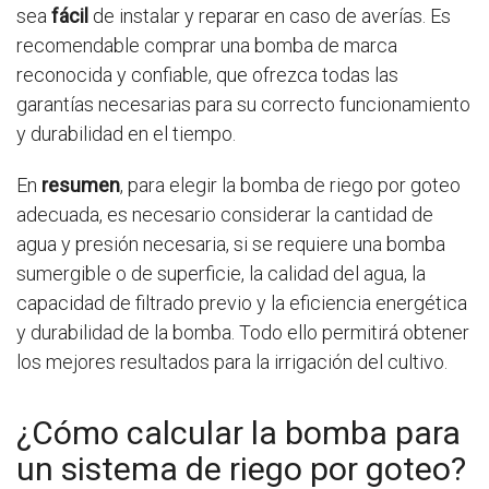
sea
fácil
de instalar y reparar en caso de averías. Es
recomendable comprar una bomba de marca
reconocida y confiable, que ofrezca todas las
garantías necesarias para su correcto funcionamiento
y durabilidad en el tiempo.
En
resumen
, para elegir la bomba de riego por goteo
adecuada, es necesario considerar la cantidad de
agua y presión necesaria, si se requiere una bomba
sumergible o de superficie, la calidad del agua, la
capacidad de filtrado previo y la eficiencia energética
y durabilidad de la bomba. Todo ello permitirá obtener
los mejores resultados para la irrigación del cultivo.
¿Cómo calcular la bomba para
un sistema de riego por goteo?