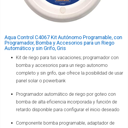
Aqua Control C4067 Kit Autónomo Programable, con
Programador, Bomba y Accesorios para un Riego
Automático y sin Grifo, Gris
Kit de riego para tus vacaciones; programador con
bomba y accesorios para un riego autonomo
completo y sin grifo, que ofrece la posibilidad de usar
panel solar o powerbank
Programador automático de riego por goteo con
bomba de alta eficiencia incorporada y función de
retardo disponible para configurar el inicio deseado
Componente bomba programable, adaptador de