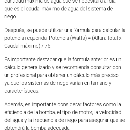
cantidad máxima de agua que se necesitará al día,
que es el caudal máximo de agua del sistema de
riego.
Después, se puede utilizar una fórmula para calcular la
potencia requerida: Potencia (Watts) = (Altura total x
Caudal máximo) / 75.
Es importante destacar que la fórmula anterior es un
cálculo generalizado y se recomienda consultar con
un profesional para obtener un cálculo más preciso,
ya que los sistemas de riego varían en tamaño y
características.
Además, es importante considerar factores como la
eficiencia de la bomba, el tipo de motor, la velocidad
del agua y la frecuencia de riego para asegurar que se
obtendrá la bomba adecuada.