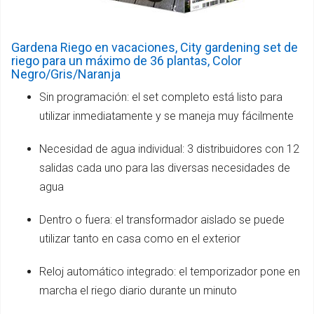
Gardena Riego en vacaciones, City gardening set de
riego para un máximo de 36 plantas, Color
Negro/Gris/Naranja
Sin programación: el set completo está listo para
utilizar inmediatamente y se maneja muy fácilmente
Necesidad de agua individual: 3 distribuidores con 12
salidas cada uno para las diversas necesidades de
agua
Dentro o fuera: el transformador aislado se puede
utilizar tanto en casa como en el exterior
Reloj automático integrado: el temporizador pone en
marcha el riego diario durante un minuto