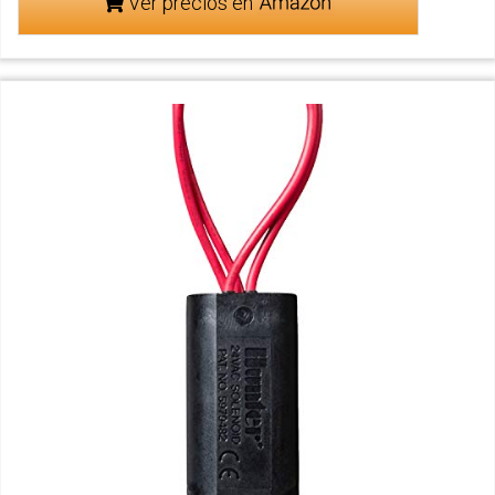
Ver precios en