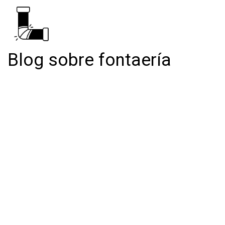
Blog sobre fontaería