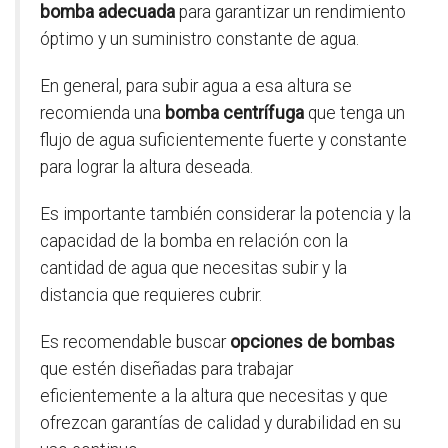
bomba adecuada
para garantizar un rendimiento
óptimo y un suministro constante de agua.
En general, para subir agua a esa altura se
recomienda una
bomba centrífuga
que tenga un
flujo de agua suficientemente fuerte y constante
para lograr la altura deseada.
Es importante también considerar la potencia y la
capacidad de la bomba en relación con la
cantidad de agua que necesitas subir y la
distancia que requieres cubrir.
Es recomendable buscar
opciones de bombas
que estén diseñadas para trabajar
eficientemente a la altura que necesitas y que
ofrezcan garantías de calidad y durabilidad en su