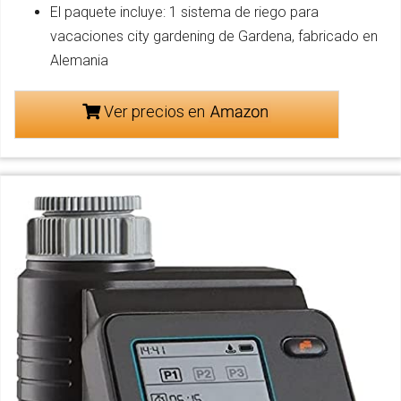
El paquete incluye: 1 sistema de riego para
vacaciones city gardening de Gardena, fabricado en
Alemania
Ver precios en