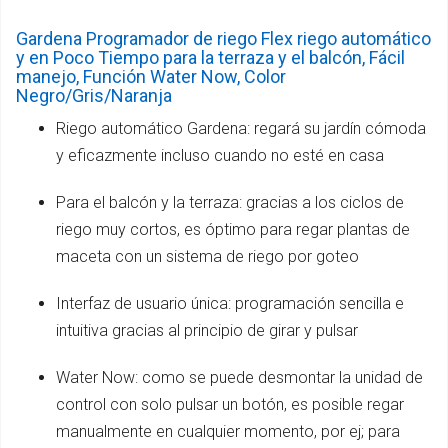
Gardena Programador de riego Flex riego automático
y en Poco Tiempo para la terraza y el balcón, Fácil
manejo, Función Water Now, Color
Negro/Gris/Naranja
Riego automático Gardena: regará su jardín cómoda
y eficazmente incluso cuando no esté en casa
Para el balcón y la terraza: gracias a los ciclos de
riego muy cortos, es óptimo para regar plantas de
maceta con un sistema de riego por goteo
Interfaz de usuario única: programación sencilla e
intuitiva gracias al principio de girar y pulsar
Water Now: como se puede desmontar la unidad de
control con solo pulsar un botón, es posible regar
manualmente en cualquier momento, por ej; para