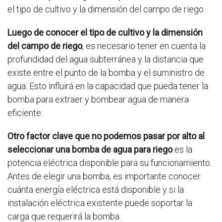
el tipo de cultivo y la dimensión del campo de riego.
Luego de conocer el tipo de cultivo y la dimensión
del campo de riego
, es necesario tener en cuenta la
profundidad del agua subterránea y la distancia que
existe entre el punto de la bomba y el suministro de
agua. Esto influirá en la capacidad que pueda tener la
bomba para extraer y bombear agua de manera
eficiente.
Otro factor clave que no podemos pasar por alto al
seleccionar una bomba de agua para riego
es la
potencia eléctrica disponible para su funcionamiento.
Antes de elegir una bomba, es importante conocer
cuánta energía eléctrica está disponible y si la
instalación eléctrica existente puede soportar la
carga que requerirá la bomba.