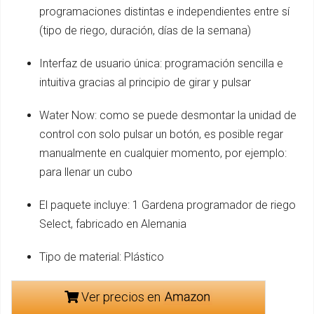
programaciones distintas e independientes entre sí
(tipo de riego, duración, días de la semana)
Interfaz de usuario única: programación sencilla e
intuitiva gracias al principio de girar y pulsar
Water Now: como se puede desmontar la unidad de
control con solo pulsar un botón, es posible regar
manualmente en cualquier momento, por ejemplo:
para llenar un cubo
El paquete incluye: 1 Gardena programador de riego
Select, fabricado en Alemania
Tipo de material: Plástico
Ver precios en