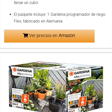
llenar un cubo
El paquete incluye: 1 Gardena programador de riego
Flex, fabricado en Alemania
Ver precios en