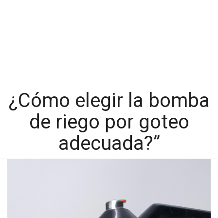
¿Cómo elegir la bomba
de riego por goteo
adecuada?”