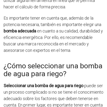
utilizar alguna herramienta en línea que te permita
hacer el cálculo de forma precisa.
Es importante tener en cuenta que, además de la
potencia necesaria, también es importante elegir una
bomba adecuada
en cuanto a su calidad, durabilidad y
eficiencia energética. Por ello, es recomendable
buscar una marca reconocida en el mercado y
asesorarse con expertos en el tema.
¿Cómo seleccionar una bomba
de agua para riego?
Seleccionar una bomba de agua para riego
puede ser
un proceso complicado si no se tiene el conocimiento
adecuado sobre los factores que deben tenerse en
cuenta. En primer lugar, es importante tener en cuenta