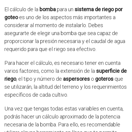
El cálculo de la
bomba
para un
sistema de riego por
goteo
es uno de los aspectos más importantes a
considerar al momento de instalarlo. Debes
asegurarte de elegir una bomba que sea capaz de
proporcionar la presión necesaria y el caudal de agua
requerido para que el riego sea efectivo.
Para hacer el cálculo, es necesario tener en cuenta
varios factores, como la extensión de la
superficie de
riego
, el tipo y número de
aspersores
o
goteros
que
se utilizarán, la altitud del terreno y los requerimientos
específicos de cada cultivo.
Una vez que tengas todas estas variables en cuenta,
podrás hacer un cálculo aproximado de la potencia
necesaria de la bomba. Para ello, es recomendable