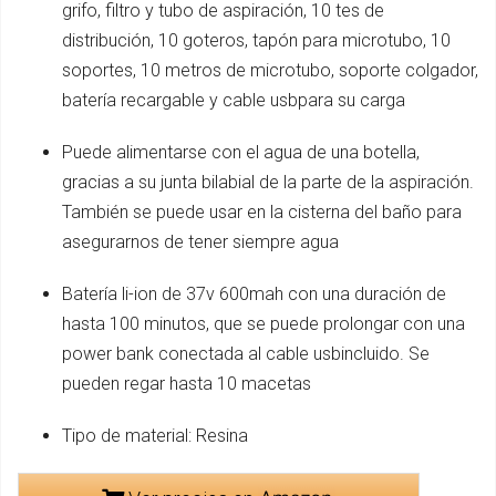
grifo, filtro y tubo de aspiración, 10 tes de
distribución, 10 goteros, tapón para microtubo, 10
soportes, 10 metros de microtubo, soporte colgador,
batería recargable y cable usbpara su carga
Puede alimentarse con el agua de una botella,
gracias a su junta bilabial de la parte de la aspiración.
También se puede usar en la cisterna del baño para
asegurarnos de tener siempre agua
Batería li-ion de 37v 600mah con una duración de
hasta 100 minutos, que se puede prolongar con una
power bank conectada al cable usbincluido. Se
pueden regar hasta 10 macetas
Tipo de material: Resina