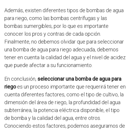
Además, existen diferentes tipos de bombas de agua
para riego, como las bombas centrífugas y las
bombas sumergibles, por lo que es importante
conocer los pros y contras de cada opción.
Finalmente, no debemos olvidar que para seleccionar
una bomba de agua para riego adecuada, debemos
tener en cuenta la calidad del agua y el nivel de acidez
que puede afectar a su funcionamiento.
En conclusión,
seleccionar una bomba de agua para
riego
es un proceso importante que requerirá tener en
cuenta diferentes factores, como el tipo de cultivo, la
dimensión del área de riego, la profundidad del agua
subterránea, la potencia eléctrica disponible, el tipo
de bomba y la calidad del agua, entre otros.
Conociendo estos factores, podemos asegurarnos de