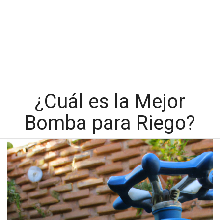
¿Cuál es la Mejor
Bomba para Riego?