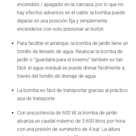
encendido / apagado en la carcasa, por lo que no
hay efectos adversos en el cable: la bomba puede
dejarse en una posición fija y simplemente
encenderse con solo presionar un botón.
Para facilitar el arranque, la bomba de jardín tiene un
tornillo de llenado de agua. Reubicar la bomba de
jardín o "guardarla para el invierno" también es tan
fácil: el agua residual se puede drenar fácilmente a
través del tornillo de drenaje de agua.
La bomba es fácil de transportar gracias al práctico
asa de transporte.
Con una potencia de 600 W, la bomba de jardín
alcanza un caudal máximo de 3.600 litros por hora
con una presión de suministro de 4 bar. La altura