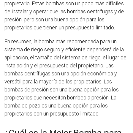
propietario. Estas bombas son un poco más difíciles
de instalar y operar que las bombas centrífugas y de
presión, pero son una buena opción para los
propietarios que tienen un presupuesto limitado.
En resumen, la bomba más recomendada para un
sistema de riego seguro y eficiente dependerá de la
aplicación, el tamaño del sistema de riego, el lugar de
instalación y el presupuesto del propietario. Las
bombas centrífugas son una opción económica y
versátil para la mayoría de los propietarios. Las
bombas de presión son una buena opción para los
propietarios que necesitan bombeo a presión. La
bomba de pozo es una buena opción para los
propietarios con un presupuesto limitado.
¿Cuál es la Mejor Bomba para