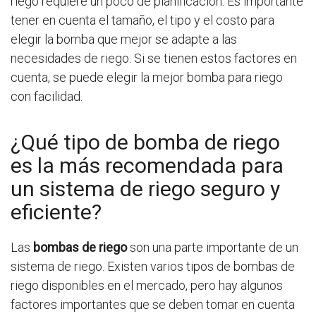
riego requiere un poco de planificación. Es importante
tener en cuenta el tamaño, el tipo y el costo para
elegir la bomba que mejor se adapte a las
necesidades de riego. Si se tienen estos factores en
cuenta, se puede elegir la mejor bomba para riego
con facilidad.
¿Qué tipo de bomba de riego
es la más recomendada para
un sistema de riego seguro y
eficiente?
Las
bombas de riego
son una parte importante de un
sistema de riego. Existen varios tipos de bombas de
riego disponibles en el mercado, pero hay algunos
factores importantes que se deben tomar en cuenta