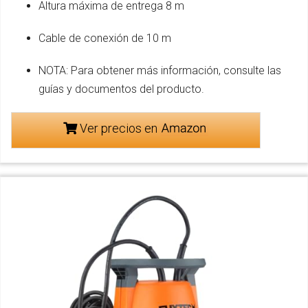
Altura máxima de entrega 8 m
Cable de conexión de 10 m
NOTA: Para obtener más información, consulte las
guías y documentos del producto.
Ver precios en