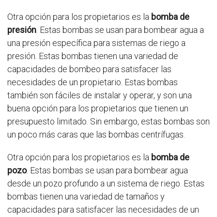
Otra opción para los propietarios es la
bomba de
presión
. Estas bombas se usan para bombear agua a
una presión específica para sistemas de riego a
presión. Estas bombas tienen una variedad de
capacidades de bombeo para satisfacer las
necesidades de un propietario. Estas bombas
también son fáciles de instalar y operar, y son una
buena opción para los propietarios que tienen un
presupuesto limitado. Sin embargo, estas bombas son
un poco más caras que las bombas centrífugas.
Otra opción para los propietarios es la
bomba de
pozo
. Estas bombas se usan para bombear agua
desde un pozo profundo a un sistema de riego. Estas
bombas tienen una variedad de tamaños y
capacidades para satisfacer las necesidades de un