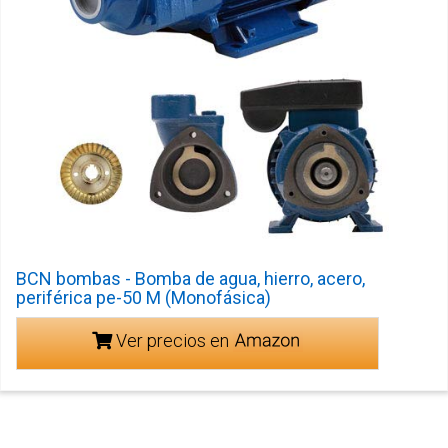
BCN bombas - Bomba de agua, hierro, acero,
periférica pe-50 M (Monofásica)
Ver precios en