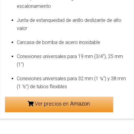
escalonamiento
Junta de estanqueidad de anillo deslizante de alto
valor
Carcasa de bomba de acero inoxidable
Conexiones universales para 19 mm (3/4"), 25 mm
(1")
Conexiones universales para 32 mm (1 ¼“) y 38 mm
(1 ½“) de tubos flexibles
Ver precios en