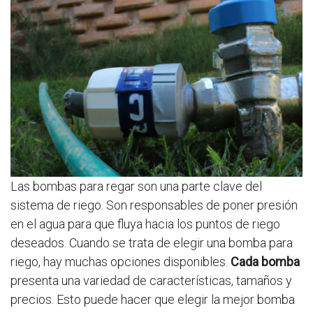
Las bombas para regar son una parte clave del
sistema de riego. Son responsables de poner presión
en el agua para que fluya hacia los puntos de riego
deseados. Cuando se trata de elegir una bomba para
riego, hay muchas opciones disponibles.
Cada bomba
presenta una variedad de características, tamaños y
precios. Esto puede hacer que elegir la mejor bomba