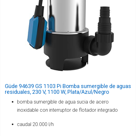
Güde 94639 GS 1103 Pi Bomba sumergible de aguas
residuales, 230 V, 1100 W, Plata/Azul/Negro
bomba sumergible de agua sucia de acero
inoxidable con interruptor de flotador integrado
caudal 20.000 l/h