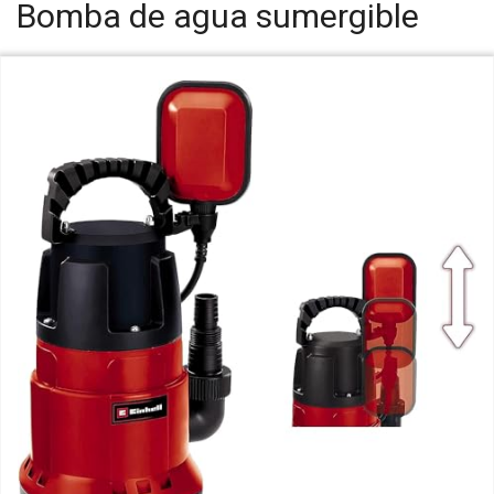
Bomba de agua sumergible