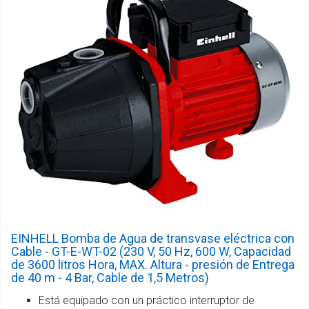
EINHELL Bomba de Agua de transvase eléctrica con
Cable - GT-E-WT-02 (230 V, 50 Hz, 600 W, Capacidad
de 3600 litros Hora, MAX. Altura - presión de Entrega
de 40 m - 4 Bar, Cable de 1,5 Metros)
Está equipado con un práctico interruptor de