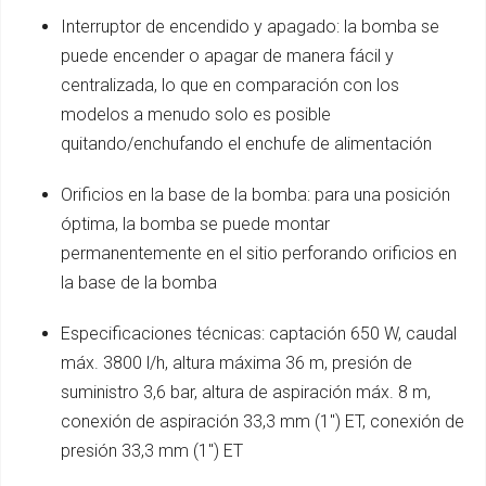
Interruptor de encendido y apagado: la bomba se
puede encender o apagar de manera fácil y
centralizada, lo que en comparación con los
modelos a menudo solo es posible
quitando/enchufando el enchufe de alimentación
Orificios en la base de la bomba: para una posición
óptima, la bomba se puede montar
permanentemente en el sitio perforando orificios en
la base de la bomba
Especificaciones técnicas: captación 650 W, caudal
máx. 3800 l/h, altura máxima 36 m, presión de
suministro 3,6 bar, altura de aspiración máx. 8 m,
conexión de aspiración 33,3 mm (1") ET, conexión de
presión 33,3 mm (1") ET