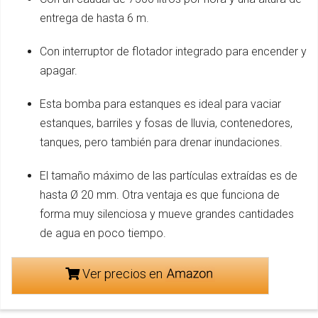
entrega de hasta 6 m.
Con interruptor de flotador integrado para encender y
apagar.
Esta bomba para estanques es ideal para vaciar
estanques, barriles y fosas de lluvia, contenedores,
tanques, pero también para drenar inundaciones.
El tamaño máximo de las partículas extraídas es de
hasta Ø 20 mm. Otra ventaja es que funciona de
forma muy silenciosa y mueve grandes cantidades
de agua en poco tiempo.
Ver precios en