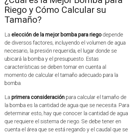
Riego y Cómo Calcular su
Tamaño?
La
elección de la mejor bomba para riego
depende
de diversos factores, incluyendo el volumen de agua
necesario, la presión requerida, el lugar donde se
ubicará la bomba y el presupuesto. Estas
características se deben tomar en cuenta al
momento de calcular el tamaño adecuado para la
bomba.
La
primera consideración
para calcular el tamaño de
la bomba es la cantidad de agua que se necesita. Para
determinar esto, hay que conocer la cantidad de agua
que requiere el sistema de riego. Se debe tener en
cuenta el área que se está regando y el caudal que se