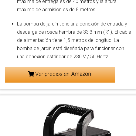
máxima de entrega es de 40 metros y la altura
máxima de admisión es de 8 metros.
La bomba de jardín tiene una conexión de entrada y
descarga de rosca hembra de 33,3 mm (R1). El cable
de alimentación tiene 1,5 metros de longitud. La
bomba de jardín está diseñada para funcionar con
una conexión estándar de 230 V / 50 Hertz.
Ver precios en