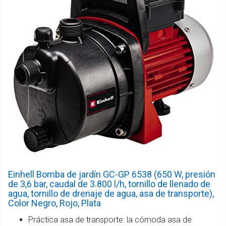
Einhell Bomba de jardín GC-GP 6538 (650 W, presión
de 3,6 bar, caudal de 3.800 l/h, tornillo de llenado de
agua, tornillo de drenaje de agua, asa de transporte),
Color Negro, Rojo, Plata
Práctica asa de transporte: la cómoda asa de