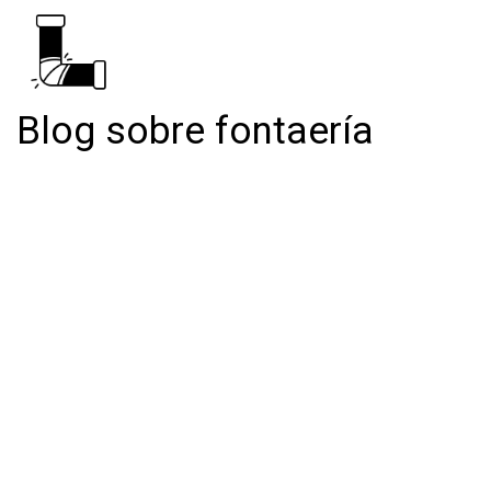
Blog sobre fontaería