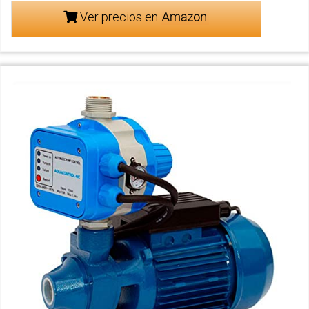
Ver precios en