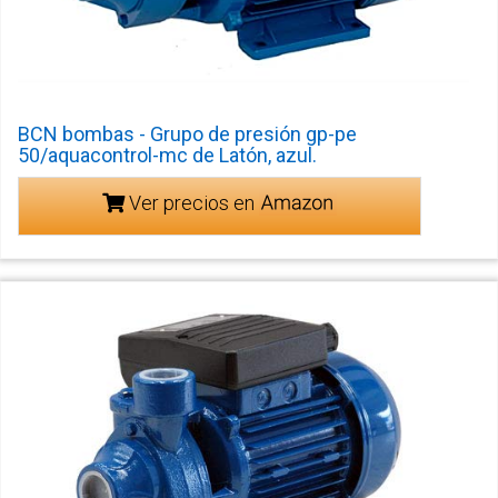
BCN bombas - Grupo de presión gp-pe
50/aquacontrol-mc de Latón, azul.
Ver precios en