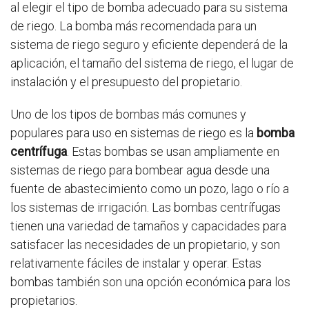
al elegir el tipo de bomba adecuado para su sistema
de riego. La bomba más recomendada para un
sistema de riego seguro y eficiente dependerá de la
aplicación, el tamaño del sistema de riego, el lugar de
instalación y el presupuesto del propietario.
Uno de los tipos de bombas más comunes y
populares para uso en sistemas de riego es la
bomba
centrífuga
. Estas bombas se usan ampliamente en
sistemas de riego para bombear agua desde una
fuente de abastecimiento como un pozo, lago o río a
los sistemas de irrigación. Las bombas centrífugas
tienen una variedad de tamaños y capacidades para
satisfacer las necesidades de un propietario, y son
relativamente fáciles de instalar y operar. Estas
bombas también son una opción económica para los
propietarios.