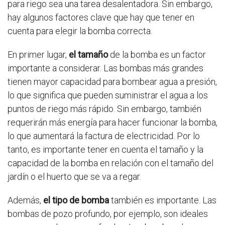
para riego sea una tarea desalentadora. Sin embargo,
hay algunos factores clave que hay que tener en
cuenta para elegir la bomba correcta.
En primer lugar,
el tamaño
de la bomba es un factor
importante a considerar. Las bombas más grandes
tienen mayor capacidad para bombear agua a presión,
lo que significa que pueden suministrar el agua a los
puntos de riego más rápido. Sin embargo, también
requerirán más energía para hacer funcionar la bomba,
lo que aumentará la factura de electricidad. Por lo
tanto, es importante tener en cuenta el tamaño y la
capacidad de la bomba en relación con el tamaño del
jardín o el huerto que se va a regar.
Además,
el tipo de bomba
también es importante. Las
bombas de pozo profundo, por ejemplo, son ideales