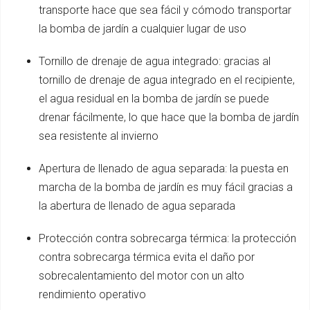
transporte hace que sea fácil y cómodo transportar
la bomba de jardín a cualquier lugar de uso
Tornillo de drenaje de agua integrado: gracias al
tornillo de drenaje de agua integrado en el recipiente,
el agua residual en la bomba de jardín se puede
drenar fácilmente, lo que hace que la bomba de jardín
sea resistente al invierno
Apertura de llenado de agua separada: la puesta en
marcha de la bomba de jardín es muy fácil gracias a
la abertura de llenado de agua separada
Protección contra sobrecarga térmica: la protección
contra sobrecarga térmica evita el daño por
sobrecalentamiento del motor con un alto
rendimiento operativo