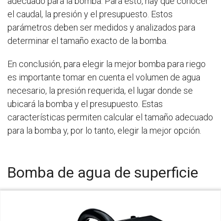
adecuado para la bomba. Para esto, hay que conocer
el caudal, la presión y el presupuesto. Estos
parámetros deben ser medidos y analizados para
determinar el tamaño exacto de la bomba.
En conclusión, para elegir la mejor bomba para riego
es importante tomar en cuenta el volumen de agua
necesario, la presión requerida, el lugar donde se
ubicará la bomba y el presupuesto. Estas
características permiten calcular el tamaño adecuado
para la bomba y, por lo tanto, elegir la mejor opción.
Bomba de agua de superficie