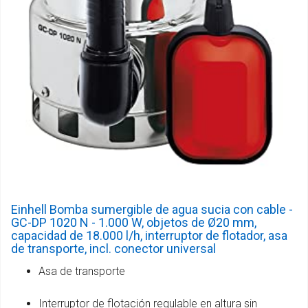
Einhell Bomba sumergible de agua sucia con cable -
GC-DP 1020 N - 1.000 W, objetos de Ø20 mm,
capacidad de 18.000 l/h, interruptor de flotador, asa
de transporte, incl. conector universal
Asa de transporte
Interruptor de flotación regulable en altura sin