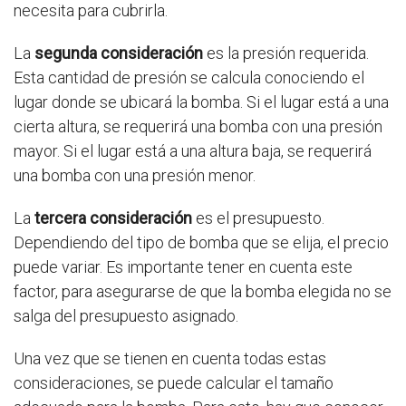
necesita para cubrirla.
La
segunda consideración
es la presión requerida.
Esta cantidad de presión se calcula conociendo el
lugar donde se ubicará la bomba. Si el lugar está a una
cierta altura, se requerirá una bomba con una presión
mayor. Si el lugar está a una altura baja, se requerirá
una bomba con una presión menor.
La
tercera consideración
es el presupuesto.
Dependiendo del tipo de bomba que se elija, el precio
puede variar. Es importante tener en cuenta este
factor, para asegurarse de que la bomba elegida no se
salga del presupuesto asignado.
Una vez que se tienen en cuenta todas estas
consideraciones, se puede calcular el tamaño