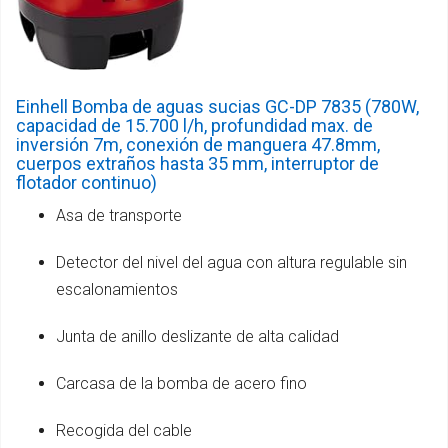
Einhell Bomba de aguas sucias GC-DP 7835 (780W,
capacidad de 15.700 l/h, profundidad max. de
inversión 7m, conexión de manguera 47.8mm,
cuerpos extraños hasta 35 mm, interruptor de
flotador continuo)
Asa de transporte
Detector del nivel del agua con altura regulable sin
escalonamientos
Junta de anillo deslizante de alta calidad
Carcasa de la bomba de acero fino
Recogida del cable