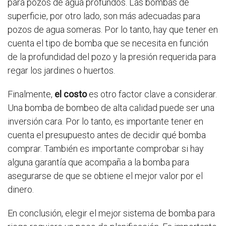
para pozos de agua profundos. Las bombas de
superficie, por otro lado, son más adecuadas para
pozos de agua someras. Por lo tanto, hay que tener en
cuenta el tipo de bomba que se necesita en función
de la profundidad del pozo y la presión requerida para
regar los jardines o huertos.
Finalmente,
el costo
es otro factor clave a considerar.
Una bomba de bombeo de alta calidad puede ser una
inversión cara. Por lo tanto, es importante tener en
cuenta el presupuesto antes de decidir qué bomba
comprar. También es importante comprobar si hay
alguna garantía que acompaña a la bomba para
asegurarse de que se obtiene el mejor valor por el
dinero.
En conclusión, elegir el mejor sistema de bomba para