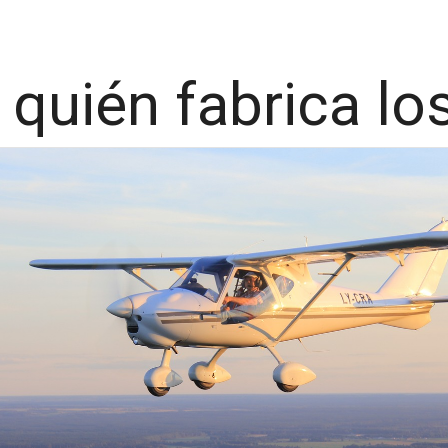
quién fabrica lo