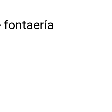
 fontaería