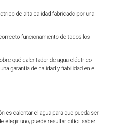
trico de alta calidad fabricado por una
 correcto funcionamiento de todos los
sobre qué calentador de agua eléctrico
a garantía de calidad y fiabilidad en el
ón es calentar el agua para que pueda ser
 elegir uno, puede resultar difícil saber