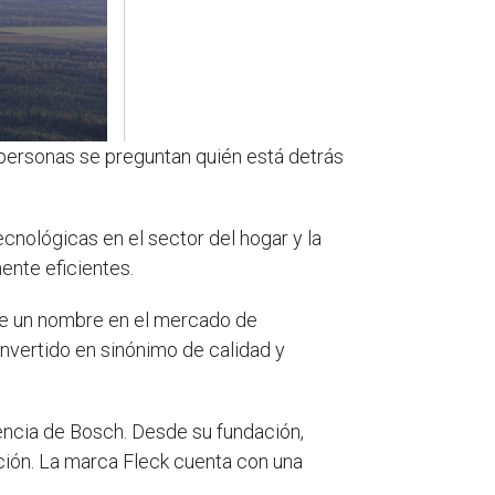
personas se preguntan quién está detrás
nológicas en el sector del hogar y la
ente eficientes.
se un nombre en el mercado de
nvertido en sinónimo de calidad y
iencia de Bosch. Desde su fundación,
ción. La marca Fleck cuenta con una