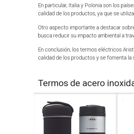
En particular, Italia y Polonia son los pa
calidad de los productos, ya que se utiliz
Otro aspecto importante a destacar sobre
busca reducir su impacto ambiental a tra
En conclusión, los termos eléctricos Arist
calidad de los productos y se fomenta la 
Termos de acero inoxid