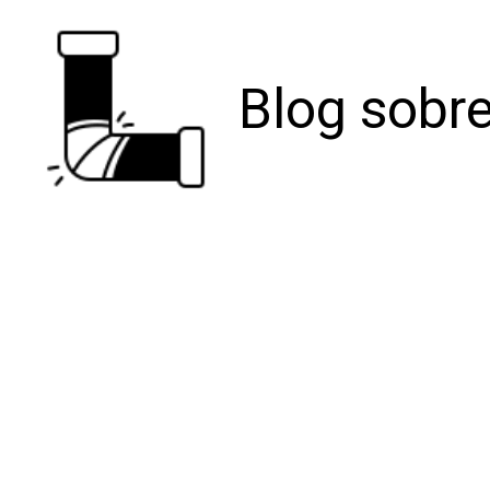
Blog sobre