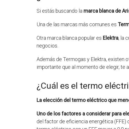
Si estás buscando la
marca blanca de Ari
Una de las marcas más comunes es
Ter
Otra marca blanca popular es
Elektra
, la
negocios.
Además de Termogas y Elektra, existen ot
importante que al momento de elegir, te 
¿Cuál es el termo eléc
La elección del termo eléctrico que m
Uno de los factores a considerar para e
del factor de eficiencia energética (FFE) 