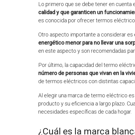
Lo primero que se debe tener en cuenta e
calidad y que garanticen un funcionamie
es conocida por ofrecer termos eléctricos
Otro aspecto importante a considerar es
energético menor para no llevar una sorpr
en este aspecto y son recomendadas para
Por último, la capacidad del termo eléctr
número de personas que vivan en la vivi
de termos eléctricos con distintas capac
Al elegir una marca de termo eléctrico es
producto y su eficiencia a largo plazo. 
necesidades específicas de cada hogar.
¿Cuál es la marca blanc