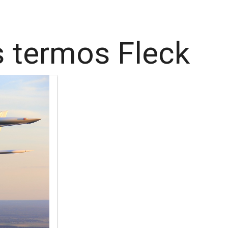
s termos Fleck