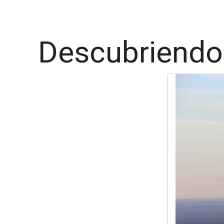
Descubriendo 