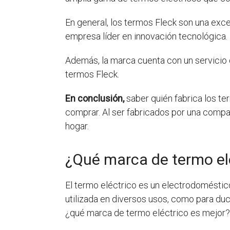
En general, los termos Fleck son una exce
empresa líder en innovación tecnológica.
Además, la marca cuenta con un servicio 
termos Fleck.
En conclusión,
saber quién fabrica los te
comprar. Al ser fabricados por una compañ
hogar.
¿Qué marca de termo el
El termo eléctrico es un electrodoméstico
utilizada en diversos usos, como para duch
¿qué marca de termo eléctrico es mejor?