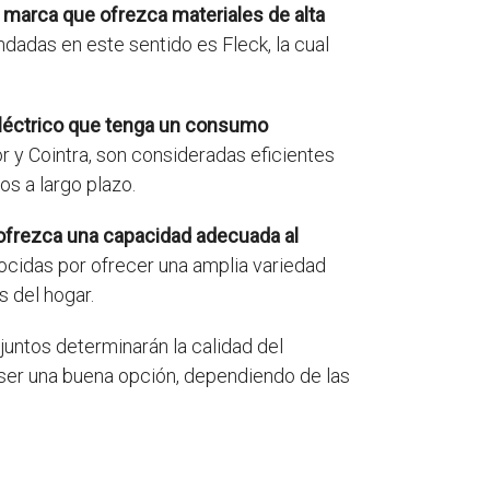
 marca que ofrezca materiales de alta
adas en este sentido es Fleck, la cual
eléctrico que tenga un consumo
y Cointra, son consideradas eficientes
s a largo plazo.
 ofrezca una capacidad adecuada al
cidas por ofrecer una amplia variedad
 del hogar.
juntos determinarán la calidad del
 ser una buena opción, dependiendo de las