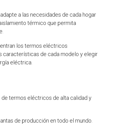
 adapte a las necesidades de cada hogar
aislamiento térmico que permita
e.
entran los termos eléctricos
 características de cada modelo y elegir
gía eléctrica.
de termos eléctricos de alta calidad y
 plantas de producción en todo el mundo.