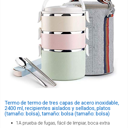
Termo de termo de tres capas de acero inoxidable,
2400 ml, recipientes aislados y sellados, platos
(tamaño: bolsa), tamaño: bolsa (tamaño: bolsa)
1A prueba de fugas, fácil de limpiar, boca extra