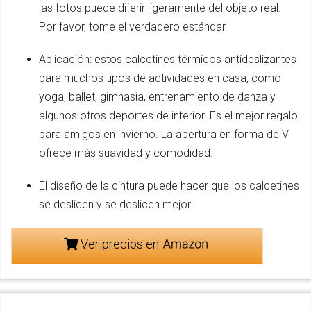
las fotos puede diferir ligeramente del objeto real.
Por favor, tome el verdadero estándar
Aplicación: estos calcetines térmicos antideslizantes
para muchos tipos de actividades en casa, como
yoga, ballet, gimnasia, entrenamiento de danza y
algunos otros deportes de interior. Es el mejor regalo
para amigos en invierno. La abertura en forma de V
ofrece más suavidad y comodidad.
El diseño de la cintura puede hacer que los calcetines
se deslicen y se deslicen mejor.
Ver precios en