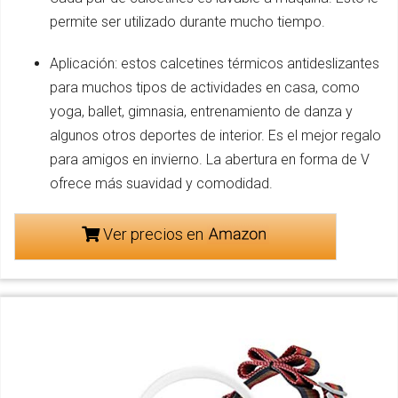
permite ser utilizado durante mucho tiempo.
Aplicación: estos calcetines térmicos antideslizantes
para muchos tipos de actividades en casa, como
yoga, ballet, gimnasia, entrenamiento de danza y
algunos otros deportes de interior. Es el mejor regalo
para amigos en invierno. La abertura en forma de V
ofrece más suavidad y comodidad.
Ver precios en