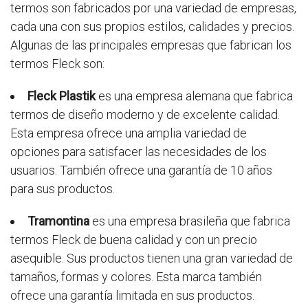
termos son fabricados por una variedad de empresas,
cada una con sus propios estilos, calidades y precios.
Algunas de las principales empresas que fabrican los
termos Fleck son:
Fleck Plastik
es una empresa alemana que fabrica
termos de diseño moderno y de excelente calidad.
Esta empresa ofrece una amplia variedad de
opciones para satisfacer las necesidades de los
usuarios. También ofrece una garantía de 10 años
para sus productos.
Tramontina
es una empresa brasileña que fabrica
termos Fleck de buena calidad y con un precio
asequible. Sus productos tienen una gran variedad de
tamaños, formas y colores. Esta marca también
ofrece una garantía limitada en sus productos.