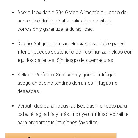
Acero Inoxidable 304 Grado Alimenticio: Hecho de
acero inoxidable de alta calidad que evita la
corrosión y garantiza la durabilidad.
Diseño Antiquemaduras: Gracias a su doble pared
interior, puedes sostenerlo con confianza incluso con
líquidos calientes. Sin riesgo de quemaduras.
Sellado Perfecto: Su diseño y goma antifugas
aseguran que no tendrás derrames ni fugas no
deseadas.
Versatilidad para Todas las Bebidas: Perfecto para
café, té, agua fría y más. Incluye un infusor extraíble
para preparar tus infusiones favoritas.