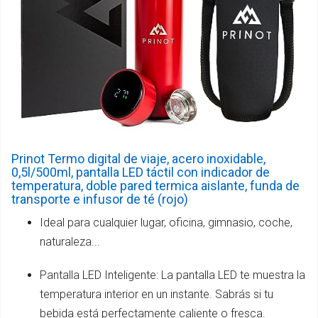
Prinot Termo digital de viaje, acero inoxidable,
0,5l/500ml, pantalla LED táctil con indicador de
temperatura, doble pared termica aislante, funda de
transporte e infusor de té (rojo)
Ideal para cualquier lugar, oficina, gimnasio, coche,
naturaleza...
Pantalla LED Inteligente: La pantalla LED te muestra la
temperatura interior en un instante. Sabrás si tu
bebida está perfectamente caliente o fresca.