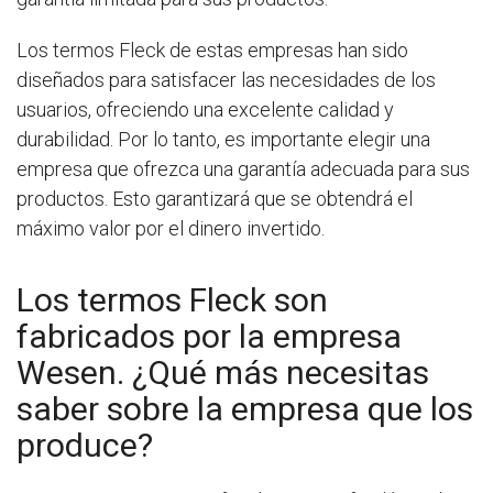
Los termos Fleck de estas empresas han sido
diseñados para satisfacer las necesidades de los
usuarios, ofreciendo una excelente calidad y
durabilidad. Por lo tanto, es importante elegir una
empresa que ofrezca una garantía adecuada para sus
productos. Esto garantizará que se obtendrá el
máximo valor por el dinero invertido.
Los termos Fleck son
fabricados por la empresa
Wesen. ¿Qué más necesitas
saber sobre la empresa que los
produce?