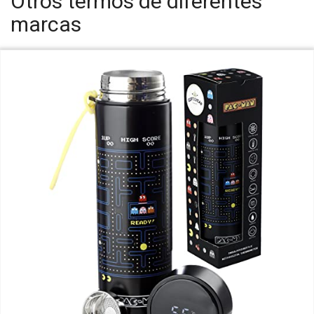
Otros termos de diferentes
marcas