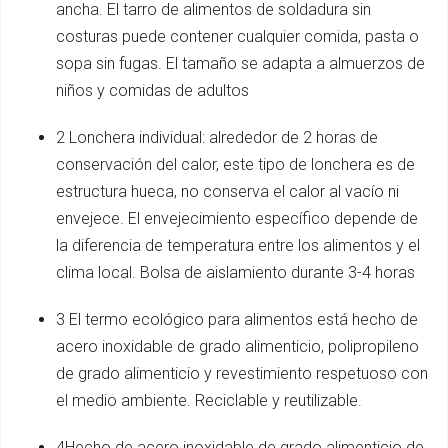
ancha. El tarro de alimentos de soldadura sin
costuras puede contener cualquier comida, pasta o
sopa sin fugas. El tamaño se adapta a almuerzos de
niños y comidas de adultos
2 Lonchera individual: alrededor de 2 horas de
conservación del calor, este tipo de lonchera es de
estructura hueca, no conserva el calor al vacío ni
envejece. El envejecimiento específico depende de
la diferencia de temperatura entre los alimentos y el
clima local. Bolsa de aislamiento durante 3-4 horas
3 El termo ecológico para alimentos está hecho de
acero inoxidable de grado alimenticio, polipropileno
de grado alimenticio y revestimiento respetuoso con
el medio ambiente. Reciclable y reutilizable.
4Hecho de acero inoxidable de grado alimenticio de