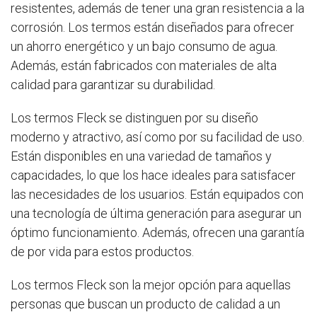
resistentes, además de tener una gran resistencia a la
corrosión. Los termos están diseñados para ofrecer
un ahorro energético y un bajo consumo de agua.
Además, están fabricados con materiales de alta
calidad para garantizar su durabilidad.
Los termos Fleck se distinguen por su diseño
moderno y atractivo, así como por su facilidad de uso.
Están disponibles en una variedad de tamaños y
capacidades, lo que los hace ideales para satisfacer
las necesidades de los usuarios. Están equipados con
una tecnología de última generación para asegurar un
óptimo funcionamiento. Además, ofrecen una garantía
de por vida para estos productos.
Los termos Fleck son la mejor opción para aquellas
personas que buscan un producto de calidad a un