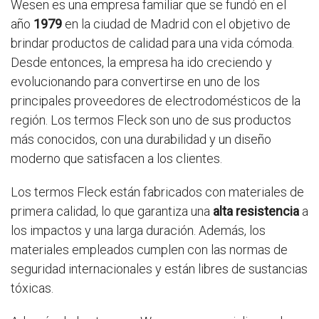
Wesen es una empresa familiar que se fundó en el
año
1979
en la ciudad de Madrid con el objetivo de
brindar productos de calidad para una vida cómoda.
Desde entonces, la empresa ha ido creciendo y
evolucionando para convertirse en uno de los
principales proveedores de electrodomésticos de la
región. Los termos Fleck son uno de sus productos
más conocidos, con una durabilidad y un diseño
moderno que satisfacen a los clientes.
Los termos Fleck están fabricados con materiales de
primera calidad, lo que garantiza una
alta resistencia
a
los impactos y una larga duración. Además, los
materiales empleados cumplen con las normas de
seguridad internacionales y están libres de sustancias
tóxicas.