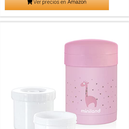
Ver precios en