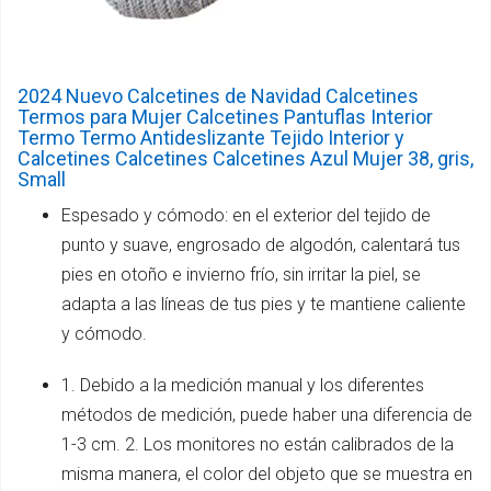
2024 Nuevo Calcetines de Navidad Calcetines
Termos para Mujer Calcetines Pantuflas Interior
Termo Termo Antideslizante Tejido Interior y
Calcetines Calcetines Calcetines Azul Mujer 38, gris,
Small
Espesado y cómodo: en el exterior del tejido de
punto y suave, engrosado de algodón, calentará tus
pies en otoño e invierno frío, sin irritar la piel, se
adapta a las líneas de tus pies y te mantiene caliente
y cómodo.
1. Debido a la medición manual y los diferentes
métodos de medición, puede haber una diferencia de
1-3 cm. 2. Los monitores no están calibrados de la
misma manera, el color del objeto que se muestra en