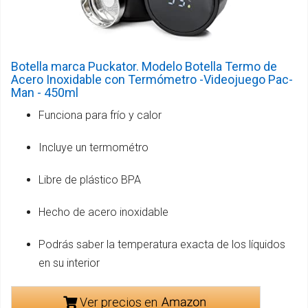
Botella marca Puckator. Modelo Botella Termo de
Acero Inoxidable con Termómetro -Videojuego Pac-
Man - 450ml
Funciona para frío y calor
Incluye un termométro
Libre de plástico BPA
Hecho de acero inoxidable
Podrás saber la temperatura exacta de los líquidos
en su interior
Ver precios en