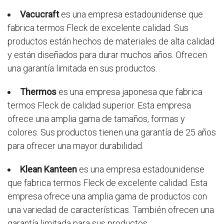
Vacucraft
es una empresa estadounidense que
fabrica termos Fleck de excelente calidad. Sus
productos están hechos de materiales de alta calidad
y están diseñados para durar muchos años. Ofrecen
una garantía limitada en sus productos.
Thermos
es una empresa japonesa que fabrica
termos Fleck de calidad superior. Esta empresa
ofrece una amplia gama de tamaños, formas y
colores. Sus productos tienen una garantía de 25 años
para ofrecer una mayor durabilidad.
Klean Kanteen
es una empresa estadounidense
que fabrica termos Fleck de excelente calidad. Esta
empresa ofrece una amplia gama de productos con
una variedad de características. También ofrecen una
garantía limitada para sus productos.