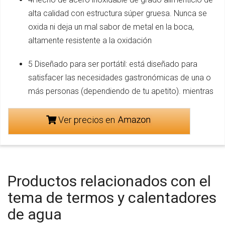
alta calidad con estructura súper gruesa. Nunca se
oxida ni deja un mal sabor de metal en la boca,
altamente resistente a la oxidación
5 Diseñado para ser portátil: está diseñado para
satisfacer las necesidades gastronómicas de una o
más personas (dependiendo de tu apetito). mientras
Ver precios en
Productos relacionados con el
tema de termos y calentadores
de agua