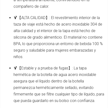
compañero de calor.
🍹【ALTA CALIDAD】: El revestimiento interior de la
taza de viaje está hecho de acero inoxidable 304 de
alta calidad y el interior de la tapa está hecho de
silicona de grado alimenticio. El material no contiene
BPA, lo que proporciona un entorno de bebida 100 %
seguro y saludable para mujeres embarazadas y
niños.
🍹【Estable y a prueba de fugas】: La tapa
hermética de la botella de agua acero inoxidable
asegura que el líquido dentro de la botella
permanezca herméticamente sellado, evitando
firmemente que se filtre cualquier tipo de líquido, para
que pueda guardarlo en su bolso con confianza.