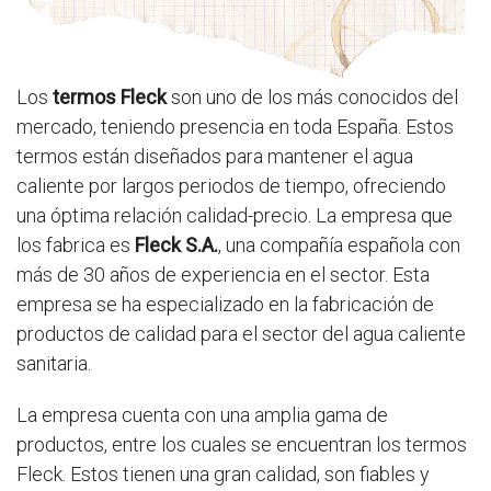
Los
termos Fleck
son uno de los más conocidos del
mercado, teniendo presencia en toda España. Estos
termos están diseñados para mantener el agua
caliente por largos periodos de tiempo, ofreciendo
una óptima relación calidad-precio. La empresa que
los fabrica es
Fleck S.A.
, una compañía española con
más de 30 años de experiencia en el sector. Esta
empresa se ha especializado en la fabricación de
productos de calidad para el sector del agua caliente
sanitaria.
La empresa cuenta con una amplia gama de
productos, entre los cuales se encuentran los termos
Fleck. Estos tienen una gran calidad, son fiables y