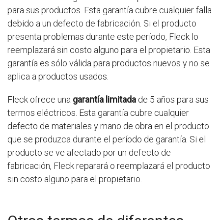
para sus productos. Esta garantía cubre cualquier falla
debido a un defecto de fabricación. Si el producto
presenta problemas durante este período, Fleck lo
reemplazará sin costo alguno para el propietario. Esta
garantía es sólo válida para productos nuevos y no se
aplica a productos usados.
Fleck ofrece una
garantía limitada
de 5 años para sus
termos eléctricos. Esta garantía cubre cualquier
defecto de materiales y mano de obra en el producto
que se produzca durante el período de garantía. Si el
producto se ve afectado por un defecto de
fabricación, Fleck reparará o reemplazará el producto
sin costo alguno para el propietario.