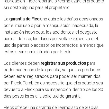
fabricación, Fleck reparará o reemplazará el producto
sin costo alguno para el propietario.
La
garantía de Fleck
no cubre los daños ocasionados
por el mal uso o por la manipulación inadecuada, la
instalación incorrecta, los accidentes, el desgaste
normal del uso, los daños por voltaje excesivo o el
uso de partes o accesorios incorrectos, a menos que
estos sean suministrados por Fleck.
Los clientes deben
registrar sus productos
para
poder hacer uso de la garantía, ya que los productos
deben estar registrados para poder ser mantenidos
por Fleck. También es necesario que el producto sea
devuelto a Fleck para su inspección, dentro de los 30
días posteriores a la solicitud de garantía.
Fleck ofrece una garantía de reemplazo de 30 días