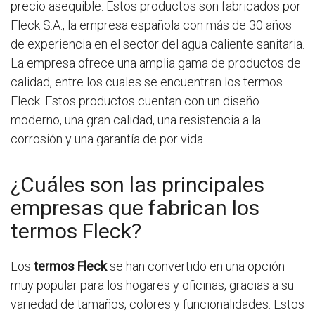
precio asequible. Estos productos son fabricados por
Fleck S.A., la empresa española con más de 30 años
de experiencia en el sector del agua caliente sanitaria.
La empresa ofrece una amplia gama de productos de
calidad, entre los cuales se encuentran los termos
Fleck. Estos productos cuentan con un diseño
moderno, una gran calidad, una resistencia a la
corrosión y una garantía de por vida.
¿Cuáles son las principales
empresas que fabrican los
termos Fleck?
Los
termos Fleck
se han convertido en una opción
muy popular para los hogares y oficinas, gracias a su
variedad de tamaños, colores y funcionalidades. Estos