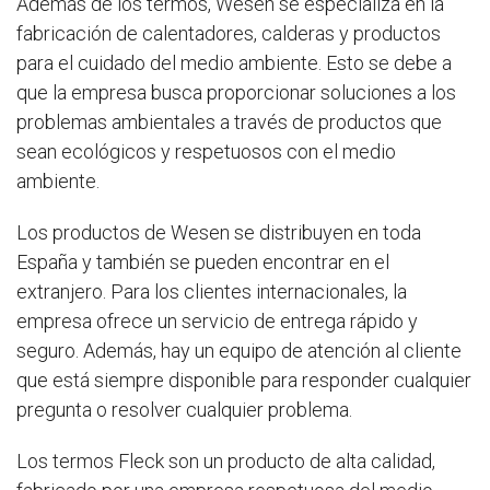
Además de los termos, Wesen se especializa en la
fabricación de calentadores, calderas y productos
para el cuidado del medio ambiente. Esto se debe a
que la empresa busca proporcionar soluciones a los
problemas ambientales a través de productos que
sean ecológicos y respetuosos con el medio
ambiente.
Los productos de Wesen se distribuyen en toda
España y también se pueden encontrar en el
extranjero. Para los clientes internacionales, la
empresa ofrece un servicio de entrega rápido y
seguro. Además, hay un equipo de atención al cliente
que está siempre disponible para responder cualquier
pregunta o resolver cualquier problema.
Los termos Fleck son un producto de alta calidad,