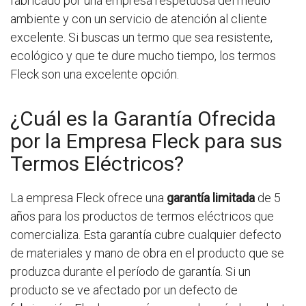
fabricado por una empresa respetuosa del medio
ambiente y con un servicio de atención al cliente
excelente. Si buscas un termo que sea resistente,
ecológico y que te dure mucho tiempo, los termos
Fleck son una excelente opción.
¿Cuál es la Garantía Ofrecida
por la Empresa Fleck para sus
Termos Eléctricos?
La empresa Fleck ofrece una
garantía limitada
de 5
años para los productos de termos eléctricos que
comercializa. Esta garantía cubre cualquier defecto
de materiales y mano de obra en el producto que se
produzca durante el período de garantía. Si un
producto se ve afectado por un defecto de