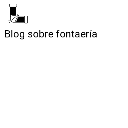
Blog sobre fontaería