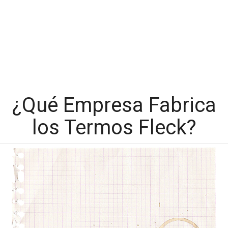
¿Qué Empresa Fabrica
los Termos Fleck?