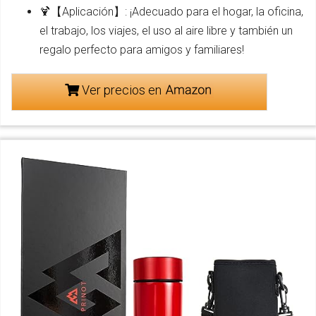
🍹【Aplicación】: ¡Adecuado para el hogar, la oficina,
el trabajo, los viajes, el uso al aire libre y también un
regalo perfecto para amigos y familiares!
Ver precios en