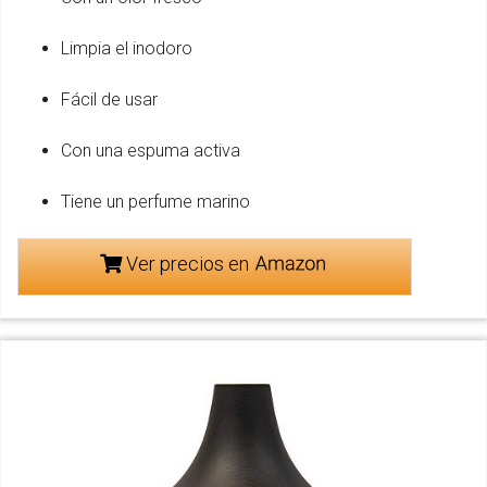
Limpia el inodoro
Fácil de usar
Con una espuma activa
Tiene un perfume marino
Ver precios en