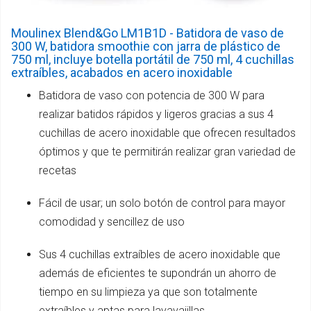
Moulinex Blend&Go LM1B1D - Batidora de vaso de
300 W, batidora smoothie con jarra de plástico de
750 ml, incluye botella portátil de 750 ml, 4 cuchillas
extraíbles, acabados en acero inoxidable
Batidora de vaso con potencia de 300 W para
realizar batidos rápidos y ligeros gracias a sus 4
cuchillas de acero inoxidable que ofrecen resultados
óptimos y que te permitirán realizar gran variedad de
recetas
Fácil de usar; un solo botón de control para mayor
comodidad y sencillez de uso
Sus 4 cuchillas extraíbles de acero inoxidable que
además de eficientes te supondrán un ahorro de
tiempo en su limpieza ya que son totalmente
extraíbles y aptas para lavavajillas