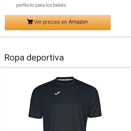
perfecto para los bebés.
Ver precios en
Ropa deportiva