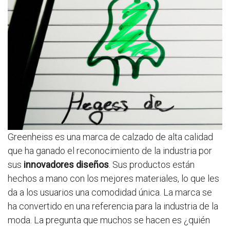
Greenheiss es una marca de calzado de alta calidad
que ha ganado el reconocimiento de la industria por
sus
innovadores diseños
. Sus productos están
hechos a mano con los mejores materiales, lo que les
da a los usuarios una comodidad única. La marca se
ha convertido en una referencia para la industria de la
moda. La pregunta que muchos se hacen es ¿quién