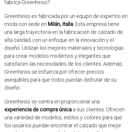
fabrica Greenheiss?
Greenheiss es fabricada por un equipo de expertos en
moda con sede en
Milán, Italia
. Esta empresa tiene
una larga trayectoria en la fabricación de calzado de
alta calidad, con un enfoque en la innovación y el
diseño. Utilizan los mejores materiales y tecnologías
para crear modelos modernos y elegantes que
satisfacen las necesidades de los clientes. Además,
Greenheiss se esfuerza por ofrecer precios
asequibles para que todos puedan disfrutar de su
diseño.
Greenheiss se centra en proporcionar una
experiencia de compra única
a sus clientes. Ofrecen
una variedad de modelos, estilos y colores para que
los usuarios puedan encontrar el calzado que mejor