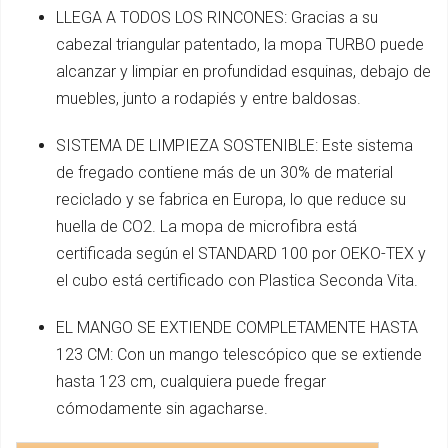
LLEGA A TODOS LOS RINCONES: Gracias a su
cabezal triangular patentado, la mopa TURBO puede
alcanzar y limpiar en profundidad esquinas, debajo de
muebles, junto a rodapiés y entre baldosas.
SISTEMA DE LIMPIEZA SOSTENIBLE: Este sistema
de fregado contiene más de un 30% de material
reciclado y se fabrica en Europa, lo que reduce su
huella de CO2. La mopa de microfibra está
certificada según el STANDARD 100 por OEKO-TEX y
el cubo está certificado con Plastica Seconda Vita.
EL MANGO SE EXTIENDE COMPLETAMENTE HASTA
123 CM: Con un mango telescópico que se extiende
hasta 123 cm, cualquiera puede fregar
cómodamente sin agacharse.