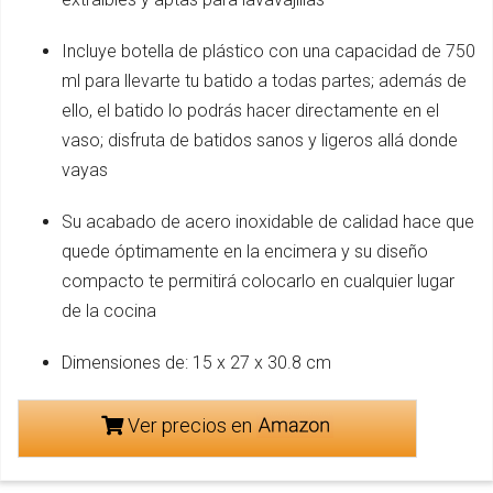
Incluye botella de plástico con una capacidad de 750
ml para llevarte tu batido a todas partes; además de
ello, el batido lo podrás hacer directamente en el
vaso; disfruta de batidos sanos y ligeros allá donde
vayas
Su acabado de acero inoxidable de calidad hace que
quede óptimamente en la encimera y su diseño
compacto te permitirá colocarlo en cualquier lugar
de la cocina
Dimensiones de: 15 x 27 x 30.8 cm
Ver precios en