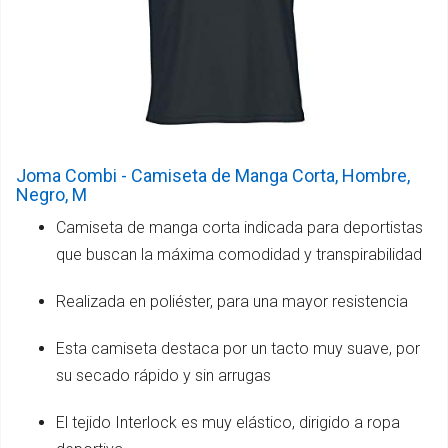
Joma Combi - Camiseta de Manga Corta, Hombre,
Negro, M
Camiseta de manga corta indicada para deportistas
que buscan la máxima comodidad y transpirabilidad
Realizada en poliéster, para una mayor resistencia
Esta camiseta destaca por un tacto muy suave, por
su secado rápido y sin arrugas
El tejido Interlock es muy elástico, dirigido a ropa