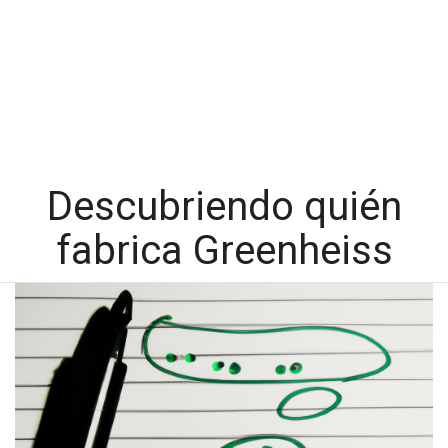
Descubriendo quién
fabrica Greenheiss