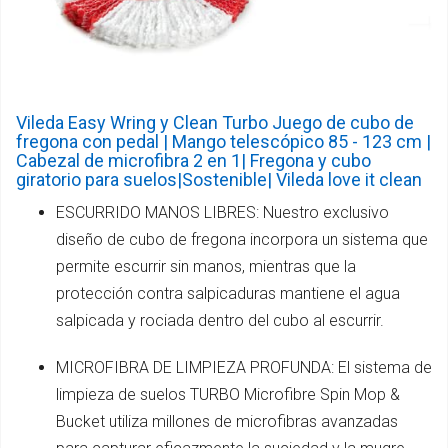
Vileda Easy Wring y Clean Turbo Juego de cubo de
fregona con pedal | Mango telescópico 85 - 123 cm |
Cabezal de microfibra 2 en 1| Fregona y cubo
giratorio para suelos|Sostenible| Vileda love it clean
ESCURRIDO MANOS LIBRES: Nuestro exclusivo
diseño de cubo de fregona incorpora un sistema que
permite escurrir sin manos, mientras que la
protección contra salpicaduras mantiene el agua
salpicada y rociada dentro del cubo al escurrir.
MICROFIBRA DE LIMPIEZA PROFUNDA: El sistema de
limpieza de suelos TURBO Microfibre Spin Mop &
Bucket utiliza millones de microfibras avanzadas