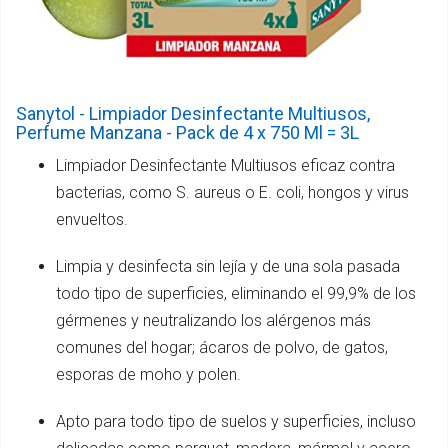
Sanytol - Limpiador Desinfectante Multiusos,
Perfume Manzana - Pack de 4 x 750 Ml = 3L
Limpiador Desinfectante Multiusos eficaz contra
bacterias, como S. aureus o E. coli, hongos y virus
envueltos.
Limpia y desinfecta sin lejía y de una sola pasada
todo tipo de superficies, eliminando el 99,9% de los
gérmenes y neutralizando los alérgenos más
comunes del hogar; ácaros de polvo, de gatos,
esporas de moho y polen.
Apto para todo tipo de suelos y superficies, incluso