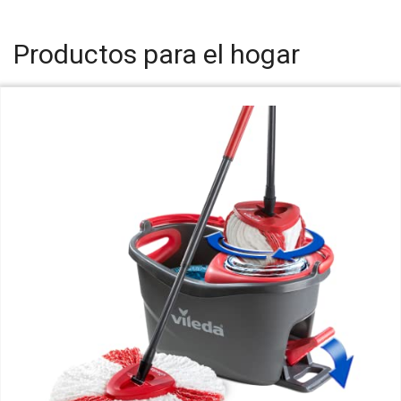
Productos para el hogar