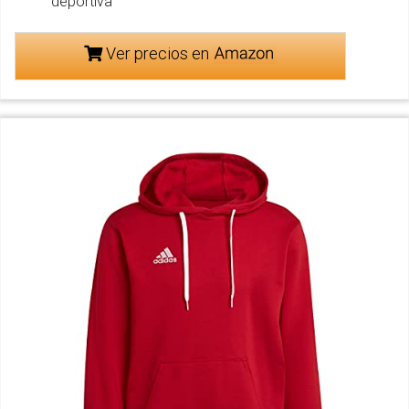
deportiva
Ver precios en