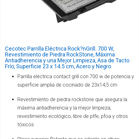
Cecotec Parrilla Eléctrica Rock?nGrill. 700 W,
Revestimiento de Piedra RockStone, Máxima
Antiadherencia y una Mejor Limpieza, Asa de Tacto
Frío, Superficie 23 x 14.5 cm, Acero y Negro
Parrilla eléctrica contact grill con 700 w de potencia y
superficie amplia de cocinado de 23x14,5 cm
Revestimiento de piedra rockstone que asegura la
máxima antiadherencia y la mejor limpieza;
revestimiento ecológico, libre de ptfe, pfoa y otros
tóxicos