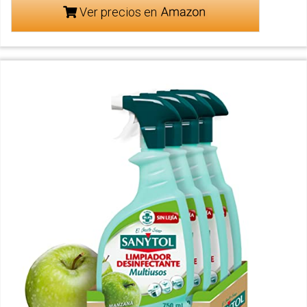
Ver precios en