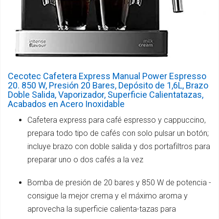
Cecotec Cafetera Express Manual Power Espresso
20. 850 W, Presión 20 Bares, Depósito de 1,6L, Brazo
Doble Salida, Vaporizador, Superficie Calientatazas,
Acabados en Acero Inoxidable
Cafetera express para café espresso y cappuccino,
prepara todo tipo de cafés con solo pulsar un botón;
incluye brazo con doble salida y dos portafiltros para
preparar uno o dos cafés a la vez
Bomba de presión de 20 bares y 850 W de potencia -
consigue la mejor crema y el máximo aroma y
aprovecha la superficie calienta-tazas para