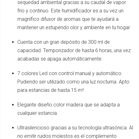
sequedad ambiental gracias a su caudal de vapor
frío y continuo. Este humidificador es a su vez un
magnífico difusor de aromas que te ayudará a
mantener un estupendo olor y ambiente en tu hogar.
Cuenta con un gran depósito de 300 ml de
capacidad. Temporizador de hasta 6 horas, una vez
acabadas se apaga automáticamente.
7 colores Led con control manual y automático.
Pudiendo ser utilizado como una luz nocturna. Apto
para estancias de hasta 15 m².
Elegante diseño color madera que se adapta a
cualquier estancia.
Ultrasilencioso gracias a su tecnología ultrasónica. Al
no emitir ruidos molestos es el complemento