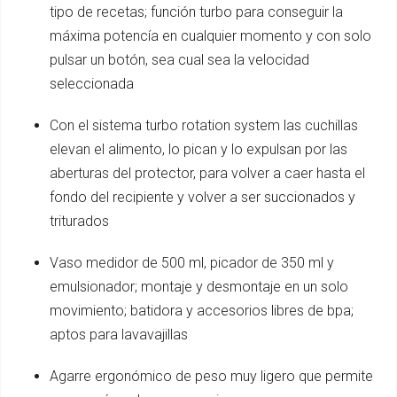
tipo de recetas; función turbo para conseguir la
máxima potencía en cualquier momento y con solo
pulsar un botón, sea cual sea la velocidad
seleccionada
Con el sistema turbo rotation system las cuchillas
elevan el alimento, lo pican y lo expulsan por las
aberturas del protector, para volver a caer hasta el
fondo del recipiente y volver a ser succionados y
triturados
Vaso medidor de 500 ml, picador de 350 ml y
emulsionador; montaje y desmontaje en un solo
movimiento; batidora y accesorios libres de bpa;
aptos para lavavajillas
Agarre ergonómico de peso muy ligero que permite