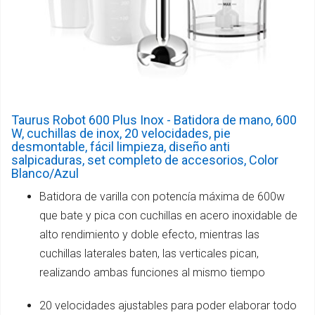
Taurus Robot 600 Plus Inox - Batidora de mano, 600
W, cuchillas de inox, 20 velocidades, pie
desmontable, fácil limpieza, diseño anti
salpicaduras, set completo de accesorios, Color
Blanco/Azul
Batidora de varilla con potencía máxima de 600w
que bate y pica con cuchillas en acero inoxidable de
alto rendimiento y doble efecto, mientras las
cuchillas laterales baten, las verticales pican,
realizando ambas funciones al mismo tiempo
20 velocidades ajustables para poder elaborar todo