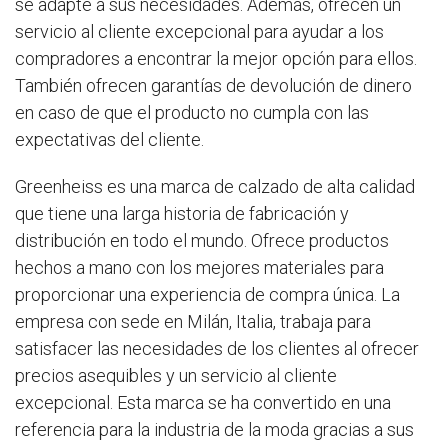
se adapte a sus necesidades. Además, ofrecen un
servicio al cliente excepcional para ayudar a los
compradores a encontrar la mejor opción para ellos.
También ofrecen garantías de devolución de dinero
en caso de que el producto no cumpla con las
expectativas del cliente.
Greenheiss es una marca de calzado de alta calidad
que tiene una larga historia de fabricación y
distribución en todo el mundo. Ofrece productos
hechos a mano con los mejores materiales para
proporcionar una experiencia de compra única. La
empresa con sede en Milán, Italia, trabaja para
satisfacer las necesidades de los clientes al ofrecer
precios asequibles y un servicio al cliente
excepcional. Esta marca se ha convertido en una
referencia para la industria de la moda gracias a sus