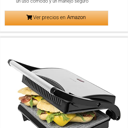
un uso cómodo y un manejo seguro
Ver precios en