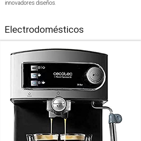
innovadores diseños.
Electrodomésticos