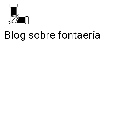
Blog sobre fontaería