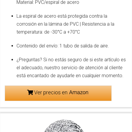
Material: PVC/espiral de acero
La espiral de acero está protegida contra la
corrosión en la lámina de PVC | Resistencia a la
temperatura: de -30°C a +70°C
Contenido del envío: 1 tubo de salida de aire.
¿Preguntas? Si no estás seguro de si este artículo es
el adecuado, nuestro servicio de atención al cliente
está encantado de ayudarle en cualquier momento.
Ver precios en