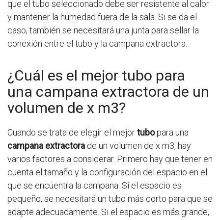
que el tubo seleccionado debe ser resistente al calor
y mantener la humedad fuera de la sala. Si se da el
caso, también se necesitará una junta para sellar la
conexión entre el tubo y la campana extractora.
¿Cuál es el mejor tubo para
una campana extractora de un
volumen de x m3?
Cuando se trata de elegir el mejor
tubo
para una
campana extractora
de un volumen de x m3, hay
varios factores a considerar. Primero hay que tener en
cuenta el tamaño y la configuración del espacio en el
que se encuentra la campana. Si el espacio es
pequeño, se necesitará un tubo más corto para que se
adapte adecuadamente. Si el espacio es más grande,