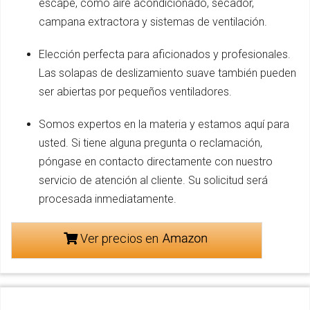
escape, como aire acondicionado, secador,
campana extractora y sistemas de ventilación.
Elección perfecta para aficionados y profesionales.
Las solapas de deslizamiento suave también pueden
ser abiertas por pequeños ventiladores.
Somos expertos en la materia y estamos aquí para
usted. Si tiene alguna pregunta o reclamación,
póngase en contacto directamente con nuestro
servicio de atención al cliente. Su solicitud será
procesada inmediatamente.
Ver precios en