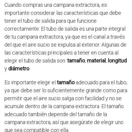
Cuando compras una campana extractora, es
importante considerar las características que debe
tener el tubo de salida para que funcione
correctamente. El tubo de salida es una parte integral
de tu campana extractora, ya que es el canal a través
del que el aire sucio se expulsa al exterior. Algunas de
las características principales a tener en cuenta al
elegir el tubo de salida son:
tamaño
,
material
,
longitud
y
diámetro
.
Es importante elegir el
tamaño
adecuado para el tubo,
ya que debe ser lo suficientemente grande como para
permitir que el aire sucio salga con facilidad y no se
acumule dentro de la campana extractora. El tamaño
adecuado también depende del tamaño de la
campana extractora, así que asegúrate de elegir uno
que sea compatible con ella.