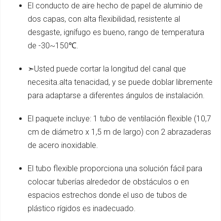
El conducto de aire hecho de papel de aluminio de
dos capas, con alta flexibilidad, resistente al
desgaste, ignífugo es bueno, rango de temperatura
de -30~150℃.
➣Usted puede cortar la longitud del canal que
necesita.alta tenacidad, y se puede doblar libremente
para adaptarse a diferentes ángulos de instalación.
El paquete incluye: 1 tubo de ventilación flexible (10,7
cm de diámetro x 1,5 m de largo) con 2 abrazaderas
de acero inoxidable.
El tubo flexible proporciona una solución fácil para
colocar tuberías alrededor de obstáculos o en
espacios estrechos donde el uso de tubos de
plástico rígidos es inadecuado.