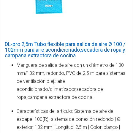
DL-pro 2,5m Tubo flexible para salida de aire Ø 100 /
102mm para aire acondicionado,secadora de ropa y
campana extractora de cocina
Manguera de salida de aire con un diámetro de 100
mm/102 mm, redondo, PVC de 2,5 m para sistemas
de ventilación p.ej.: aire
acondicionado/climatizador,secadora de
ropa,campana extractora de cocina.
Características del artículo: Sistema de aire de
escape: 100(R)=sistema de conexión redondo | Ø
exterior: 102 mm | Longitud: 2,5 m | Color: blanco |