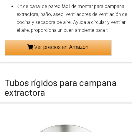
Kit de canal de pared fácil de montar para campana
extractora, baño, aseo, ventiladores de ventilación de
cocina y secadora de aire. Ayuda a circular y ventilar
el aire, proporciona un buen ambiente para ti.
Ver precios en
Tubos rígidos para campana
extractora