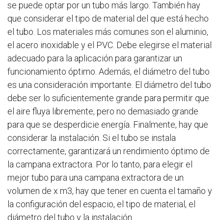
se puede optar por un tubo más largo. También hay
que considerar el tipo de material del que está hecho
el tubo. Los materiales más comunes son el aluminio,
el acero inoxidable y el PVC. Debe elegirse el material
adecuado para la aplicación para garantizar un
funcionamiento óptimo. Además, el diámetro del tubo
es una consideración importante. El diámetro del tubo
debe ser lo suficientemente grande para permitir que
el aire fluya libremente, pero no demasiado grande
para que se desperdicie energía. Finalmente, hay que
considerar la instalación. Si el tubo se instala
correctamente, garantizará un rendimiento óptimo de
la campana extractora. Por lo tanto, para elegir el
mejor tubo para una campana extractora de un
volumen de x m3, hay que tener en cuenta el tamaño y
la configuración del espacio, el tipo de material, el
diámetro del tubo y la instalación.