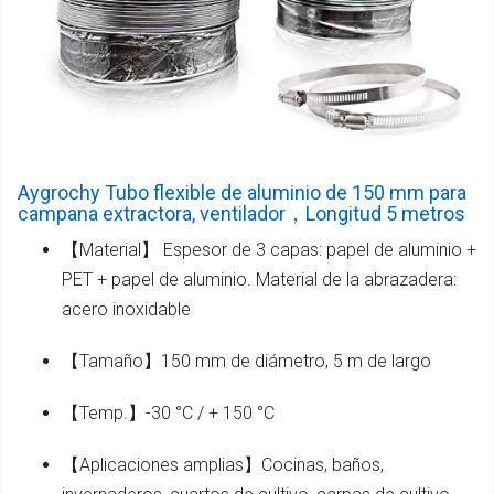
Aygrochy Tubo flexible de aluminio de 150 mm para
campana extractora, ventilador，Longitud 5 metros
【Material】 Espesor de 3 capas: papel de aluminio +
PET + papel de aluminio. Material de la abrazadera:
acero inoxidable
【Tamaño】150 mm de diámetro, 5 m de largo
【Temp.】-30 °C / + 150 °C
【Aplicaciones amplias】Cocinas, baños,