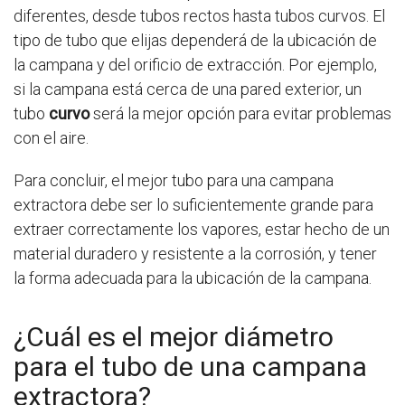
diferentes, desde tubos rectos hasta tubos curvos. El
tipo de tubo que elijas dependerá de la ubicación de
la campana y del orificio de extracción. Por ejemplo,
si la campana está cerca de una pared exterior, un
tubo
curvo
será la mejor opción para evitar problemas
con el aire.
Para concluir, el mejor tubo para una campana
extractora debe ser lo suficientemente grande para
extraer correctamente los vapores, estar hecho de un
material duradero y resistente a la corrosión, y tener
la forma adecuada para la ubicación de la campana.
¿Cuál es el mejor diámetro
para el tubo de una campana
extractora?