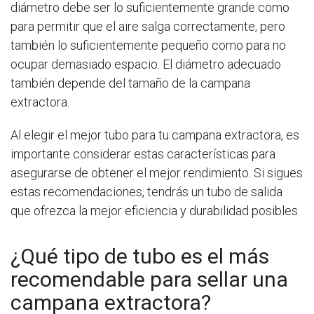
diámetro debe ser lo suficientemente grande como
para permitir que el aire salga correctamente, pero
también lo suficientemente pequeño como para no
ocupar demasiado espacio. El diámetro adecuado
también depende del tamaño de la campana
extractora.
Al elegir el mejor tubo para tu campana extractora, es
importante considerar estas características para
asegurarse de obtener el mejor rendimiento. Si sigues
estas recomendaciones, tendrás un tubo de salida
que ofrezca la mejor eficiencia y durabilidad posibles.
¿Qué tipo de tubo es el más
recomendable para sellar una
campana extractora?