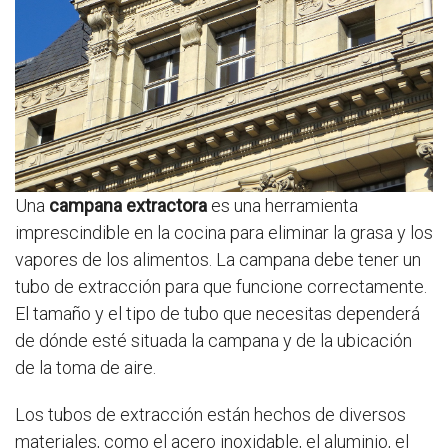
Una
campana extractora
es una herramienta
imprescindible en la cocina para eliminar la grasa y los
vapores de los alimentos. La campana debe tener un
tubo de extracción para que funcione correctamente.
El tamaño y el tipo de tubo que necesitas dependerá
de dónde esté situada la campana y de la ubicación
de la toma de aire.
Los tubos de extracción están hechos de diversos
materiales, como el acero inoxidable, el aluminio, el