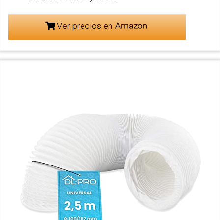
Ver precios en