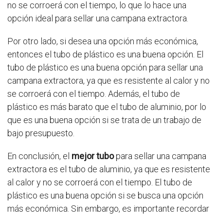
no se corroerá con el tiempo, lo que lo hace una
opción ideal para sellar una campana extractora.
Por otro lado, si desea una opción más económica,
entonces el tubo de plástico es una buena opción. El
tubo de plástico es una buena opción para sellar una
campana extractora, ya que es resistente al calor y no
se corroerá con el tiempo. Además, el tubo de
plástico es más barato que el tubo de aluminio, por lo
que es una buena opción si se trata de un trabajo de
bajo presupuesto.
En conclusión, el
mejor tubo
para sellar una campana
extractora es el tubo de aluminio, ya que es resistente
al calor y no se corroerá con el tiempo. El tubo de
plástico es una buena opción si se busca una opción
más económica. Sin embargo, es importante recordar