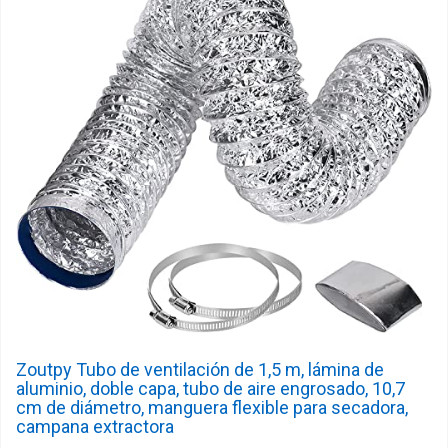
Zoutpy Tubo de ventilación de 1,5 m, lámina de
aluminio, doble capa, tubo de aire engrosado, 10,7
cm de diámetro, manguera flexible para secadora,
campana extractora