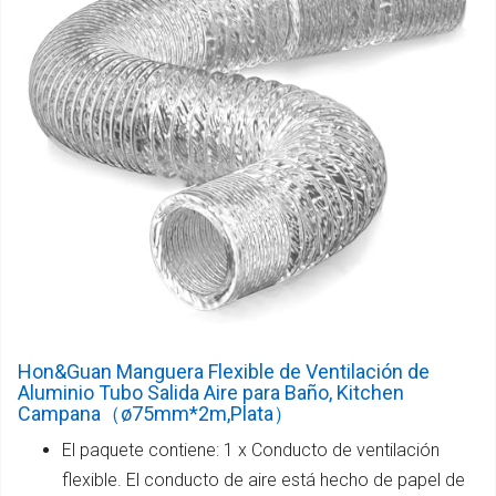
Hon&Guan Manguera Flexible de Ventilación de
Aluminio Tubo Salida Aire para Baño, Kitchen
Campana（ø75mm*2m,Plata）
El paquete contiene: 1 x Conducto de ventilación
flexible. El conducto de aire está hecho de papel de