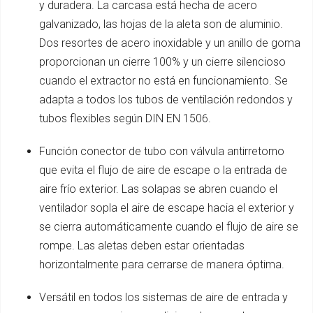
y duradera. La carcasa está hecha de acero
galvanizado, las hojas de la aleta son de aluminio.
Dos resortes de acero inoxidable y un anillo de goma
proporcionan un cierre 100% y un cierre silencioso
cuando el extractor no está en funcionamiento. Se
adapta a todos los tubos de ventilación redondos y
tubos flexibles según DIN EN 1506.
Función conector de tubo con válvula antirretorno
que evita el flujo de aire de escape o la entrada de
aire frío exterior. Las solapas se abren cuando el
ventilador sopla el aire de escape hacia el exterior y
se cierra automáticamente cuando el flujo de aire se
rompe. Las aletas deben estar orientadas
horizontalmente para cerrarse de manera óptima.
Versátil en todos los sistemas de aire de entrada y