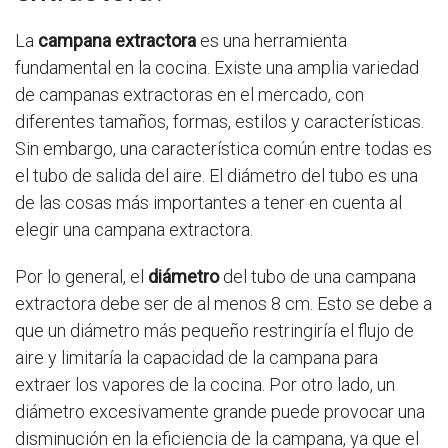
La
campana extractora
es una herramienta
fundamental en la cocina. Existe una amplia variedad
de campanas extractoras en el mercado, con
diferentes tamaños, formas, estilos y características.
Sin embargo, una característica común entre todas es
el tubo de salida del aire. El diámetro del tubo es una
de las cosas más importantes a tener en cuenta al
elegir una campana extractora.
Por lo general, el
diámetro
del tubo de una campana
extractora debe ser de al menos 8 cm. Esto se debe a
que un diámetro más pequeño restringiría el flujo de
aire y limitaría la capacidad de la campana para
extraer los vapores de la cocina. Por otro lado, un
diámetro excesivamente grande puede provocar una
disminución en la eficiencia de la campana, ya que el