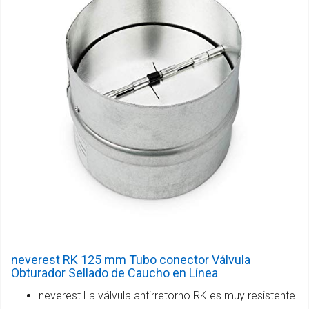
neverest RK 125 mm Tubo conector Válvula
Obturador Sellado de Caucho en Línea
neverest La válvula antirretorno RK es muy resistente