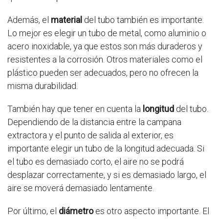
Además, el
material
del tubo también es importante.
Lo mejor es elegir un tubo de metal, como aluminio o
acero inoxidable, ya que estos son más duraderos y
resistentes a la corrosión. Otros materiales como el
plástico pueden ser adecuados, pero no ofrecen la
misma durabilidad.
También hay que tener en cuenta la
longitud
del tubo.
Dependiendo de la distancia entre la campana
extractora y el punto de salida al exterior, es
importante elegir un tubo de la longitud adecuada. Si
el tubo es demasiado corto, el aire no se podrá
desplazar correctamente, y si es demasiado largo, el
aire se moverá demasiado lentamente.
Por último, el
diámetro
es otro aspecto importante. El