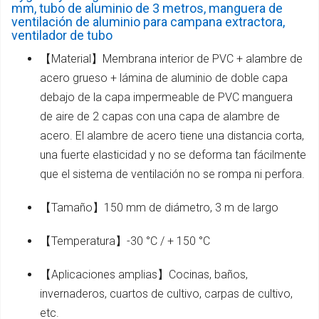
mm, tubo de aluminio de 3 metros, manguera de
ventilación de aluminio para campana extractora,
ventilador de tubo
【Material】Membrana interior de PVC + alambre de
acero grueso + lámina de aluminio de doble capa
debajo de la capa impermeable de PVC manguera
de aire de 2 capas con una capa de alambre de
acero. El alambre de acero tiene una distancia corta,
una fuerte elasticidad y no se deforma tan fácilmente
que el sistema de ventilación no se rompa ni perfora.
【Tamaño】150 mm de diámetro, 3 m de largo
【Temperatura】-30 °C / + 150 °C
【Aplicaciones amplias】Cocinas, baños,
invernaderos, cuartos de cultivo, carpas de cultivo,
etc.