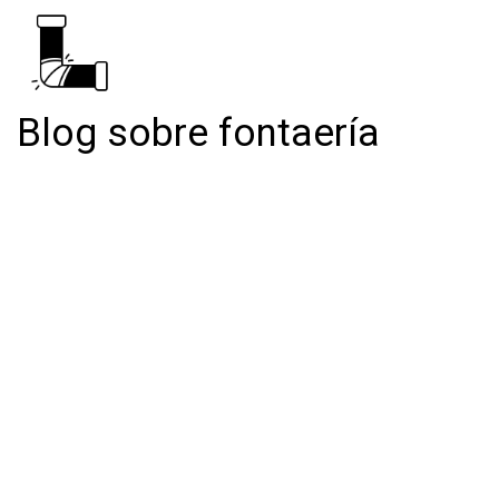
Blog sobre fontaería