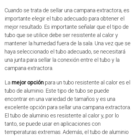
Cuando se trata de sellar una campana extractora, es
importante elegir el tubo adecuado para obtener el
mejor resultado. Es importante señalar que el tipo de
tubo que se utilice debe ser resistente al calor y
mantener la humedad fuera de la sala. Una vez que se
haya seleccionado el tubo adecuado, se necesitará
una junta para sellar la conexión entre el tubo y la
campana extractora.
La
mejor opción
para un tubo resistente al calor es el
tubo de aluminio. Este tipo de tubo se puede
encontrar en una variedad de tamaños y es una
excelente opción para sellar una campana extractora.
El tubo de aluminio es resistente al calor y, por lo
tanto, se puede usar en aplicaciones con
temperaturas extremas. Además, el tubo de aluminio