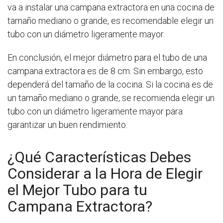
va a instalar una campana extractora en una cocina de
tamaño mediano o grande, es recomendable elegir un
tubo con un diámetro ligeramente mayor.
En conclusión, el mejor diámetro para el tubo de una
campana extractora es de 8 cm. Sin embargo, esto
dependerá del tamaño de la cocina. Si la cocina es de
un tamaño mediano o grande, se recomienda elegir un
tubo con un diámetro ligeramente mayor para
garantizar un buen rendimiento.
¿Qué Características Debes
Considerar a la Hora de Elegir
el Mejor Tubo para tu
Campana Extractora?