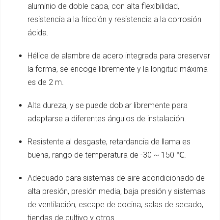
aluminio de doble capa, con alta flexibilidad,
resistencia a la fricción y resistencia a la corrosión
ácida.
Hélice de alambre de acero integrada para preservar
la forma, se encoge libremente y la longitud máxima
es de 2 m.
Alta dureza, y se puede doblar libremente para
adaptarse a diferentes ángulos de instalación.
Resistente al desgaste, retardancia de llama es
buena, rango de temperatura de -30 ~ 150 ℃.
Adecuado para sistemas de aire acondicionado de
alta presión, presión media, baja presión y sistemas
de ventilación, escape de cocina, salas de secado,
tiendas de cultivo y otros.