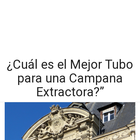
¿Cuál es el Mejor Tubo
para una Campana
Extractora?”