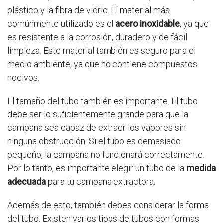
plástico y la fibra de vidrio. El material más
comúnmente utilizado es el
acero inoxidable
, ya que
es resistente a la corrosión, duradero y de fácil
limpieza. Este material también es seguro para el
medio ambiente, ya que no contiene compuestos
nocivos.
El tamaño del tubo también es importante. El tubo
debe ser lo suficientemente grande para que la
campana sea capaz de extraer los vapores sin
ninguna obstrucción. Si el tubo es demasiado
pequeño, la campana no funcionará correctamente.
Por lo tanto, es importante elegir un tubo de la
medida
adecuada
para tu campana extractora.
Además de esto, también debes considerar la forma
del tubo. Existen varios tipos de tubos con formas