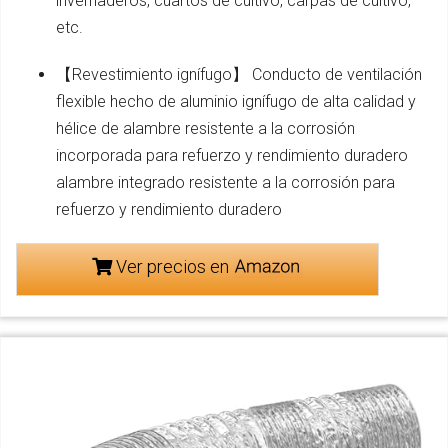
invernaderos, cuartos de cultivo, carpas de cultivo,
etc.
【Revestimiento ignífugo】 Conducto de ventilación
flexible hecho de aluminio ignífugo de alta calidad y
hélice de alambre resistente a la corrosión
incorporada para refuerzo y rendimiento duradero
alambre integrado resistente a la corrosión para
refuerzo y rendimiento duradero
Ver precios en