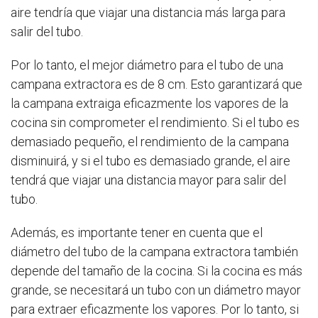
aire tendría que viajar una distancia más larga para
salir del tubo.
Por lo tanto, el mejor diámetro para el tubo de una
campana extractora es de 8 cm. Esto garantizará que
la campana extraiga eficazmente los vapores de la
cocina sin comprometer el rendimiento. Si el tubo es
demasiado pequeño, el rendimiento de la campana
disminuirá, y si el tubo es demasiado grande, el aire
tendrá que viajar una distancia mayor para salir del
tubo.
Además, es importante tener en cuenta que el
diámetro del tubo de la campana extractora también
depende del tamaño de la cocina. Si la cocina es más
grande, se necesitará un tubo con un diámetro mayor
para extraer eficazmente los vapores. Por lo tanto, si