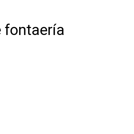
 fontaería