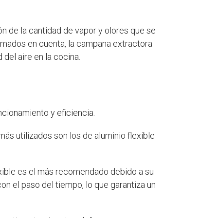
n de la cantidad de vapor y olores que se
 tomados en cuenta, la campana extractora
del aire en la cocina.
cionamiento y eficiencia.
ás utilizados son los de aluminio flexible
lexible es el más recomendado debido a su
on el paso del tiempo, lo que garantiza un