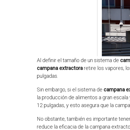
Al definir el tamaño de un sistema de
cam
campana extractora
retire los vapores, l
pulgadas.
Sin embargo, si el sistema de
campana ex
la producción de alimentos a gran escala 
12 pulgadas, y esto asegura que la campan
No obstante, también es importante tener
reduce la eficacia de la campana extracto