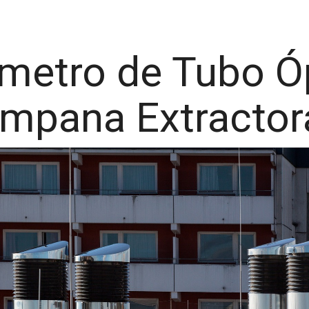
ametro de Tubo 
mpana Extractor