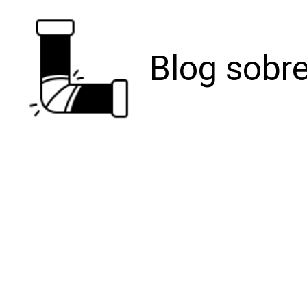
Blog sobre