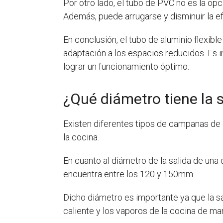
Por otro lado, el tubo de PVC no es la o
Además, puede arrugarse y disminuir la ef
En conclusión, el tubo de aluminio flexib
adaptación a los espacios reducidos. Es
lograr un funcionamiento óptimo.
¿Qué diámetro tiene la
Existen diferentes tipos de campanas de 
la cocina.
En cuanto al diámetro de la salida de una
encuentra entre los 120 y 150mm.
Dicho diámetro es importante ya que la s
caliente y los vaporos de la cocina de ma