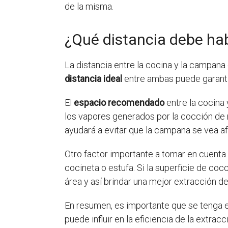
de la misma.
¿Qué distancia debe hab
La distancia entre la cocina y la campana
distancia ideal
entre ambas puede garantiz
El
espacio recomendado
entre la cocina
los vapores generados por la cocción de 
ayudará a evitar que la campana se vea af
Otro factor importante a tomar en cuent
cocineta o estufa. Si la superficie de co
área y así brindar una mejor extracción de
En resumen, es importante que se tenga 
puede influir en la eficiencia de la extr