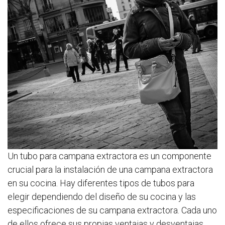
Un tubo para campana extractora es un componente
crucial para la instalación de una campana extractora
en su cocina. Hay diferentes tipos de tubos para
elegir dependiendo del diseño de su cocina y las
especificaciones de su campana extractora. Cada uno
de ellos ofrece sus propias ventajas y desventajas,