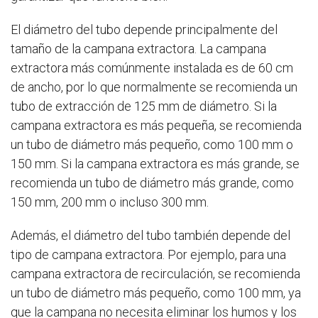
El diámetro del tubo depende principalmente del
tamaño de la campana extractora. La campana
extractora más comúnmente instalada es de 60 cm
de ancho, por lo que normalmente se recomienda un
tubo de extracción de 125 mm de diámetro. Si la
campana extractora es más pequeña, se recomienda
un tubo de diámetro más pequeño, como 100 mm o
150 mm. Si la campana extractora es más grande, se
recomienda un tubo de diámetro más grande, como
150 mm, 200 mm o incluso 300 mm.
Además, el diámetro del tubo también depende del
tipo de campana extractora. Por ejemplo, para una
campana extractora de recirculación, se recomienda
un tubo de diámetro más pequeño, como 100 mm, ya
que la campana no necesita eliminar los humos y los