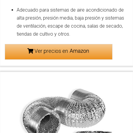
Adecuado para sistemas de aire acondicionado de
alta presión, presión media, baja presión y sistemas
de ventilación, escape de cocina, salas de secado,
tiendas de cultivo y otros.
Ver precios en