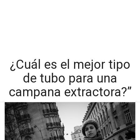
¿Cuál es el mejor tipo
de tubo para una
campana extractora?”