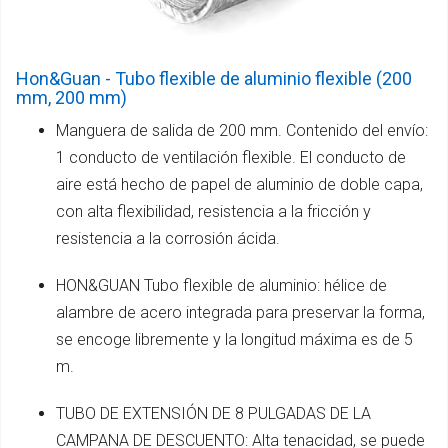
Hon&Guan - Tubo flexible de aluminio flexible (200
mm, 200 mm)
Manguera de salida de 200 mm. Contenido del envío:
1 conducto de ventilación flexible. El conducto de
aire está hecho de papel de aluminio de doble capa,
con alta flexibilidad, resistencia a la fricción y
resistencia a la corrosión ácida.
HON&GUAN Tubo flexible de aluminio: hélice de
alambre de acero integrada para preservar la forma,
se encoge libremente y la longitud máxima es de 5
m.
TUBO DE EXTENSIÓN DE 8 PULGADAS DE LA
CAMPANA DE DESCUENTO: Alta tenacidad, se puede