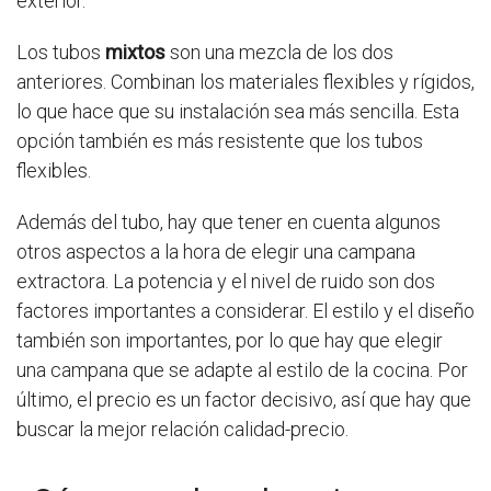
exterior.
Los tubos
mixtos
son una mezcla de los dos
anteriores. Combinan los materiales flexibles y rígidos,
lo que hace que su instalación sea más sencilla. Esta
opción también es más resistente que los tubos
flexibles.
Además del tubo, hay que tener en cuenta algunos
otros aspectos a la hora de elegir una campana
extractora. La potencia y el nivel de ruido son dos
factores importantes a considerar. El estilo y el diseño
también son importantes, por lo que hay que elegir
una campana que se adapte al estilo de la cocina. Por
último, el precio es un factor decisivo, así que hay que
buscar la mejor relación calidad-precio.