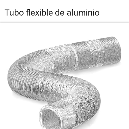
Tubo flexible de aluminio