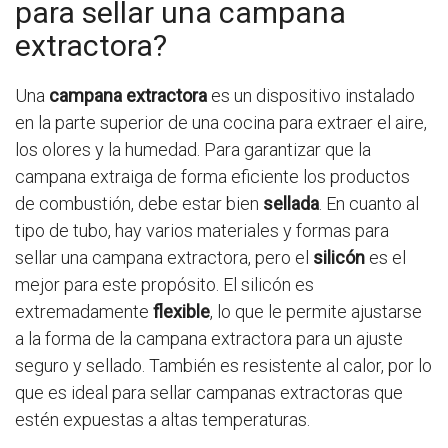
para sellar una campana
extractora?
Una
campana extractora
es un dispositivo instalado
en la parte superior de una cocina para extraer el aire,
los olores y la humedad. Para garantizar que la
campana extraiga de forma eficiente los productos
de combustión, debe estar bien
sellada
. En cuanto al
tipo de tubo, hay varios materiales y formas para
sellar una campana extractora, pero el
silicón
es el
mejor para este propósito. El silicón es
extremadamente
flexible
, lo que le permite ajustarse
a la forma de la campana extractora para un ajuste
seguro y sellado. También es resistente al calor, por lo
que es ideal para sellar campanas extractoras que
estén expuestas a altas temperaturas.