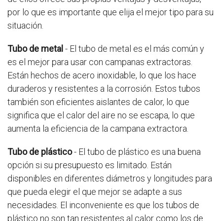
por lo que es importante que elija el mejor tipo para su
situación.
Tubo de metal
- El tubo de metal es el más común y
es el mejor para usar con campanas extractoras.
Están hechos de acero inoxidable, lo que los hace
duraderos y resistentes a la corrosión. Estos tubos
también son eficientes aislantes de calor, lo que
significa que el calor del aire no se escapa, lo que
aumenta la eficiencia de la campana extractora.
Tubo de plástico
- El tubo de plástico es una buena
opción si su presupuesto es limitado. Están
disponibles en diferentes diámetros y longitudes para
que pueda elegir el que mejor se adapte a sus
necesidades. El inconveniente es que los tubos de
plástico no son tan resistentes al calor como los de