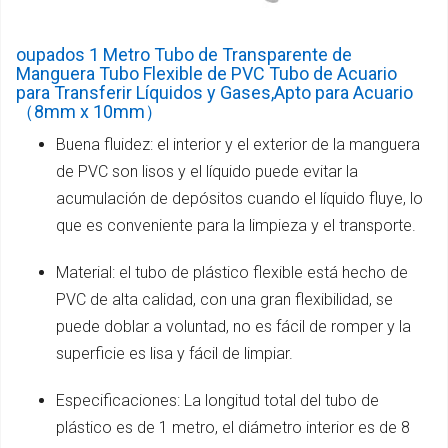
oupados 1 Metro Tubo de Transparente de
Manguera Tubo Flexible de PVC Tubo de Acuario
para Transferir Líquidos y Gases,Apto para Acuario
（8mm x 10mm）
Buena fluidez: el interior y el exterior de la manguera
de PVC son lisos y el líquido puede evitar la
acumulación de depósitos cuando el líquido fluye, lo
que es conveniente para la limpieza y el transporte.
Material: el tubo de plástico flexible está hecho de
PVC de alta calidad, con una gran flexibilidad, se
puede doblar a voluntad, no es fácil de romper y la
superficie es lisa y fácil de limpiar.
Especificaciones: La longitud total del tubo de
plástico es de 1 metro, el diámetro interior es de 8