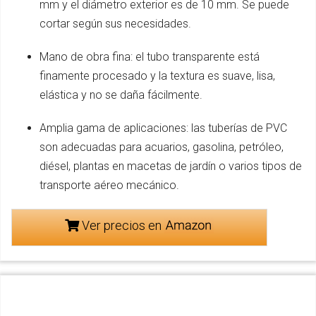
mm y el diámetro exterior es de 10 mm. Se puede
cortar según sus necesidades.
Mano de obra fina: el tubo transparente está
finamente procesado y la textura es suave, lisa,
elástica y no se daña fácilmente.
Amplia gama de aplicaciones: las tuberías de PVC
son adecuadas para acuarios, gasolina, petróleo,
diésel, plantas en macetas de jardín o varios tipos de
transporte aéreo mecánico.
Ver precios en