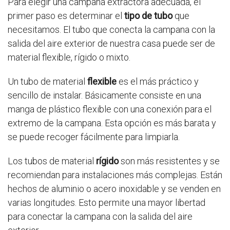
Para elegir una campana extractora adecuada, el
primer paso es determinar el
tipo de tubo
que
necesitamos. El tubo que conecta la campana con la
salida del aire exterior de nuestra casa puede ser de
material flexible, rígido o mixto.
Un tubo de material
flexible
es el más práctico y
sencillo de instalar. Básicamente consiste en una
manga de plástico flexible con una conexión para el
extremo de la campana. Esta opción es más barata y
se puede recoger fácilmente para limpiarla.
Los tubos de material
rígido
son más resistentes y se
recomiendan para instalaciones más complejas. Están
hechos de aluminio o acero inoxidable y se venden en
varias longitudes. Esto permite una mayor libertad
para conectar la campana con la salida del aire