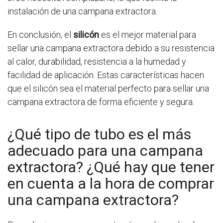
instalación de una campana extractora.
En conclusión, el
silicón
es el mejor material para
sellar una campana extractora debido a su resistencia
al calor, durabilidad, resistencia a la humedad y
facilidad de aplicación. Estas características hacen
que el silicón sea el material perfecto para sellar una
campana extractora de forma eficiente y segura.
¿Qué tipo de tubo es el más
adecuado para una campana
extractora? ¿Qué hay que tener
en cuenta a la hora de comprar
una campana extractora?