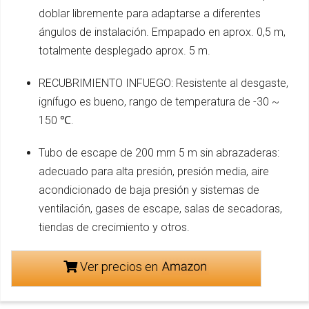
doblar libremente para adaptarse a diferentes
ángulos de instalación. Empapado en aprox. 0,5 m,
totalmente desplegado aprox. 5 m.
RECUBRIMIENTO INFUEGO: Resistente al desgaste,
ignífugo es bueno, rango de temperatura de -30 ~
150 ℃.
Tubo de escape de 200 mm 5 m sin abrazaderas:
adecuado para alta presión, presión media, aire
acondicionado de baja presión y sistemas de
ventilación, gases de escape, salas de secadoras,
tiendas de crecimiento y otros.
Ver precios en