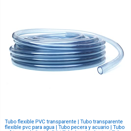
Tubo flexible PVC transparente | Tubo transparente
flexible pvc para agua | Tubo pecera y acuario | Tubo