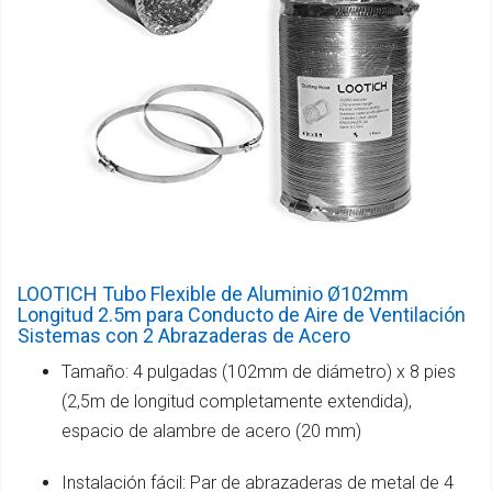
LOOTICH Tubo Flexible de Aluminio Ø102mm
Longitud 2.5m para Conducto de Aire de Ventilación
Sistemas con 2 Abrazaderas de Acero
Tamaño: 4 pulgadas (102mm de diámetro) x 8 pies
(2,5m de longitud completamente extendida),
espacio de alambre de acero (20 mm)
Instalación fácil: Par de abrazaderas de metal de 4