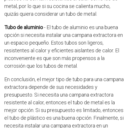
metal, por lo que si su cocina se calienta mucho,
quizás quiera considerar un tubo de metal.
Tubo de aluminio
- El tubo de aluminio es una buena
opción si necesita instalar una campana extractora en
un espacio pequeño. Estos tubos son ligeros,
resistentes al calor y eficientes aislantes de calor. El
inconveniente es que son más propensos a la
corrosión que los tubos de metal.
En conclusión, el mejor tipo de tubo para una campana
extractora depende de sus necesidades y
presupuesto. Si necesita una campana extractora
resistente al calor, entonces el tubo de metal es la
mejor opción. Si su presupuesto es limitado, entonces
el tubo de plástico es una buena opción. Finalmente, si
necesita instalar una campana extractora en un