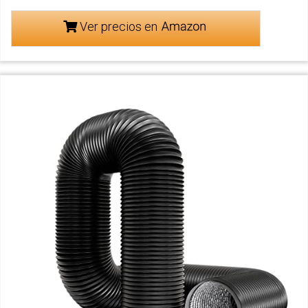
Ver precios en