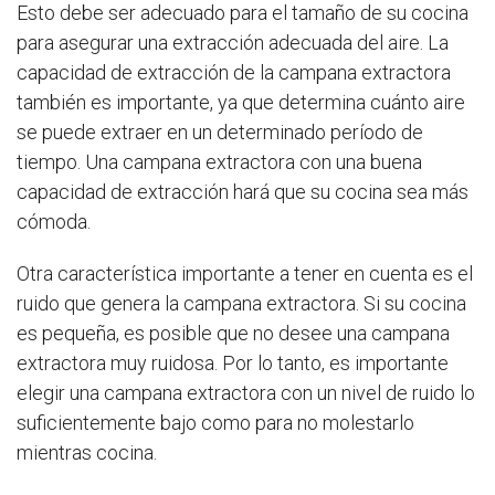
Esto debe ser adecuado para el tamaño de su cocina
para asegurar una extracción adecuada del aire. La
capacidad de extracción de la campana extractora
también es importante, ya que determina cuánto aire
se puede extraer en un determinado período de
tiempo. Una campana extractora con una buena
capacidad de extracción hará que su cocina sea más
cómoda.
Otra característica importante a tener en cuenta es el
ruido que genera la campana extractora. Si su cocina
es pequeña, es posible que no desee una campana
extractora muy ruidosa. Por lo tanto, es importante
elegir una campana extractora con un nivel de ruido lo
suficientemente bajo como para no molestarlo
mientras cocina.