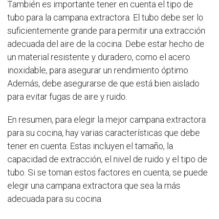
También es importante tener en cuenta el tipo de
tubo para la campana extractora. El tubo debe ser lo
suficientemente grande para permitir una extracción
adecuada del aire de la cocina. Debe estar hecho de
un material resistente y duradero, como el acero
inoxidable, para asegurar un rendimiento óptimo.
Además, debe asegurarse de que está bien aislado
para evitar fugas de aire y ruido.
En resumen, para elegir la mejor campana extractora
para su cocina, hay varias características que debe
tener en cuenta. Estas incluyen el tamaño, la
capacidad de extracción, el nivel de ruido y el tipo de
tubo. Si se toman estos factores en cuenta, se puede
elegir una campana extractora que sea la más
adecuada para su cocina.