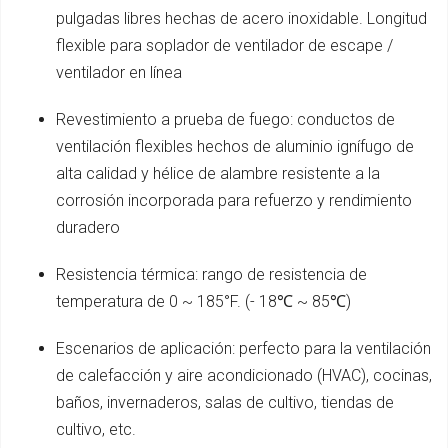
pulgadas libres hechas de acero inoxidable. Longitud
flexible para soplador de ventilador de escape /
ventilador en línea
Revestimiento a prueba de fuego: conductos de
ventilación flexibles hechos de aluminio ignífugo de
alta calidad y hélice de alambre resistente a la
corrosión incorporada para refuerzo y rendimiento
duradero
Resistencia térmica: rango de resistencia de
temperatura de 0 ~ 185°F. (- 18℃ ~ 85℃)
Escenarios de aplicación: perfecto para la ventilación
de calefacción y aire acondicionado (HVAC), cocinas,
baños, invernaderos, salas de cultivo, tiendas de
cultivo, etc.