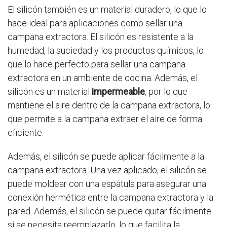
El silicón también es un material duradero, lo que lo
hace ideal para aplicaciones como sellar una
campana extractora. El silicón es resistente a la
humedad, la suciedad y los productos químicos, lo
que lo hace perfecto para sellar una campana
extractora en un ambiente de cocina. Además, el
silicón es un material
impermeable
, por lo que
mantiene el aire dentro de la campana extractora, lo
que permite a la campana extraer el aire de forma
eficiente.
Además, el silicón se puede aplicar fácilmente a la
campana extractora. Una vez aplicado, el silicón se
puede moldear con una espátula para asegurar una
conexión hermética entre la campana extractora y la
pared. Además, el silicón se puede quitar fácilmente
si se necesita reemplazarlo, lo que facilita la