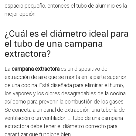
espacio pequeño, entonces el tubo de aluminio es la
mejor opción.
¿Cuál es el diámetro ideal para
el tubo de una campana
extractora?
La
campana extractora
es un dispositivo de
extracción de aire que se monta en la parte superior
de una cocina. Está diseñada para eliminar el humo,
los vapores y los olores desagradables de la cocina,
así como para prevenir la combustión de los gases.
Se conecta a un canal de extracción, una tubería de
ventilación o un ventilador. El tubo de una campana
extractora debe tener el diámetro correcto para
garantizar que funcione bien.