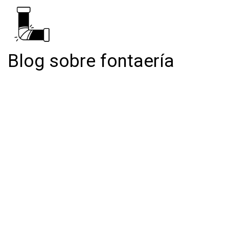
Blog sobre fontaería