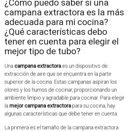
¿Cómo puedo saber si una
campana extractora es la más
adecuada para mi cocina?
¿Qué características debo
tener en cuenta para elegir el
mejor tipo de tubo?
Una
campana extractora
es un dispositivo de
extracción de aire que se encuentra en la parte
superior de la cocina. Estas campanas aspiran los
olores y los humos de cocinar, proporcionando un
ambiente limpio y agradable para cocinar. Para elegir
la
mejor campana extractora
para su cocina, hay
algunas características que debe tener en cuenta.
La primera es el tamaño de la campana extractora.