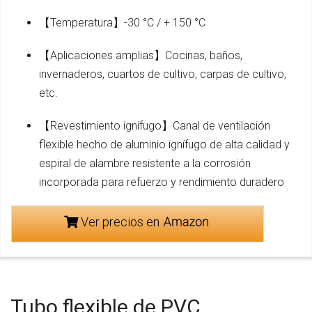
【Temperatura】-30 °C / + 150 °C
【Aplicaciones amplias】Cocinas, baños,
invernaderos, cuartos de cultivo, carpas de cultivo,
etc.
【Revestimiento ignífugo】Canal de ventilación
flexible hecho de aluminio ignífugo de alta calidad y
espiral de alambre resistente a la corrosión
incorporada para refuerzo y rendimiento duradero
Ver precios en
Tubo flexible de PVC