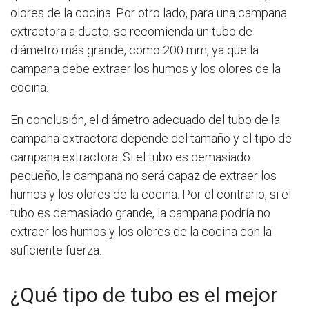
olores de la cocina. Por otro lado, para una campana
extractora a ducto, se recomienda un tubo de
diámetro más grande, como 200 mm, ya que la
campana debe extraer los humos y los olores de la
cocina.
En conclusión, el diámetro adecuado del tubo de la
campana extractora depende del tamaño y el tipo de
campana extractora. Si el tubo es demasiado
pequeño, la campana no será capaz de extraer los
humos y los olores de la cocina. Por el contrario, si el
tubo es demasiado grande, la campana podría no
extraer los humos y los olores de la cocina con la
suficiente fuerza.
¿Qué tipo de tubo es el mejor