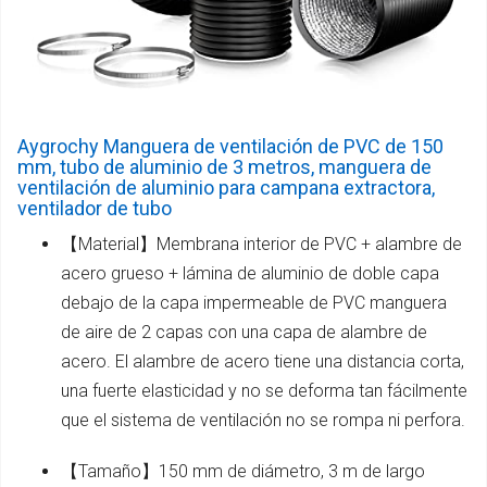
Aygrochy Manguera de ventilación de PVC de 150
mm, tubo de aluminio de 3 metros, manguera de
ventilación de aluminio para campana extractora,
ventilador de tubo
【Material】Membrana interior de PVC + alambre de
acero grueso + lámina de aluminio de doble capa
debajo de la capa impermeable de PVC manguera
de aire de 2 capas con una capa de alambre de
acero. El alambre de acero tiene una distancia corta,
una fuerte elasticidad y no se deforma tan fácilmente
que el sistema de ventilación no se rompa ni perfora.
【Tamaño】150 mm de diámetro, 3 m de largo