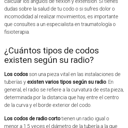
calcular los ángulos de flexión y extensión. Si tienes
dudas sobre la salud de tu codo o si sufres dolor o
incomodidad al realizar movimientos, es importante
que consultes a un especialista en traumatología o
fisioterapia.
¿Cuántos tipos de codos
existen según su radio?
Los codos
son una pieza vital en las instalaciones de
tuberías y
existen varios tipos según su radio
. En
general, el radio se refiere a la curvatura de esta pieza,
determinada por la distancia que hay entre el centro
de la curva y el borde exterior del codo.
Los codos de radio corto
tienen un radio igual o
menor a 1.5 veces el diámetro de la tubería a la que