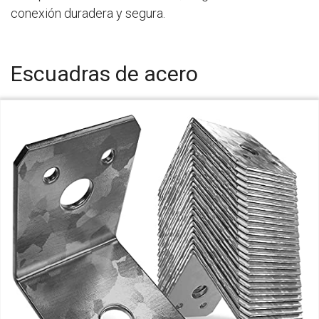
conexión duradera y segura.
Escuadras de acero