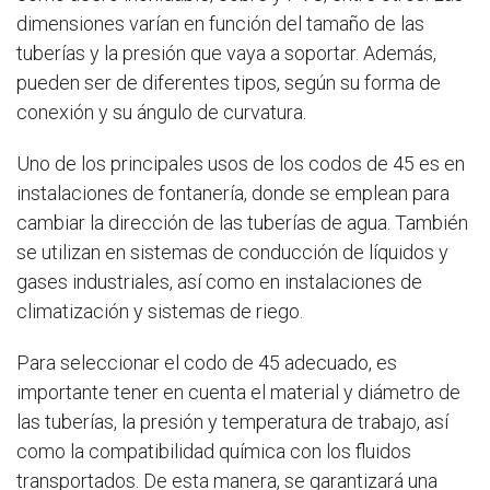
dimensiones varían en función del tamaño de las
tuberías y la presión que vaya a soportar. Además,
pueden ser de diferentes tipos, según su forma de
conexión y su ángulo de curvatura.
Uno de los principales usos de los codos de 45 es en
instalaciones de fontanería, donde se emplean para
cambiar la dirección de las tuberías de agua. También
se utilizan en sistemas de conducción de líquidos y
gases industriales, así como en instalaciones de
climatización y sistemas de riego.
Para seleccionar el codo de 45 adecuado, es
importante tener en cuenta el material y diámetro de
las tuberías, la presión y temperatura de trabajo, así
como la compatibilidad química con los fluidos
transportados. De esta manera, se garantizará una