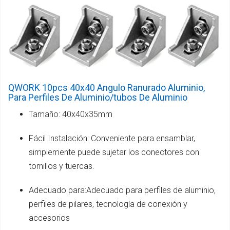
QWORK 10pcs 40x40 Angulo Ranurado Aluminio,
Para Perfiles De Aluminio/tubos De Aluminio
Tamaño: 40x40x35mm
Fácil Instalación: Conveniente para ensamblar,
simplemente puede sujetar los conectores con
tornillos y tuercas.
Adecuado para:Adecuado para perfiles de aluminio,
perfiles de pilares, tecnología de conexión y
accesorios