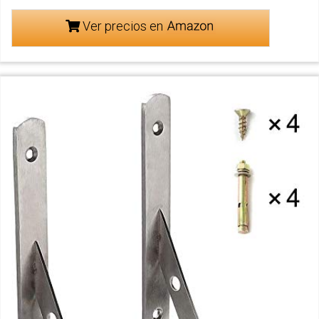
Ver precios en