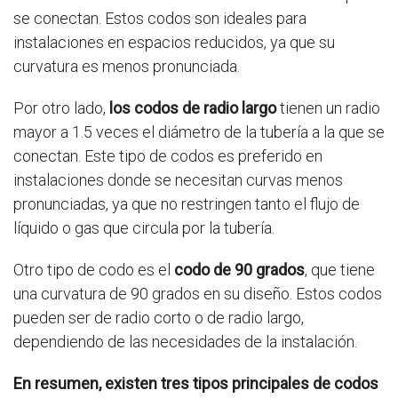
se conectan. Estos codos son ideales para
instalaciones en espacios reducidos, ya que su
curvatura es menos pronunciada.
Por otro lado,
los codos de radio largo
tienen un radio
mayor a 1.5 veces el diámetro de la tubería a la que se
conectan. Este tipo de codos es preferido en
instalaciones donde se necesitan curvas menos
pronunciadas, ya que no restringen tanto el flujo de
líquido o gas que circula por la tubería.
Otro tipo de codo es el
codo de 90 grados
, que tiene
una curvatura de 90 grados en su diseño. Estos codos
pueden ser de radio corto o de radio largo,
dependiendo de las necesidades de la instalación.
En resumen, existen tres tipos principales de codos