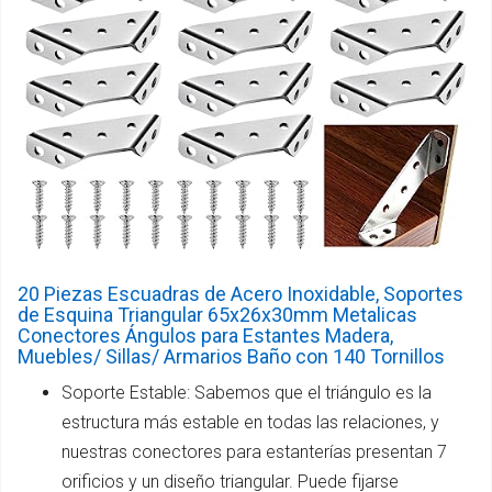
20 Piezas Escuadras de Acero Inoxidable, Soportes
de Esquina Triangular 65x26x30mm Metalicas
Conectores Ángulos para Estantes Madera,
Muebles/ Sillas/ Armarios Baño con 140 Tornillos
Soporte Estable: Sabemos que el triángulo es la
estructura más estable en todas las relaciones, y
nuestras conectores para estanterías presentan 7
orificios y un diseño triangular. Puede fijarse