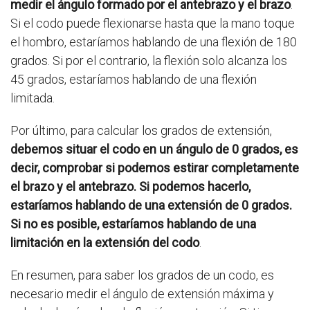
medir el ángulo formado por el antebrazo y el brazo
.
Si el codo puede flexionarse hasta que la mano toque
el hombro, estaríamos hablando de una flexión de 180
grados. Si por el contrario, la flexión solo alcanza los
45 grados, estaríamos hablando de una flexión
limitada.
Por último, para calcular los grados de extensión,
debemos situar el codo en un ángulo de 0 grados, es
decir, comprobar si podemos estirar completamente
el brazo y el antebrazo. Si podemos hacerlo,
estaríamos hablando de una extensión de 0 grados.
Si no es posible, estaríamos hablando de una
limitación en la extensión del codo
.
En resumen, para saber los grados de un codo, es
necesario medir el ángulo de extensión máxima y