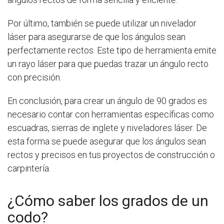
Por último, también se puede utilizar un nivelador
láser para asegurarse de que los ángulos sean
perfectamente rectos. Este tipo de herramienta emite
un rayo láser para que puedas trazar un ángulo recto
con precisión.
En conclusión, para crear un ángulo de 90 grados es
necesario contar con herramientas específicas como
escuadras, sierras de inglete y niveladores láser. De
esta forma se puede asegurar que los ángulos sean
rectos y precisos en tus proyectos de construcción o
carpintería.
¿Cómo saber los grados de un
codo?