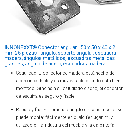
INNONEXXT® Conector angular | 50 x 50 x 40 x 2
mm 25 piezas | ángulo, soporte angular, escuadra
madera, ángulos metálicos, escuadras metalicas
grandes, ángulo de acero, escuadras madera
Seguridad: El conector de madera está hecho de
acero inoxidable y es muy estable cuando está bien
montado. Gracias a su estudiado diseño, el conector
de esquina es seguro y fiable
Rápido y fácil - El práctico ángulo de construcción se
puede montar fácilmente en cualquier lugar, muy
utilizado en la industria del mueble y la carpintería