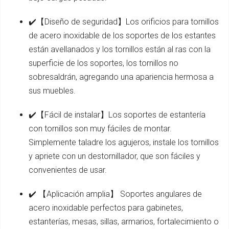
✔️【Diseño de seguridad】Los orificios para tornillos
de acero inoxidable de los soportes de los estantes
están avellanados y los tornillos están al ras con la
superficie de los soportes, los tornillos no
sobresaldrán, agregando una apariencia hermosa a
sus muebles.
✔️【Fácil de instalar】Los soportes de estantería
con tornillos son muy fáciles de montar.
Simplemente taladre los agujeros, instale los tornillos
y apriete con un destornillador, que son fáciles y
convenientes de usar.
✔️ 【Aplicación amplia】 Soportes angulares de
acero inoxidable perfectos para gabinetes,
estanterías, mesas, sillas, armarios, fortalecimiento o