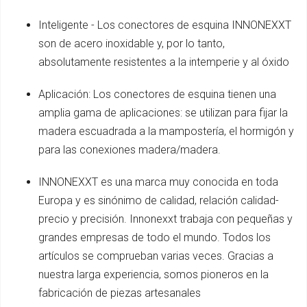
Inteligente - Los conectores de esquina INNONEXXT
son de acero inoxidable y, por lo tanto,
absolutamente resistentes a la intemperie y al óxido
Aplicación: Los conectores de esquina tienen una
amplia gama de aplicaciones: se utilizan para fijar la
madera escuadrada a la mampostería, el hormigón y
para las conexiones madera/madera.
INNONEXXT es una marca muy conocida en toda
Europa y es sinónimo de calidad, relación calidad-
precio y precisión. Innonexxt trabaja con pequeñas y
grandes empresas de todo el mundo. Todos los
artículos se comprueban varias veces. Gracias a
nuestra larga experiencia, somos pioneros en la
fabricación de piezas artesanales