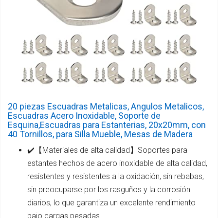
20 piezas Escuadras Metalicas, Angulos Metalicos,
Escuadras Acero Inoxidable, Soporte de
Esquina,Escuadras para Estanterias, 20x20mm, con
40 Tornillos, para Silla Mueble, Mesas de Madera
✔️【Materiales de alta calidad】Soportes para
estantes hechos de acero inoxidable de alta calidad,
resistentes y resistentes a la oxidación, sin rebabas,
sin preocuparse por los rasguños y la corrosión
diarios, lo que garantiza un excelente rendimiento
bajo cargas pesadas.