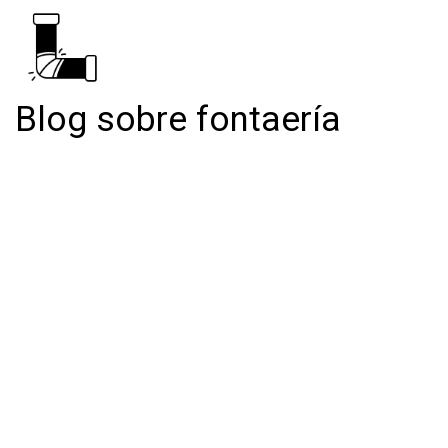
Blog sobre fontaería