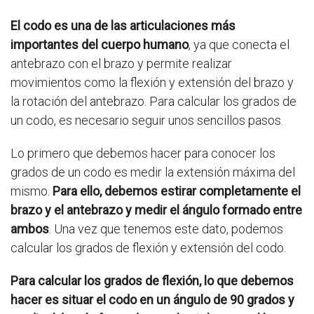
El codo es una de las articulaciones más
importantes del cuerpo humano
, ya que conecta el
antebrazo con el brazo y permite realizar
movimientos como la flexión y extensión del brazo y
la rotación del antebrazo. Para calcular los grados de
un codo, es necesario seguir unos sencillos pasos.
Lo primero que debemos hacer para conocer los
grados de un codo es medir la extensión máxima del
mismo.
Para ello, debemos estirar completamente el
brazo y el antebrazo y medir el ángulo formado entre
ambos
. Una vez que tenemos este dato, podemos
calcular los grados de flexión y extensión del codo.
Para calcular los grados de flexión, lo que debemos
hacer es situar el codo en un ángulo de 90 grados y