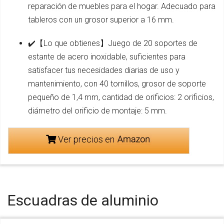
reparación de muebles para el hogar. Adecuado para
tableros con un grosor superior a 16 mm.
✔️【Lo que obtienes】Juego de 20 soportes de
estante de acero inoxidable, suficientes para
satisfacer tus necesidades diarias de uso y
mantenimiento, con 40 tornillos, grosor de soporte
pequeño de 1,4 mm, cantidad de orificios: 2 orificios,
diámetro del orificio de montaje: 5 mm.
Ver precios en
Escuadras de aluminio