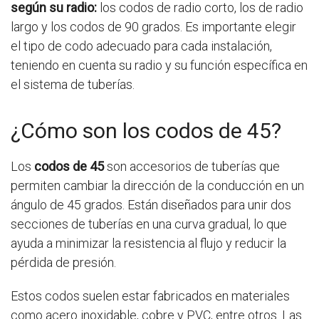
según su radio:
los codos de radio corto, los de radio
largo y los codos de 90 grados. Es importante elegir
el tipo de codo adecuado para cada instalación,
teniendo en cuenta su radio y su función específica en
el sistema de tuberías.
¿Cómo son los codos de 45?
Los
codos de 45
son accesorios de tuberías que
permiten cambiar la dirección de la conducción en un
ángulo de 45 grados. Están diseñados para unir dos
secciones de tuberías en una curva gradual, lo que
ayuda a minimizar la resistencia al flujo y reducir la
pérdida de presión.
Estos codos suelen estar fabricados en materiales
como acero inoxidable, cobre y PVC, entre otros. Las