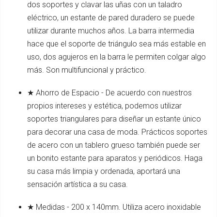
dos soportes y clavar las uñas con un taladro
eléctrico, un estante de pared duradero se puede
utilizar durante muchos años. La barra intermedia
hace que el soporte de triángulo sea más estable en
uso, dos agujeros en la barra le permiten colgar algo
más. Son multifuncional y práctico.
★ Ahorro de Espacio - De acuerdo con nuestros
propios intereses y estética, podemos utilizar
soportes triangulares para diseñar un estante único
para decorar una casa de moda. Prácticos soportes
de acero con un tablero grueso también puede ser
un bonito estante para aparatos y periódicos. Haga
su casa más limpia y ordenada, aportará una
sensación artística a su casa.
★ Medidas - 200 x 140mm. Utiliza acero inoxidable