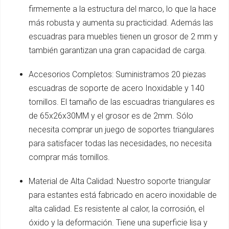
firmemente a la estructura del marco, lo que la hace
más robusta y aumenta su practicidad. Además las
escuadras para muebles tienen un grosor de 2 mm y
también garantizan una gran capacidad de carga.
Accesorios Completos: Suministramos 20 piezas
escuadras de soporte de acero Inoxidable y 140
tornillos. El tamaño de las escuadras triangulares es
de 65x26x30MM y el grosor es de 2mm. Sólo
necesita comprar un juego de soportes triangulares
para satisfacer todas las necesidades, no necesita
comprar más tornillos.
Material de Alta Calidad: Nuestro soporte triangular
para estantes está fabricado en acero inoxidable de
alta calidad. Es resistente al calor, la corrosión, el
óxido y la deformación. Tiene una superficie lisa y