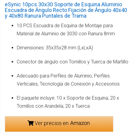
eSynic 10pcs 30x30 Soporte de Esquina Aluminio
Escuadra de Ángulo Recto Fijación de Ángulo 40x40
y 40x80 Ranura Puntales de Trama
10 PCS Escuadra de Esquina de Montaje para
Material de Aluminio de 3030 con Ranura 8mm
Dimensiones: 35x35x28 mm (LxLxA)
Conector de ángulo con Tornillos y Tuerca de Martillo
Adecuado para Perfiles de Aluminio, Perfiles
Verticales, Tecnología de Conexión y Accesorios.
El paquete incluye: 10 x Soporte de Esquina; 20 x
Tornillos con Arandela; 20 x Tuerca
Ver precios en