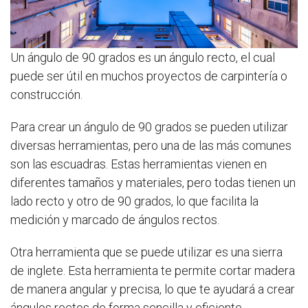
Un ángulo de 90 grados es un ángulo recto, el cual
puede ser útil en muchos proyectos de carpintería o
construcción.
Para crear un ángulo de 90 grados se pueden utilizar
diversas herramientas, pero una de las más comunes
son las escuadras. Estas herramientas vienen en
diferentes tamaños y materiales, pero todas tienen un
lado recto y otro de 90 grados, lo que facilita la
medición y marcado de ángulos rectos.
Otra herramienta que se puede utilizar es una sierra
de inglete. Esta herramienta te permite cortar madera
de manera angular y precisa, lo que te ayudará a crear
ángulos rectos de forma sencilla y eficiente.