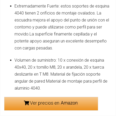
Extremadamente Fuerte: estos soportes de esquina
4040 tienen 2 orificios de montaje ovalados. La
escuadra mejora el apoyo del punto de unión con el
contorno y puede utilizarse como perfil para ser
movido.La superficie finamente cepillada y el
potente apoyo aseguran un excelente desempeño
con cargas pesadas.
Volumen de suministro: 10 x conexión de esquina
40x40, 20 x tornillo M8, 20 x arandela, 20 x tuerca
deslizante en T M8. Material de fijación soporte
angular de pared Material de montaje para perfil de
aluminio 4040.
Ver precios en