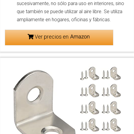
sucesivamente, no sólo para uso en interiores, sino
que también se puede utilizar al aire libre. Se utiliza
ampliamente en hogares, oficinas y fábricas.
Ver precios en