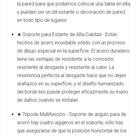
la pared para que podamos colocar una tabla en ella,
y pueden ser un útil estante o decoración de pared
en todo tipo de lugares.
★ Soporte para Estante de Alta Calidad - Están
hechos de acero inoxidable sólido con un proceso
de dibujo especial en la superficie. El acero duradero
tiene las ventajas de resistente a la corrosión,
resistente al desgaste y resistente al calor. La
resistencia perfecta al desgaste hace que no dejen
arañazos en su superficie, y el diseño humanizado
del borde liso puede proteger eficazmente su mano
de daños cuando se instalan.
★ Trípode Multifunción - Soporte de angulo para de
acero hay cuatro agujeros en el soporte, sólo hay
que asegurarse de que la posición horizontal de los