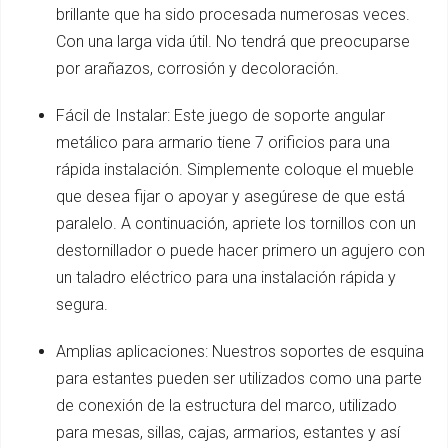
brillante que ha sido procesada numerosas veces.
Con una larga vida útil. No tendrá que preocuparse
por arañazos, corrosión y decoloración.
Fácil de Instalar: Este juego de soporte angular
metálico para armario tiene 7 orificios para una
rápida instalación. Simplemente coloque el mueble
que desea fijar o apoyar y asegúrese de que está
paralelo. A continuación, apriete los tornillos con un
destornillador o puede hacer primero un agujero con
un taladro eléctrico para una instalación rápida y
segura.
Amplias aplicaciones: Nuestros soportes de esquina
para estantes pueden ser utilizados como una parte
de conexión de la estructura del marco, utilizado
para mesas, sillas, cajas, armarios, estantes y así