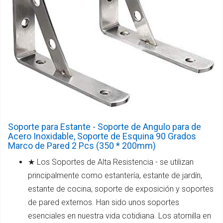
Soporte para Estante - Soporte de Angulo para de
Acero Inoxidable, Soporte de Esquina 90 Grados
Marco de Pared 2 Pcs (350 * 200mm)
★ Los Soportes de Alta Resistencia - se utilizan
principalmente como estantería, estante de jardín,
estante de cocina, soporte de exposición y soportes
de pared externos. Han sido unos soportes
esenciales en nuestra vida cotidiana. Los atornilla en