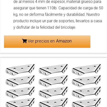
de al menos 4 mm de espesor, material grueso para
asegurar que tienen 110lb. Capacidad de carga de 50
kg, no se deforma fácilmente y durabilidad. Nuestro
producto incluye un par de soportes, llevarlos a casa
y disfrutar de la felicidad del bricolaje.
Ver precios en