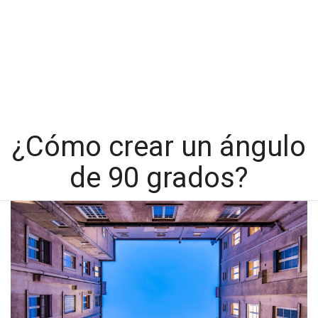
¿Cómo crear un ángulo
de 90 grados?