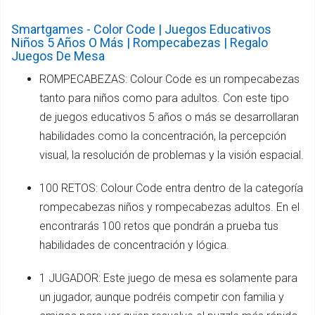
Smartgames - Color Code | Juegos Educativos
Niños 5 Años O Más | Rompecabezas | Regalo
Juegos De Mesa
ROMPECABEZAS: Colour Code es un rompecabezas
tanto para niños como para adultos. Con este tipo
de juegos educativos 5 años o más se desarrollaran
habilidades como la concentración, la percepción
visual, la resolución de problemas y la visión espacial.
100 RETOS: Colour Code entra dentro de la categoría
rompecabezas niños y rompecabezas adultos. En el
encontrarás 100 retos que pondrán a prueba tus
habilidades de concentración y lógica.
1 JUGADOR: Este juego de mesa es solamente para
un jugador, aunque podréis competir con familia y