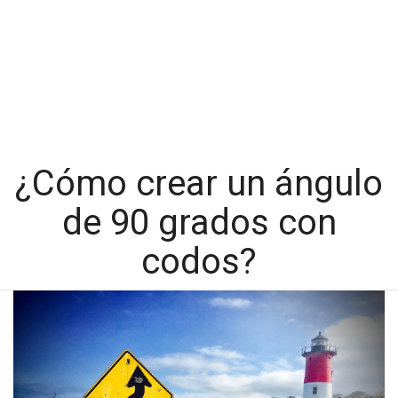
¿Cómo crear un ángulo
de 90 grados con
codos?