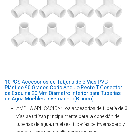
10PCS Accesorios de Tubería de 3 Vías PVC
Plástico 90 Grados Codo Ángulo Recto T Conector
de Esquina 20 Mm Diámetro Interior para Tuberías
de Agua Muebles Invernadero(Blanco)
AMPLIA APLICACIÓN: Los accesorios de tubería de 3
vías se utilizan principalmente para la conexión de
tuberías de agua, muebles, tuberías de invernadero y