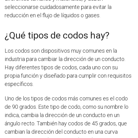
seleccionarse cuidadosamente para evitar la
reducción en el flujo de líquidos o gases.
¿Qué tipos de codos hay?
Los codos son dispositivos muy comunes en la
industria para cambiar la dirección de un conducto.
Hay diferentes tipos de codos, cada uno con su
propia función y diseñado para cumplir con requisitos
específicos.
Uno de los tipos de codos más comunes es el codo
de 90 grados. Este tipo de codo, como su nombre lo
indica, cambia la dirección de un conducto en un
ángulo recto. También hay codos de 45 grados, que
cambian la dirección del conducto en una curva