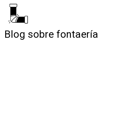
Blog sobre fontaería