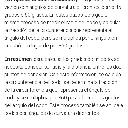
vienen con ángulos de curvatura diferentes, como 45
grados o 60 grados. En estos casos, se sigue el
mismo proceso de medir el radio del codo y calcular
la fracción de la circunferencia que representa el
ángulo del codo, pero se multiplica por el ángulo en
cuestión en lugar de por 360 grados.
En resumen
, para calcular los grados de un codo, se
necesita conocer su radio y la distancia entre los dos
puntos de conexión. Con esta información, se calcula
la circunferencia del codo, se determina la fracción
de la circunferencia que representa el ángulo del
codo y se multiplica por 360 para obtener los grados
del ángulo del codo. Este proceso también se aplica a
codos con ángulos de curvatura diferentes.