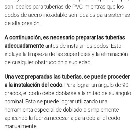
son ideales para tuberías de PVC, mientras que los
codos de acero inoxidable son ideales para sistemas
de alta presión.
A continuación, es necesario preparar las tuberías
adecuadamente
antes de instalar los codos. Esto
incluye la limpieza de las superficies y la eliminación
de cualquier obstrucción o suciedad.
Una vez preparadas las tuberías, se puede proceder
a la instalación del codo
. Para lograr un ángulo de 90
grados, el codo debe doblarse a la mitad de su ángulo
nominal. Esto se puede lograr utilizando una
herramienta especial de doblado o simplemente
aplicando la fuerza necesaria para doblar el codo
manualmente.