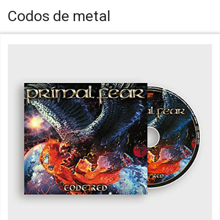
Codos de metal