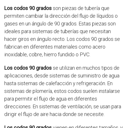
Los codos 90 grados
son piezas de tubería que
permiten cambiar la dirección del flujo de líquidos o
gases en un ángulo de 90 grados. Estas piezas son
ideales para sistemas de tuberías que necesitan
hacer giros en ángulo recto. Los codos 90 grados se
fabrican en diferentes materiales como acero
inoxidable, cobre, hierro fundido o PVC.
Los codos 90 grados
se utilizan en muchos tipos de
aplicaciones, desde sistemas de suministro de agua
hasta sistemas de calefacción y refrigeración. En
sistemas de plomería, estos codos suelen instalarse
para permitir el flujo de agua en diferentes
direcciones. En sistemas de ventilación, se usan para
dirigir el flujo de aire hacia donde se necesite.
Los codos 90 grados
vienen en diferentes tamaños, y