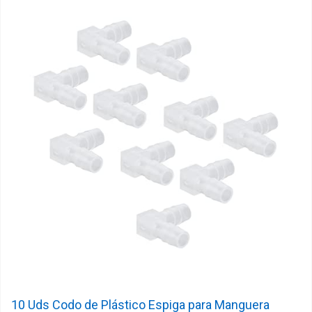
10 Uds Codo de Plástico Espiga para Manguera