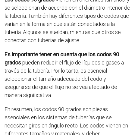
se seleccionan de acuerdo con el diámetro interior de
la tubería. También hay diferentes tipos de codos que
varían en la forma en que están conectados a la
tubería. Algunos se sueldan, mientras que otros se
conectan con tuberías de ajuste.
Es importante tener en cuenta que los codos 90
grados
pueden reducir el flujo de líquidos o gases a
través de la tubería. Por lo tanto, es esencial
seleccionar el tamaño adecuado del codo y
asegurarse de que el flujo no se vea afectado de
manera significativa.
En resumen, los codos 90 grados son piezas
esenciales en los sistemas de tuberías que se
necesitan giros en ángulo recto. Los codos vienen en
diferentes tamaños y materiales, y deben