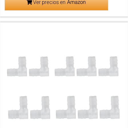
Ver precios en