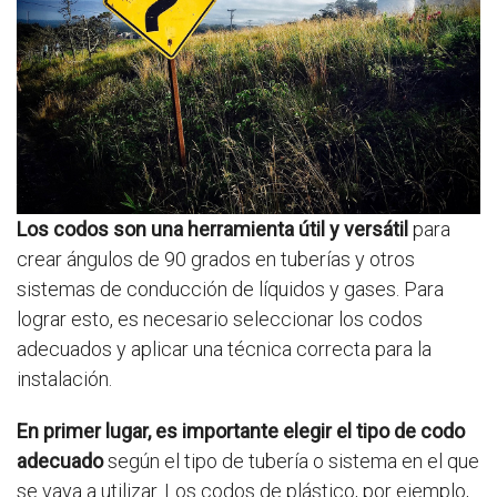
Los codos son una herramienta útil y versátil
para
crear ángulos de 90 grados en tuberías y otros
sistemas de conducción de líquidos y gases. Para
lograr esto, es necesario seleccionar los codos
adecuados y aplicar una técnica correcta para la
instalación.
En primer lugar, es importante elegir el tipo de codo
adecuado
según el tipo de tubería o sistema en el que
se vaya a utilizar. Los codos de plástico, por ejemplo,