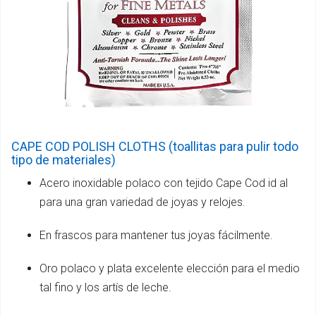
CAPE COD POLISH CLOTHS (toallitas para pulir todo
tipo de materiales)
Acero inoxidable polaco con tejido Cape Cod id al
para una gran variedad de joyas y relojes.
En frascos para mantener tus joyas fácilmente.
Oro polaco y plata excelente elección para el medio
tal fino y los artís de leche.