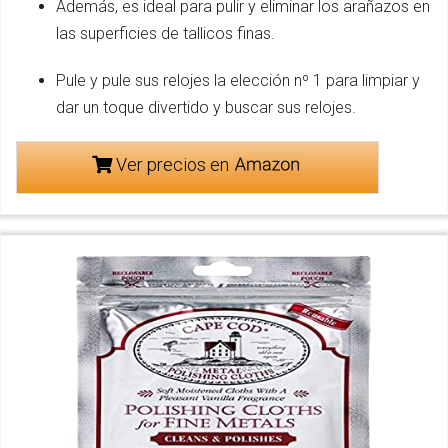
Además, es ideal para pulir y eliminar los arañazos en
las superficies de tallicos finas.
Pule y pule sus relojes la elección nº 1 para limpiar y
dar un toque divertido y buscar sus relojes.
Ver precios en