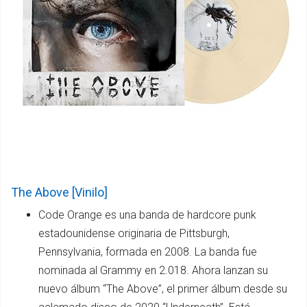
The Above [Vinilo]
Code Orange es una banda de hardcore punk
estadounidense originaria de Pittsburgh,
Pennsylvania,​ formada en 2008. La banda fue
nominada al Grammy en 2.018. Ahora lanzan su
nuevo álbum “The Above”, el primer álbum desde su