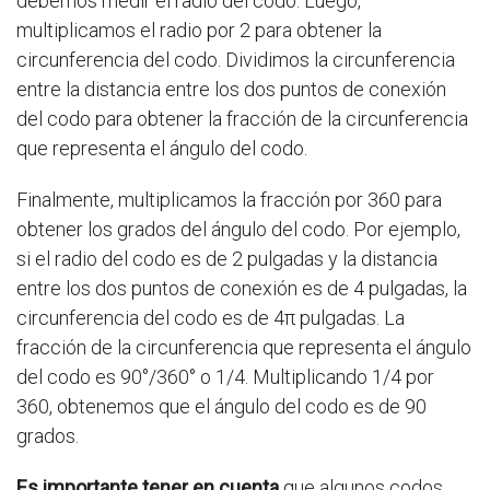
debemos medir el radio del codo. Luego,
multiplicamos el radio por 2 para obtener la
circunferencia del codo. Dividimos la circunferencia
entre la distancia entre los dos puntos de conexión
del codo para obtener la fracción de la circunferencia
que representa el ángulo del codo.
Finalmente, multiplicamos la fracción por 360 para
obtener los grados del ángulo del codo. Por ejemplo,
si el radio del codo es de 2 pulgadas y la distancia
entre los dos puntos de conexión es de 4 pulgadas, la
circunferencia del codo es de 4π pulgadas. La
fracción de la circunferencia que representa el ángulo
del codo es 90°/360° o 1/4. Multiplicando 1/4 por
360, obtenemos que el ángulo del codo es de 90
grados.
Es importante tener en cuenta
que algunos codos