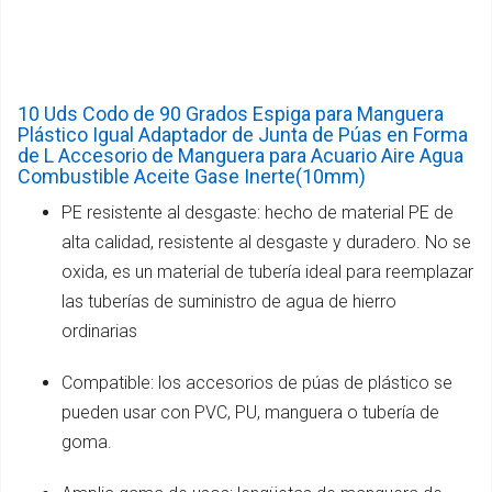
10 Uds Codo de 90 Grados Espiga para Manguera
Plástico Igual Adaptador de Junta de Púas en Forma
de L Accesorio de Manguera para Acuario Aire Agua
Combustible Aceite Gase Inerte(10mm)
PE resistente al desgaste: hecho de material PE de
alta calidad, resistente al desgaste y duradero. No se
oxida, es un material de tubería ideal para reemplazar
las tuberías de suministro de agua de hierro
ordinarias
Compatible: los accesorios de púas de plástico se
pueden usar con PVC, PU, ​​manguera o tubería de
goma.