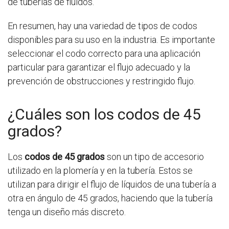
de tuberías de fluidos.
En resumen, hay una variedad de tipos de codos
disponibles para su uso en la industria. Es importante
seleccionar el codo correcto para una aplicación
particular para garantizar el flujo adecuado y la
prevención de obstrucciones y restringido flujo.
¿Cuáles son los codos de 45
grados?
Los
codos de 45 grados
son un tipo de accesorio
utilizado en la plomería y en la tubería. Estos se
utilizan para dirigir el flujo de líquidos de una tubería a
otra en ángulo de 45 grados, haciendo que la tubería
tenga un diseño más discreto.