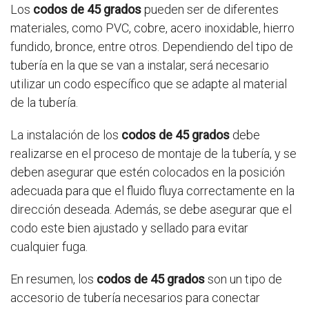
Los
codos de 45 grados
pueden ser de diferentes
materiales, como PVC, cobre, acero inoxidable, hierro
fundido, bronce, entre otros. Dependiendo del tipo de
tubería en la que se van a instalar, será necesario
utilizar un codo específico que se adapte al material
de la tubería.
La instalación de los
codos de 45 grados
debe
realizarse en el proceso de montaje de la tubería, y se
deben asegurar que estén colocados en la posición
adecuada para que el fluido fluya correctamente en la
dirección deseada. Además, se debe asegurar que el
codo este bien ajustado y sellado para evitar
cualquier fuga.
En resumen, los
codos de 45 grados
son un tipo de
accesorio de tubería necesarios para conectar