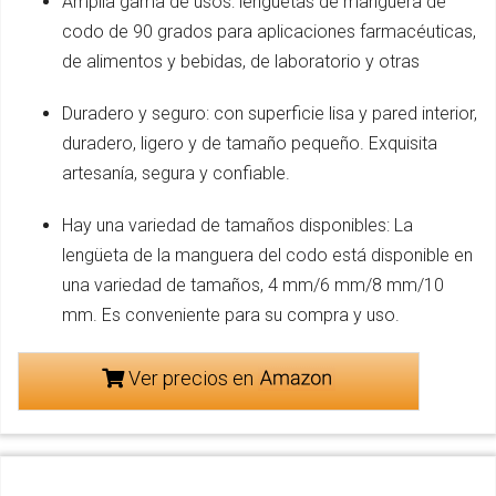
Amplia gama de usos: lengüetas de manguera de
codo de 90 grados para aplicaciones farmacéuticas,
de alimentos y bebidas, de laboratorio y otras
Duradero y seguro: con superficie lisa y pared interior,
duradero, ligero y de tamaño pequeño. Exquisita
artesanía, segura y confiable.
Hay una variedad de tamaños disponibles: La
lengüeta de la manguera del codo está disponible en
una variedad de tamaños, 4 mm/6 mm/8 mm/10
mm. Es conveniente para su compra y uso.
Ver precios en