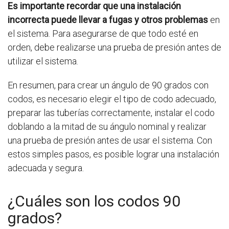
Es importante recordar que una instalación
incorrecta puede llevar a fugas y otros problemas
en
el sistema. Para asegurarse de que todo esté en
orden, debe realizarse una prueba de presión antes de
utilizar el sistema.
En resumen, para crear un ángulo de 90 grados con
codos, es necesario elegir el tipo de codo adecuado,
preparar las tuberías correctamente, instalar el codo
doblando a la mitad de su ángulo nominal y realizar
una prueba de presión antes de usar el sistema. Con
estos simples pasos, es posible lograr una instalación
adecuada y segura.
¿Cuáles son los codos 90
grados?