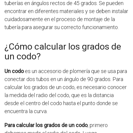
tuberías en ángulos rectos de 45 grados. Se pueden
encontrar en diferentes materiales y se deben instalar
cuidadosamente en el proceso de montaje de la
tubería para asegurar su correcto funcionamiento.
¿Cómo calcular los grados de
un codo?
Un codo
es un accesorio de plomería que se usa para
conectar dos tubos en un ángulo de 90 grados. Para
calcular los grados de un codo, es necesario conocer
la medida del radio del codo, que es la distancia
desde el centro del codo hasta el punto donde se
encuentra la curva.
Para calcular los grados de un codo
, primero