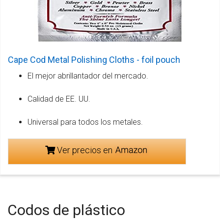
Cape Cod Metal Polishing Cloths - foil pouch
El mejor abrillantador del mercado.
Calidad de EE. UU.
Universal para todos los metales.
Ver precios en
Codos de plástico