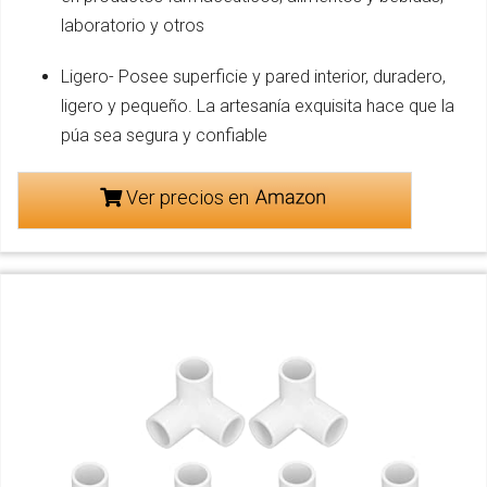
laboratorio y otros
Ligero- Posee superficie y pared interior, duradero,
ligero y pequeño. La artesanía exquisita hace que la
púa sea segura y confiable
Ver precios en