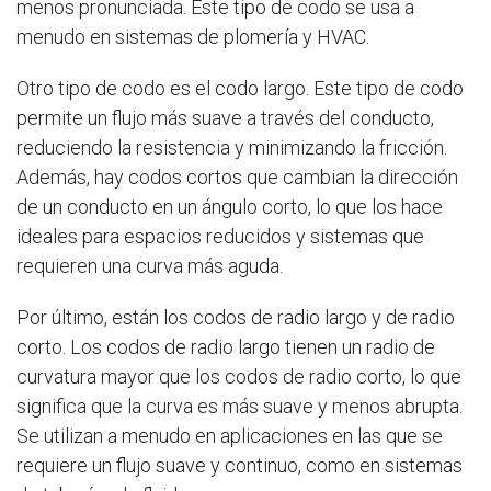
menos pronunciada. Este tipo de codo se usa a
menudo en sistemas de plomería y HVAC.
Otro tipo de codo es el codo largo. Este tipo de codo
permite un flujo más suave a través del conducto,
reduciendo la resistencia y minimizando la fricción.
Además, hay codos cortos que cambian la dirección
de un conducto en un ángulo corto, lo que los hace
ideales para espacios reducidos y sistemas que
requieren una curva más aguda.
Por último, están los codos de radio largo y de radio
corto. Los codos de radio largo tienen un radio de
curvatura mayor que los codos de radio corto, lo que
significa que la curva es más suave y menos abrupta.
Se utilizan a menudo en aplicaciones en las que se
requiere un flujo suave y continuo, como en sistemas