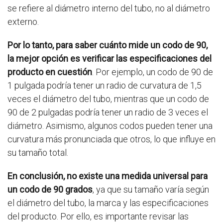
se refiere al diámetro interno del tubo, no al diámetro
externo.
Por lo tanto, para saber cuánto mide un codo de 90,
la mejor opción es verificar las especificaciones del
producto en cuestión
. Por ejemplo, un codo de 90 de
1 pulgada podría tener un radio de curvatura de 1,5
veces el diámetro del tubo, mientras que un codo de
90 de 2 pulgadas podría tener un radio de 3 veces el
diámetro. Asimismo, algunos codos pueden tener una
curvatura más pronunciada que otros, lo que influye en
su tamaño total.
En conclusión, no existe una medida universal para
un codo de 90 grados
, ya que su tamaño varía según
el diámetro del tubo, la marca y las especificaciones
del producto. Por ello, es importante revisar las