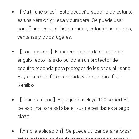
【Multi funciones】Este pequeño soporte de estante
es una versión gruesa y duradera. Se puede usar
para fijar mesas, sillas, armarios, estanterías, camas,
ventanas y otros lugares.
【Fácil de usar】El extremo de cada soporte de
ángulo recto ha sido pulido en un protector de
esquina redonda para proteger de lesiones al usarlo.
Hay cuatro ortificios en cada soporte para fijar
tornillos.
【Gran cantidad】El paquete incluye 100 soportes
de esquina para satisfacer sus necesidades a largo
plazo.
【Amplia aplicación】Se puede utilizar para reforzar