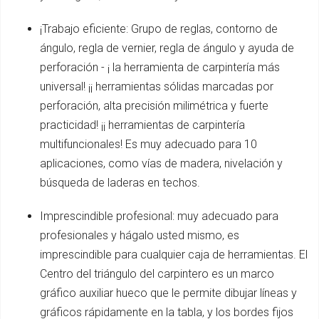
¡Trabajo eficiente: Grupo de reglas, contorno de
ángulo, regla de vernier, regla de ángulo y ayuda de
perforación - ¡ la herramienta de carpintería más
universal! ¡¡ herramientas sólidas marcadas por
perforación, alta precisión milimétrica y fuerte
practicidad! ¡¡ herramientas de carpintería
multifuncionales! Es muy adecuado para 10
aplicaciones, como vías de madera, nivelación y
búsqueda de laderas en techos.
Imprescindible profesional: muy adecuado para
profesionales y hágalo usted mismo, es
imprescindible para cualquier caja de herramientas. El
Centro del triángulo del carpintero es un marco
gráfico auxiliar hueco que le permite dibujar líneas y
gráficos rápidamente en la tabla, y los bordes fijos