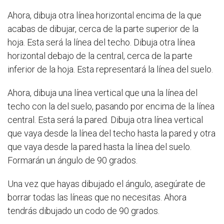
Ahora, dibuja otra línea horizontal encima de la que
acabas de dibujar, cerca de la parte superior de la
hoja. Esta será la línea del techo. Dibuja otra línea
horizontal debajo de la central, cerca de la parte
inferior de la hoja. Esta representará la línea del suelo.
Ahora, dibuja una línea vertical que una la línea del
techo con la del suelo, pasando por encima de la línea
central. Esta será la pared. Dibuja otra línea vertical
que vaya desde la línea del techo hasta la pared y otra
que vaya desde la pared hasta la línea del suelo.
Formarán un ángulo de 90 grados.
Una vez que hayas dibujado el ángulo, asegúrate de
borrar todas las líneas que no necesitas. Ahora
tendrás dibujado un codo de 90 grados.