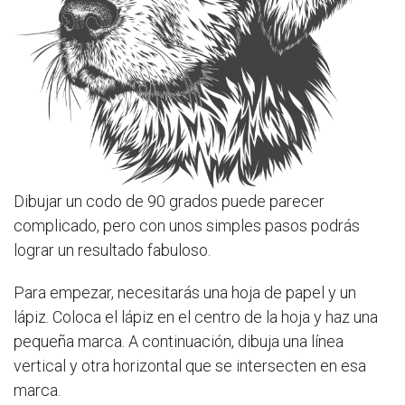
Dibujar un codo de 90 grados puede parecer
complicado, pero con unos simples pasos podrás
lograr un resultado fabuloso.
Para empezar, necesitarás una hoja de papel y un
lápiz. Coloca el lápiz en el centro de la hoja y haz una
pequeña marca. A continuación, dibuja una línea
vertical y otra horizontal que se intersecten en esa
marca.