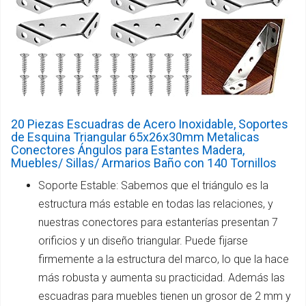
20 Piezas Escuadras de Acero Inoxidable, Soportes
de Esquina Triangular 65x26x30mm Metalicas
Conectores Ángulos para Estantes Madera,
Muebles/ Sillas/ Armarios Baño con 140 Tornillos
Soporte Estable: Sabemos que el triángulo es la
estructura más estable en todas las relaciones, y
nuestras conectores para estanterías presentan 7
orificios y un diseño triangular. Puede fijarse
firmemente a la estructura del marco, lo que la hace
más robusta y aumenta su practicidad. Además las
escuadras para muebles tienen un grosor de 2 mm y