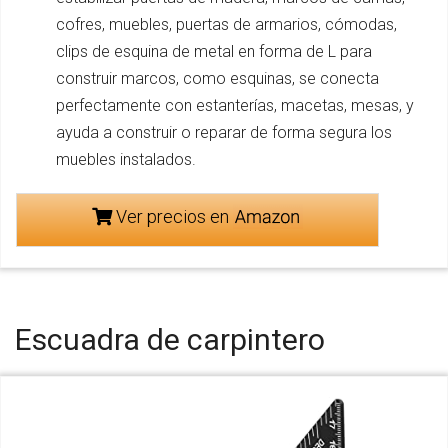
cofres, muebles, puertas de armarios, cómodas,
clips de esquina de metal en forma de L para
construir marcos, como esquinas, se conecta
perfectamente con estanterías, macetas, mesas, y
ayuda a construir o reparar de forma segura los
muebles instalados.
Ver precios en
Escuadra de carpintero