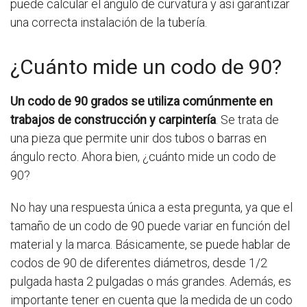
puede calcular el ángulo de curvatura y así garantizar
una correcta instalación de la tubería.
¿Cuánto mide un codo de 90?
Un codo de 90 grados se utiliza comúnmente en
trabajos de construcción y carpintería
. Se trata de
una pieza que permite unir dos tubos o barras en
ángulo recto. Ahora bien, ¿cuánto mide un codo de
90?
No hay una respuesta única a esta pregunta, ya que el
tamaño de un codo de 90 puede variar en función del
material y la marca. Básicamente, se puede hablar de
codos de 90 de diferentes diámetros, desde 1/2
pulgada hasta 2 pulgadas o más grandes. Además, es
importante tener en cuenta que la medida de un codo