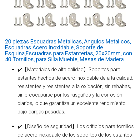
20 piezas Escuadras Metalicas, Angulos Metalicos,
Escuadras Acero Inoxidable, Soporte de
Esquina,Escuadras para Estanterias, 20x20mm, con
40 Tornillos, para Silla Mueble, Mesas de Madera
✔️【Materiales de alta calidad】Soportes para
estantes hechos de acero inoxidable de alta calidad,
resistentes y resistentes a la oxidación, sin rebabas,
sin preocuparse por los rasguños y la corrosión
diarios, lo que garantiza un excelente rendimiento
bajo cargas pesadas.
✔️【Diseño de seguridad】Los orificios para tornillos
de acero inoxidable de los soportes de los estantes