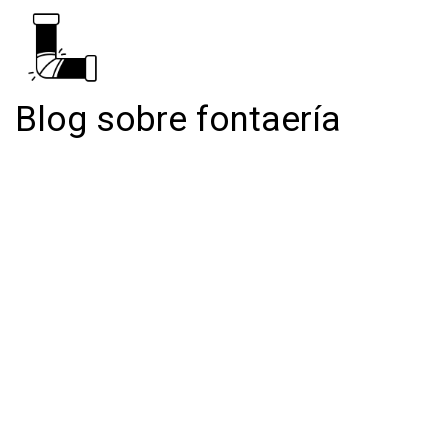
Blog sobre fontaería