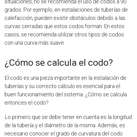
situaciones, no se recomienda el uso de codos a 90
grados. Por ejemplo, en instalaciones de tuberías de
calefacción, pueden existir obstáculos debido a las
curvas cerradas que estos codos forman. En estos
casos, se recomienda utilizar otros tipos de codos
con una curva más suave.
¿Cómo se calcula el codo?
El codo es una pieza importante en la instalación de
tuberías y su correcto cálculo es esencial para el
buen funcionamiento del sistema. ¿Cómo se calcula
entonces el codo?
Lo primero que se debe tener en cuenta es la longitud
de la tubería y el diámetro de la misma. Además, es
necesario conocer el grado de curvatura del codo