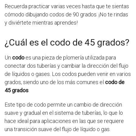
Recuerda practicar varias veces hasta que te sientas
cómodo dibujando codos de 90 grados. ¡No te rindas
y diviértete mientras aprendes!
¿Cuál es el codo de 45 grados?
Un
codo
es una pieza de plomería utilizada para
conectar dos tuberías y cambiar la dirección del flujo
de líquidos o gases. Los codos pueden venir en varios
grados, siendo uno de los más comunes el
codo de
45 grados
.
Este tipo de codo permite un cambio de dirección
suave y gradual en el sistema de tuberías, lo que lo
hace ideal para aplicaciones en las que se requiere
una transición suave del flujo de líquido o gas.