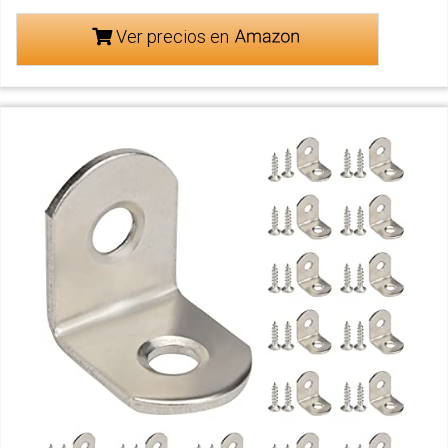
Ver precios en