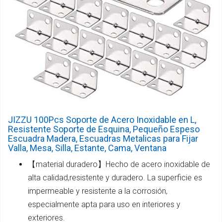
JIZZU 100Pcs Soporte de Acero Inoxidable en L,
Resistente Soporte de Esquina, Pequeño Espeso
Escuadra Madera, Escuadras Metalicas para Fijar
Valla, Mesa, Silla, Estante, Cama, Ventana
【material duradero】Hecho de acero inoxidable de
alta calidad,resistente y duradero. La superficie es
impermeable y resistente a la corrosión,
especialmente apta para uso en interiores y
exteriores.