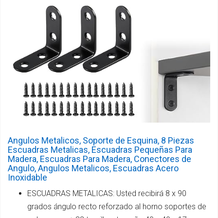
Angulos Metalicos, Soporte de Esquina, 8 Piezas
Escuadras Metalicas, Escuadras Pequeñas Para
Madera, Escuadras Para Madera, Conectores de
Angulo, Angulos Metalicos, Escuadras Acero
Inoxidable
ESCUADRAS METALICAS: Usted recibirá 8 x 90
grados ángulo recto reforzado al horno soportes de