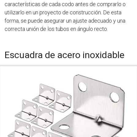
características de cada codo antes de comprarlo o
utilizarlo en un proyecto de construcción. De esta
forma, se puede asegurar un ajuste adecuado y una
correcta unión de los tubos en ángulo recto.
Escuadra de acero inoxidable