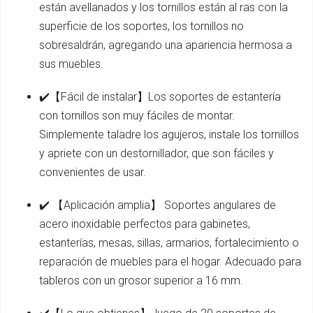
están avellanados y los tornillos están al ras con la
superficie de los soportes, los tornillos no
sobresaldrán, agregando una apariencia hermosa a
sus muebles.
✔️【Fácil de instalar】Los soportes de estantería
con tornillos son muy fáciles de montar.
Simplemente taladre los agujeros, instale los tornillos
y apriete con un destornillador, que son fáciles y
convenientes de usar.
✔️ 【Aplicación amplia】 Soportes angulares de
acero inoxidable perfectos para gabinetes,
estanterías, mesas, sillas, armarios, fortalecimiento o
reparación de muebles para el hogar. Adecuado para
tableros con un grosor superior a 16 mm.