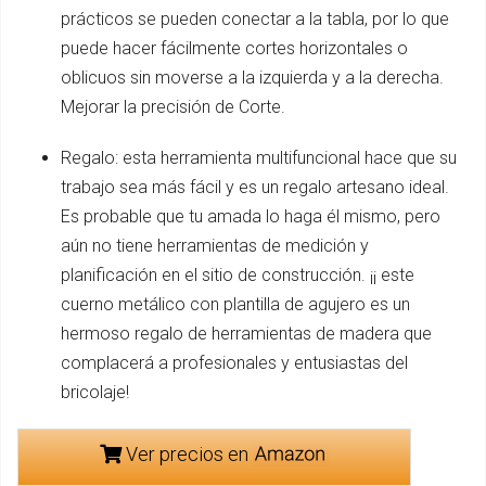
prácticos se pueden conectar a la tabla, por lo que
puede hacer fácilmente cortes horizontales o
oblicuos sin moverse a la izquierda y a la derecha.
Mejorar la precisión de Corte.
Regalo: esta herramienta multifuncional hace que su
trabajo sea más fácil y es un regalo artesano ideal.
Es probable que tu amada lo haga él mismo, pero
aún no tiene herramientas de medición y
planificación en el sitio de construcción. ¡¡ este
cuerno metálico con plantilla de agujero es un
hermoso regalo de herramientas de madera que
complacerá a profesionales y entusiastas del
bricolaje!
Ver precios en