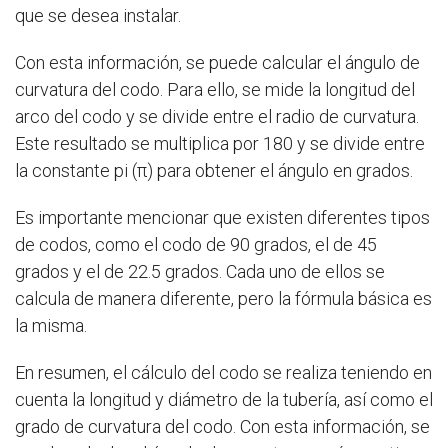
que se desea instalar.
Con esta información, se puede calcular el ángulo de
curvatura del codo. Para ello, se mide la longitud del
arco del codo y se divide entre el radio de curvatura.
Este resultado se multiplica por 180 y se divide entre
la constante pi (π) para obtener el ángulo en grados.
Es importante mencionar que existen diferentes tipos
de codos, como el codo de 90 grados, el de 45
grados y el de 22.5 grados. Cada uno de ellos se
calcula de manera diferente, pero la fórmula básica es
la misma.
En resumen, el cálculo del codo se realiza teniendo en
cuenta la longitud y diámetro de la tubería, así como el
grado de curvatura del codo. Con esta información, se