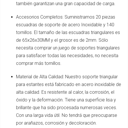
también garantizan una gran capacidad de carga.
Accesorios Completos: Suministramos 20 piezas
escuadras de soporte de acero Inoxidable y 140
tornillos. El tamaño de las escuadras triangulares es
de 65x26x30MM y el grosor es de 2mm. Sólo
necesita comprar un juego de soportes triangulares
para satisfacer todas las necesidades, no necesita
comprar más tornillos.
Material de Alta Calidad: Nuestro soporte triangular
para estantes está fabricado en acero inoxidable de
alta calidad. Es resistente al calor, la corrosión, el
óxido y la deformación. Tiene una superficie lisa y
brillante que ha sido procesada numerosas veces.
Con una larga vida útil. No tendrá que preocuparse
por arañazos, corrosión y decoloración.