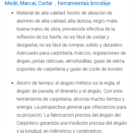
Medir, Marcar, Cortar，herramientas bricolaje
Material de alta calidad: hecho de aleación de
aluminio de alta calidad, alta dureza, negro mate,
buena mano de obra, prevención efectiva de la
reflexión de luz fuerte, no es fácil de oxidar y
desgastar, no es fácil de romper, sólido y duradero.
Adecuado para carpintería, marcos, regulaciones de
ángulo, juntas oblicuas, almohadillas, guías de sierra,
soportes de carpintería y guías de corte de bordes
Ahorro de tiempo: el ángulo métrico es la regla, el
ángulo de parada, el itinerario y el ángulo. Con esta
herramienta de carpintería, ahorras mucho tiempo y
energía. La perspectiva general que ofrecemos para
su proyecto. La fabricación precisa del ángulo del
Carpintero garantiza una medición precisa del ángulo
y la longitud, en milímetros y centímetros.