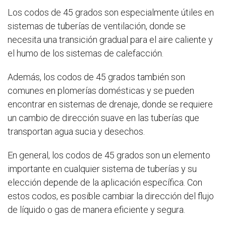
Los codos de 45 grados son especialmente útiles en
sistemas de tuberías de ventilación, donde se
necesita una transición gradual para el aire caliente y
el humo de los sistemas de calefacción.
Además, los codos de 45 grados también son
comunes en plomerías domésticas y se pueden
encontrar en sistemas de drenaje, donde se requiere
un cambio de dirección suave en las tuberías que
transportan agua sucia y desechos.
En general, los codos de 45 grados son un elemento
importante en cualquier sistema de tuberías y su
elección depende de la aplicación específica. Con
estos codos, es posible cambiar la dirección del flujo
de líquido o gas de manera eficiente y segura.