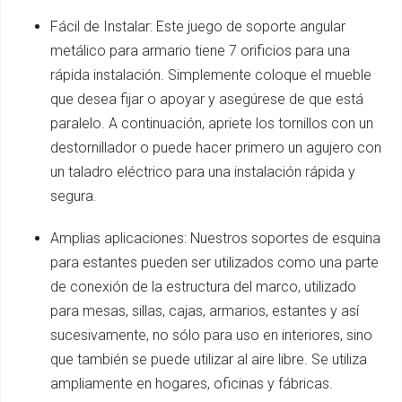
Fácil de Instalar: Este juego de soporte angular
metálico para armario tiene 7 orificios para una
rápida instalación. Simplemente coloque el mueble
que desea fijar o apoyar y asegúrese de que está
paralelo. A continuación, apriete los tornillos con un
destornillador o puede hacer primero un agujero con
un taladro eléctrico para una instalación rápida y
segura.
Amplias aplicaciones: Nuestros soportes de esquina
para estantes pueden ser utilizados como una parte
de conexión de la estructura del marco, utilizado
para mesas, sillas, cajas, armarios, estantes y así
sucesivamente, no sólo para uso en interiores, sino
que también se puede utilizar al aire libre. Se utiliza
ampliamente en hogares, oficinas y fábricas.