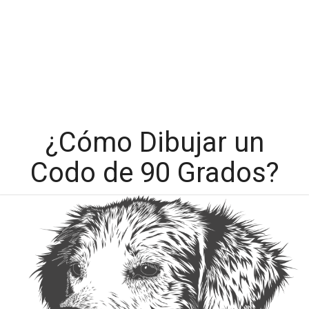
¿Cómo Dibujar un
Codo de 90 Grados?