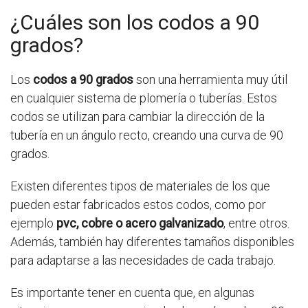
¿Cuáles son los codos a 90
grados?
Los
codos a 90 grados
son una herramienta muy útil
en cualquier sistema de plomería o tuberías. Estos
codos se utilizan para cambiar la dirección de la
tubería en un ángulo recto, creando una curva de 90
grados.
Existen diferentes tipos de materiales de los que
pueden estar fabricados estos codos, como por
ejemplo
pvc, cobre o acero galvanizado
, entre otros.
Además, también hay diferentes tamaños disponibles
para adaptarse a las necesidades de cada trabajo.
Es importante tener en cuenta que, en algunas