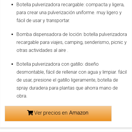
Botella pulverizadora recargable: compacta y ligera,
para crear una pulverización uniforme. muy ligero y
fácil de usar y transportar.
Bomba dispensadora de loción: botella pulverizadora
recargable para viajes, camping, senderismo, picnic y
otras actividades al aire .
Botella pulverizadora con gatillo: diseño
desmontable, fácil de rellenar con agua y limpiar. fácil
de usar, presione el gatillo ligeramente, botella de
spray duradera para plantas que ahorra mano de
obra.
Ver precios en