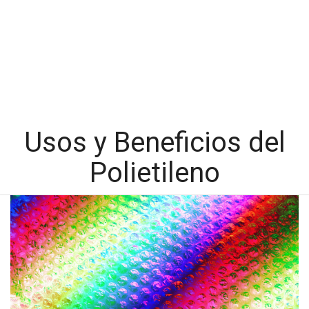
Usos y Beneficios del
Polietileno