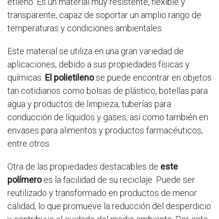
etileno. Es un material muy resistente, flexible y
transparente, capaz de soportar un amplio rango de
temperaturas y condiciones ambientales.
Este material se utiliza en una gran variedad de
aplicaciones, debido a sus propiedades físicas y
químicas.
El polietileno
se puede encontrar en objetos
tan cotidianos como bolsas de plástico, botellas para
agua y productos de limpieza, tuberías para
conducción de líquidos y gases, así como también en
envases para alimentos y productos farmacéuticos,
entre otros.
Otra de las propiedades destacables de
este
polímero
es la facilidad de su reciclaje. Puede ser
reutilizado y transformado en productos de menor
calidad, lo que promueve la reducción del desperdicio