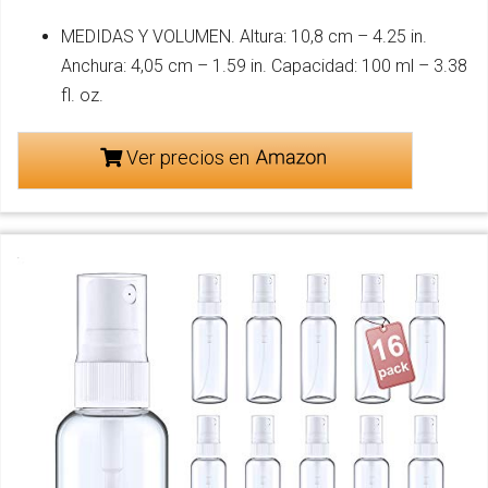
MEDIDAS Y VOLUMEN. Altura: 10,8 cm – 4.25 in.
Anchura: 4,05 cm – 1.59 in. Capacidad: 100 ml – 3.38
fl. oz.
Ver precios en