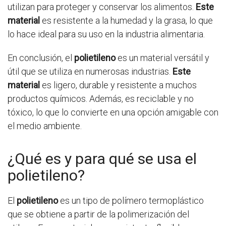
utilizan para proteger y conservar los alimentos.
Este
material
es resistente a la humedad y la grasa, lo que
lo hace ideal para su uso en la industria alimentaria.
En conclusión, el
polietileno
es un material versátil y
útil que se utiliza en numerosas industrias.
Este
material
es ligero, durable y resistente a muchos
productos químicos. Además, es reciclable y no
tóxico, lo que lo convierte en una opción amigable con
el medio ambiente.
¿Qué es y para qué se usa el
polietileno?
El
polietileno
es un tipo de polímero termoplástico
que se obtiene a partir de la polimerización del