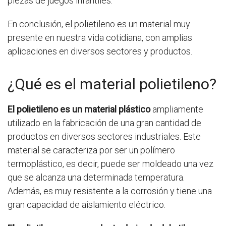
piezas de juegos infantiles.
En conclusión, el polietileno es un material muy
presente en nuestra vida cotidiana, con amplias
aplicaciones en diversos sectores y productos.
¿Qué es el material polietileno?
El polietileno es un material plástico
ampliamente
utilizado en la fabricación de una gran cantidad de
productos en diversos sectores industriales. Este
material se caracteriza por ser un polímero
termoplástico, es decir, puede ser moldeado una vez
que se alcanza una determinada temperatura.
Además, es muy resistente a la corrosión y tiene una
gran capacidad de aislamiento eléctrico.