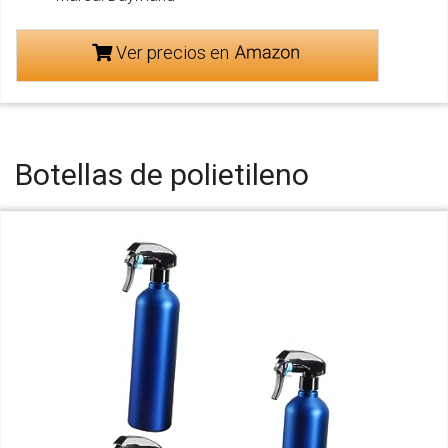
Ver precios en
Botellas de polietileno