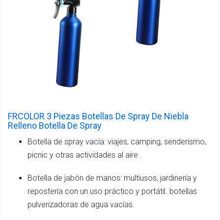
FRCOLOR 3 Piezas Botellas De Spray De Niebla
Relleno Botella De Spray
Botella de spray vacía: viajes, camping, senderismo,
picnic y otras actividades al aire .
Botella de jabón de manos: multiusos, jardinería y
repostería con un uso práctico y portátil. botellas
pulverizadoras de agua vacías.