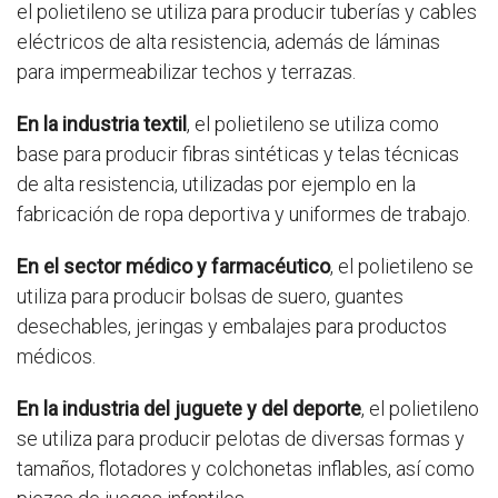
el polietileno se utiliza para producir tuberías y cables
eléctricos de alta resistencia, además de láminas
para impermeabilizar techos y terrazas.
En la industria textil
, el polietileno se utiliza como
base para producir fibras sintéticas y telas técnicas
de alta resistencia, utilizadas por ejemplo en la
fabricación de ropa deportiva y uniformes de trabajo.
En el sector médico y farmacéutico
, el polietileno se
utiliza para producir bolsas de suero, guantes
desechables, jeringas y embalajes para productos
médicos.
En la industria del juguete y del deporte
, el polietileno
se utiliza para producir pelotas de diversas formas y
tamaños, flotadores y colchonetas inflables, así como