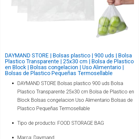
DAYMAND STORE | Bolsas plastico | 900 uds | Bolsa
Plastico Transparente | 25x30 cm | Bolsa de Plastico
en Block | Bolsas congelacion | Uso Alimentario |
Bolsas de Plastico Pequeñas Termosellable
DAYMAND STORE Bolsas plastico 900 uds Bolsa
Plastico Transparente 25x30 cm Bolsa de Plastico en
Block Bolsas congelacion Uso Alimentario Bolsas de
Plastico Pequeñas Termosellable
Tipo de producto: FOOD STORAGE BAG
Marca: Daymand