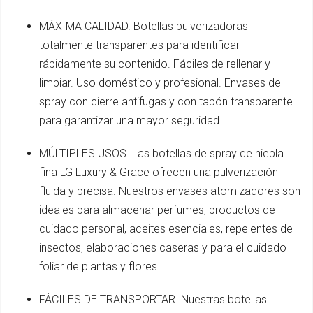
MÁXIMA CALIDAD. Botellas pulverizadoras
totalmente transparentes para identificar
rápidamente su contenido. Fáciles de rellenar y
limpiar. Uso doméstico y profesional. Envases de
spray con cierre antifugas y con tapón transparente
para garantizar una mayor seguridad.
MÚLTIPLES USOS. Las botellas de spray de niebla
fina LG Luxury & Grace ofrecen una pulverización
fluida y precisa. Nuestros envases atomizadores son
ideales para almacenar perfumes, productos de
cuidado personal, aceites esenciales, repelentes de
insectos, elaboraciones caseras y para el cuidado
foliar de plantas y flores.
FÁCILES DE TRANSPORTAR. Nuestras botellas