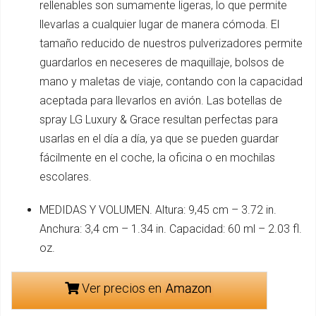
rellenables son sumamente ligeras, lo que permite
llevarlas a cualquier lugar de manera cómoda. El
tamaño reducido de nuestros pulverizadores permite
guardarlos en neceseres de maquillaje, bolsos de
mano y maletas de viaje, contando con la capacidad
aceptada para llevarlos en avión. Las botellas de
spray LG Luxury & Grace resultan perfectas para
usarlas en el día a día, ya que se pueden guardar
fácilmente en el coche, la oficina o en mochilas
escolares.
MEDIDAS Y VOLUMEN. Altura: 9,45 cm – 3.72 in.
Anchura: 3,4 cm – 1.34 in. Capacidad: 60 ml – 2.03 fl.
oz.
Ver precios en