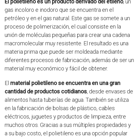
El polietileno es un producto derivado del etileno
, un
gas incoloro e inodoro que se encuentra en el
petróleo y en el gas natural. Este gas se somete a un
proceso de polimerización, el cual consiste en la
unión de moléculas pequeñas para crear una cadena
macromolecular muy resistente. El resultado es una
materia prima que puede ser moldeada mediante
diferentes procesos de fabricación, además de ser un
material muy económico y fácil de obtener.
El
material polietileno se encuentra en una gran
cantidad de productos cotidianos
, desde envases de
alimentos hasta tuberías de agua. También se utiliza
en la fabricación de bolsas de plástico, cables
eléctricos, juguetes y productos de limpieza, entre
muchos otros. Gracias a sus múltiples propiedades y
a su bajo costo, el polietileno es una opción popular