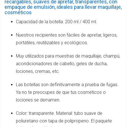
recargables, suaves de apretar, transparentes, con
empaque de emulsión, ideales para llevar maquillaje,
cosméticos
Capacidad de la botella: 200 ml / 400 ml.
Nuestros recipientes son fáciles de apretar, ligeros,
portátiles, reutilizables y ecológicos.
Muy utilizados para muestras de maquillaje, champú,
acondicionadores de cabello, geles de ducha,
lociones, cremas, etc.
Las botellas son definitivamente a prueba de fugas.
Ya no te preocupes de que tus cosméticos o
lociones se derramen.
Color: transparente. Material: tubo suave de
poliuretano con tapa de polipropeno. El paquete