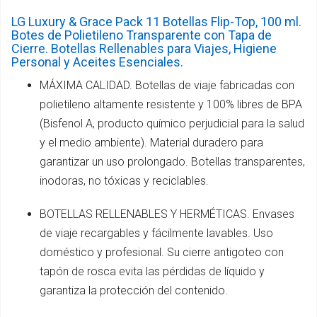
LG Luxury & Grace Pack 11 Botellas Flip-Top, 100 ml.
Botes de Polietileno Transparente con Tapa de
Cierre. Botellas Rellenables para Viajes, Higiene
Personal y Aceites Esenciales.
MÁXIMA CALIDAD. Botellas de viaje fabricadas con
polietileno altamente resistente y 100% libres de BPA
(Bisfenol A, producto químico perjudicial para la salud
y el medio ambiente). Material duradero para
garantizar un uso prolongado. Botellas transparentes,
inodoras, no tóxicas y reciclables.
BOTELLAS RELLENABLES Y HERMÉTICAS. Envases
de viaje recargables y fácilmente lavables. Uso
doméstico y profesional. Su cierre antigoteo con
tapón de rosca evita las pérdidas de líquido y
garantiza la protección del contenido.