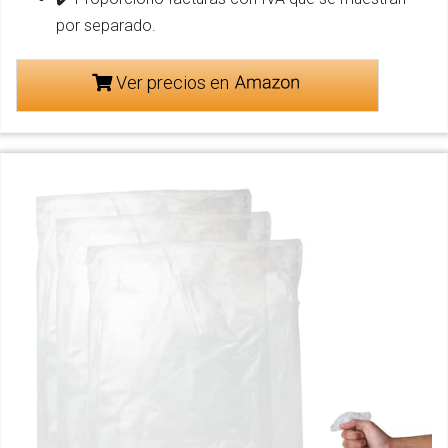
por separado.
Ver precios en