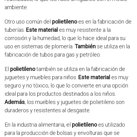
ambiente.
Otro uso común del
polietileno
es en la fabricación de
tuberías.
Este material
es muy resistente a la
corrosión y la humedad, lo que lo hace ideal para su
uso en sistemas de plomería.
También
se utiliza en la
fabricación de tubos para gas y petróleo.
El
polietileno
también se utiliza en la fabricación de
juguetes y muebles para niños.
Este material
es muy
seguro y no tóxico, lo que lo convierte en una opción
ideal para los productos destinados a los niños.
Además
, los muebles y juguetes de polietileno son
duraderos y resistentes al desgaste.
En la industria alimentaria, el
polietileno
es utilizado
para la producción de bolsas y envolturas que se