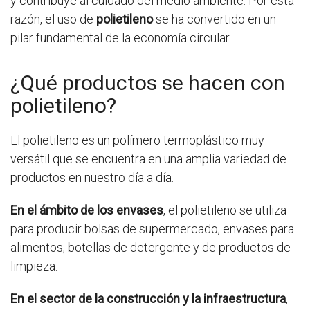
y contribuye al cuidado del medio ambiente. Por esta
razón, el uso de
polietileno
se ha convertido en un
pilar fundamental de la economía circular.
¿Qué productos se hacen con
polietileno?
El polietileno es un polímero termoplástico muy
versátil que se encuentra en una amplia variedad de
productos en nuestro día a día.
En el ámbito de los envases
, el polietileno se utiliza
para producir bolsas de supermercado, envases para
alimentos, botellas de detergente y de productos de
limpieza.
En el sector de la construcción y la infraestructura
,