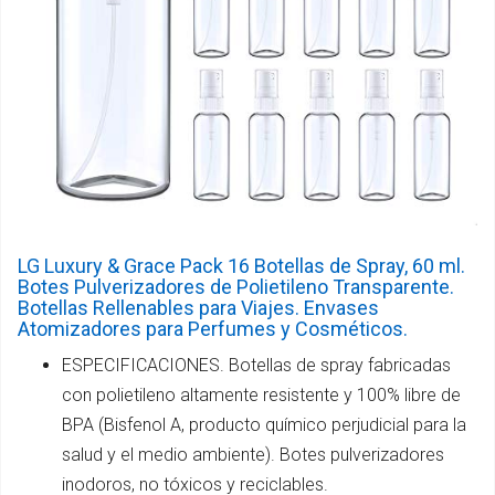
LG Luxury & Grace Pack 16 Botellas de Spray, 60 ml.
Botes Pulverizadores de Polietileno Transparente.
Botellas Rellenables para Viajes. Envases
Atomizadores para Perfumes y Cosméticos.
ESPECIFICACIONES. Botellas de spray fabricadas
con polietileno altamente resistente y 100% libre de
BPA (Bisfenol A, producto químico perjudicial para la
salud y el medio ambiente). Botes pulverizadores
inodoros, no tóxicos y reciclables.