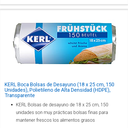
KERL Boca Bolsas de Desayuno (18 x 25 cm, 150
Unidades), Polietileno de Alta Densidad (HDPE),
Transparente
KERL Bolsas de desayuno de 18 x 25 cm, 150
unidades son muy prácticas bolsas finas para
mantener frescos los alimentos grasos