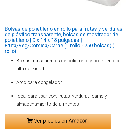
Bolsas de polietileno en rollo para frutas y verduras
de plástico transparente, bolsas de mostrador de
polietileno | 9 x 14 x 18 pulgadas |
Fruta/Veg/Comida/Carne (1 rollo - 250 bolsas) (1
rollo)
Bolsas transparentes de polietileno y polietileno de
alta densidad
Apto para congelador
Ideal para usar con: frutas, verduras, carne y
almacenamiento de alimentos
Ver precios en