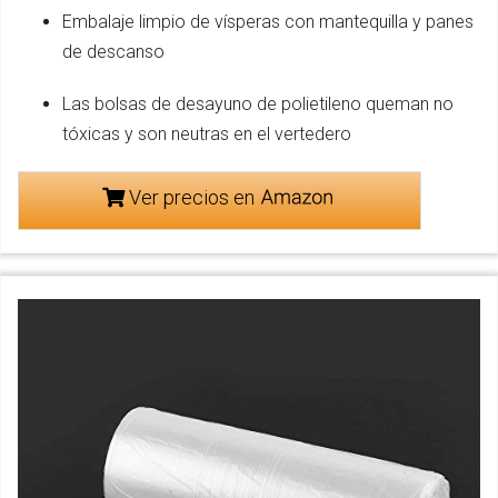
Embalaje limpio de vísperas con mantequilla y panes
de descanso
Las bolsas de desayuno de polietileno queman no
tóxicas y son neutras en el vertedero
Ver precios en