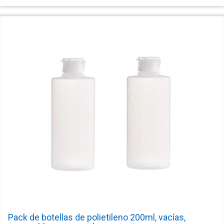
Pack de botellas de polietileno 200ml, vacías,