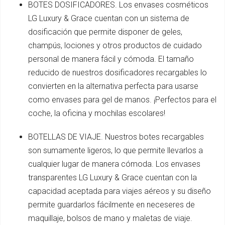
BOTES DOSIFICADORES. Los envases cosméticos
LG Luxury & Grace cuentan con un sistema de
dosificación que permite disponer de geles,
champús, lociones y otros productos de cuidado
personal de manera fácil y cómoda. El tamaño
reducido de nuestros dosificadores recargables lo
convierten en la alternativa perfecta para usarse
como envases para gel de manos. ¡Perfectos para el
coche, la oficina y mochilas escolares!
BOTELLAS DE VIAJE. Nuestros botes recargables
son sumamente ligeros, lo que permite llevarlos a
cualquier lugar de manera cómoda. Los envases
transparentes LG Luxury & Grace cuentan con la
capacidad aceptada para viajes aéreos y su diseño
permite guardarlos fácilmente en neceseres de
maquillaje, bolsos de mano y maletas de viaje.