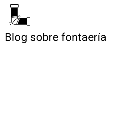
Blog sobre fontaería