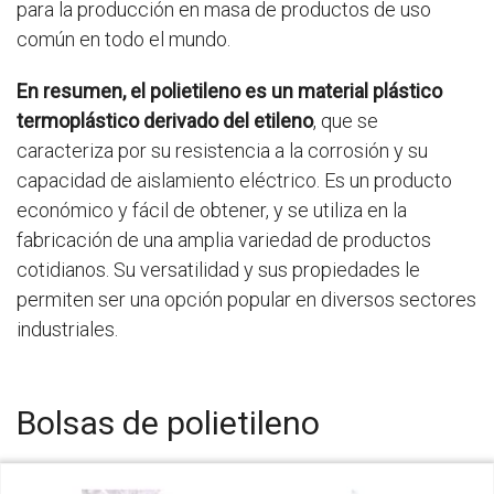
para la producción en masa de productos de uso
común en todo el mundo.
En resumen, el polietileno es un material plástico
termoplástico derivado del etileno
, que se
caracteriza por su resistencia a la corrosión y su
capacidad de aislamiento eléctrico. Es un producto
económico y fácil de obtener, y se utiliza en la
fabricación de una amplia variedad de productos
cotidianos. Su versatilidad y sus propiedades le
permiten ser una opción popular en diversos sectores
industriales.
Bolsas de polietileno