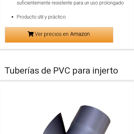
suficientemente resistente para un uso prolongado
Producto útil y práctico
Ver precios en
Tuberías de PVC para injerto