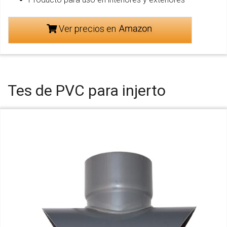
Ver precios en
Tes de PVC para injerto