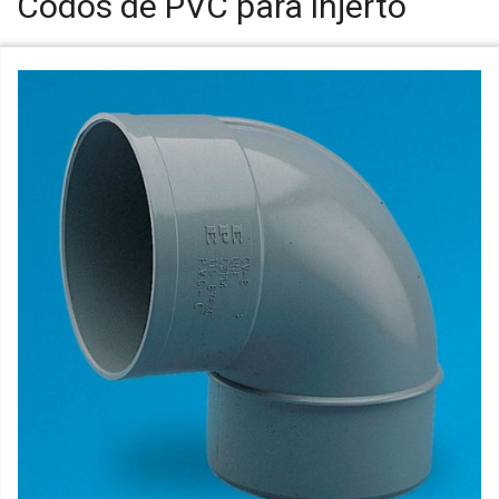
Codos de PVC para injerto