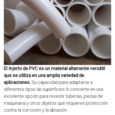
El Injerto de PVC es un material altamente versátil
que se utiliza en una amplia variedad de
aplicaciones.
Su capacidad para adaptarse a
diferentes tipos de superficies lo convierte en una
excelente opción para revestir tuberías, piezas de
maquinaria y otros objetos que requieren protección
contra la corrosión y la abrasión.