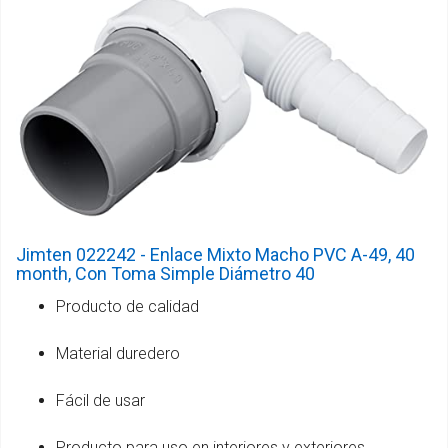
Jimten 022242 - Enlace Mixto Macho PVC A-49, 40
month, Con Toma Simple Diámetro 40
Producto de calidad
Material duredero
Fácil de usar
Producto para uso en interiores y exteriores