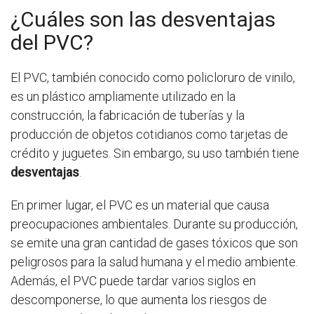
¿Cuáles son las desventajas
del PVC?
El PVC, también conocido como policloruro de vinilo,
es un plástico ampliamente utilizado en la
construcción, la fabricación de tuberías y la
producción de objetos cotidianos como tarjetas de
crédito y juguetes. Sin embargo, su uso también tiene
desventajas
.
En primer lugar, el PVC es un material que causa
preocupaciones ambientales. Durante su producción,
se emite una gran cantidad de gases tóxicos que son
peligrosos para la salud humana y el medio ambiente.
Además, el PVC puede tardar varios siglos en
descomponerse, lo que aumenta los riesgos de