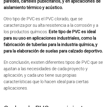
paredes, carteles publicitarios, y en aplicaciones de
aislamiento térmico y acústico.
Otro tipo de PVC es el PVC clorado, que se
caracteriza por su alta resistencia a la corrosión y a
los productos químicos.
Este tipo de PVC es ideal
para su uso en aplicaciones industriales, como la
fabricación de tuberías para la industria química, y
para la elaboración de suelas para calzado deportivo.
En conclusión, existen diferentes tipos de PVC que se
ajustan a las necesidades de cada proyecto y
aplicación, y cada uno tiene sus propias
características que lo hacen ideal para ciertas
aplicaciones.