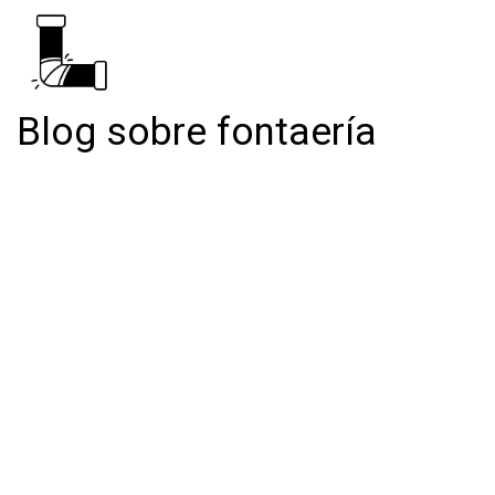
Blog sobre fontaería