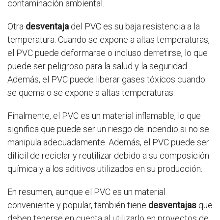
contaminación ambiental.
Otra
desventaja
del PVC es su baja resistencia a la
temperatura. Cuando se expone a altas temperaturas,
el PVC puede deformarse o incluso derretirse, lo que
puede ser peligroso para la salud y la seguridad.
Además, el PVC puede liberar gases tóxicos cuando
se quema o se expone a altas temperaturas.
Finalmente, el PVC es un material inflamable, lo que
significa que puede ser un riesgo de incendio si no se
manipula adecuadamente. Además, el PVC puede ser
difícil de reciclar y reutilizar debido a su composición
química y a los aditivos utilizados en su producción.
En resumen, aunque el PVC es un material
conveniente y popular, también tiene
desventajas
que
deben tenerse en cuenta al utilizarlo en proyectos de