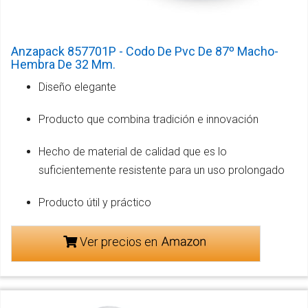
Anzapack 857701P - Codo De Pvc De 87º Macho-
Hembra De 32 Mm.
Diseño elegante
Producto que combina tradición e innovación
Hecho de material de calidad que es lo
suficientemente resistente para un uso prolongado
Producto útil y práctico
Ver precios en