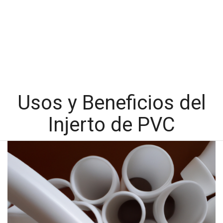
Usos y Beneficios del
Injerto de PVC