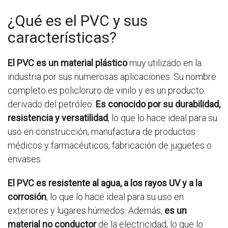
¿Qué es el PVC y sus
características?
El PVC es un material plástico
muy utilizado en la
industria por sus numerosas aplicaciones. Su nombre
completo es policloruro de vinilo y es un producto
derivado del petróleo.
Es conocido por su durabilidad,
resistencia y versatilidad
, lo que lo hace ideal para su
uso en construcción, manufactura de productos
médicos y farmacéuticos, fabricación de juguetes o
envases.
El PVC es resistente al agua, a los rayos UV y a la
corrosión
, lo que lo hace ideal para su uso en
exteriores y lugares húmedos. Además,
es un
material no conductor
de la electricidad, lo que lo