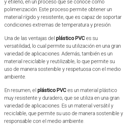
y etileno, en un proceso que se conoce como
polimerización. Este proceso permite obtener un
material rígido y resistente, que es capaz de soportar
condiciones extremas de temperatura y presión.
Una de las ventajas del
plástico PVC
es su
versatilidad, lo cual permite su utilización en una gran
variedad de aplicaciones. Además, también es un
material reciclable y reutilizable, lo que permite su
uso de manera sostenible y respetuosa con el medio
ambiente.
En resumen, el
plástico PVC
es un material plástico
muy resistente y duradero, que se utiliza en una gran
variedad de aplicaciones. Es un material versátil y
reciclable, que permite su uso de manera sostenible y
responsable con el medio ambiente.