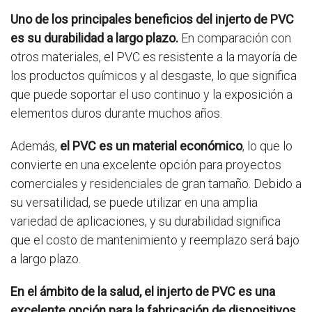
Uno de los principales beneficios del injerto de PVC
es su durabilidad a largo plazo.
En comparación con
otros materiales, el PVC es resistente a la mayoría de
los productos químicos y al desgaste, lo que significa
que puede soportar el uso continuo y la exposición a
elementos duros durante muchos años.
Además,
el PVC es un material económico
, lo que lo
convierte en una excelente opción para proyectos
comerciales y residenciales de gran tamaño. Debido a
su versatilidad, se puede utilizar en una amplia
variedad de aplicaciones, y su durabilidad significa
que el costo de mantenimiento y reemplazo será bajo
a largo plazo.
En el ámbito de la salud, el injerto de PVC es una
excelente opción para la fabricación de dispositivos