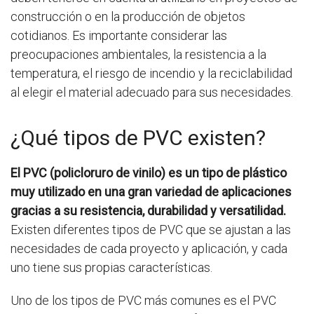
construcción o en la producción de objetos
cotidianos. Es importante considerar las
preocupaciones ambientales, la resistencia a la
temperatura, el riesgo de incendio y la reciclabilidad
al elegir el material adecuado para sus necesidades.
¿Qué tipos de PVC existen?
El PVC (policloruro de vinilo) es un tipo de plástico
muy utilizado en una gran variedad de aplicaciones
gracias a su resistencia, durabilidad y versatilidad.
Existen diferentes tipos de PVC que se ajustan a las
necesidades de cada proyecto y aplicación, y cada
uno tiene sus propias características.
Uno de los tipos de PVC más comunes es el PVC