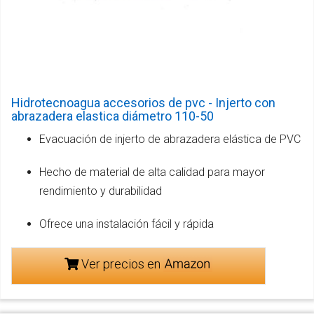
Hidrotecnoagua accesorios de pvc - Injerto con
abrazadera elastica diámetro 110-50
Evacuación de injerto de abrazadera elástica de PVC
Hecho de material de alta calidad para mayor
rendimiento y durabilidad
Ofrece una instalación fácil y rápida
Ver precios en