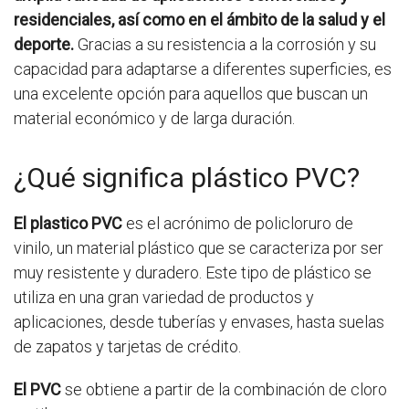
residenciales, así como en el ámbito de la salud y el
deporte.
Gracias a su resistencia a la corrosión y su
capacidad para adaptarse a diferentes superficies, es
una excelente opción para aquellos que buscan un
material económico y de larga duración.
¿Qué significa plástico PVC?
El plastico PVC
es el acrónimo de policloruro de
vinilo, un material plástico que se caracteriza por ser
muy resistente y duradero. Este tipo de plástico se
utiliza en una gran variedad de productos y
aplicaciones, desde tuberías y envases, hasta suelas
de zapatos y tarjetas de crédito.
El PVC
se obtiene a partir de la combinación de cloro