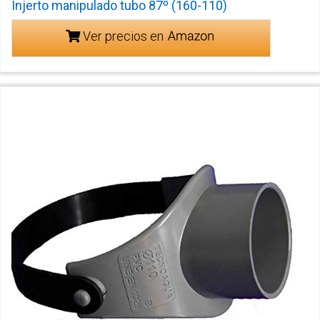
Injerto manipulado tubo 87º (160-110)
Ver precios en