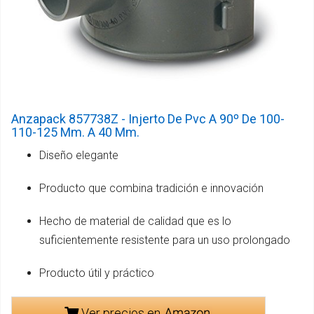
Anzapack 857738Z - Injerto De Pvc A 90º De 100-
110-125 Mm. A 40 Mm.
Diseño elegante
Producto que combina tradición e innovación
Hecho de material de calidad que es lo
suficientemente resistente para un uso prolongado
Producto útil y práctico
Ver precios en