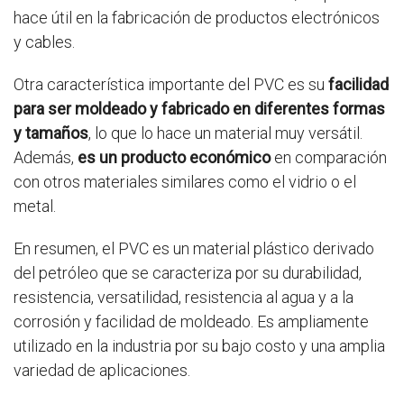
hace útil en la fabricación de productos electrónicos
y cables.
Otra característica importante del PVC es su
facilidad
para ser moldeado y fabricado en diferentes formas
y tamaños
, lo que lo hace un material muy versátil.
Además,
es un producto económico
en comparación
con otros materiales similares como el vidrio o el
metal.
En resumen, el PVC es un material plástico derivado
del petróleo que se caracteriza por su durabilidad,
resistencia, versatilidad, resistencia al agua y a la
corrosión y facilidad de moldeado. Es ampliamente
utilizado en la industria por su bajo costo y una amplia
variedad de aplicaciones.