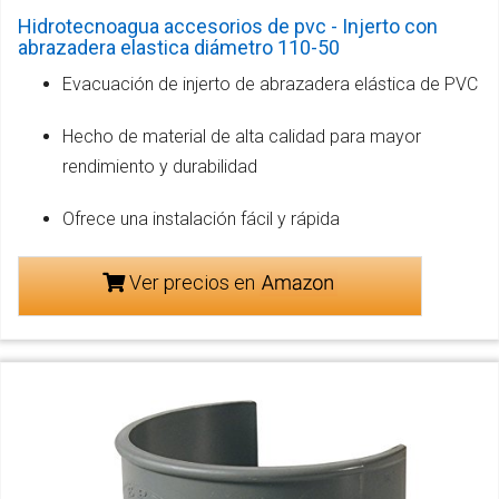
Hidrotecnoagua accesorios de pvc - Injerto con
abrazadera elastica diámetro 110-50
Evacuación de injerto de abrazadera elástica de PVC
Hecho de material de alta calidad para mayor
rendimiento y durabilidad
Ofrece una instalación fácil y rápida
Ver precios en