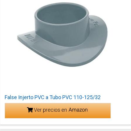
False Injerto PVC a Tubo PVC 110-125/32
Ver precios en