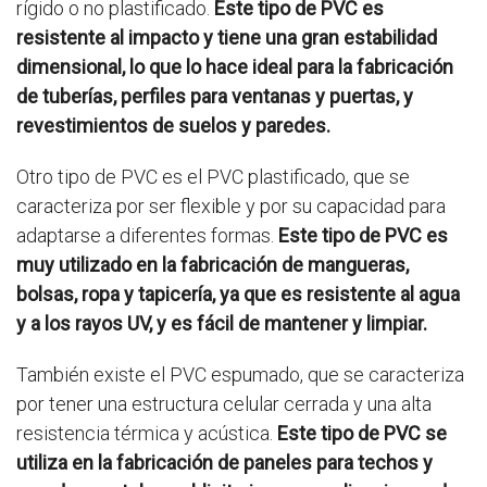
rígido o no plastificado.
Este tipo de PVC es
resistente al impacto y tiene una gran estabilidad
dimensional, lo que lo hace ideal para la fabricación
de tuberías, perfiles para ventanas y puertas, y
revestimientos de suelos y paredes.
Otro tipo de PVC es el PVC plastificado, que se
caracteriza por ser flexible y por su capacidad para
adaptarse a diferentes formas.
Este tipo de PVC es
muy utilizado en la fabricación de mangueras,
bolsas, ropa y tapicería, ya que es resistente al agua
y a los rayos UV, y es fácil de mantener y limpiar.
También existe el PVC espumado, que se caracteriza
por tener una estructura celular cerrada y una alta
resistencia térmica y acústica.
Este tipo de PVC se
utiliza en la fabricación de paneles para techos y