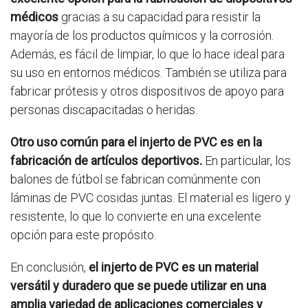
médicos
gracias a su capacidad para resistir la
mayoría de los productos químicos y la corrosión.
Además, es fácil de limpiar, lo que lo hace ideal para
su uso en entornos médicos. También se utiliza para
fabricar prótesis y otros dispositivos de apoyo para
personas discapacitadas o heridas.
Otro uso común para el injerto de PVC es en la
fabricación de artículos deportivos.
En particular, los
balones de fútbol se fabrican comúnmente con
láminas de PVC cosidas juntas. El material es ligero y
resistente, lo que lo convierte en una excelente
opción para este propósito.
En conclusión,
el injerto de PVC es un material
versátil y duradero que se puede utilizar en una
amplia variedad de aplicaciones comerciales y