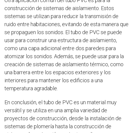
Otra aplicación común del tubo PVC es para la
construcción de sistemas de aislamiento. Estos
sistemas se utilizan para reducir la transmisión de
ruido entre habitaciones, evitando de esta manera que
se propaguen los sonidos. El tubo de PVC se puede
usar para construir una estructura de aislamiento,
como una capa adicional entre dos paredes para
atomizar los sonidos. Además, se puede usar para la
creación de sistemas de aislamiento térmico, como
una barrera entre los espacios exteriores y los
interiores para mantener los edificios a una
temperatura agradable.
En conclusión, el tubo de PVC es un material muy
versátil y se utiliza en una amplia variedad de
proyectos de construcción, desde la instalación de
sistemas de plomería hasta la construcción de