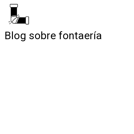
Blog sobre fontaería