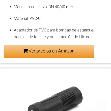
Manguito adhesivo: DN 40/40 mm
Material: PVC-U
Adaptador de PVC para bombas de estanque,
pasajes de tanque y construcción de filtros
Ver precios en