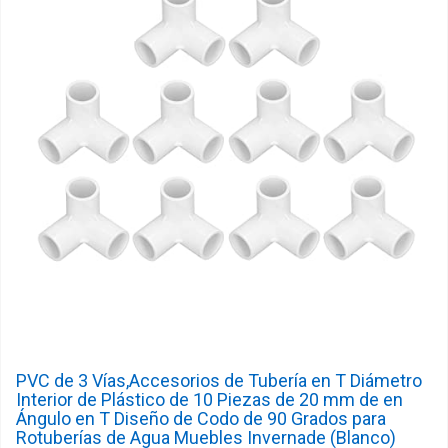
PVC de 3 Vías,Accesorios de Tubería en T Diámetro
Interior de Plástico de 10 Piezas de 20 mm de en
Ángulo en T Diseño de Codo de 90 Grados para
Rotuberías de Agua Muebles Invernade (Blanco)