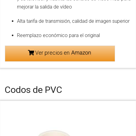
mejorar la salida de vídeo
Alta tarifa de transmisión, calidad de imagen superior
Reemplazo económico para el original
Ver precios en
Codos de PVC