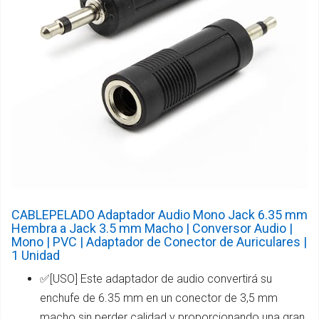
CABLEPELADO Adaptador Audio Mono Jack 6.35 mm
Hembra a Jack 3.5 mm Macho | Conversor Audio |
Mono | PVC | Adaptador de Conector de Auriculares |
1 Unidad
✅[USO] Este adaptador de audio convertirá su
enchufe de 6.35 mm en un conector de 3,5 mm
macho sin perder calidad y proporcionando una gran