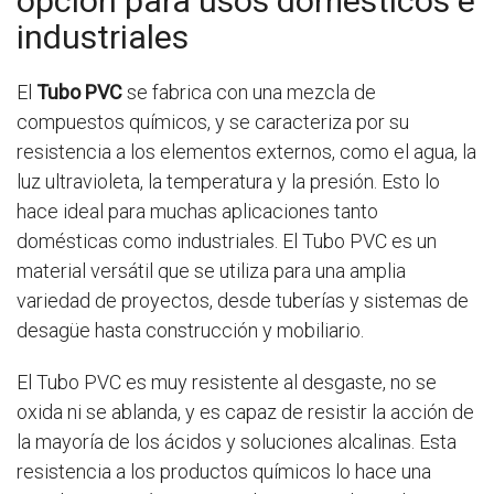
opción para usos domésticos e
industriales
El
Tubo PVC
se fabrica con una mezcla de
compuestos químicos, y se caracteriza por su
resistencia a los elementos externos, como el agua, la
luz ultravioleta, la temperatura y la presión. Esto lo
hace ideal para muchas aplicaciones tanto
domésticas como industriales. El Tubo PVC es un
material versátil que se utiliza para una amplia
variedad de proyectos, desde tuberías y sistemas de
desagüe hasta construcción y mobiliario.
El Tubo PVC es muy resistente al desgaste, no se
oxida ni se ablanda, y es capaz de resistir la acción de
la mayoría de los ácidos y soluciones alcalinas. Esta
resistencia a los productos químicos lo hace una