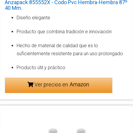
Anzapack 855552X - Codo Pvc Hembra-Hembra 87º
40 Mm.
Diseño elegante
Producto que combina tradición e innovación
Hecho de material de calidad que es lo
suficientemente resistente para un uso prolongado
Producto útil y práctico
Ver precios en