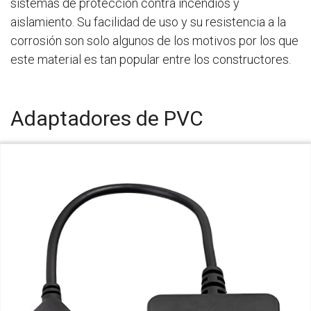
sistemas de protección contra incendios y
aislamiento. Su facilidad de uso y su resistencia a la
corrosión son solo algunos de los motivos por los que
este material es tan popular entre los constructores.
Adaptadores de PVC