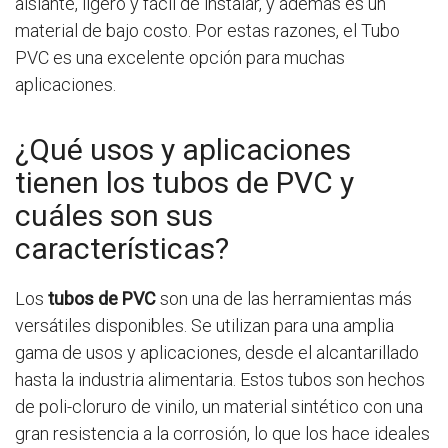
aislante, ligero y fácil de instalar, y además es un
material de bajo costo. Por estas razones, el Tubo
PVC es una excelente opción para muchas
aplicaciones.
¿Qué usos y aplicaciones
tienen los tubos de PVC y
cuáles son sus
características?
Los
tubos de PVC
son una de las herramientas más
versátiles disponibles. Se utilizan para una amplia
gama de usos y aplicaciones, desde el alcantarillado
hasta la industria alimentaria. Estos tubos son hechos
de poli-cloruro de vinilo, un material sintético con una
gran resistencia a la corrosión, lo que los hace ideales