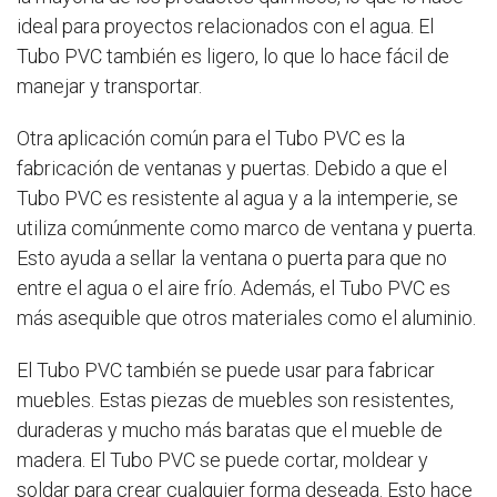
ideal para proyectos relacionados con el agua. El
Tubo PVC también es ligero, lo que lo hace fácil de
manejar y transportar.
Otra aplicación común para el Tubo PVC es la
fabricación de ventanas y puertas. Debido a que el
Tubo PVC es resistente al agua y a la intemperie, se
utiliza comúnmente como marco de ventana y puerta.
Esto ayuda a sellar la ventana o puerta para que no
entre el agua o el aire frío. Además, el Tubo PVC es
más asequible que otros materiales como el aluminio.
El Tubo PVC también se puede usar para fabricar
muebles. Estas piezas de muebles son resistentes,
duraderas y mucho más baratas que el mueble de
madera. El Tubo PVC se puede cortar, moldear y
soldar para crear cualquier forma deseada. Esto hace