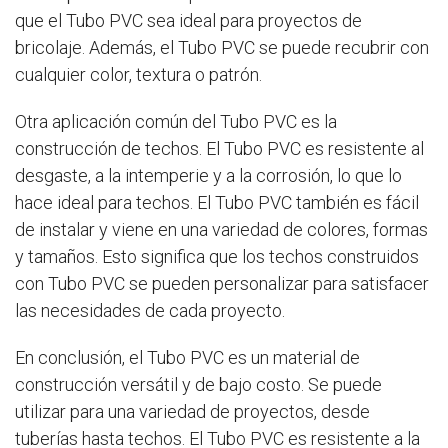
que el Tubo PVC sea ideal para proyectos de
bricolaje. Además, el Tubo PVC se puede recubrir con
cualquier color, textura o patrón.
Otra aplicación común del Tubo PVC es la
construcción de techos. El Tubo PVC es resistente al
desgaste, a la intemperie y a la corrosión, lo que lo
hace ideal para techos. El Tubo PVC también es fácil
de instalar y viene en una variedad de colores, formas
y tamaños. Esto significa que los techos construidos
con Tubo PVC se pueden personalizar para satisfacer
las necesidades de cada proyecto.
En conclusión, el Tubo PVC es un material de
construcción versátil y de bajo costo. Se puede
utilizar para una variedad de proyectos, desde
tuberías hasta techos. El Tubo PVC es resistente a la