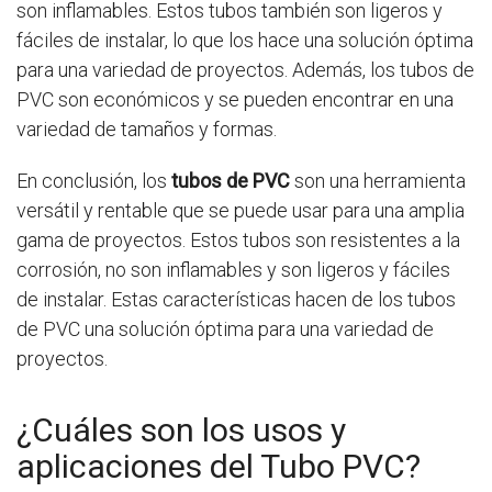
son inflamables. Estos tubos también son ligeros y
fáciles de instalar, lo que los hace una solución óptima
para una variedad de proyectos. Además, los tubos de
PVC son económicos y se pueden encontrar en una
variedad de tamaños y formas.
En conclusión, los
tubos de PVC
son una herramienta
versátil y rentable que se puede usar para una amplia
gama de proyectos. Estos tubos son resistentes a la
corrosión, no son inflamables y son ligeros y fáciles
de instalar. Estas características hacen de los tubos
de PVC una solución óptima para una variedad de
proyectos.
¿Cuáles son los usos y
aplicaciones del Tubo PVC?