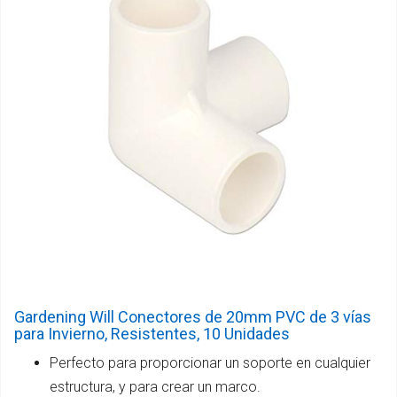
Gardening Will Conectores de 20mm PVC de 3 vías
para Invierno, Resistentes, 10 Unidades
Perfecto para proporcionar un soporte en cualquier
estructura, y para crear un marco.