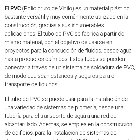
El
PVC
(Policloruro de Vinilo) es un material plástico
bastante versátil y muy comúnmente utilizado en la
construcción, gracias a sus innumerables
aplicaciones. El tubo de PVC se fabrica a partir del
mismo material, con el objetivo de usarse en
proyectos para la conducción de fluidos, desde agua
hasta productos químicos. Estos tubos se pueden
conectar a través de un sistema de soldadura de PVC,
de modo que sean estancos y seguros para el
transporte de líquidos.
El tubo de PVC se puede usar para la instalación de
una variedad de sistemas de plomería, desde una
tubería para el transporte de agua a una red de
alcantarillado. Además, se emplea en la construcción
de edificios, para la instalación de sistemas de