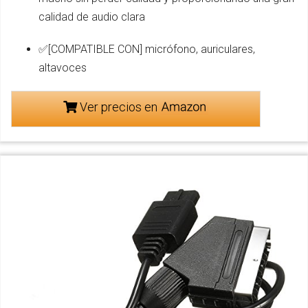
calidad de audio clara
✅[COMPATIBLE CON] micrófono, auriculares,
altavoces
Ver precios en