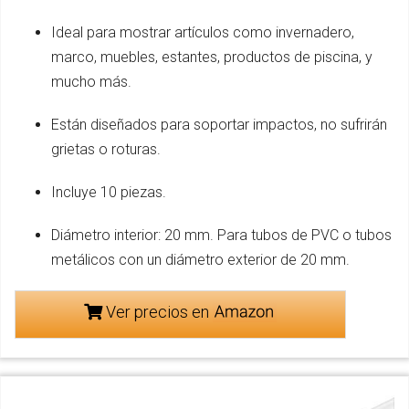
Ideal para mostrar artículos como invernadero,
marco, muebles, estantes, productos de piscina, y
mucho más.
Están diseñados para soportar impactos, no sufrirán
grietas o roturas.
Incluye 10 piezas.
Diámetro interior: 20 mm. Para tubos de PVC o tubos
metálicos con un diámetro exterior de 20 mm.
Ver precios en