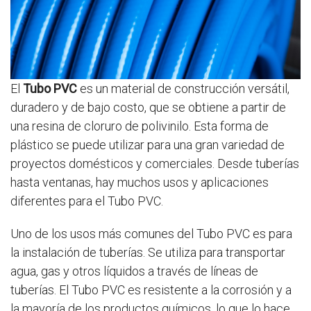
El
Tubo PVC
es un material de construcción versátil,
duradero y de bajo costo, que se obtiene a partir de
una resina de cloruro de polivinilo. Esta forma de
plástico se puede utilizar para una gran variedad de
proyectos domésticos y comerciales. Desde tuberías
hasta ventanas, hay muchos usos y aplicaciones
diferentes para el Tubo PVC.
Uno de los usos más comunes del Tubo PVC es para
la instalación de tuberías. Se utiliza para transportar
agua, gas y otros líquidos a través de líneas de
tuberías. El Tubo PVC es resistente a la corrosión y a
la mayoría de los productos químicos, lo que lo hace