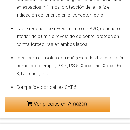
en espacios mínimos, protección de la nariz e
indicación de longitud en el conector recto
Cable redondo de revestimiento de PVC, conductor
interior de aluminio revestido de cobre, protección
contra torceduras en ambos lados
Ideal para consolas con imágenes de alta resolución
como, por ejemplo, PS 4, PS 5, Xbox One, Xbox One
X, Nintendo, etc.
Compatible con cables CAT 5
Ver precios en