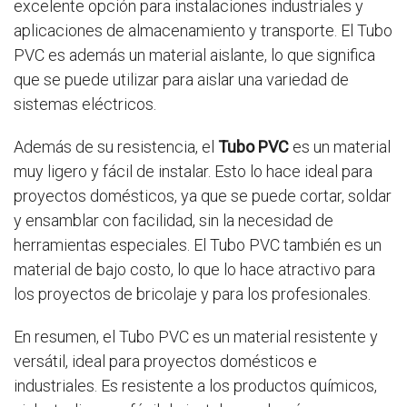
excelente opción para instalaciones industriales y
aplicaciones de almacenamiento y transporte. El Tubo
PVC es además un material aislante, lo que significa
que se puede utilizar para aislar una variedad de
sistemas eléctricos.
Además de su resistencia, el
Tubo PVC
es un material
muy ligero y fácil de instalar. Esto lo hace ideal para
proyectos domésticos, ya que se puede cortar, soldar
y ensamblar con facilidad, sin la necesidad de
herramientas especiales. El Tubo PVC también es un
material de bajo costo, lo que lo hace atractivo para
los proyectos de bricolaje y para los profesionales.
En resumen, el Tubo PVC es un material resistente y
versátil, ideal para proyectos domésticos e
industriales. Es resistente a los productos químicos,