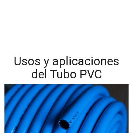
Usos y aplicaciones
del Tubo PVC