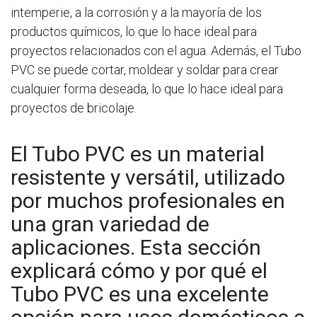
intemperie, a la corrosión y a la mayoría de los
productos químicos, lo que lo hace ideal para
proyectos relacionados con el agua. Además, el Tubo
PVC se puede cortar, moldear y soldar para crear
cualquier forma deseada, lo que lo hace ideal para
proyectos de bricolaje.
El Tubo PVC es un material
resistente y versátil, utilizado
por muchos profesionales en
una gran variedad de
aplicaciones. Esta sección
explicará cómo y por qué el
Tubo PVC es una excelente