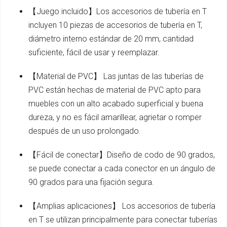
【Juego incluido】Los accesorios de tubería en T
incluyen 10 piezas de accesorios de tubería en T,
diámetro interno estándar de 20 mm, cantidad
suficiente, fácil de usar y reemplazar.
【Material de PVC】 Las juntas de las tuberías de
PVC están hechas de material de PVC apto para
muebles con un alto acabado superficial y buena
dureza, y no es fácil amarillear, agrietar o romper
después de un uso prolongado.
【Fácil de conectar】Diseño de codo de 90 grados,
se puede conectar a cada conector en un ángulo de
90 grados para una fijación segura.
【Amplias aplicaciones】 Los accesorios de tubería
en T se utilizan principalmente para conectar tuberías