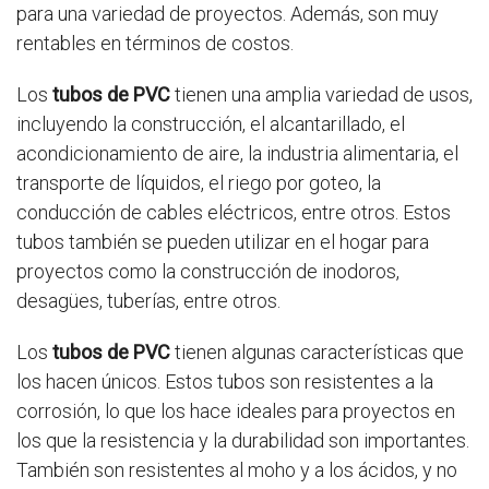
para una variedad de proyectos. Además, son muy
rentables en términos de costos.
Los
tubos de PVC
tienen una amplia variedad de usos,
incluyendo la construcción, el alcantarillado, el
acondicionamiento de aire, la industria alimentaria, el
transporte de líquidos, el riego por goteo, la
conducción de cables eléctricos, entre otros. Estos
tubos también se pueden utilizar en el hogar para
proyectos como la construcción de inodoros,
desagües, tuberías, entre otros.
Los
tubos de PVC
tienen algunas características que
los hacen únicos. Estos tubos son resistentes a la
corrosión, lo que los hace ideales para proyectos en
los que la resistencia y la durabilidad son importantes.
También son resistentes al moho y a los ácidos, y no