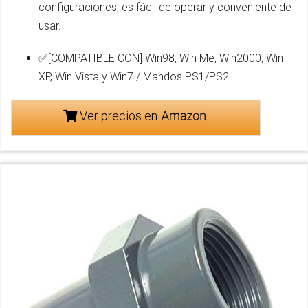
configuraciones, es fácil de operar y conveniente de
usar.
✅[COMPATIBLE CON] Win98, Win Me, Win2000, Win
XP, Win Vista y Win7 / Mandos PS1/PS2
Ver precios en