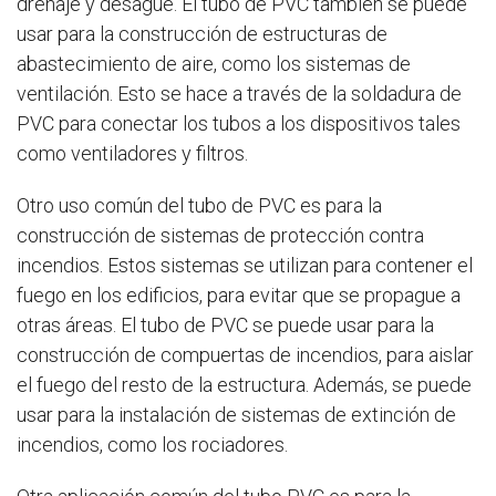
drenaje y desagüe. El tubo de PVC también se puede
usar para la construcción de estructuras de
abastecimiento de aire, como los sistemas de
ventilación. Esto se hace a través de la soldadura de
PVC para conectar los tubos a los dispositivos tales
como ventiladores y filtros.
Otro uso común del tubo de PVC es para la
construcción de sistemas de protección contra
incendios. Estos sistemas se utilizan para contener el
fuego en los edificios, para evitar que se propague a
otras áreas. El tubo de PVC se puede usar para la
construcción de compuertas de incendios, para aislar
el fuego del resto de la estructura. Además, se puede
usar para la instalación de sistemas de extinción de
incendios, como los rociadores.