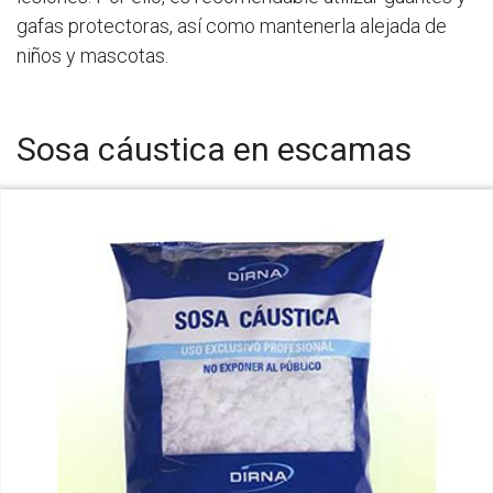
gafas protectoras, así como mantenerla alejada de
niños y mascotas.
Sosa cáustica en escamas