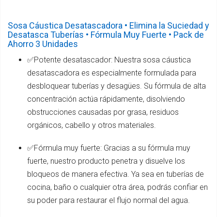
Sosa Cáustica Desatascadora • Elimina la Suciedad y
Desatasca Tuberías • Fórmula Muy Fuerte • Pack de
Ahorro 3 Unidades
✅Potente desatascador: Nuestra sosa cáustica
desatascadora es especialmente formulada para
desbloquear tuberías y desagües. Su fórmula de alta
concentración actúa rápidamente, disolviendo
obstrucciones causadas por grasa, residuos
orgánicos, cabello y otros materiales.
✅Fórmula muy fuerte: Gracias a su fórmula muy
fuerte, nuestro producto penetra y disuelve los
bloqueos de manera efectiva. Ya sea en tuberías de
cocina, baño o cualquier otra área, podrás confiar en
su poder para restaurar el flujo normal del agua.