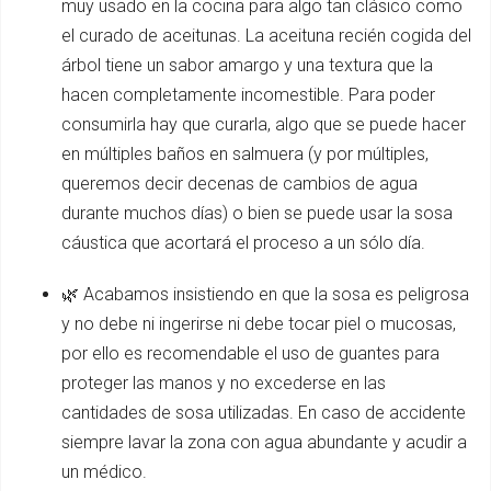
muy usado en la cocina para algo tan clásico como
el curado de aceitunas. La aceituna recién cogida del
árbol tiene un sabor amargo y una textura que la
hacen completamente incomestible. Para poder
consumirla hay que curarla, algo que se puede hacer
en múltiples baños en salmuera (y por múltiples,
queremos decir decenas de cambios de agua
durante muchos días) o bien se puede usar la sosa
cáustica que acortará el proceso a un sólo día.
🌿 Acabamos insistiendo en que la sosa es peligrosa
y no debe ni ingerirse ni debe tocar piel o mucosas,
por ello es recomendable el uso de guantes para
proteger las manos y no excederse en las
cantidades de sosa utilizadas. En caso de accidente
siempre lavar la zona con agua abundante y acudir a
un médico.