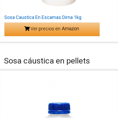
Sosa Caustica En Escamas Dirna 1kg
Ver precios en
Sosa cáustica en pellets