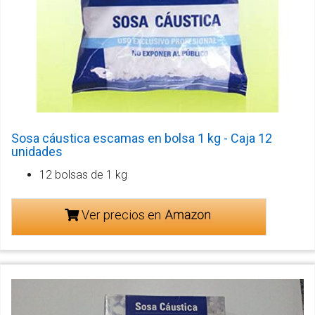
Sosa cáustica escamas en bolsa 1 kg - Caja 12
unidades
12 bolsas de 1 kg
Ver precios en