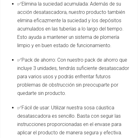
✅Elimina la suciedad acumulada: Además de su
acción desatascadora, nuestro producto también
elimina eficazmente la suciedad y los depósitos
acumulados en las tuberías a lo largo del tiempo.
Esto ayuda a mantener un sistema de plomería
limpio y en buen estado de funcionamiento.
✅Pack de ahorro: Con nuestro pack de ahorro que
incluye 3 unidades, tendrás suficiente desatascador
para varios usos y podrás enfrentar futuros
problemas de obstrucción sin preocuparte por
quedarte sin producto.
✅Fácil de usar: Utilizar nuestra sosa cáustica
desatascadora es sencillo. Basta con seguir las
instrucciones proporcionadas en el envase para
aplicar el producto de manera segura y efectiva.