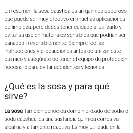
En resumen, la sosa cáustica es un químico poderoso
que puede ser muy efectivo en muchas aplicaciones
de limpieza, pero debes tener cuidado al utilizarlo y
evitar su uso en materiales sensibles que podrían ser
dañados irreversiblemente. Siempre lee las
instrucciones y precauciones antes de utilizar este
químico y asegúrate de tener el equipo de protección
necesario para evitar accidentes y lesiones.
¿Qué es la sosa y para qué
sirve?
La sosa
, también conocida como hidróxido de sodio o
soda cáustica, es una sustancia química corrosiva,
alcalina y altamente reactiva. Es muy utilizada en la