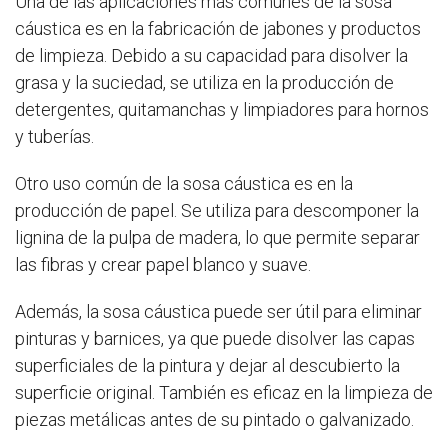
Una de las aplicaciones más comunes de la sosa
cáustica es en la fabricación de jabones y productos
de limpieza. Debido a su capacidad para disolver la
grasa y la suciedad, se utiliza en la producción de
detergentes, quitamanchas y limpiadores para hornos
y tuberías.
Otro uso común de la sosa cáustica es en la
producción de papel. Se utiliza para descomponer la
lignina de la pulpa de madera, lo que permite separar
las fibras y crear papel blanco y suave.
Además, la sosa cáustica puede ser útil para eliminar
pinturas y barnices, ya que puede disolver las capas
superficiales de la pintura y dejar al descubierto la
superficie original. También es eficaz en la limpieza de
piezas metálicas antes de su pintado o galvanizado.