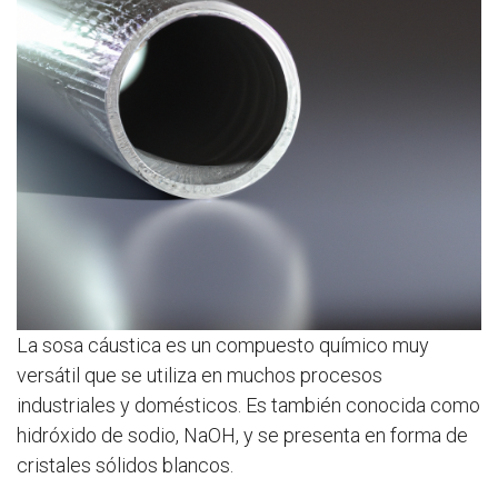
La sosa cáustica es un compuesto químico muy
versátil que se utiliza en muchos procesos
industriales y domésticos. Es también conocida como
hidróxido de sodio, NaOH, y se presenta en forma de
cristales sólidos blancos.