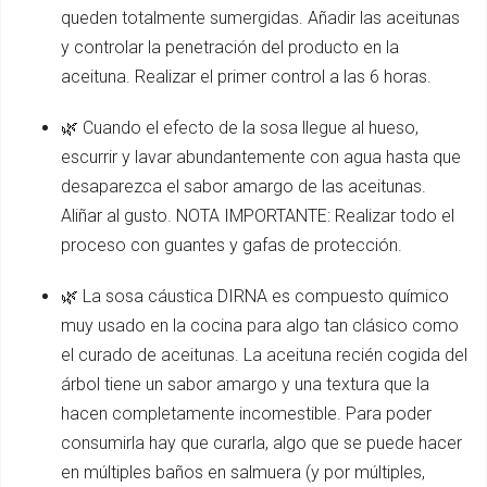
queden totalmente sumergidas. Añadir las aceitunas
y controlar la penetración del producto en la
aceituna. Realizar el primer control a las 6 horas.
🌿 Cuando el efecto de la sosa llegue al hueso,
escurrir y lavar abundantemente con agua hasta que
desaparezca el sabor amargo de las aceitunas.
Aliñar al gusto. NOTA IMPORTANTE: Realizar todo el
proceso con guantes y gafas de protección.
🌿 La sosa cáustica DIRNA es compuesto químico
muy usado en la cocina para algo tan clásico como
el curado de aceitunas. La aceituna recién cogida del
árbol tiene un sabor amargo y una textura que la
hacen completamente incomestible. Para poder
consumirla hay que curarla, algo que se puede hacer
en múltiples baños en salmuera (y por múltiples,