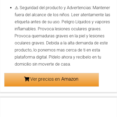
⚠️ Seguridad del producto y Advertencias: Mantener
fuera del alcance de los niños. Leer atentamente las
etiqueta antes de su uso. Peligro Líquidos y vapores
inflamables. Provoca lesiones oculares graves.
Provoca quemaduras graves en la piel y lesiones
oculares graves. Debida a la alta demanda de este
producto, lo ponemos mas cerca de ti en esta
plataforma digital. Pídelo ahora y recíbelo en tu
domicilio sin moverte de casa.
Ver precios en