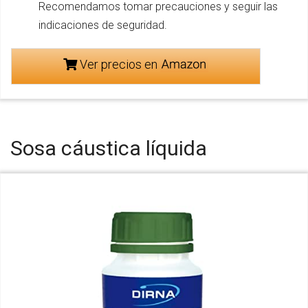
Recomendamos tomar precauciones y seguir las
indicaciones de seguridad.
Ver precios en
Sosa cáustica líquida