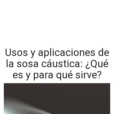
Usos y aplicaciones de
la sosa cáustica: ¿Qué
es y para qué sirve?