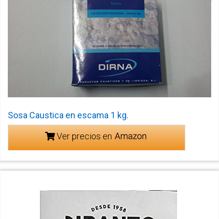
Sosa Caustica en escama 1 kg.
Ver precios en