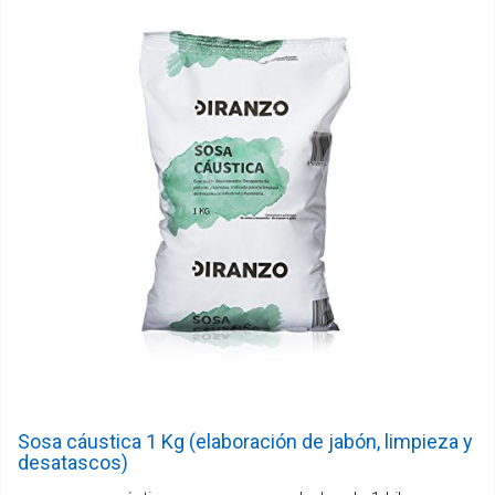
Sosa cáustica 1 Kg (elaboración de jabón, limpieza y
desatascos)