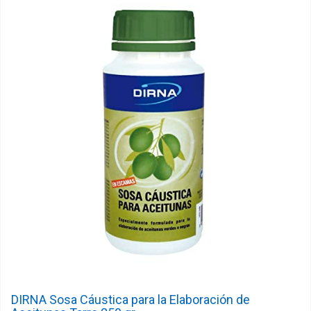
DIRNA Sosa Cáustica para la Elaboración de