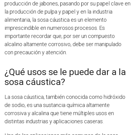
producción de jabones, pasando por su papel clave en
la producción de pulpa y papel y en la industria
alimentaria, la sosa cáustica es un elemento
imprescindible en numerosos procesos. Es
importante recordar que, por ser un compuesto
alcalino altamente corrosivo, debe ser manipulado
con precaución y atención.
¿Qué usos se le puede dar a la
sosa cáustica?
La sosa cáustica, también conocida como hidróxido
de sodio, es una sustancia química altamente
corrosiva y alcalina que tiene múltiples usos en
distintas industrias y aplicaciones caseras.