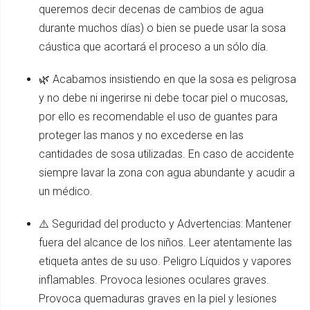
queremos decir decenas de cambios de agua
durante muchos días) o bien se puede usar la sosa
cáustica que acortará el proceso a un sólo día.
🌿 Acabamos insistiendo en que la sosa es peligrosa
y no debe ni ingerirse ni debe tocar piel o mucosas,
por ello es recomendable el uso de guantes para
proteger las manos y no excederse en las
cantidades de sosa utilizadas. En caso de accidente
siempre lavar la zona con agua abundante y acudir a
un médico.
⚠️ Seguridad del producto y Advertencias: Mantener
fuera del alcance de los niños. Leer atentamente las
etiqueta antes de su uso. Peligro Líquidos y vapores
inflamables. Provoca lesiones oculares graves.
Provoca quemaduras graves en la piel y lesiones