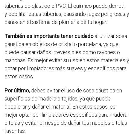
tuberías de plástico o PVC. El químico puede derretir
y debilitar estas tuberías, causando fugas peligrosas y
daños en el sistema de plomería de tu hogar.
También es importante tener cuidado
al utilizar sosa
cáustica en objetos de cristal o porcelana, ya que
puede causar daños irreversibles como rayones o
manchas. Es mejor evitar su uso en estos materiales y
optar por limpiadores más suaves y específicos para
estos casos.
Por último,
debes evitar el uso de sosa cáustica en
superficies de madera o tejidos, ya que puede
decolorar y dañar el material. En estos casos, es
mejor optar por limpiadores específicos para madera
o telas y evitar el riesgo de dañar tus muebles o telas
favoritas.