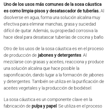
Uno de los usos más comunes de la sosa cáustica
es como limpia-pisos y desatascador de tuberías.
Al
disolverse en agua, forma una solución alcalina muy
efectiva para eliminar manchas, grasa y suciedad
difícil de quitar. Además, su propiedad corrosiva la
hace ideal para desatascar tuberías de cocina y baño.
Otro de los usos de la sosa cáustica es en el proceso
de producción de
jabones y detergentes
. Al
mezclarse con grasas y aceites, reacciona y produce
una solución alcalina que hace posible la
saponificación, dando lugar a la formación de jabones
y detergentes. También se utiliza en la purificación de
aceites vegetales y la producción de biodiésel.
La sosa cáustica es un componente clave en la
fabricación de
pulpa y papel
. Se utiliza en el proceso