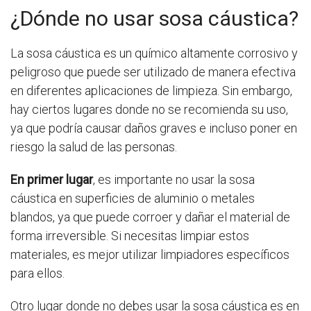
¿Dónde no usar sosa cáustica?
La sosa cáustica es un químico altamente corrosivo y
peligroso que puede ser utilizado de manera efectiva
en diferentes aplicaciones de limpieza. Sin embargo,
hay ciertos lugares donde no se recomienda su uso,
ya que podría causar daños graves e incluso poner en
riesgo la salud de las personas.
En primer lugar
, es importante no usar la sosa
cáustica en superficies de aluminio o metales
blandos, ya que puede corroer y dañar el material de
forma irreversible. Si necesitas limpiar estos
materiales, es mejor utilizar limpiadores específicos
para ellos.
Otro lugar donde no debes usar la sosa cáustica es en