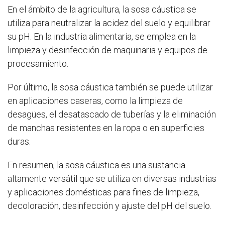
En el ámbito de la agricultura, la sosa cáustica se
utiliza para neutralizar la acidez del suelo y equilibrar
su pH. En la industria alimentaria, se emplea en la
limpieza y desinfección de maquinaria y equipos de
procesamiento.
Por último, la sosa cáustica también se puede utilizar
en aplicaciones caseras, como la limpieza de
desagües, el desatascado de tuberías y la eliminación
de manchas resistentes en la ropa o en superficies
duras.
En resumen, la sosa cáustica es una sustancia
altamente versátil que se utiliza en diversas industrias
y aplicaciones domésticas para fines de limpieza,
decoloración, desinfección y ajuste del pH del suelo.