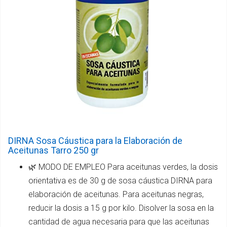
DIRNA Sosa Cáustica para la Elaboración de
Aceitunas Tarro 250 gr
🌿 MODO DE EMPLEO Para aceitunas verdes, la dosis
orientativa es de 30 g de sosa cáustica DIRNA para
elaboración de aceitunas. Para aceitunas negras,
reducir la dosis a 15 g por kilo. Disolver la sosa en la
cantidad de agua necesaria para que las aceitunas