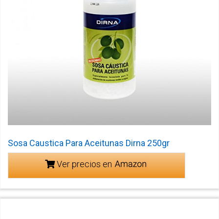
Sosa Caustica Para Aceitunas Dirna 250gr
Ver precios en