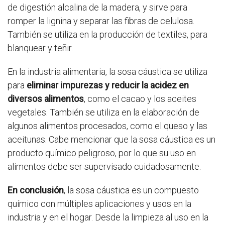
de digestión alcalina de la madera, y sirve para
romper la lignina y separar las fibras de celulosa.
También se utiliza en la producción de textiles, para
blanquear y teñir.
En la industria alimentaria, la sosa cáustica se utiliza
para
eliminar impurezas y reducir la acidez en
diversos alimentos
, como el cacao y los aceites
vegetales. También se utiliza en la elaboración de
algunos alimentos procesados, como el queso y las
aceitunas. Cabe mencionar que la sosa cáustica es un
producto químico peligroso, por lo que su uso en
alimentos debe ser supervisado cuidadosamente.
En conclusión
, la sosa cáustica es un compuesto
químico con múltiples aplicaciones y usos en la
industria y en el hogar. Desde la limpieza al uso en la