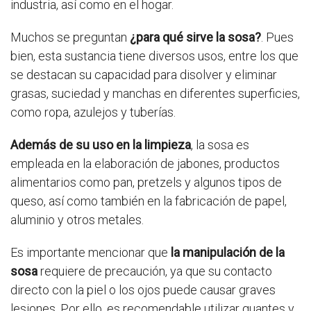
industria, así como en el hogar.
Muchos se preguntan
¿para qué sirve la sosa?
. Pues
bien, esta sustancia tiene diversos usos, entre los que
se destacan su capacidad para disolver y eliminar
grasas, suciedad y manchas en diferentes superficies,
como ropa, azulejos y tuberías.
Además de su uso en la limpieza
, la sosa es
empleada en la elaboración de jabones, productos
alimentarios como pan, pretzels y algunos tipos de
queso, así como también en la fabricación de papel,
aluminio y otros metales.
Es importante mencionar que
la manipulación de la
sosa
requiere de precaución, ya que su contacto
directo con la piel o los ojos puede causar graves
lesiones. Por ello, es recomendable utilizar guantes y