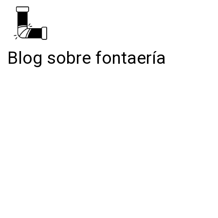
Blog sobre fontaería