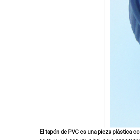
El tapón de PVC es una pieza plástica con 