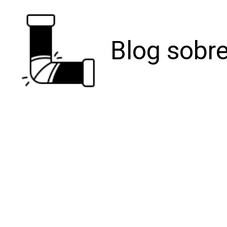
Blog sobre