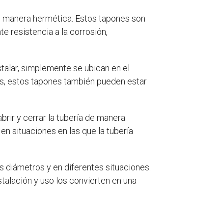
de manera hermética. Estos tapones son
te resistencia a la corrosión,
talar, simplemente se ubican en el
ás, estos tapones también pueden estar
ir y cerrar la tubería de manera
 en situaciones en las que la tubería
s diámetros y en diferentes situaciones.
nstalación y uso los convierten en una