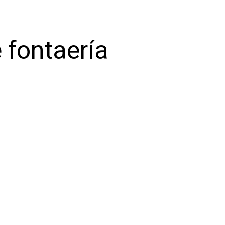
 fontaería