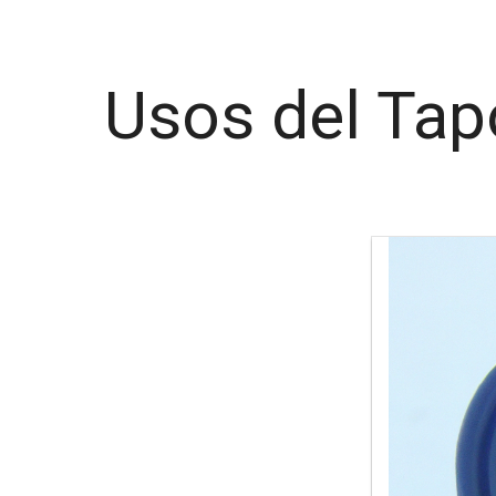
Usos del Tap