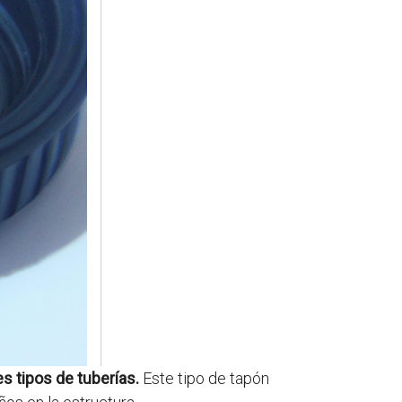
es tipos de tuberías.
Este tipo de tapón