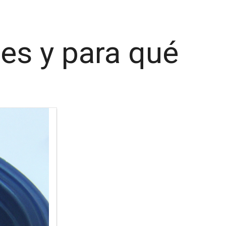
es y para qué