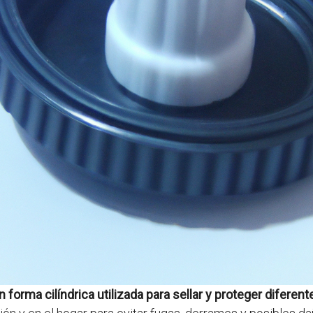
forma cilíndrica utilizada para sellar y proteger diferent