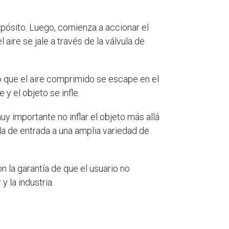
propósito. Luego, comienza a accionar el
aire se jale a través de la válvula de
do que el aire comprimido se escape en el
 y el objeto se infle.
y importante no inflar el objeto más allá
a de entrada a una amplia variedad de
n la garantía de que el usuario no
y la industria.