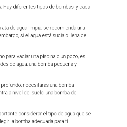
s. Hay diferentes tipos de bombas, y cada
trata de agua limpia, se recomienda una
bargo, si el agua está sucia o llena de
 para vaciar una piscina o un pozo, es
dades de agua, una bomba pequeña y
y profundo, necesitarás una bomba
tra a nivel del suelo, una bomba de
ortante considerar el tipo de agua que se
legir la bomba adecuada para ti.