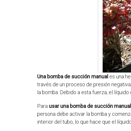
Una bomba de succión manual
es una he
través de un proceso de presión negativa,
la bomba. Debido a esta fuerza, el líquido
Para
usar una bomba de succión manual
persona debe activar la bomba y comenzar
interior del tubo, lo que hace que el líquid