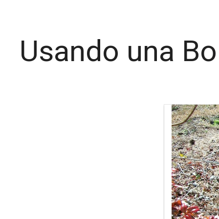
Usando una Bo