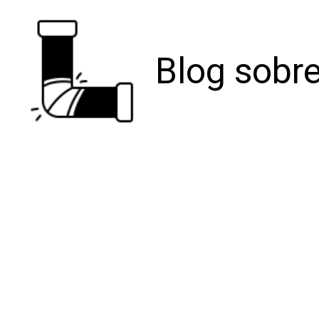
Blog sobre