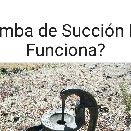
mba de Succión
Funciona?