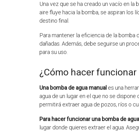
Una vez que se ha creado un vacío en la b
aire fluye hacia la bomba, se aspiran los
destino final.
Para mantener la eficiencia de la bomba 
dañadas. Además, debe seguirse un proc
para su uso.
¿Cómo hacer funcionar
Una bomba de agua manual
es una herram
agua de un lugar en el que no se dispone d
permitirá extraer agua de pozos, ríos o c
Para hacer funcionar una bomba de agu
lugar donde quieres extraer el agua. Ase