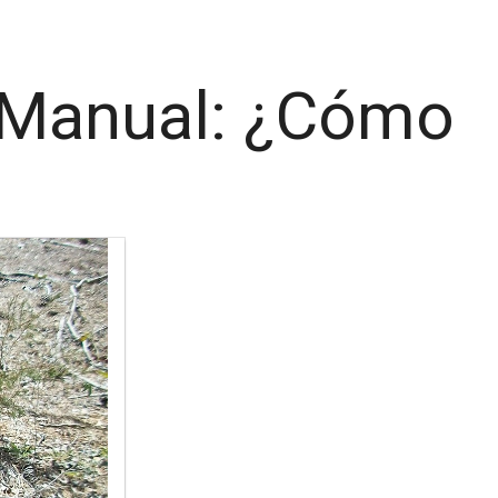
 Manual: ¿Cómo