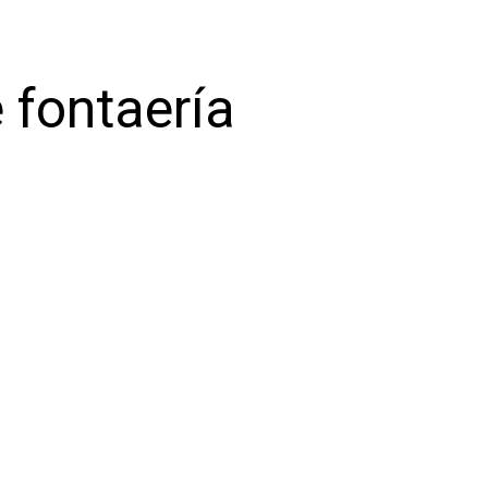
 fontaería