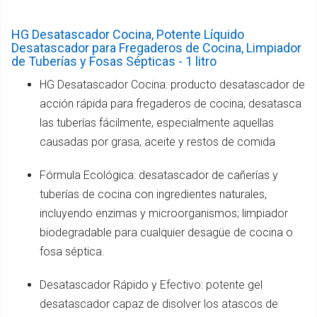
HG Desatascador Cocina, Potente Líquido
Desatascador para Fregaderos de Cocina, Limpiador
de Tuberías y Fosas Sépticas - 1 litro
HG Desatascador Cocina: producto desatascador de
acción rápida para fregaderos de cocina; desatasca
las tuberías fácilmente, especialmente aquellas
causadas por grasa, aceite y restos de comida
Fórmula Ecológica: desatascador de cañerías y
tuberías de cocina con ingredientes naturales,
incluyendo enzimas y microorganismos; limpiador
biodegradable para cualquier desagüe de cocina o
fosa séptica.
Desatascador Rápido y Efectivo: potente gel
desatascador capaz de disolver los atascos de