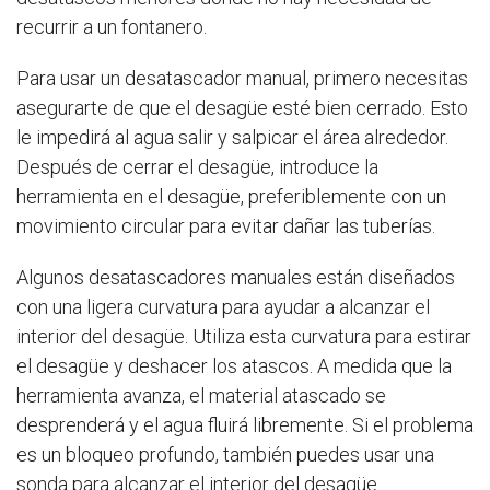
recurrir a un fontanero.
Para usar un desatascador manual, primero necesitas
asegurarte de que el desagüe esté bien cerrado. Esto
le impedirá al agua salir y salpicar el área alrededor.
Después de cerrar el desagüe, introduce la
herramienta en el desagüe, preferiblemente con un
movimiento circular para evitar dañar las tuberías.
Algunos desatascadores manuales están diseñados
con una ligera curvatura para ayudar a alcanzar el
interior del desagüe. Utiliza esta curvatura para estirar
el desagüe y deshacer los atascos. A medida que la
herramienta avanza, el material atascado se
desprenderá y el agua fluirá libremente. Si el problema
es un bloqueo profundo, también puedes usar una
sonda para alcanzar el interior del desagüe.