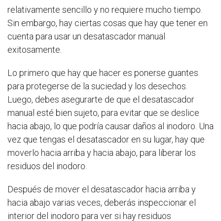
relativamente sencillo y no requiere mucho tiempo.
Sin embargo, hay ciertas cosas que hay que tener en
cuenta para usar un desatascador manual
exitosamente.
Lo primero que hay que hacer es ponerse guantes
para protegerse de la suciedad y los desechos.
Luego, debes asegurarte de que el desatascador
manual esté bien sujeto, para evitar que se deslice
hacia abajo, lo que podría causar daños al inodoro. Una
vez que tengas el desatascador en su lugar, hay que
moverlo hacia arriba y hacia abajo, para liberar los
residuos del inodoro.
Después de mover el desatascador hacia arriba y
hacia abajo varias veces, deberás inspeccionar el
interior del inodoro para ver si hay residuos