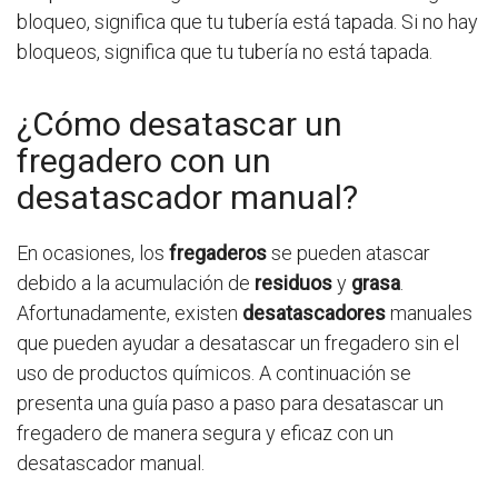
bloqueo, significa que tu tubería está tapada. Si no hay
bloqueos, significa que tu tubería no está tapada.
¿Cómo desatascar un
fregadero con un
desatascador manual?
En ocasiones, los
fregaderos
se pueden atascar
debido a la acumulación de
residuos
y
grasa
.
Afortunadamente, existen
desatascadores
manuales
que pueden ayudar a desatascar un fregadero sin el
uso de productos químicos. A continuación se
presenta una guía paso a paso para desatascar un
fregadero de manera segura y eficaz con un
desatascador manual.