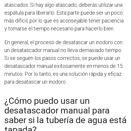
atascados. Si hay algo atascado, deberás utilizar una
espátula para liberarlo. Esta parte puede ser un poco
más difícil, por lo que es aconsejable tener paciencia
y tomarse el tiempo necesario para hacerlo bien.
En general, el proceso de desatascar un inodoro con
un desatascador manual no lleva demasiado tiempo.
Si se seguen los pasos correctos, se puede usar un
desatascador manual exitosamente en menos de 15
minutos. Por lo tanto, es una solución rápida y eficaz
para desatascar un inodoro.
¿Cómo puedo usar un
desatascador manual para
saber si la tubería de agua está
tapada?