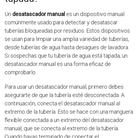
Un
desatascador manual
es un dispositivo manual
comúnmente usado para detectar y desatascar
tuberías bloqueadas por residuos. Estos dispositivos
se usan para limpiar una amplia variedad de tuberías,
desde tuberías de agua hasta desagües de lavadora.
Si sospechas que tu tubería de agua está tapada, un
desatascador manual es una forma eficaz de
comprobarlo.
Para usar un desatascador manual, primero debes
asegurarte de que la tubería esté desconectada. A
continuación, conecta el desatascador manual al
extremo de la tubería. Esto se hace con una manguera
flexible conectada a un extremo del desatascador
manual, que se conecta al extremo de la tubería.
Cuando hayas terminado de conectar el