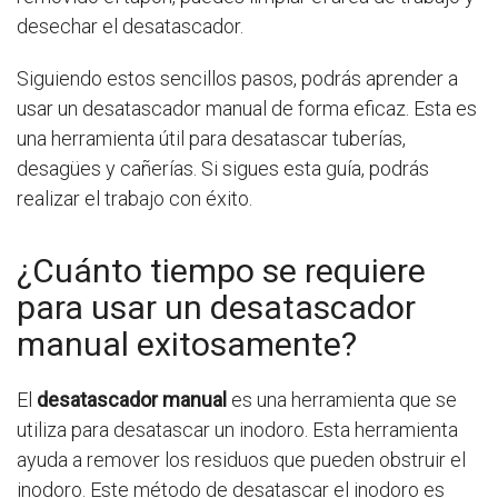
desechar el desatascador.
Siguiendo estos sencillos pasos, podrás aprender a
usar un desatascador manual de forma eficaz. Esta es
una herramienta útil para desatascar tuberías,
desagües y cañerías. Si sigues esta guía, podrás
realizar el trabajo con éxito.
¿Cuánto tiempo se requiere
para usar un desatascador
manual exitosamente?
El
desatascador manual
es una herramienta que se
utiliza para desatascar un inodoro. Esta herramienta
ayuda a remover los residuos que pueden obstruir el
inodoro. Este método de desatascar el inodoro es