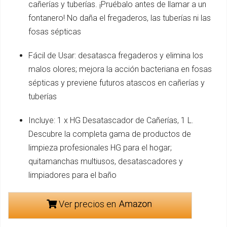
cañerías y tuberías. ¡Pruébalo antes de llamar a un
fontanero! No daña el fregaderos, las tuberías ni las
fosas sépticas
Fácil de Usar: desatasca fregaderos y elimina los
malos olores; mejora la acción bacteriana en fosas
sépticas y previene futuros atascos en cañerías y
tuberías
Incluye: 1 x HG Desatascador de Cañerías, 1 L.
Descubre la completa gama de productos de
limpieza profesionales HG para el hogar;
quitamanchas multiusos, desatascadores y
limpiadores para el baño
Ver precios en