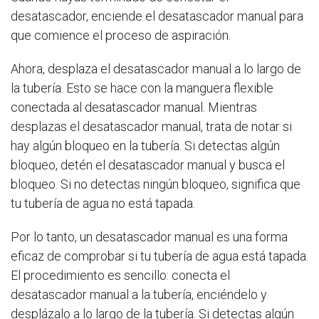
desatascador, enciende el desatascador manual para
que comience el proceso de aspiración.
Ahora, desplaza el desatascador manual a lo largo de
la tubería. Esto se hace con la manguera flexible
conectada al desatascador manual. Mientras
desplazas el desatascador manual, trata de notar si
hay algún bloqueo en la tubería. Si detectas algún
bloqueo, detén el desatascador manual y busca el
bloqueo. Si no detectas ningún bloqueo, significa que
tu tubería de agua no está tapada.
Por lo tanto, un desatascador manual es una forma
eficaz de comprobar si tu tubería de agua está tapada.
El procedimiento es sencillo: conecta el
desatascador manual a la tubería, enciéndelo y
desplázalo a lo largo de la tubería. Si detectas algún