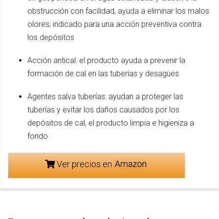
obstrucción con facilidad, ayuda a eliminar los malos
olores; indicado para una acción preventiva contra
los depósitos
Acción antical: el producto ayuda a prevenir la
formación de cal en las tuberías y desagües
Agentes salva tuberías: ayudan a proteger las
tuberías y evitar los daños causados por los
depósitos de cal, el producto limpia e higieniza a
fondo
Ver precios en