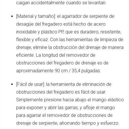
caigan accidentalmente cuando se levantan.
[Material y tamaño]: el agarrador de serpiente de
desagüe del fregadero está hecho de acero
inoxidable y plástico PP, que es duradero, resistente,
flexible y eficaz. Con las herramientas de limpieza de
drenaje, elimine la obstrucción del drenaje de manera
eficiente. La longitud del removedor de
obstrucciones del fregadero de drenaje es de
aproximadamente 90 cm / 35,4 pulgadas.
[Fácil de usar]: la herramienta de eliminación de
obstrucciones del fregadero es fácil de usar.
Simplemente presione hacia abajo el mango elástico
para exponer y abrir las garras, y afloje el mango
para agarrar el removedor de obstrucciones de
drenaje de serpiente, ahorrando tiempo y esfuerzo.