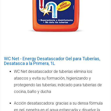
WC Net - Energy Desatascador Gel para Tuberías,
Desatasca a la Primera, 1L
WC Net desatascador de tuberías elimina los
atascos y evita su formación, higienizando y
protegiendo las tuberías; indicado para tuberías de
cocina, baño y ducha
Acción desatascadora: gracias a su densa fórmula
en gel, penetra en el agua estancada y disuelve la