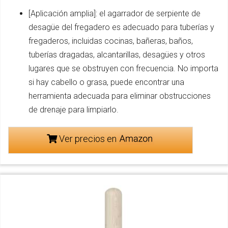
[Aplicación amplia]: el agarrador de serpiente de
desagüe del fregadero es adecuado para tuberías y
fregaderos, incluidas cocinas, bañeras, baños,
tuberías dragadas, alcantarillas, desagües y otros
lugares que se obstruyen con frecuencia. No importa
si hay cabello o grasa, puede encontrar una
herramienta adecuada para eliminar obstrucciones
de drenaje para limpiarlo.
Ver precios en