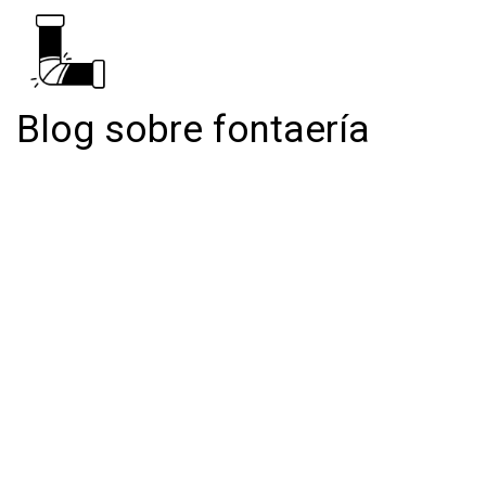
Blog sobre fontaería