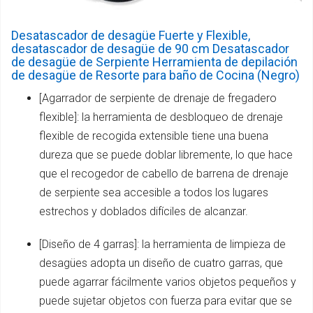
Desatascador de desagüe Fuerte y Flexible,
desatascador de desagüe de 90 cm Desatascador
de desagüe de Serpiente Herramienta de depilación
de desagüe de Resorte para baño de Cocina (Negro)
[Agarrador de serpiente de drenaje de fregadero
flexible]: la herramienta de desbloqueo de drenaje
flexible de recogida extensible tiene una buena
dureza que se puede doblar libremente, lo que hace
que el recogedor de cabello de barrena de drenaje
de serpiente sea accesible a todos los lugares
estrechos y doblados difíciles de alcanzar.
[Diseño de 4 garras]: la herramienta de limpieza de
desagües adopta un diseño de cuatro garras, que
puede agarrar fácilmente varios objetos pequeños y
puede sujetar objetos con fuerza para evitar que se