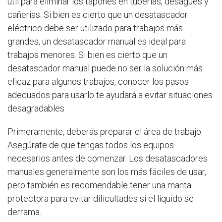
útil para eliminar los tapones en tuberías, desagües y
cañerías. Si bien es cierto que un desatascador
eléctrico debe ser utilizado para trabajos más
grandes, un desatascador manual es ideal para
trabajos menores. Si bien es cierto que un
desatascador manual puede no ser la solución más
eficaz para algunos trabajos, conocer los pasos
adecuados para usarlo te ayudará a evitar situaciones
desagradables.
Primeramente, deberás preparar el área de trabajo.
Asegúrate de que tengas todos los equipos
necesarios antes de comenzar. Los desatascadores
manuales generalmente son los más fáciles de usar,
pero también es recomendable tener una manta
protectora para evitar dificultades si el líquido se
derrama.