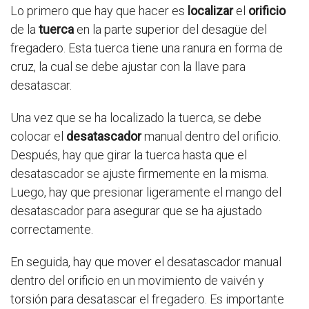
Lo primero que hay que hacer es
localizar
el
orificio
de la
tuerca
en la parte superior del desagüe del
fregadero. Esta tuerca tiene una ranura en forma de
cruz, la cual se debe ajustar con la llave para
desatascar.
Una vez que se ha localizado la tuerca, se debe
colocar el
desatascador
manual dentro del orificio.
Después, hay que girar la tuerca hasta que el
desatascador se ajuste firmemente en la misma.
Luego, hay que presionar ligeramente el mango del
desatascador para asegurar que se ha ajustado
correctamente.
En seguida, hay que mover el desatascador manual
dentro del orificio en un movimiento de vaivén y
torsión para desatascar el fregadero. Es importante