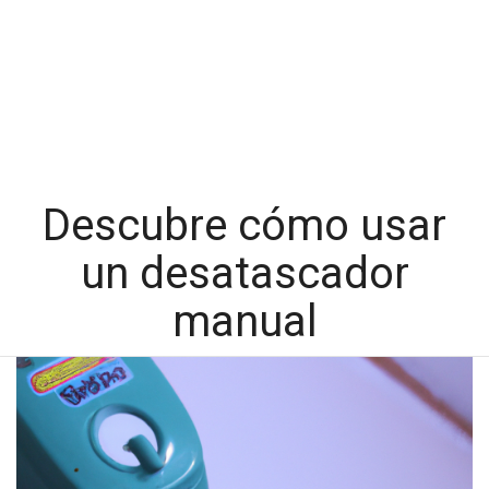
Descubre cómo usar
un desatascador
manual