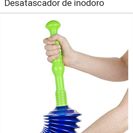
Desatascador de inodoro