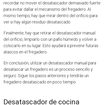
recordar no mover el desatascador demasiado fuerte
para evitar dañar el mecanismo del fregadero. Al
mismo tiempo, hay que mirar dentro del orificio para
ver si hay algún residuo desatascado.
Finalmente, hay que retirar el desatascador manual
del orificio, limpiarlo con un paño húmedo y volver a
colocarlo en su lugar. Esto ayudará a prevenir futuras
atascos en el fregadero.
En conclusión, utilizar un desatascador manual para
desatascar un fregadero es un proceso sencillo y
seguro. Sigue los pasos anteriores y tendrás un
fregadero desatascado en poco tiempo.
Desatascador de cocina