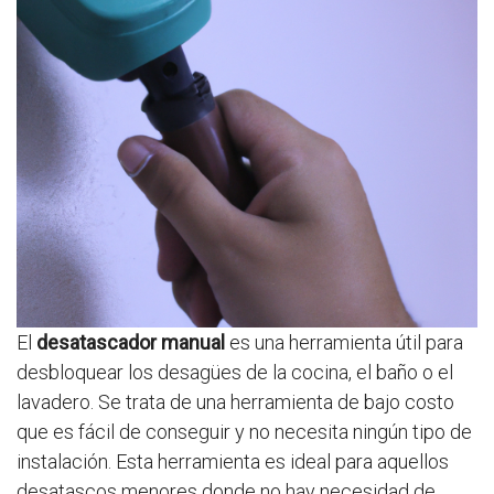
El
desatascador manual
es una herramienta útil para
desbloquear los desagües de la cocina, el baño o el
lavadero. Se trata de una herramienta de bajo costo
que es fácil de conseguir y no necesita ningún tipo de
instalación. Esta herramienta es ideal para aquellos
desatascos menores donde no hay necesidad de