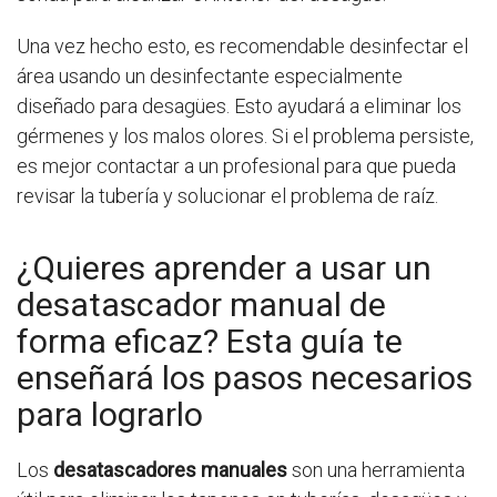
Una vez hecho esto, es recomendable desinfectar el
área usando un desinfectante especialmente
diseñado para desagües. Esto ayudará a eliminar los
gérmenes y los malos olores. Si el problema persiste,
es mejor contactar a un profesional para que pueda
revisar la tubería y solucionar el problema de raíz.
¿Quieres aprender a usar un
desatascador manual de
forma eficaz? Esta guía te
enseñará los pasos necesarios
para lograrlo
Los
desatascadores manuales
son una herramienta