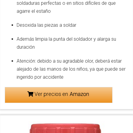
soldaduras perfectas o en sitios difíciles de que
agarre el estaño
Desoxida las piezas a soldar
Además limpia la punta del soldador y alarga su
duración
Atención: debido a su agradable olor, deberá estar
alejado de las manos de los niños, ya que puede ser
ingerido por accidente
Ver precios en