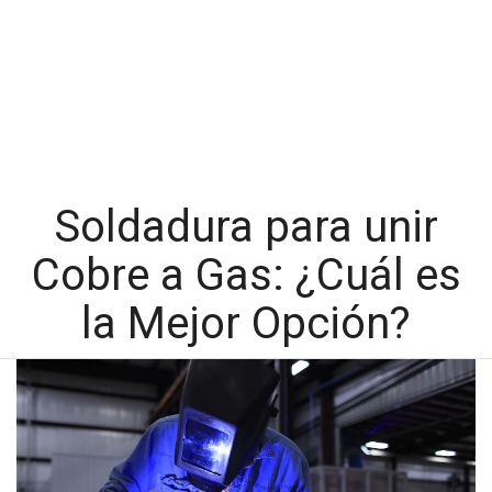
Soldadura para unir
Cobre a Gas: ¿Cuál es
la Mejor Opción?