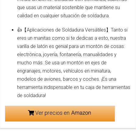
que usas un material sostenible que mantiene su
calidad en cualquier situación de soldadura.
👍【Aplicaciones de Soldadura Versátiles】Tanto si
eres un manitas como si te dedicas a esto, nuestra
varilla de latón es genial para un montón de cosas:
electrónica, joyería, fontanería, manualidades y
mucho más. Se usa un montón en ejes de
engranajes, motores, vehículos en miniatura,
modelos de aviones, barcos y coches. ¡Es una
herramienta indispensable en tu caja de herramientas
de soldadura!
Ver precios en