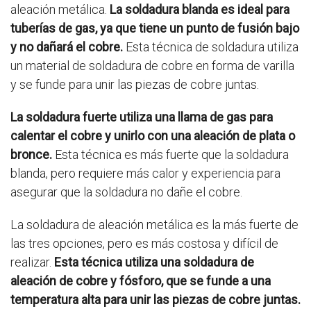
aleación metálica.
La soldadura blanda es ideal para
tuberías de gas, ya que tiene un punto de fusión bajo
y no dañará el cobre.
Esta técnica de soldadura utiliza
un material de soldadura de cobre en forma de varilla
y se funde para unir las piezas de cobre juntas.
La soldadura fuerte utiliza una llama de gas para
calentar el cobre y unirlo con una aleación de plata o
bronce.
Esta técnica es más fuerte que la soldadura
blanda, pero requiere más calor y experiencia para
asegurar que la soldadura no dañe el cobre.
La soldadura de aleación metálica es la más fuerte de
las tres opciones, pero es más costosa y difícil de
realizar.
Esta técnica utiliza una soldadura de
aleación de cobre y fósforo, que se funde a una
temperatura alta para unir las piezas de cobre juntas.