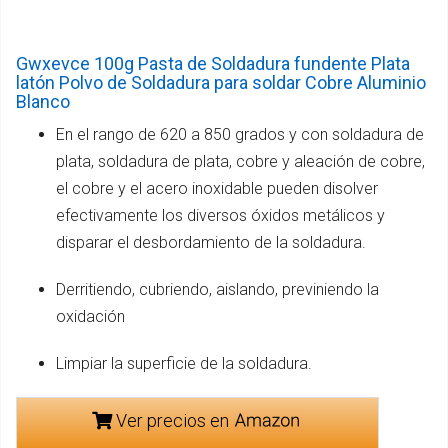
Gwxevce 100g Pasta de Soldadura fundente Plata
latón Polvo de Soldadura para soldar Cobre Aluminio
Blanco
En el rango de 620 a 850 grados y con soldadura de
plata, soldadura de plata, cobre y aleación de cobre,
el cobre y el acero inoxidable pueden disolver
efectivamente los diversos óxidos metálicos y
disparar el desbordamiento de la soldadura.
Derritiendo, cubriendo, aislando, previniendo la
oxidación
Limpiar la superficie de la soldadura.
Ver precios en