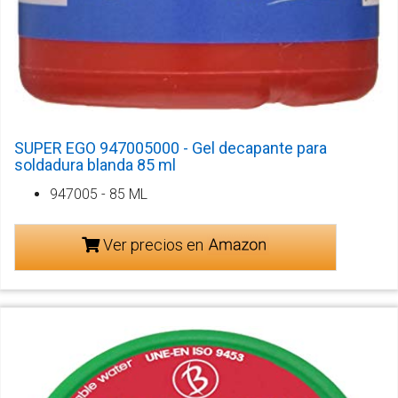
SUPER EGO 947005000 - Gel decapante para
soldadura blanda 85 ml
947005 - 85 ML
Ver precios en