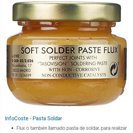
InfoCoste - Pasta Soldar
Flux o también llamado pasta de soldar, para realizar