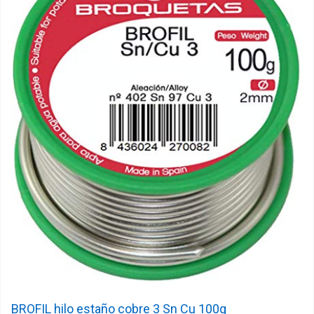
BROFIL hilo estaño cobre 3 Sn Cu 100g