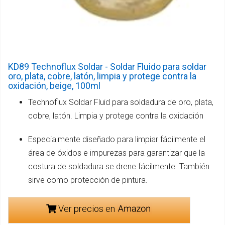
KD89 Technoflux Soldar - Soldar Fluido para soldar
oro, plata, cobre, latón, limpia y protege contra la
oxidación, beige, 100ml
Technoflux Soldar Fluid para soldadura de oro, plata,
cobre, latón. Limpia y protege contra la oxidación
Especialmente diseñado para limpiar fácilmente el
área de óxidos e impurezas para garantizar que la
costura de soldadura se drene fácilmente. También
sirve como protección de pintura.
Ver precios en