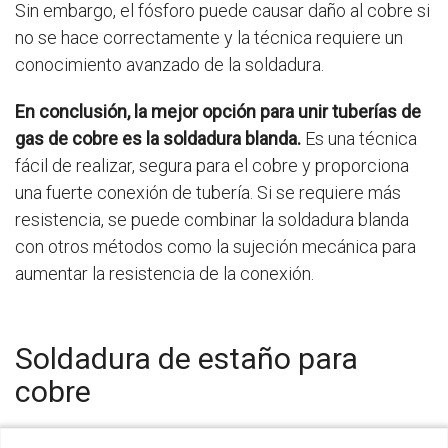
Sin embargo, el fósforo puede causar daño al cobre si
no se hace correctamente y la técnica requiere un
conocimiento avanzado de la soldadura.
En conclusión, la mejor opción para unir tuberías de
gas de cobre es la soldadura blanda.
Es una técnica
fácil de realizar, segura para el cobre y proporciona
una fuerte conexión de tubería. Si se requiere más
resistencia, se puede combinar la soldadura blanda
con otros métodos como la sujeción mecánica para
aumentar la resistencia de la conexión.
Soldadura de estaño para
cobre