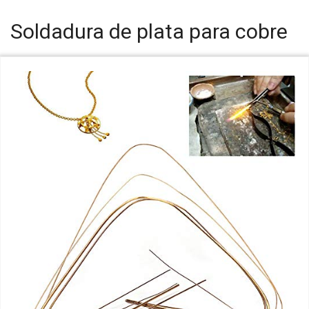
Soldadura de plata para cobre