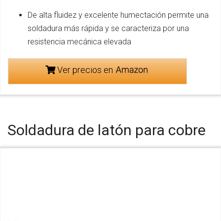
De alta fluidez y excelente humectación permite una
soldadura más rápida y se caracteriza por una
resistencia mecánica elevada
Ver precios en
Soldadura de latón para cobre