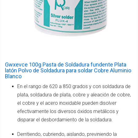
Gwxevce 100g Pasta de Soldadura fundente Plata
latón Polvo de Soldadura para soldar Cobre Aluminio
Blanco
En el rango de 620 a 850 grados y con soldadura de
plata, soldadura de plata, cobre y aleación de cobre,
el cobre y el acero inoxidable pueden disolver
efectivamente los diversos óxidos metálicos y
disparar el desbordamiento de la soldadura.
Derritiendo, cubriendo, aislando, previniendo la