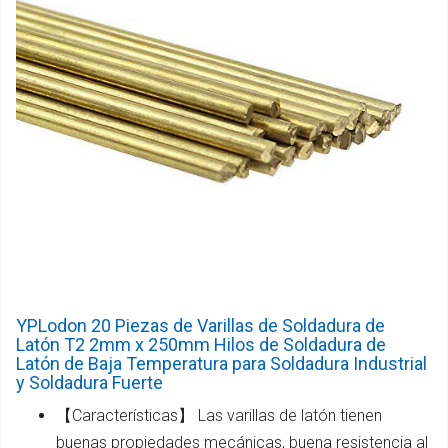
YPLodon 20 Piezas de Varillas de Soldadura de
Latón T2 2mm x 250mm Hilos de Soldadura de
Latón de Baja Temperatura para Soldadura Industrial
y Soldadura Fuerte
【Características】 Las varillas de latón tienen
buenas propiedades mecánicas, buena resistencia al