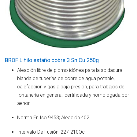
BROFIL hilo estaño cobre 3 Sn Cu 250g
Aleación libre de plomo idónea para la soldadura
blanda de tuberías de cobre de agua potable,
calefacción y gas a baja presión, para trabajos de
fontanería en general; certificada y homologada por
aenor
Norma En Iso 9453; Aleación 402
Intervalo De Fusión: 227-210Oc