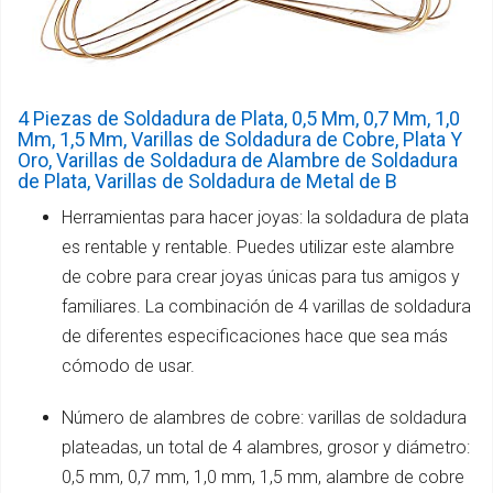
4 Piezas de Soldadura de Plata, 0,5 Mm, 0,7 Mm, 1,0
Mm, 1,5 Mm, Varillas de Soldadura de Cobre, Plata Y
Oro, Varillas de Soldadura de Alambre de Soldadura
de Plata, Varillas de Soldadura de Metal de B
Herramientas para hacer joyas: la soldadura de plata
es rentable y rentable. Puedes utilizar este alambre
de cobre para crear joyas únicas para tus amigos y
familiares. La combinación de 4 varillas de soldadura
de diferentes especificaciones hace que sea más
cómodo de usar.
Número de alambres de cobre: varillas de soldadura
plateadas, un total de 4 alambres, grosor y diámetro:
0,5 mm, 0,7 mm, 1,0 mm, 1,5 mm, alambre de cobre