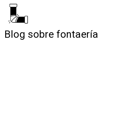
Blog sobre fontaería