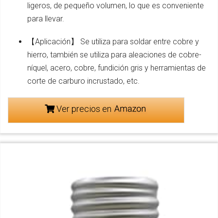
ligeros, de pequeño volumen, lo que es conveniente
para llevar.
【Aplicación】 Se utiliza para soldar entre cobre y
hierro, también se utiliza para aleaciones de cobre-
níquel, acero, cobre, fundición gris y herramientas de
corte de carburo incrustado, etc.
Ver precios en