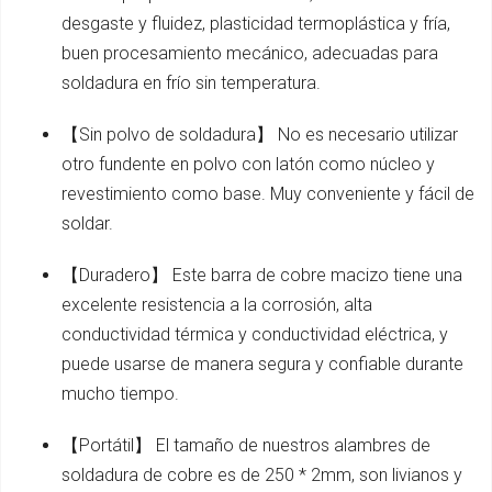
desgaste y fluidez, plasticidad termoplástica y fría,
buen procesamiento mecánico, adecuadas para
soldadura en frío sin temperatura.
【Sin polvo de soldadura】 No es necesario utilizar
otro fundente en polvo con latón como núcleo y
revestimiento como base. Muy conveniente y fácil de
soldar.
【Duradero】 Este barra de cobre macizo tiene una
excelente resistencia a la corrosión, alta
conductividad térmica y conductividad eléctrica, y
puede usarse de manera segura y confiable durante
mucho tiempo.
【Portátil】 El tamaño de nuestros alambres de
soldadura de cobre es de 250 * 2mm, son livianos y