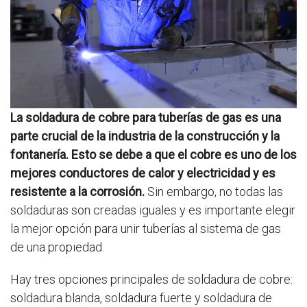
La soldadura de cobre para tuberías de gas es una
parte crucial de la industria de la construcción y la
fontanería. Esto se debe a que el cobre es uno de los
mejores conductores de calor y electricidad y es
resistente a la corrosión.
Sin embargo, no todas las
soldaduras son creadas iguales y es importante elegir
la mejor opción para unir tuberías al sistema de gas
de una propiedad.
Hay tres opciones principales de soldadura de cobre:
soldadura blanda, soldadura fuerte y soldadura de