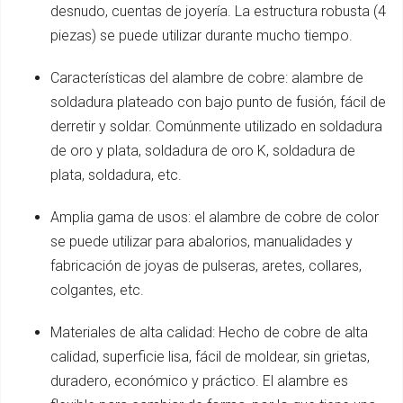
desnudo, cuentas de joyería. La estructura robusta (4
piezas) se puede utilizar durante mucho tiempo.
Características del alambre de cobre: alambre de
soldadura plateado con bajo punto de fusión, fácil de
derretir y soldar. Comúnmente utilizado en soldadura
de oro y plata, soldadura de oro K, soldadura de
plata, soldadura, etc.
Amplia gama de usos: el alambre de cobre de color
se puede utilizar para abalorios, manualidades y
fabricación de joyas de pulseras, aretes, collares,
colgantes, etc.
Materiales de alta calidad: Hecho de cobre de alta
calidad, superficie lisa, fácil de moldear, sin grietas,
duradero, económico y práctico. El alambre es