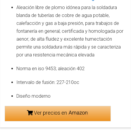
Aleación libre de plomo idónea para la soldadura
blanda de tuberías de cobre de agua potable,
calefacción y gas a baja presión, para trabajos de
fontanería en general; certificada y homologada por
aenor; de alta fluidez y excelente humectación
permite una soldadura más rápida y se caracteriza
por una resistencia mecánica elevada
Norma en iso 9453; aleación 402
Intervalo de fusión: 227-210oc
Diseño moderno
Ver precios en