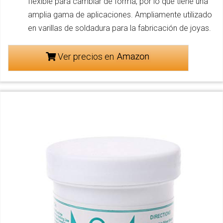
flexible para cambiar de forma, por lo que tiene una
amplia gama de aplicaciones. Ampliamente utilizado
en varillas de soldadura para la fabricación de joyas.
Ver precios en