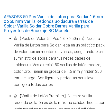
AFASOES 50 Pcs Varilla de Laton para Soldar 1.6mm
x 250 mm Varilla Redonda Soldadura Barras de
Soldar Varilla Soldar Cobre Barras Varilla para
Proyectos de Bricolaje RC Modelo
👍【Pack de Valor: 50 Pcs 1.6 x 250mm】Nuestra
Varilla de Latón para Soldar llega en un práctico pack
de valor con un montón de varillas, asegurándote un
suministro de sobra para tus necesidades de
soldadura. Vas a recibir 50 varillas de latón macizo,
color Oro. Tienen un grosor de 1.6 mm y miden 250
mm de largo. Son ligeras y perfectas para llevar
contigo a todas partes.
👍【Varilla de Latón Premium】Nuestra varilla
redonda de latón es de la máxima calidad, hecha con