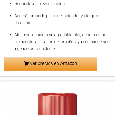
Desoxida las piezas a soldar
Además limpia la punta del soldador y alarga su
duración
Atención: debido a su agradable olor, deberá estar
alejado de las manos de los niños, ya que puede ser
ingerido por accidente
Ver precios en