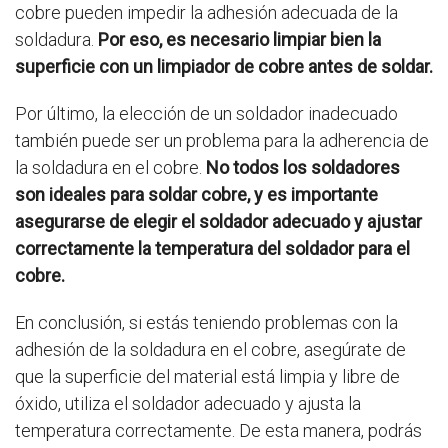
cobre pueden impedir la adhesión adecuada de la
soldadura.
Por eso, es necesario limpiar bien la
superficie con un limpiador de cobre antes de soldar.
Por último, la elección de un soldador inadecuado
también puede ser un problema para la adherencia de
la soldadura en el cobre.
No todos los soldadores
son ideales para soldar cobre, y es importante
asegurarse de elegir el soldador adecuado y ajustar
correctamente la temperatura del soldador para el
cobre.
En conclusión, si estás teniendo problemas con la
adhesión de la soldadura en el cobre, asegúrate de
que la superficie del material está limpia y libre de
óxido, utiliza el soldador adecuado y ajusta la
temperatura correctamente. De esta manera, podrás