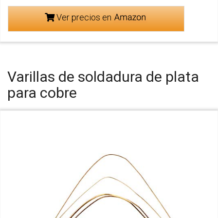
Ver precios en
Varillas de soldadura de plata
para cobre