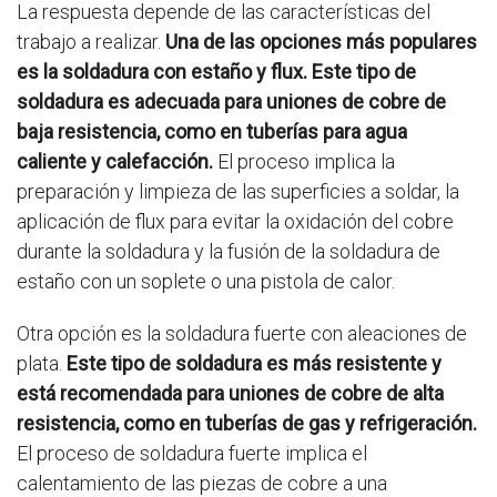
La respuesta depende de las características del
trabajo a realizar.
Una de las opciones más populares
es la soldadura con estaño y flux. Este tipo de
soldadura es adecuada para uniones de cobre de
baja resistencia, como en tuberías para agua
caliente y calefacción.
El proceso implica la
preparación y limpieza de las superficies a soldar, la
aplicación de flux para evitar la oxidación del cobre
durante la soldadura y la fusión de la soldadura de
estaño con un soplete o una pistola de calor.
Otra opción es la soldadura fuerte con aleaciones de
plata.
Este tipo de soldadura es más resistente y
está recomendada para uniones de cobre de alta
resistencia, como en tuberías de gas y refrigeración.
El proceso de soldadura fuerte implica el
calentamiento de las piezas de cobre a una