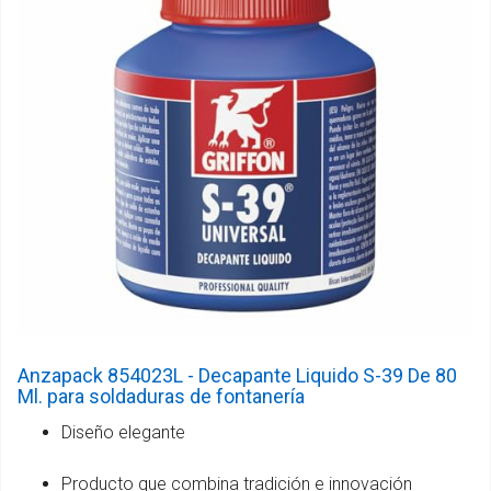
Anzapack 854023L - Decapante Liquido S-39 De 80
Ml. para soldaduras de fontanería
Diseño elegante
Producto que combina tradición e innovación