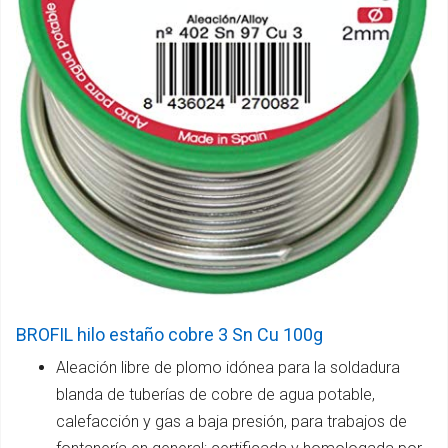
BROFIL hilo estaño cobre 3 Sn Cu 100g
Aleación libre de plomo idónea para la soldadura
blanda de tuberías de cobre de agua potable,
calefacción y gas a baja presión, para trabajos de