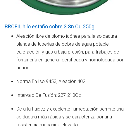
BROFIL hilo estaño cobre 3 Sn Cu 250g
Aleación libre de plomo idónea para la soldadura
blanda de tuberías de cobre de agua potable,
calefacción y gas a baja presión, para trabajos de
fontanería en general; certificada y homologada por
aenor
Norma En Iso 9453; Aleación 402
Intervalo De Fusión: 227-210Oc
De alta fluidez y excelente humectación permite una
soldadura más rápida y se caracteriza por una
resistencia mecánica elevada