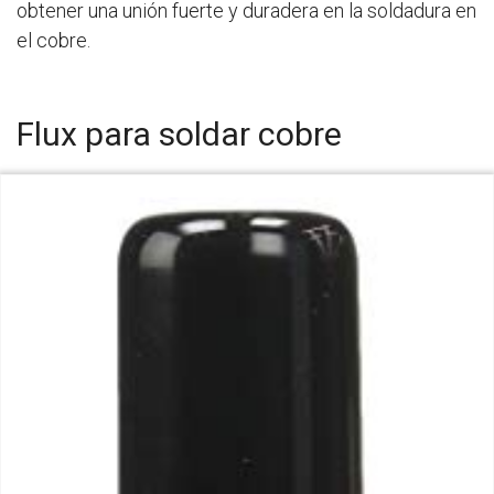
obtener una unión fuerte y duradera en la soldadura en
el cobre.
Flux para soldar cobre