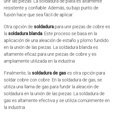
unir las piezas. La soldadura de plata es altamente
resistente y confiable. Además, su bajo punto de
fusión hace que sea fácil de aplicar.
Otra opción de
soldadura
para unir piezas de cobre es
la
soldadura blanda
. Este proceso se basa en la
aplicación de una aleación de estaño y plomo fundido
en la unión de las piezas. La soldadura blanda es
altamente eficaz para unir piezas de cobre y es
ampliamente utilizada en la industria.
Finalmente, la
soldadura de gas
es otra opción para
soldar cobre con cobre. En la soldadura de gas, se
utiliza una llama de gas para fundir la aleación de
soldadura en la unión de las piezas. La soldadura de
gas es altamente efectiva y se utiliza comúnmente en
la industria.