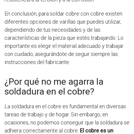
En conclusión, para soldar cobre con cobre existen
diferentes opciones de varillas que puedes utilizar,
dependiendo de tus necesidades y de las
características de la pieza que estés trabajando. Lo
importante es elegir el material adecuado y trabajar
con cuidado, asegurándote de seguir siempre las
instrucciones del fabricante.
¿Por qué no me agarra la
soldadura en el cobre?
La soldadura en el cobre es fundamental en diversas
tareas de trabajo y de hogar. Sin embargo, en
ocasiones, no podemos conseguir que la soldadura se
adhiera correctamente al cobre.
El cobre es un