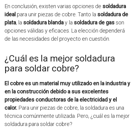
En conclusión, existen varias opciones de
soldadura
ideal
para unir piezas de cobre. Tanto la
soldadura de
plata
, la
soldadura blanda
y la
soldadura de gas
son
opciones válidas y eficaces. La elección dependerá
de las necesidades del proyecto en cuestión.
¿Cuál es la mejor soldadura
para soldar cobre?
El cobre es un material muy utilizado en la industria y
en la construcción debido a sus excelentes
propiedades conductoras de la electricidad y el
calor.
Para unir piezas de cobre, la soldadura es una
técnica comúnmente utilizada. Pero, ¿cuál es la mejor
soldadura para soldar cobre?