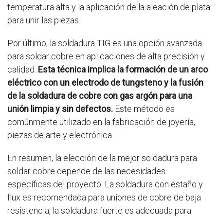
temperatura alta y la aplicación de la aleación de plata
para unir las piezas.
Por último, la soldadura TIG es una opción avanzada
para soldar cobre en aplicaciones de alta precisión y
calidad.
Esta técnica implica la formación de un arco
eléctrico con un electrodo de tungsteno y la fusión
de la soldadura de cobre con gas argón para una
unión limpia y sin defectos.
Este método es
comúnmente utilizado en la fabricación de joyería,
piezas de arte y electrónica.
En resumen, la elección de la mejor soldadura para
soldar cobre depende de las necesidades
específicas del proyecto. La soldadura con estaño y
flux es recomendada para uniones de cobre de baja
resistencia, la soldadura fuerte es adecuada para