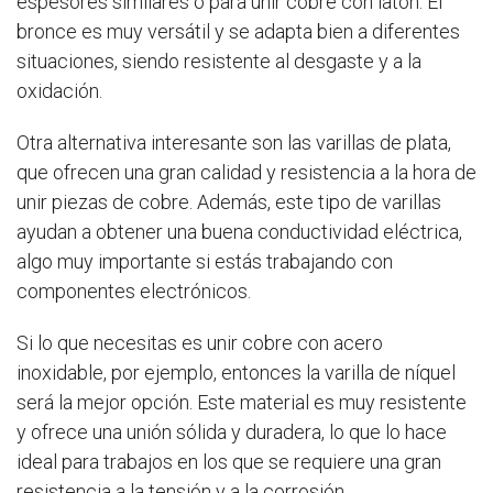
espesores similares o para unir cobre con latón. El
bronce es muy versátil y se adapta bien a diferentes
situaciones, siendo resistente al desgaste y a la
oxidación.
Otra alternativa interesante son las varillas de plata,
que ofrecen una gran calidad y resistencia a la hora de
unir piezas de cobre. Además, este tipo de varillas
ayudan a obtener una buena conductividad eléctrica,
algo muy importante si estás trabajando con
componentes electrónicos.
Si lo que necesitas es unir cobre con acero
inoxidable, por ejemplo, entonces la varilla de níquel
será la mejor opción. Este material es muy resistente
y ofrece una unión sólida y duradera, lo que lo hace
ideal para trabajos en los que se requiere una gran
resistencia a la tensión y a la corrosión.