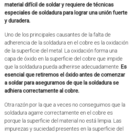
material difícil de soldar y requiere de técnicas
especiales de soldadura para lograr una unión fuerte
y duradera.
Uno de los principales causantes de la falta de
adherencia de la soldadura en el cobre es la oxidación
de la superficie del metal. La oxidación forma una
capa de óxido en la superficie del cobre que impide
que la soldadura pueda adherirse adecuadamente.
Es
esencial que retiremos el óxido antes de comenzar
a soldar para asegurarnos de que la soldadura se
adhiera correctamente al cobre.
Otra razón por la que a veces no conseguimos que la
soldadura agarre correctamente en el cobre es
porque la superficie del material no está limpia. Las
impurezas y suciedad presentes en la superficie del