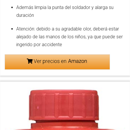
Además limpia la punta del soldador y alarga su
duración
Atención: debido a su agradable olor, deberá estar
alejado de las manos de los niños, ya que puede ser
ingerido por accidente
Ver precios en