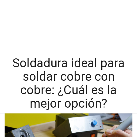
Soldadura ideal para
soldar cobre con
cobre: ¿Cuál es la
mejor opción?