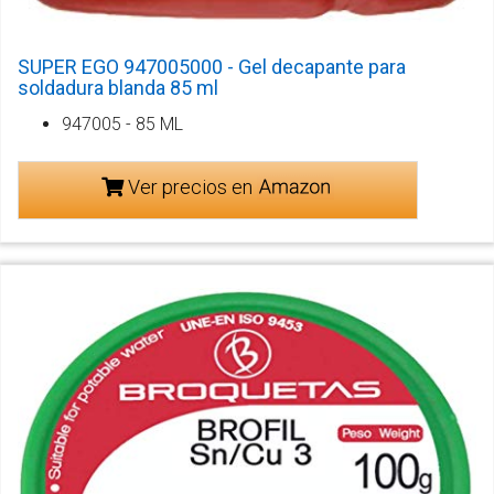
SUPER EGO 947005000 - Gel decapante para
soldadura blanda 85 ml
947005 - 85 ML
Ver precios en