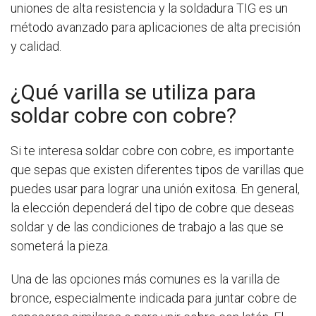
uniones de alta resistencia y la soldadura TIG es un
método avanzado para aplicaciones de alta precisión
y calidad.
¿Qué varilla se utiliza para
soldar cobre con cobre?
Si te interesa soldar cobre con cobre, es importante
que sepas que existen diferentes tipos de varillas que
puedes usar para lograr una unión exitosa. En general,
la elección dependerá del tipo de cobre que deseas
soldar y de las condiciones de trabajo a las que se
someterá la pieza.
Una de las opciones más comunes es la varilla de
bronce, especialmente indicada para juntar cobre de