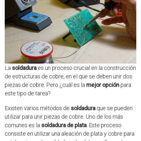
La
soldadura
es un proceso crucial en la construcción
de estructuras de cobre, en el que se deben unir dos
piezas de cobre. Pero ¿cuál es la
mejor opción
para
este tipo de tarea?
Existen varios métodos de
soldadura
que se pueden
utilizar para unir piezas de cobre. Uno de los más
comunes es la
soldadura de plata
. Este proceso
consiste en utilizar una aleación de plata y cobre para