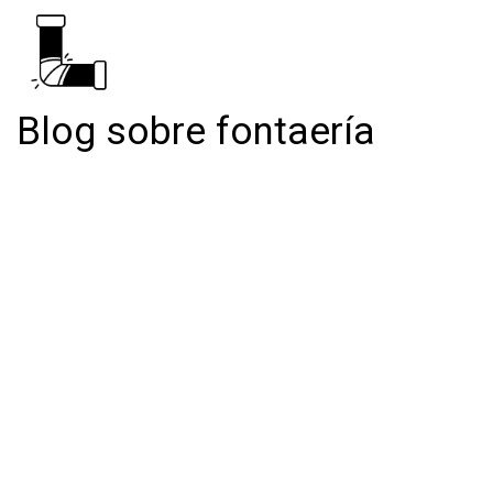
Blog sobre fontaería