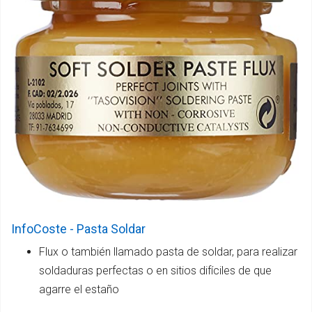
InfoCoste - Pasta Soldar
Flux o también llamado pasta de soldar, para realizar
soldaduras perfectas o en sitios difíciles de que
agarre el estaño