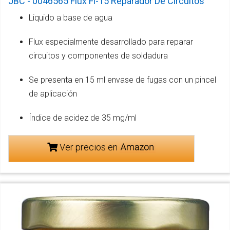
JBC - 0046565 Flux Fl-15 Reparador De Circuitos
Liquido a base de agua
Flux especialmente desarrollado para reparar
circuitos y componentes de soldadura
Se presenta en 15 ml envase de fugas con un pincel
de aplicación
Índice de acidez de 35 mg/ml
Ver precios en