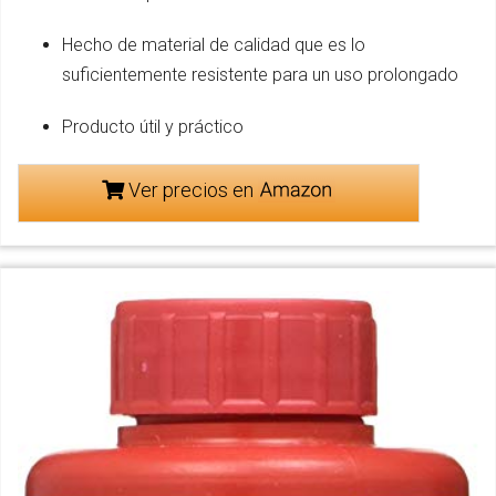
Hecho de material de calidad que es lo
suficientemente resistente para un uso prolongado
Producto útil y práctico
Ver precios en