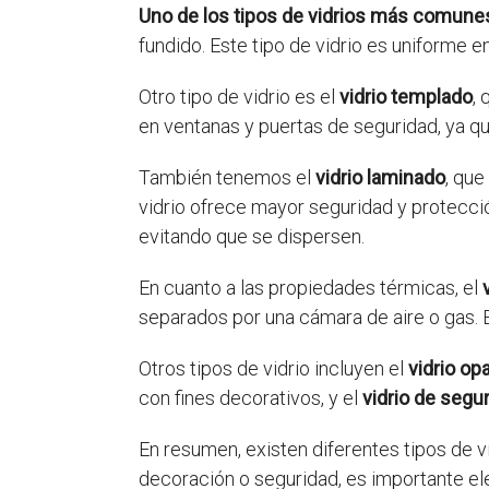
Uno de los tipos de vidrios más comune
fundido. Este tipo de vidrio es uniforme e
Otro tipo de vidrio es el
vidrio templado
,
en ventanas y puertas de seguridad, ya q
También tenemos el
vidrio laminado
, que
vidrio ofrece mayor seguridad y protecci
evitando que se dispersen.
En cuanto a las propiedades térmicas, el
separados por una cámara de aire o gas. E
Otros tipos de vidrio incluyen el
vidrio op
con fines decorativos, y el
vidrio de segu
En resumen, existen diferentes tipos de v
decoración o seguridad, es importante ele