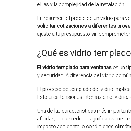
elijas y la complejidad de la instalación.
En resumen, el precio de un vidrio para 
solicitar cotizaciones a diferentes prove
ajuste a tu presupuesto sin comprometer l
¿Qué es vidrio templad
El vidrio templado para ventanas
es un ti
y seguridad. A diferencia del vidrio com
El proceso de templado del vidrio implica 
Esto crea tensiones internas en el vidrio, 
Una de las características más importante
afiladas, lo que reduce significativament
impacto accidental o condiciones climát