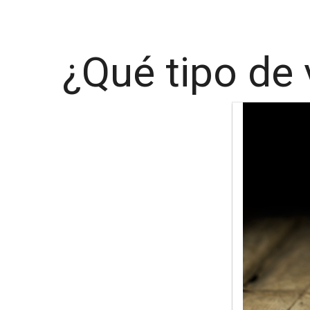
¿Qué tipo de 