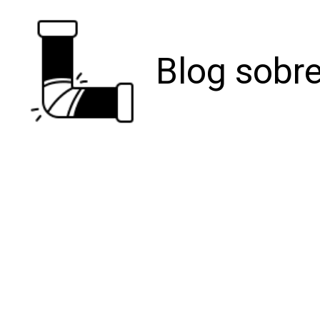
Blog sobre