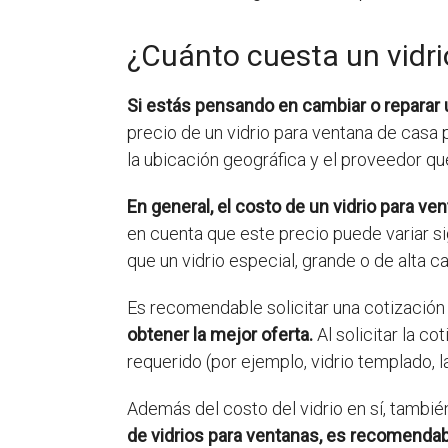
¿Cuánto cuesta un vidr
Si estás pensando en cambiar o reparar 
precio de un vidrio para ventana de casa 
la ubicación geográfica y el proveedor que
En general, el costo de un vidrio para v
en cuenta que este precio puede variar si
que un vidrio especial, grande o de alta c
Es recomendable solicitar una cotización
obtener la mejor oferta.
Al solicitar la co
requerido (por ejemplo, vidrio templado, 
Además del costo del vidrio en sí, tambié
de vidrios para ventanas, es recomendabl