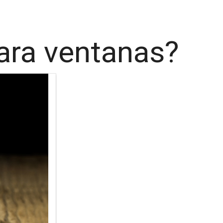
para ventanas?