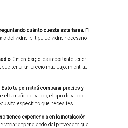
preguntando cuánto cuesta esta tarea.
El
del vidrio, el tipo de vidrio necesario,
medio.
Sin embargo, es importante tener
puede tener un precio más bajo, mientras
.
Esto te permitirá comparar precios y
 el tamaño del vidrio, el tipo de vidrio
equisito específico que necesites.
 no tienes experiencia en la instalación
de variar dependiendo del proveedor que