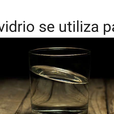
vidrio se utiliza 