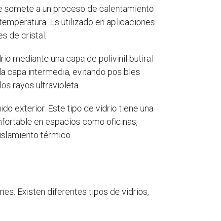
 se somete a un proceso de calentamiento
temperatura. Es utilizado en aplicaciones
 de cristal.
rio mediante una capa de polivinil butiral
la capa intermedia, evitando posibles
os rayos ultravioleta.
do exterior. Este tipo de vidrio tiene una
nfortable en espacios como oficinas,
islamiento térmico.
nes. Existen diferentes tipos de vidrios,