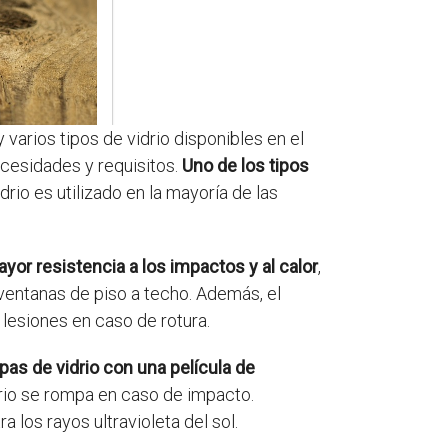
 varios tipos de vidrio disponibles en el
ecesidades y requisitos.
Uno de los tipos
drio es utilizado en la mayoría de las
ayor resistencia a los impactos y al calor
,
ventanas de piso a techo. Además, el
 lesiones en caso de rotura.
pas de vidrio con una película de
drio se rompa en caso de impacto.
 los rayos ultravioleta del sol.