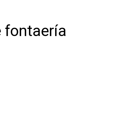
 fontaería