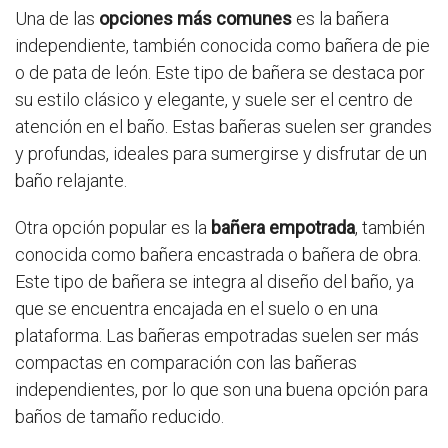
Una de las
opciones más comunes
es la bañera
independiente, también conocida como bañera de pie
o de pata de león. Este tipo de bañera se destaca por
su estilo clásico y elegante, y suele ser el centro de
atención en el baño. Estas bañeras suelen ser grandes
y profundas, ideales para sumergirse y disfrutar de un
baño relajante.
Otra opción popular es la
bañera empotrada
, también
conocida como bañera encastrada o bañera de obra.
Este tipo de bañera se integra al diseño del baño, ya
que se encuentra encajada en el suelo o en una
plataforma. Las bañeras empotradas suelen ser más
compactas en comparación con las bañeras
independientes, por lo que son una buena opción para
baños de tamaño reducido.