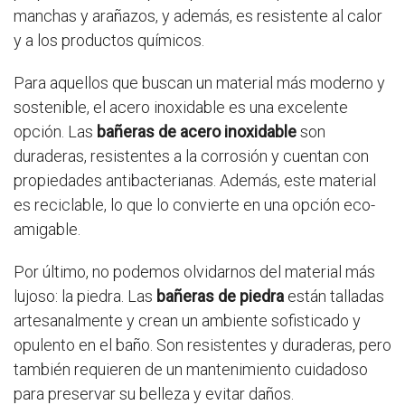
manchas y arañazos, y además, es resistente al calor
y a los productos químicos.
Para aquellos que buscan un material más moderno y
sostenible, el acero inoxidable es una excelente
opción. Las
bañeras de acero inoxidable
son
duraderas, resistentes a la corrosión y cuentan con
propiedades antibacterianas. Además, este material
es reciclable, lo que lo convierte en una opción eco-
amigable.
Por último, no podemos olvidarnos del material más
lujoso: la piedra. Las
bañeras de piedra
están talladas
artesanalmente y crean un ambiente sofisticado y
opulento en el baño. Son resistentes y duraderas, pero
también requieren de un mantenimiento cuidadoso
para preservar su belleza y evitar daños.