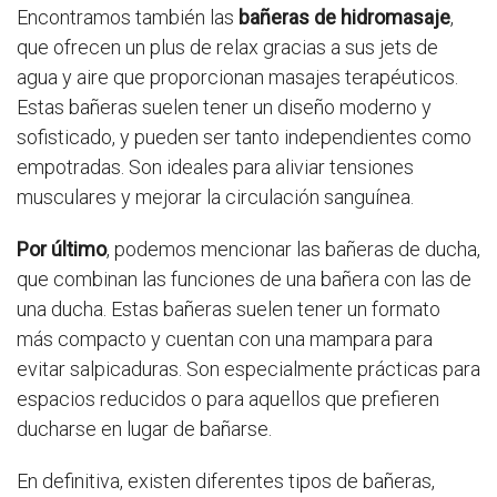
Encontramos también las
bañeras de hidromasaje
,
que ofrecen un plus de relax gracias a sus jets de
agua y aire que proporcionan masajes terapéuticos.
Estas bañeras suelen tener un diseño moderno y
sofisticado, y pueden ser tanto independientes como
empotradas. Son ideales para aliviar tensiones
musculares y mejorar la circulación sanguínea.
Por último
, podemos mencionar las bañeras de ducha,
que combinan las funciones de una bañera con las de
una ducha. Estas bañeras suelen tener un formato
más compacto y cuentan con una mampara para
evitar salpicaduras. Son especialmente prácticas para
espacios reducidos o para aquellos que prefieren
ducharse en lugar de bañarse.
En definitiva, existen diferentes tipos de bañeras,