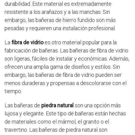
durabilidad. Este material es extremadamente
resistente a los arañazos y a las manchas. Sin
embargo, las bañeras de hierro fundido son más
pesadas y requieren una instalación profesional.
La
fibra de vidrio
es otro material popular para la
fabricación de bañeras. Las bañeras de fibra de vidrio
son ligeras, fáciles de instalar y económicas. Además,
ofrecen una amplia gama de diseños y estilos. Sin
embargo, las bañeras de fibra de vidrio pueden ser
menos duraderas y propensas a descolorarse con el
tiempo.
Las bañeras de
piedra natural
son una opción más
lujosa y elegante. Este tipo de bañeras están hechas
de materiales como el mármol, el granito o el
travertino. Las bañeras de piedra natural son