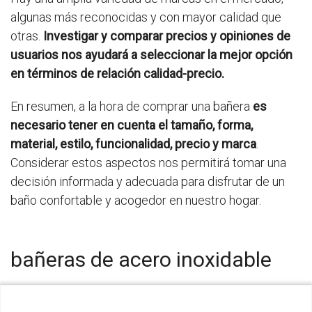
algunas más reconocidas y con mayor calidad que
otras.
Investigar y comparar precios y opiniones de
usuarios nos ayudará a seleccionar la mejor opción
en términos de relación calidad-precio.
En resumen, a la hora de comprar una bañera
es
necesario tener en cuenta el tamaño, forma,
material, estilo, funcionalidad, precio y marca
.
Considerar estos aspectos nos permitirá tomar una
decisión informada y adecuada para disfrutar de un
baño confortable y acogedor en nuestro hogar.
bañeras de acero inoxidable