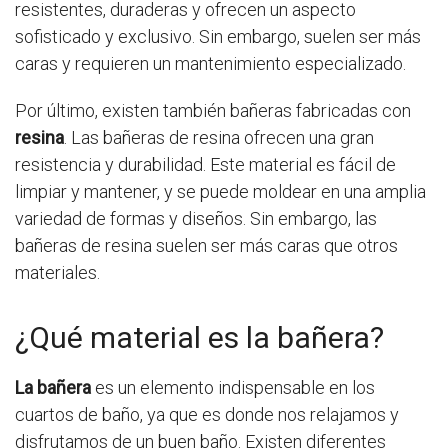
resistentes, duraderas y ofrecen un aspecto
sofisticado y exclusivo. Sin embargo, suelen ser más
caras y requieren un mantenimiento especializado.
Por último, existen también bañeras fabricadas con
resina
. Las bañeras de resina ofrecen una gran
resistencia y durabilidad. Este material es fácil de
limpiar y mantener, y se puede moldear en una amplia
variedad de formas y diseños. Sin embargo, las
bañeras de resina suelen ser más caras que otros
materiales.
¿Qué material es la bañera?
La bañera
es un elemento indispensable en los
cuartos de baño, ya que es donde nos relajamos y
disfrutamos de un buen baño. Existen diferentes