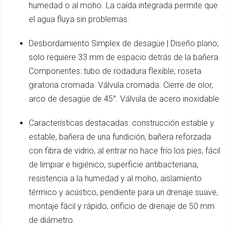
humedad o al moho. La caída integrada permite que
el agua fluya sin problemas.
Desbordamiento Simplex de desagüe | Diseño plano;
solo requiere 33 mm de espacio detrás de la bañera.
Componentes: tubo de rodadura flexible; roseta
giratoria cromada. Válvula cromada. Cierre de olor,
arco de desagüe de 45°. Válvula de acero inoxidable
Características destacadas: construcción estable y
estable, bañera de una fundición, bañera reforzada
con fibra de vidrio, al entrar no hace frío los pies, fácil
de limpiar e higiénico, superficie antibacteriana,
resistencia a la humedad y al moho, aislamiento
térmico y acústico, pendiente para un drenaje suave,
montaje fácil y rápido, orificio de drenaje de 50 mm
de diámetro.