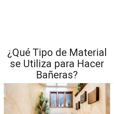
¿Qué Tipo de Material
se Utiliza para Hacer
Bañeras?