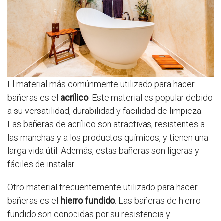
El material más comúnmente utilizado para hacer
bañeras es el
acrílico
. Este material es popular debido
a su versatilidad, durabilidad y facilidad de limpieza.
Las bañeras de acrílico son atractivas, resistentes a
las manchas y a los productos químicos, y tienen una
larga vida útil. Además, estas bañeras son ligeras y
fáciles de instalar.
Otro material frecuentemente utilizado para hacer
bañeras es el
hierro fundido
. Las bañeras de hierro
fundido son conocidas por su resistencia y