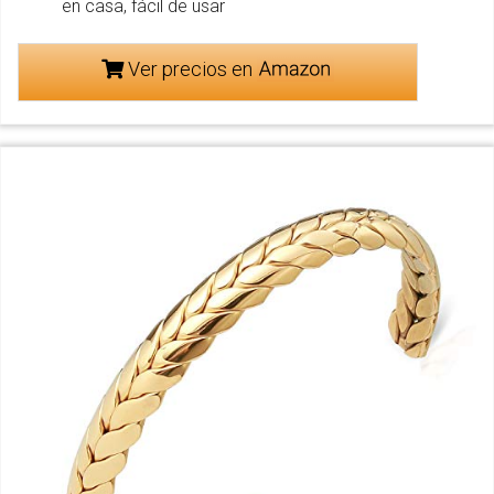
en casa, fácil de usar
Ver precios en