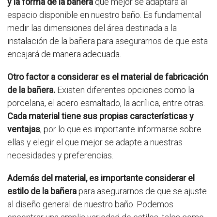
y la forma de la bañera
que mejor se adaptará al
espacio disponible en nuestro baño. Es fundamental
medir las dimensiones del área destinada a la
instalación de la bañera para asegurarnos de que esta
encajará de manera adecuada.
Otro factor a considerar es el material de fabricación
de la bañera.
Existen diferentes opciones como la
porcelana, el acero esmaltado, la acrílica, entre otras.
Cada material tiene sus propias características y
ventajas
, por lo que es importante informarse sobre
ellas y elegir el que mejor se adapte a nuestras
necesidades y preferencias.
Además del material, es importante considerar el
estilo de la bañera
para asegurarnos de que se ajuste
al diseño general de nuestro baño. Podemos