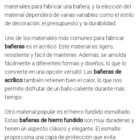
materiales para fabricar una bañera, y la elección del
material dependerá de varias variables como el estilo
de decoración, el presupuesto y la durabilidad.
Uno de los materiales más comunes para fabricar
bañeras
es el acrílico. Este material es ligero,
resistente y fácil de mantener. Además, se amolda
fácilmente a diferentes formas y diseños, lo que lo
convierte en una opción versátil. Las
bañeras de
acrílico
también retienen bien el calor, lo que nos
permite disfrutar de un baño caliente durante más
tiempo.
Otro material popular es el hierro fundido esmaltado.
Estas
bañeras de hierro fundido
son muy duraderas y
tienen un aspecto clásico y elegante. El esmalte
proporciona una capa de protección que evita