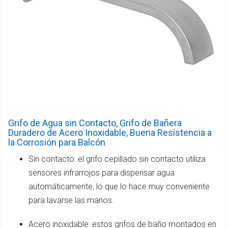
Grifo de Agua sin Contacto, Grifo de Bañera
Duradero de Acero Inoxidable, Buena Resistencia a
la Corrosión para Balcón
Sin contacto: el grifo cepillado sin contacto utiliza
sensores infrarrojos para dispensar agua
automáticamente, lo que lo hace muy conveniente
para lavarse las manos.
Acero inoxidable: estos grifos de baño montados en