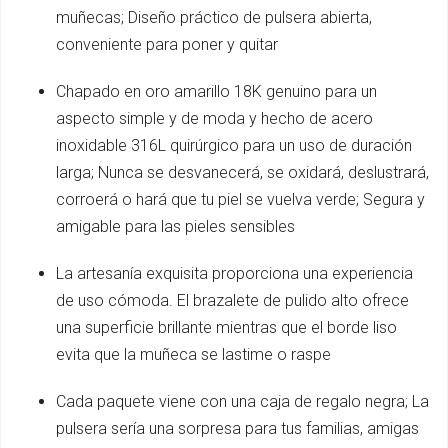
muñecas; Diseño práctico de pulsera abierta,
conveniente para poner y quitar
Chapado en oro amarillo 18K genuino para un
aspecto simple y de moda y hecho de acero
inoxidable 316L quirúrgico para un uso de duración
larga; Nunca se desvanecerá, se oxidará, deslustrará,
corroerá o hará que tu piel se vuelva verde; Segura y
amigable para las pieles sensibles
La artesanía exquisita proporciona una experiencia
de uso cómoda. El brazalete de pulido alto ofrece
una superficie brillante mientras que el borde liso
evita que la muñeca se lastime o raspe
Cada paquete viene con una caja de regalo negra; La
pulsera sería una sorpresa para tus familias, amigas