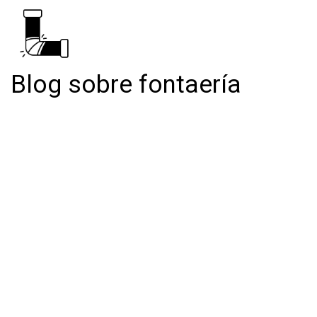
Blog sobre fontaería