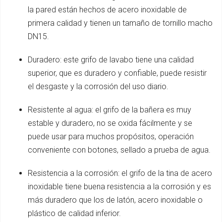
la pared están hechos de acero inoxidable de
primera calidad y tienen un tamaño de tornillo macho
DN15.
Duradero: este grifo de lavabo tiene una calidad
superior, que es duradero y confiable, puede resistir
el desgaste y la corrosión del uso diario.
Resistente al agua: el grifo de la bañera es muy
estable y duradero, no se oxida fácilmente y se
puede usar para muchos propósitos, operación
conveniente con botones, sellado a prueba de agua.
Resistencia a la corrosión: el grifo de la tina de acero
inoxidable tiene buena resistencia a la corrosión y es
más duradero que los de latón, acero inoxidable o
plástico de calidad inferior.