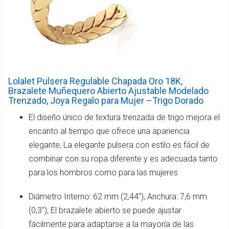
Lolalet Pulsera Regulable Chapada Oro 18K,
Brazalete Muñequero Abierto Ajustable Modelado
Trenzado, Joya Regalo para Mujer –Trigo Dorado
El diseño único de textura trenzada de trigo mejora el
encanto al tiempo que ofrece una apariencia
elegante; La elegante pulsera con estilo es fácil de
combinar con su ropa diferente y es adecuada tanto
para los hombros como para las mujeres
Diámetro Interno: 62 mm (2,44"), Anchura: 7,6 mm
(0,3"); El brazalete abierto se puede ajustar
fácilmente para adaptarse a la mayoría de las