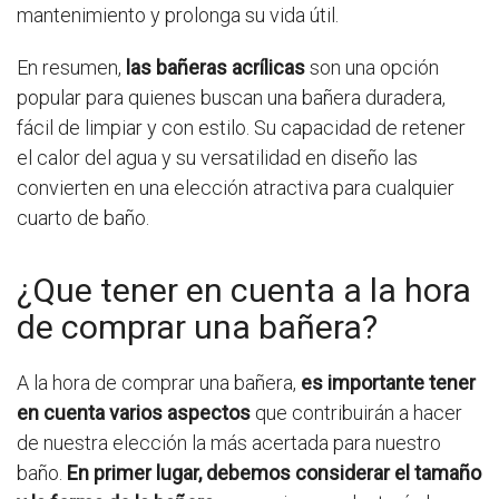
mantenimiento y prolonga su vida útil.
En resumen,
las bañeras acrílicas
son una opción
popular para quienes buscan una bañera duradera,
fácil de limpiar y con estilo. Su capacidad de retener
el calor del agua y su versatilidad en diseño las
convierten en una elección atractiva para cualquier
cuarto de baño.
¿Que tener en cuenta a la hora
de comprar una bañera?
A la hora de comprar una bañera,
es importante tener
en cuenta varios aspectos
que contribuirán a hacer
de nuestra elección la más acertada para nuestro
baño.
En primer lugar, debemos considerar el tamaño