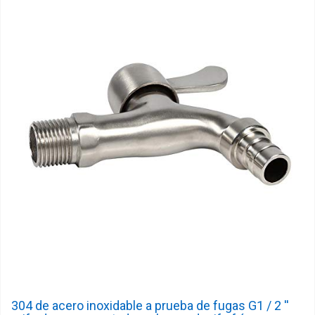
304 de acero inoxidable a prueba de fugas G1 / 2 ''