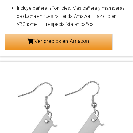
Incluye bañera, sifón, pies. Más bañera y mamparas
de ducha en nuestra tienda Amazon. Haz clic en
VBChome – tu especialista en baños
Ver precios en