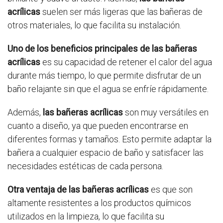
acrílicas
suelen ser más ligeras que las bañeras de
otros materiales, lo que facilita su instalación.
Uno de los beneficios principales de las bañeras
acrílicas
es su capacidad de retener el calor del agua
durante más tiempo, lo que permite disfrutar de un
baño relajante sin que el agua se enfríe rápidamente.
Además,
las bañeras acrílicas
son muy versátiles en
cuanto a diseño, ya que pueden encontrarse en
diferentes formas y tamaños. Esto permite adaptar la
bañera a cualquier espacio de baño y satisfacer las
necesidades estéticas de cada persona.
Otra ventaja de las bañeras acrílicas
es que son
altamente resistentes a los productos químicos
utilizados en la limpieza, lo que facilita su