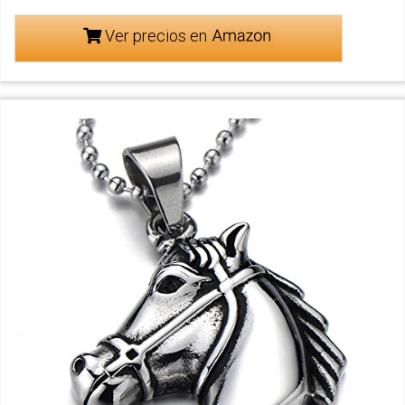
Ver precios en