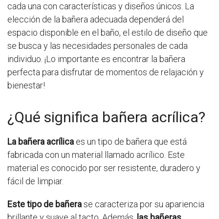
cada una con características y diseños únicos. La
elección de la bañera adecuada dependerá del
espacio disponible en el baño, el estilo de diseño que
se busca y las necesidades personales de cada
individuo. ¡Lo importante es encontrar la bañera
perfecta para disfrutar de momentos de relajación y
bienestar!
¿Qué significa bañera acrílica?
La bañera acrílica
es un tipo de bañera que está
fabricada con un material llamado acrílico. Este
material es conocido por ser resistente, duradero y
fácil de limpiar.
Este tipo de bañera
se caracteriza por su apariencia
brillante y suave al tacto. Además,
las bañeras