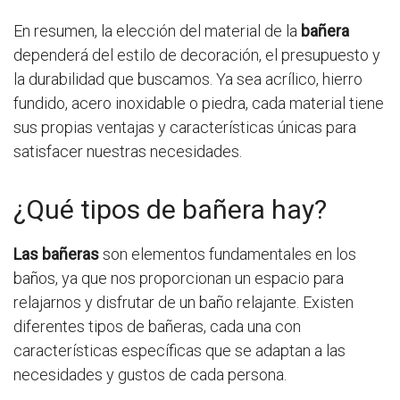
En resumen, la elección del material de la
bañera
dependerá del estilo de decoración, el presupuesto y
la durabilidad que buscamos. Ya sea acrílico, hierro
fundido, acero inoxidable o piedra, cada material tiene
sus propias ventajas y características únicas para
satisfacer nuestras necesidades.
¿Qué tipos de bañera hay?
Las bañeras
son elementos fundamentales en los
baños, ya que nos proporcionan un espacio para
relajarnos y disfrutar de un baño relajante. Existen
diferentes tipos de bañeras, cada una con
características específicas que se adaptan a las
necesidades y gustos de cada persona.