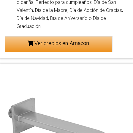
o cariña; Perfecto para cumpleaños, Día de San
Valentín, Día de la Madre, Día de Acción de Gracias,
Día de Navidad, Día de Aniversario o Día de
Graduación
Ver precios en