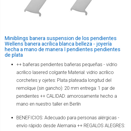
Miniblings banera suspension de los pendientes
Wellens banera acrílica blanca belleza - joyería
hecha a mano de manera I pendientes pendientes
de plata
++ bañeras pendientes bañeras pequeñas - vidrio
acrílico lasered colgante Material: vidrio acrílico
corchetes y ojetes: Plata plateada longitud del
remolque (sin gancho): 20 mm entrega: 1 par de
pendientes ++ CALIDAD: amorosamente hecho a
mano en nuestro taller en Berlín
BENEFICIOS: Adecuado para personas alérgicas -
envío rápido desde Alemania ++ REGALOS ALEGRES: