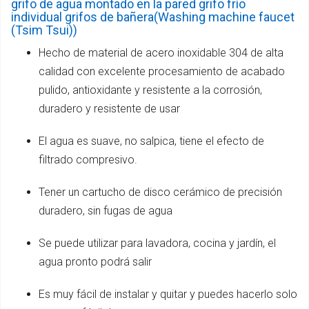
grifo de agua montado en la pared grifo frío
individual grifos de bañera(Washing machine faucet
(Tsim Tsui))
Hecho de material de acero inoxidable 304 de alta
calidad con excelente procesamiento de acabado
pulido, antioxidante y resistente a la corrosión,
duradero y resistente de usar
El agua es suave, no salpica, tiene el efecto de
filtrado compresivo.
Tener un cartucho de disco cerámico de precisión
duradero, sin fugas de agua
Se puede utilizar para lavadora, cocina y jardín, el
agua pronto podrá salir
Es muy fácil de instalar y quitar y puedes hacerlo solo