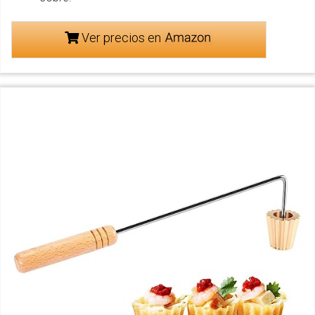
Ver precios en