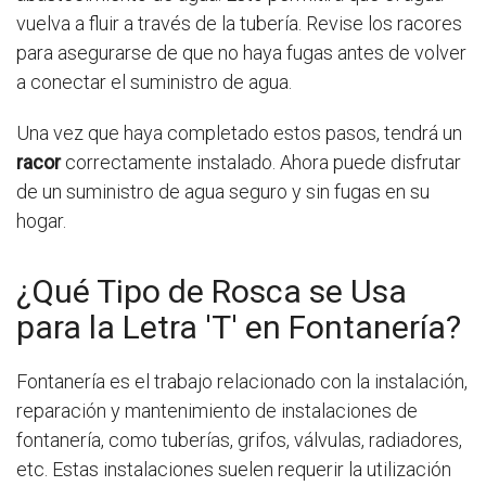
vuelva a fluir a través de la tubería. Revise los racores
para asegurarse de que no haya fugas antes de volver
a conectar el suministro de agua.
Una vez que haya completado estos pasos, tendrá un
racor
correctamente instalado. Ahora puede disfrutar
de un suministro de agua seguro y sin fugas en su
hogar.
¿Qué Tipo de Rosca se Usa
para la Letra 'T' en Fontanería?
Fontanería es el trabajo relacionado con la instalación,
reparación y mantenimiento de instalaciones de
fontanería, como tuberías, grifos, válvulas, radiadores,
etc. Estas instalaciones suelen requerir la utilización