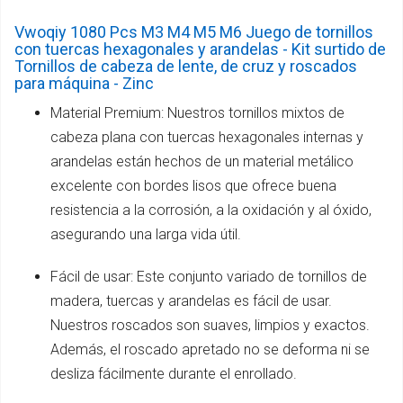
Vwoqiy 1080 Pcs M3 M4 M5 M6 Juego de tornillos
con tuercas hexagonales y arandelas - Kit surtido de
Tornillos de cabeza de lente, de cruz y roscados
para máquina - Zinc
Material Premium: Nuestros tornillos mixtos de
cabeza plana con tuercas hexagonales internas y
arandelas están hechos de un material metálico
excelente con bordes lisos que ofrece buena
resistencia a la corrosión, a la oxidación y al óxido,
asegurando una larga vida útil.
Fácil de usar: Este conjunto variado de tornillos de
madera, tuercas y arandelas es fácil de usar.
Nuestros roscados son suaves, limpios y exactos.
Además, el roscado apretado no se deforma ni se
desliza fácilmente durante el enrollado.