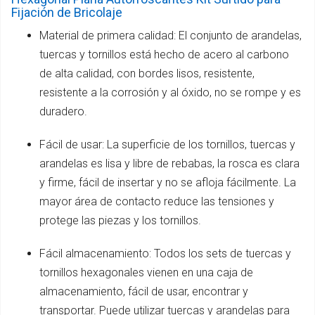
Fijación de Bricolaje
Material de primera calidad: El conjunto de arandelas,
tuercas y tornillos está hecho de acero al carbono
de alta calidad, con bordes lisos, resistente,
resistente a la corrosión y al óxido, no se rompe y es
duradero.
Fácil de usar: La superficie de los tornillos, tuercas y
arandelas es lisa y libre de rebabas, la rosca es clara
y firme, fácil de insertar y no se afloja fácilmente. La
mayor área de contacto reduce las tensiones y
protege las piezas y los tornillos.
Fácil almacenamiento: Todos los sets de tuercas y
tornillos hexagonales vienen en una caja de
almacenamiento, fácil de usar, encontrar y
transportar. Puede utilizar tuercas y arandelas para