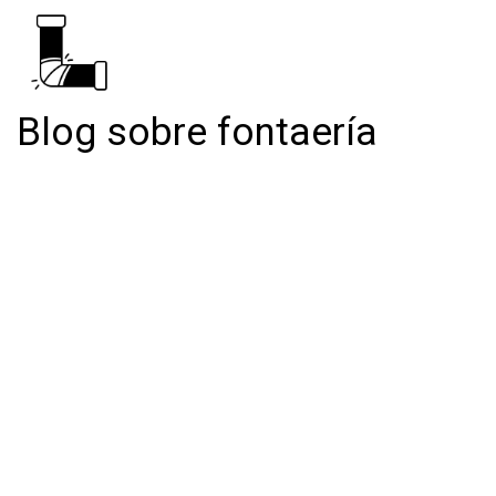
Blog sobre fontaería