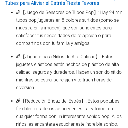
Tubes para Aliviar el Estrés Fiesta Favores
🌈【Juego de Sensores de Tubos Pop】: Hay 24 mini
tubos pop juguetes en 8 colores surtidos (como se
muestra en la imagen), que son suficientes para
satisfacer tus necesidades de relajación o para
compartirlos con tu familia y amigos.
🌈【Juguete para Niños de Alta Calidad】: Estos
juguetes elásticos están hechos de plástico de alta
calidad, seguros y duraderos. Hacen un sonido nítido
mientras se estira, se relajan y te traen horas de
diversión.
🌈【Reducción Eficaz del Estrés】: Estos poptubes
flexibles duraderos se pueden estirar y torcer en
cualquier forma con un interesante sonido pop. A los
niños les encantará escuchar este increíble sonido.