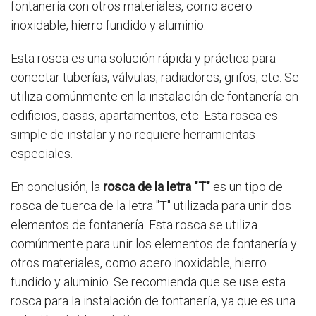
fontanería con otros materiales, como acero
inoxidable, hierro fundido y aluminio.
Esta rosca es una solución rápida y práctica para
conectar tuberías, válvulas, radiadores, grifos, etc. Se
utiliza comúnmente en la instalación de fontanería en
edificios, casas, apartamentos, etc. Esta rosca es
simple de instalar y no requiere herramientas
especiales.
En conclusión, la
rosca de la letra "T"
es un tipo de
rosca de tuerca de la letra "T" utilizada para unir dos
elementos de fontanería. Esta rosca se utiliza
comúnmente para unir los elementos de fontanería y
otros materiales, como acero inoxidable, hierro
fundido y aluminio. Se recomienda que se use esta
rosca para la instalación de fontanería, ya que es una