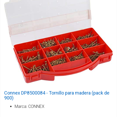
Connex DP8500084 - Tornillo para madera (pack de
900)
Marca: CONNEX