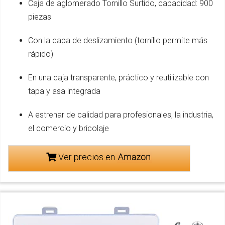
Caja de aglomerado Tornillo Surtido, capacidad: 900
piezas
Con la capa de deslizamiento (tornillo permite más
rápido)
En una caja transparente, práctico y reutilizable con
tapa y asa integrada
A estrenar de calidad para profesionales, la industria,
el comercio y bricolaje
Ver precios en