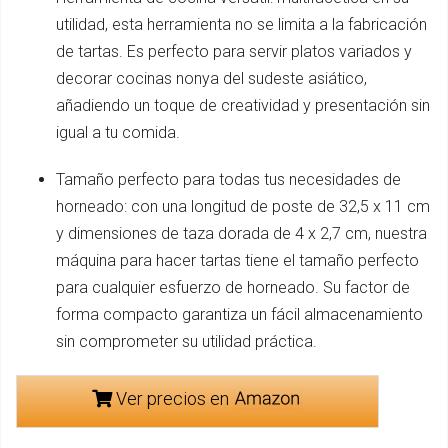
utilidad, esta herramienta no se limita a la fabricación
de tartas. Es perfecto para servir platos variados y
decorar cocinas nonya del sudeste asiático,
añadiendo un toque de creatividad y presentación sin
igual a tu comida.
Tamaño perfecto para todas tus necesidades de
horneado: con una longitud de poste de 32,5 x 11 cm
y dimensiones de taza dorada de 4 x 2,7 cm, nuestra
máquina para hacer tartas tiene el tamaño perfecto
para cualquier esfuerzo de horneado. Su factor de
forma compacto garantiza un fácil almacenamiento
sin comprometer su utilidad práctica.
Ver precios en