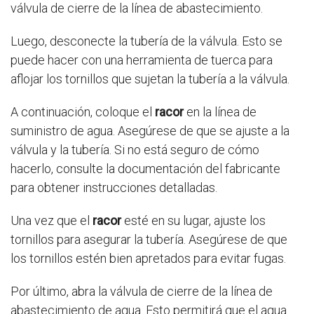
válvula de cierre de la línea de abastecimiento.
Luego, desconecte la tubería de la válvula. Esto se
puede hacer con una herramienta de tuerca para
aflojar los tornillos que sujetan la tubería a la válvula.
A continuación, coloque el
racor
en la línea de
suministro de agua. Asegúrese de que se ajuste a la
válvula y la tubería. Si no está seguro de cómo
hacerlo, consulte la documentación del fabricante
para obtener instrucciones detalladas.
Una vez que el
racor
esté en su lugar, ajuste los
tornillos para asegurar la tubería. Asegúrese de que
los tornillos estén bien apretados para evitar fugas.
Por último, abra la válvula de cierre de la línea de
abastecimiento de agua. Esto permitirá que el agua