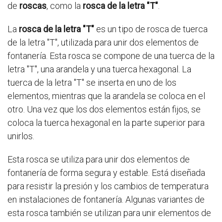
de
roscas
, como la
rosca de la letra "T"
.
La
rosca de la letra "T"
es un tipo de rosca de tuerca
de la letra "T", utilizada para unir dos elementos de
fontanería. Esta rosca se compone de una tuerca de la
letra "T", una arandela y una tuerca hexagonal. La
tuerca de la letra "T" se inserta en uno de los
elementos, mientras que la arandela se coloca en el
otro. Una vez que los dos elementos están fijos, se
coloca la tuerca hexagonal en la parte superior para
unirlos.
Esta rosca se utiliza para unir dos elementos de
fontanería de forma segura y estable. Está diseñada
para resistir la presión y los cambios de temperatura
en instalaciones de fontanería. Algunas variantes de
esta rosca también se utilizan para unir elementos de