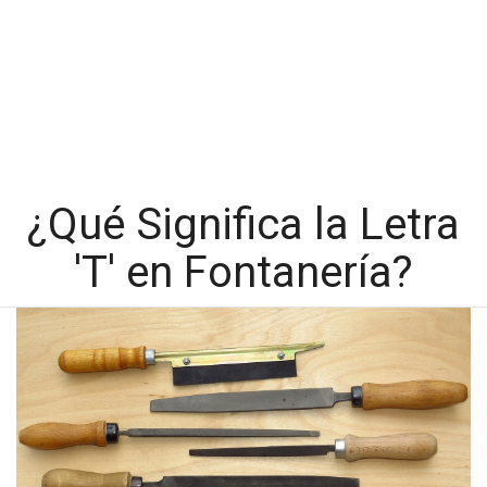
¿Qué Significa la Letra
'T' en Fontanería?