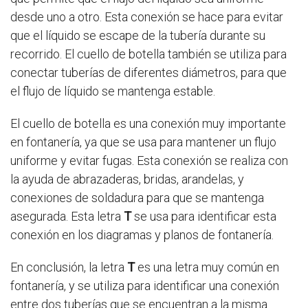
desde uno a otro. Esta conexión se hace para evitar
que el líquido se escape de la tubería durante su
recorrido. El cuello de botella también se utiliza para
conectar tuberías de diferentes diámetros, para que
el flujo de líquido se mantenga estable.
El cuello de botella es una conexión muy importante
en fontanería, ya que se usa para mantener un flujo
uniforme y evitar fugas. Esta conexión se realiza con
la ayuda de abrazaderas, bridas, arandelas, y
conexiones de soldadura para que se mantenga
asegurada. Esta letra
T
se usa para identificar esta
conexión en los diagramas y planos de fontanería.
En conclusión, la letra
T
es una letra muy común en
fontanería, y se utiliza para identificar una conexión
entre dos tuberías que se encuentran a la misma