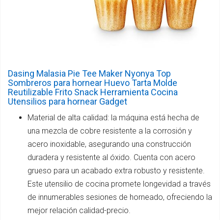
Dasing Malasia Pie Tee Maker Nyonya Top
Sombreros para hornear Huevo Tarta Molde
Reutilizable Frito Snack Herramienta Cocina
Utensilios para hornear Gadget
Material de alta calidad: la máquina está hecha de
una mezcla de cobre resistente a la corrosión y
acero inoxidable, asegurando una construcción
duradera y resistente al óxido. Cuenta con acero
grueso para un acabado extra robusto y resistente.
Este utensilio de cocina promete longevidad a través
de innumerables sesiones de horneado, ofreciendo la
mejor relación calidad-precio.