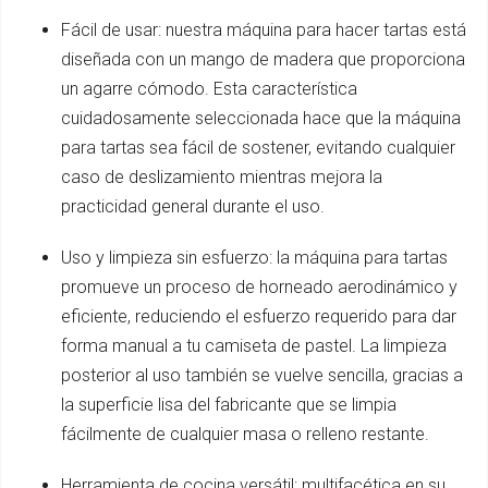
Fácil de usar: nuestra máquina para hacer tartas está
diseñada con un mango de madera que proporciona
un agarre cómodo. Esta característica
cuidadosamente seleccionada hace que la máquina
para tartas sea fácil de sostener, evitando cualquier
caso de deslizamiento mientras mejora la
practicidad general durante el uso.
Uso y limpieza sin esfuerzo: la máquina para tartas
promueve un proceso de horneado aerodinámico y
eficiente, reduciendo el esfuerzo requerido para dar
forma manual a tu camiseta de pastel. La limpieza
posterior al uso también se vuelve sencilla, gracias a
la superficie lisa del fabricante que se limpia
fácilmente de cualquier masa o relleno restante.
Herramienta de cocina versátil: multifacética en su