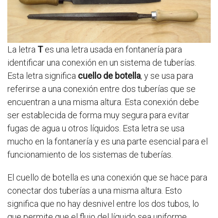
La letra
T
es una letra usada en fontanería para
identificar una conexión en un sistema de tuberías.
Esta letra significa
cuello de botella
, y se usa para
referirse a una conexión entre dos tuberías que se
encuentran a una misma altura. Esta conexión debe
ser establecida de forma muy segura para evitar
fugas de agua u otros líquidos. Esta letra se usa
mucho en la fontanería y es una parte esencial para el
funcionamiento de los sistemas de tuberías.
El cuello de botella es una conexión que se hace para
conectar dos tuberías a una misma altura. Esto
significa que no hay desnivel entre los dos tubos, lo
que permite que el flujo del líquido sea uniforme