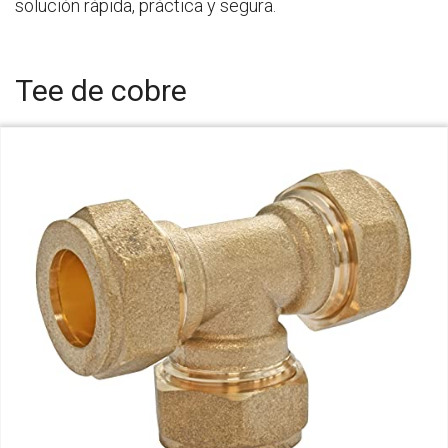
solución rápida, práctica y segura.
Tee de cobre