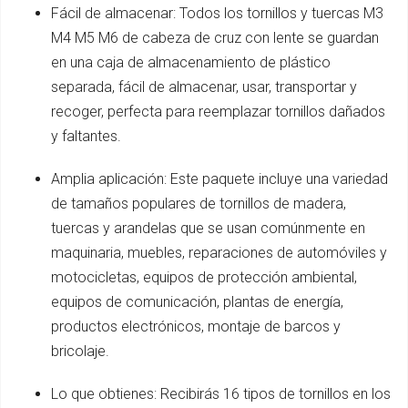
Fácil de almacenar: Todos los tornillos y tuercas M3
M4 M5 M6 de cabeza de cruz con lente se guardan
en una caja de almacenamiento de plástico
separada, fácil de almacenar, usar, transportar y
recoger, perfecta para reemplazar tornillos dañados
y faltantes.
Amplia aplicación: Este paquete incluye una variedad
de tamaños populares de tornillos de madera,
tuercas y arandelas que se usan comúnmente en
maquinaria, muebles, reparaciones de automóviles y
motocicletas, equipos de protección ambiental,
equipos de comunicación, plantas de energía,
productos electrónicos, montaje de barcos y
bricolaje.
Lo que obtienes: Recibirás 16 tipos de tornillos en los