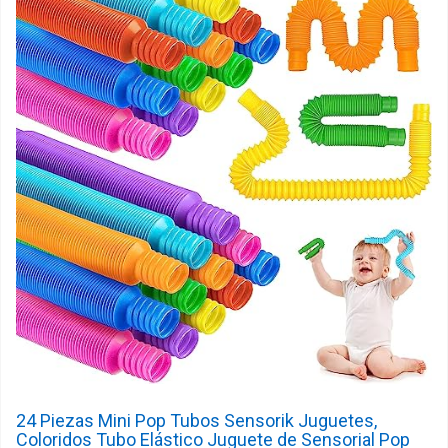
24 Piezas Mini Pop Tubos Sensorik Juguetes,
Coloridos Tubo Elástico Juguete de Sensorial Pop