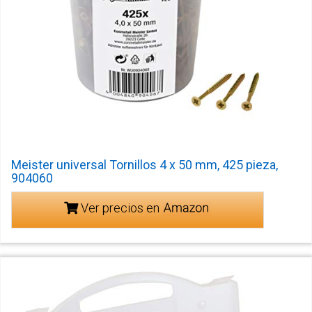
Meister universal Tornillos 4 x 50 mm, 425 pieza,
904060
Ver precios en