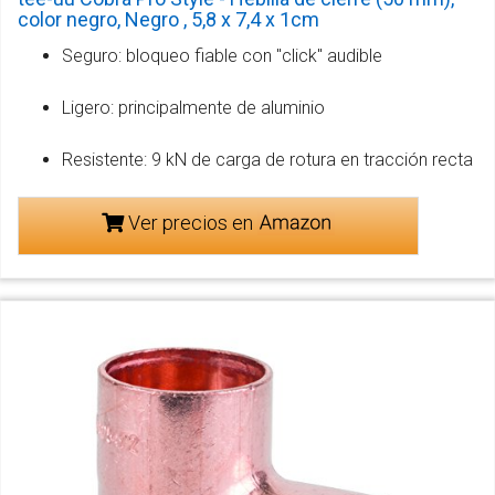
color negro, Negro , 5,8 x 7,4 x 1cm
Seguro: bloqueo fiable con "click" audible
Ligero: principalmente de aluminio
Resistente: 9 kN de carga de rotura en tracción recta
Ver precios en