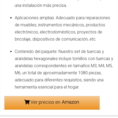
una instalación más precisa.
Aplicaciones amplias: Adecuado para reparaciones
de muebles, instrumentos mecánicos, productos
electrónicos, electrodomésticos, proyectos de
bricolaje, dispositivos de comunicación, etc.
Contenido del paquete: Nuestro set de tuercas y
arandelas hexagonales incluye tornillos con tuercas y
arandelas correspondientes en tamaños M3, M4, M5,
M6, un total de aproximadamente 1080 piezas,
adecuado para diferentes requisitos, siendo una
herramienta esencial para el hogar.
Ver precios en