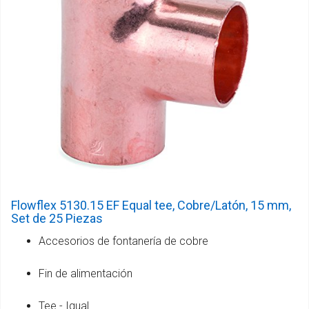
Flowflex 5130.15 EF Equal tee, Cobre/Latón, 15 mm,
Set de 25 Piezas
Accesorios de fontanería de cobre
Fin de alimentación
Tee - Igual