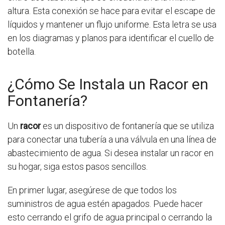
altura. Esta conexión se hace para evitar el escape de
líquidos y mantener un flujo uniforme. Esta letra se usa
en los diagramas y planos para identificar el cuello de
botella.
¿Cómo Se Instala un Racor en
Fontanería?
Un
racor
es un dispositivo de fontanería que se utiliza
para conectar una tubería a una válvula en una línea de
abastecimiento de agua. Si desea instalar un racor en
su hogar, siga estos pasos sencillos.
En primer lugar, asegúrese de que todos los
suministros de agua estén apagados. Puede hacer
esto cerrando el grifo de agua principal o cerrando la