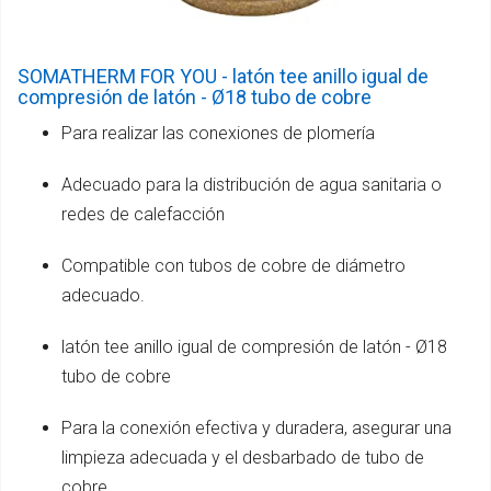
SOMATHERM FOR YOU - latón tee anillo igual de
compresión de latón - Ø18 tubo de cobre
Para realizar las conexiones de plomería
Adecuado para la distribución de agua sanitaria o
redes de calefacción
Compatible con tubos de cobre de diámetro
adecuado.
latón tee anillo igual de compresión de latón - Ø18
tubo de cobre
Para la conexión efectiva y duradera, asegurar una
limpieza adecuada y el desbarbado de tubo de
cobre.