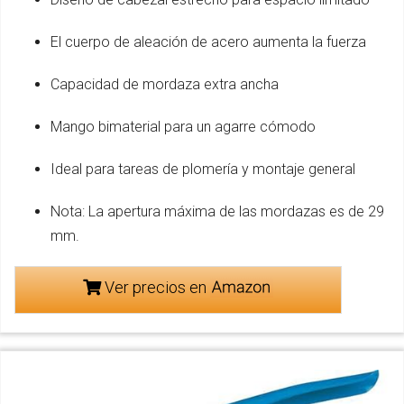
El cuerpo de aleación de acero aumenta la fuerza
Capacidad de mordaza extra ancha
Mango bimaterial para un agarre cómodo
Ideal para tareas de plomería y montaje general
Nota: La apertura máxima de las mordazas es de 29
mm.
Ver precios en