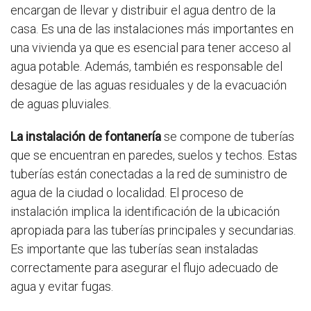
encargan de llevar y distribuir el agua dentro de la
casa. Es una de las instalaciones más importantes en
una vivienda ya que es esencial para tener acceso al
agua potable. Además, también es responsable del
desagüe de las aguas residuales y de la evacuación
de aguas pluviales.
La instalación de fontanería
se compone de tuberías
que se encuentran en paredes, suelos y techos. Estas
tuberías están conectadas a la red de suministro de
agua de la ciudad o localidad. El proceso de
instalación implica la identificación de la ubicación
apropiada para las tuberías principales y secundarias.
Es importante que las tuberías sean instaladas
correctamente para asegurar el flujo adecuado de
agua y evitar fugas.