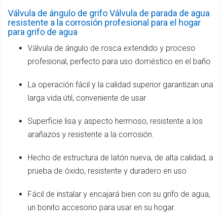
Válvula de ángulo de grifo Válvula de parada de agua
resistente a la corrosión profesional para el hogar
para grifo de agua
Válvula de ángulo de rosca extendido y proceso
profesional, perfecto para uso doméstico en el baño
La operación fácil y la calidad superior garantizan una
larga vida útil, conveniente de usar
Superficie lisa y aspecto hermoso, resistente a los
arañazos y resistente a la corrosión.
Hecho de estructura de latón nueva, de alta calidad, a
prueba de óxido, resistente y duradero en uso
Fácil de instalar y encajará bien con su grifo de agua,
un bonito accesorio para usar en su hogar.