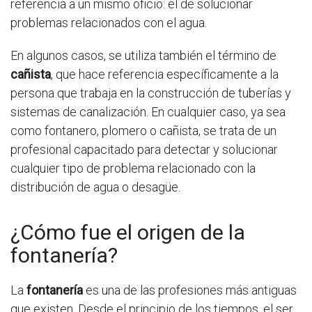
referencia a un mismo oficio: el de solucionar
problemas relacionados con el agua.
En algunos casos, se utiliza también el término de
cañista
, que hace referencia específicamente a la
persona que trabaja en la construcción de tuberías y
sistemas de canalización. En cualquier caso, ya sea
como fontanero, plomero o cañista, se trata de un
profesional capacitado para detectar y solucionar
cualquier tipo de problema relacionado con la
distribución de agua o desagüe.
¿Cómo fue el origen de la
fontanería?
La
fontanería
es una de las profesiones más antiguas
que existen. Desde el principio de los tiempos, el ser