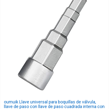
oumuik Llave universal para boquillas de válvula,
llave de paso con llave de paso cuadrada interna con