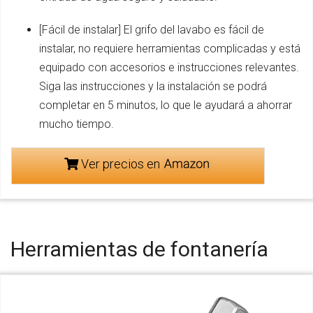
[Fácil de instalar] El grifo del lavabo es fácil de
instalar, no requiere herramientas complicadas y está
equipado con accesorios e instrucciones relevantes.
Siga las instrucciones y la instalación se podrá
completar en 5 minutos, lo que le ayudará a ahorrar
mucho tiempo.
Ver precios en
Herramientas de fontanería