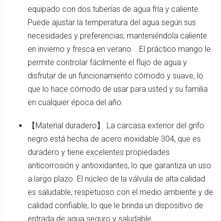
equipado con dos tuberías de agua fría y caliente.
Puede ajustar la temperatura del agua según sus
necesidades y preferencias, manteniéndola caliente
en invierno y fresca en verano. . El práctico mango le
permite controlar fácilmente el flujo de agua y
disfrutar de un funcionamiento cómodo y suave, lo
que lo hace cómodo de usar para usted y su familia
en cualquier época del año.
【Material duradero】 La carcasa exterior del grifo
negro está hecha de acero inoxidable 304, que es
duradero y tiene excelentes propiedades
anticorrosión y antioxidantes, lo que garantiza un uso
a largo plazo. El núcleo de la válvula de alta calidad
es saludable, respetuoso con el medio ambiente y de
calidad confiable, lo que le brinda un dispositivo de
entrada de agua seguro y saludable.