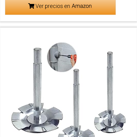
Ver precios en