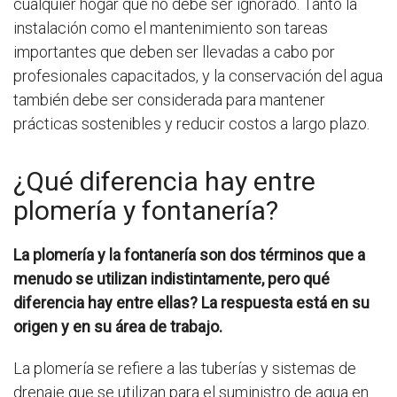
cualquier hogar que no debe ser ignorado. Tanto la
instalación como el mantenimiento son tareas
importantes que deben ser llevadas a cabo por
profesionales capacitados, y la conservación del agua
también debe ser considerada para mantener
prácticas sostenibles y reducir costos a largo plazo.
¿Qué diferencia hay entre
plomería y fontanería?
La plomería y la fontanería son dos términos que a
menudo se utilizan indistintamente, pero qué
diferencia hay entre ellas? La respuesta está en su
origen y en su área de trabajo.
La plomería se refiere a las tuberías y sistemas de
drenaje que se utilizan para el suministro de agua en