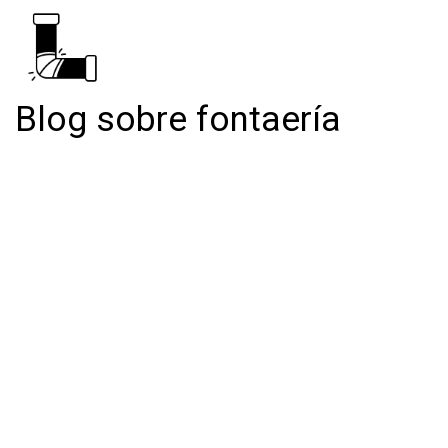
Blog sobre fontaería