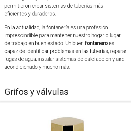
permitieron crear sistemas de tuberías más
eficientes y duraderos.
En la actualidad, la fontanería es una profesión
imprescindible para mantener nuestro hogar o lugar
de trabajo en buen estado. Un buen
fontanero
es
capaz de identificar problemas en las tuberías, reparar
fugas de agua, instalar sistemas de calefacción y aire
acondicionado y mucho más.
Grifos y válvulas