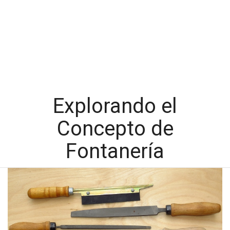
Explorando el
Concepto de
Fontanería