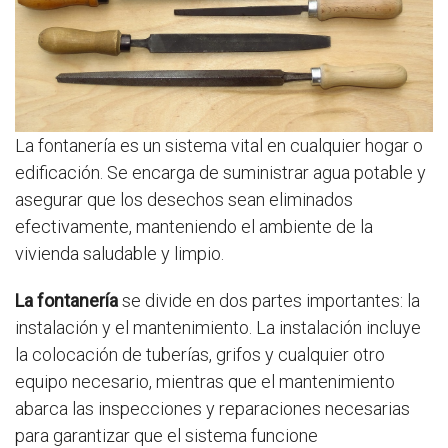
La fontanería es un sistema vital en cualquier hogar o
edificación. Se encarga de suministrar agua potable y
asegurar que los desechos sean eliminados
efectivamente, manteniendo el ambiente de la
vivienda saludable y limpio.
La fontanería
se divide en dos partes importantes: la
instalación y el mantenimiento. La instalación incluye
la colocación de tuberías, grifos y cualquier otro
equipo necesario, mientras que el mantenimiento
abarca las inspecciones y reparaciones necesarias
para garantizar que el sistema funcione