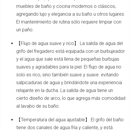
muebles de baño y cocina modernos o clásicos,
agregando lujo y elegancia a su baño u otros lugares.
El mantenimiento de rutina sólo requiere limpiar con
un paño.
【Flujo de agua suave y rico】 La salida de agua del
grifo del fregadero está equipada con un burbujeador
y el agua que sale está llena de pequeñas burbujas
suaves y agradables para la piel. El flujo de agua no
solo es rico, sino también suave y suave. evitando
salpicaduras de agua y brindándote una experiencia
relajante en la ducha. La salida de agua tiene un
cierto diseño de arco, lo que agrega más comodidad
al lavabo de su baño.
【Temperatura del agua ajustable】 El grifo del baño
tiene dos canales de agua fría y caliente, y está