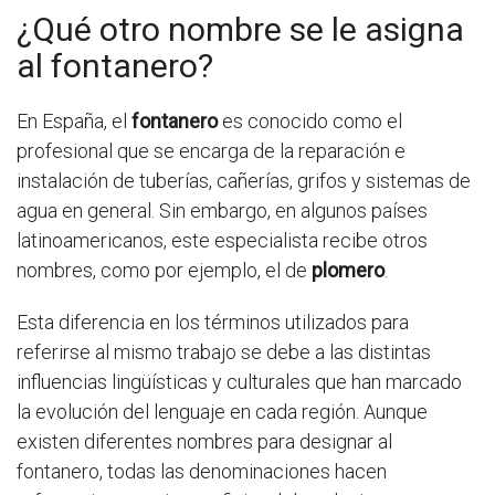
¿Qué otro nombre se le asigna
al fontanero?
En España, el
fontanero
es conocido como el
profesional que se encarga de la reparación e
instalación de tuberías, cañerías, grifos y sistemas de
agua en general. Sin embargo, en algunos países
latinoamericanos, este especialista recibe otros
nombres, como por ejemplo, el de
plomero
.
Esta diferencia en los términos utilizados para
referirse al mismo trabajo se debe a las distintas
influencias lingüísticas y culturales que han marcado
la evolución del lenguaje en cada región. Aunque
existen diferentes nombres para designar al
fontanero, todas las denominaciones hacen