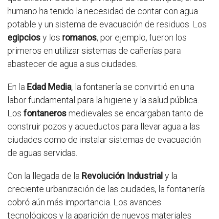
humano ha tenido la necesidad de contar con agua
potable y un sistema de evacuación de residuos. Los
egipcios
y los
romanos
, por ejemplo, fueron los
primeros en utilizar sistemas de cañerías para
abastecer de agua a sus ciudades.
En la
Edad Media
, la fontanería se convirtió en una
labor fundamental para la higiene y la salud pública.
Los
fontaneros
medievales se encargaban tanto de
construir pozos y acueductos para llevar agua a las
ciudades como de instalar sistemas de evacuación
de aguas servidas.
Con la llegada de la
Revolución Industrial
y la
creciente urbanización de las ciudades, la fontanería
cobró aún más importancia. Los avances
tecnológicos y la aparición de nuevos materiales