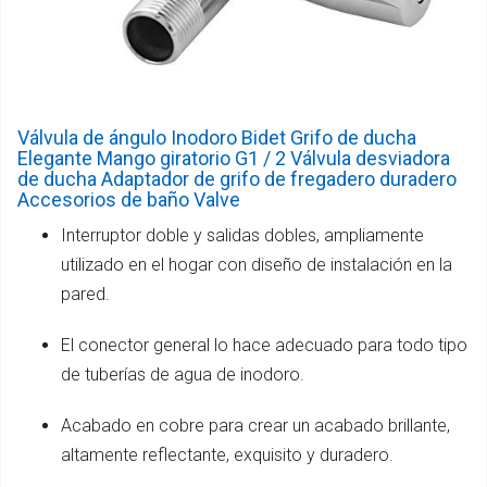
Válvula de ángulo Inodoro Bidet Grifo de ducha
Elegante Mango giratorio G1 / 2 Válvula desviadora
de ducha Adaptador de grifo de fregadero duradero
Accesorios de baño Valve
Interruptor doble y salidas dobles, ampliamente
utilizado en el hogar con diseño de instalación en la
pared.
El conector general lo hace adecuado para todo tipo
de tuberías de agua de inodoro.
Acabado en cobre para crear un acabado brillante,
altamente reflectante, exquisito y duradero.