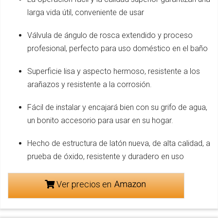
larga vida útil, conveniente de usar
Válvula de ángulo de rosca extendido y proceso
profesional, perfecto para uso doméstico en el baño
Superficie lisa y aspecto hermoso, resistente a los
arañazos y resistente a la corrosión.
Fácil de instalar y encajará bien con su grifo de agua,
un bonito accesorio para usar en su hogar.
Hecho de estructura de latón nueva, de alta calidad, a
prueba de óxido, resistente y duradero en uso
Ver precios en