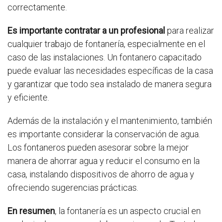
correctamente.
Es importante contratar a un profesional
para realizar
cualquier trabajo de fontanería, especialmente en el
caso de las instalaciones. Un fontanero capacitado
puede evaluar las necesidades específicas de la casa
y garantizar que todo sea instalado de manera segura
y eficiente.
Además de la instalación y el mantenimiento, también
es importante considerar la conservación de agua.
Los fontaneros pueden asesorar sobre la mejor
manera de ahorrar agua y reducir el consumo en la
casa, instalando dispositivos de ahorro de agua y
ofreciendo sugerencias prácticas.
En resumen
, la fontanería es un aspecto crucial en