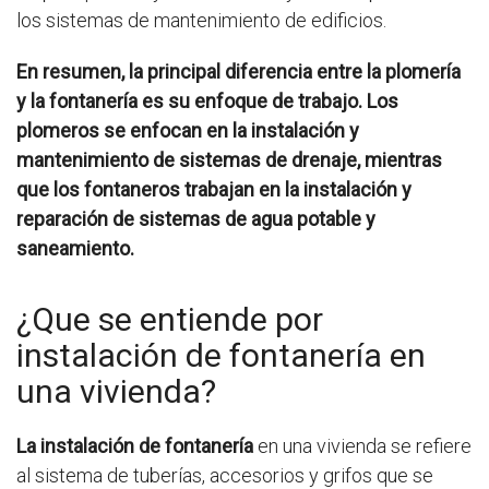
los sistemas de mantenimiento de edificios.
En resumen, la principal diferencia entre la plomería
y la fontanería es su enfoque de trabajo. Los
plomeros se enfocan en la instalación y
mantenimiento de sistemas de drenaje, mientras
que los fontaneros trabajan en la instalación y
reparación de sistemas de agua potable y
saneamiento.
¿Que se entiende por
instalación de fontanería en
una vivienda?
La instalación de fontanería
en una vivienda se refiere
al sistema de tuberías, accesorios y grifos que se