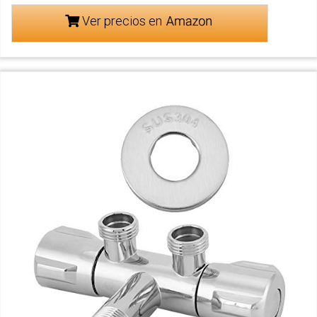
Ver precios en