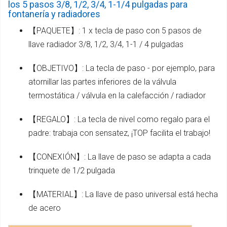
los 5 pasos 3/8, 1/2, 3/4, 1-1/4 pulgadas para
fontanería y radiadores
【PAQUETE】: 1 x tecla de paso con 5 pasos de
llave radiador 3/8, 1/2, 3/4, 1-1 / 4 pulgadas
【OBJETIVO】: La tecla de paso - por ejemplo, para
atornillar las partes inferiores de la válvula
termostática / válvula en la calefacción / radiador
【REGALO】: La tecla de nivel como regalo para el
padre: trabaja con sensatez, ¡TOP facilita el trabajo!
【CONEXIÓN】: La llave de paso se adapta a cada
trinquete de 1/2 pulgada
【MATERIAL】: La llave de paso universal está hecha
de acero