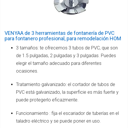
VENYAA de 3 herramientas de fontanería de PVC
para fontanero profesional, para remodelación HOM
3 tamaños: te ofrecemos 3 tubos de PVC, que son
de 1.5 pulgadas, 2 pulgadas y 3 pulgadas. Puedes
elegir el tamaño adecuado para diferentes
ocasiones.
Tratamiento galvanizado: el cortador de tubos de
PVC está galvanizado, la superficie es más fuerte y
puede protegerlo eficazmente.
Funcionamiento : fija el escariador de tuberías en el
taladro eléctrico y se puede poner en uso.