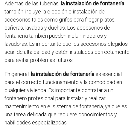
Además de las tuberías,
la instalación de fontanería
también incluye la elección e instalación de
accesorios tales como grifos para fregar platos,
bañeras, lavabos y duchas. Los accesorios de
fontanería también pueden incluir inodoros y
lavadoras. Es importante que los accesorios elegidos
sean de alta calidad y estén instalados correctamente
para evitar problemas futuros.
En general,
la instalación de fontanería
es esencial
para el correcto funcionamiento y la comodidad en
cualquier vivienda. Es importante contratar a un
fontanero profesional para instalar y realizar
mantenimiento en el sistema de fontanería, ya que es
una tarea delicada que requiere conocimientos y
habilidades especializadas.