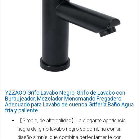
YZZAOO Grifo Lavabo Negro, Grifo de Lavabo con
Burbujeador, Mezclador Monomando Fregadero
Adecuado para Lavabo de cuenca Grifería Baño Agua
fría y caliente
【Simple, de alta calidad】La elegante apariencia
negra del grifo lavabo negro se combina con un
diseño simple, que combina perfectamente con