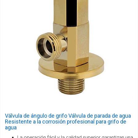
Válvula de ángulo de grifo Válvula de parada de agua
Resistente a la corrosión profesional para grifo de
agua
La operación fácil y la calidad superior garantizan una