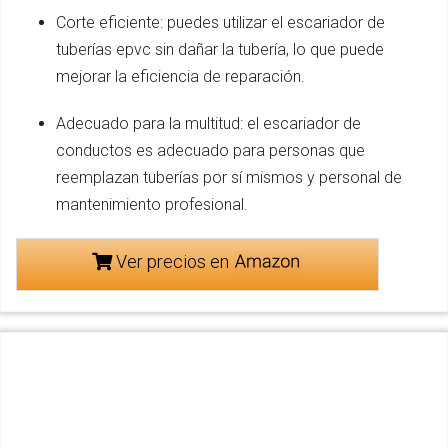
Corte eficiente: puedes utilizar el escariador de
tuberías epvc sin dañar la tubería, lo que puede
mejorar la eficiencia de reparación.
Adecuado para la multitud: el escariador de
conductos es adecuado para personas que
reemplazan tuberías por sí mismos y personal de
mantenimiento profesional.
Ver precios en