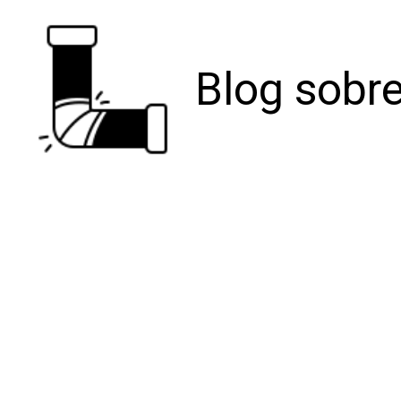
Blog sobre