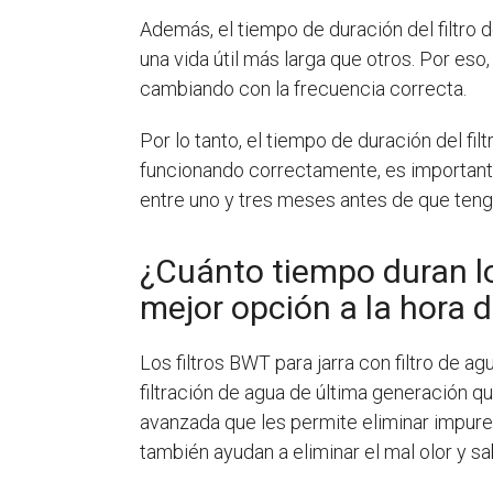
Además, el tiempo de duración del filtro de
una vida útil más larga que otros. Por eso
cambiando con la frecuencia correcta.
Por lo tanto, el tiempo de duración del filt
funcionando correctamente, es importante c
entre uno y tres meses antes de que ten
¿Cuánto tiempo duran los
mejor opción a la hora d
Los filtros BWT para jarra con filtro de a
filtración de agua de última generación qu
avanzada que les permite eliminar impure
también ayudan a eliminar el mal olor y sa