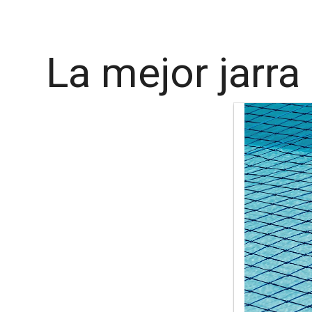
La mejor jarra 