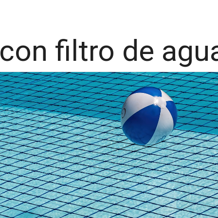
con filtro de agu