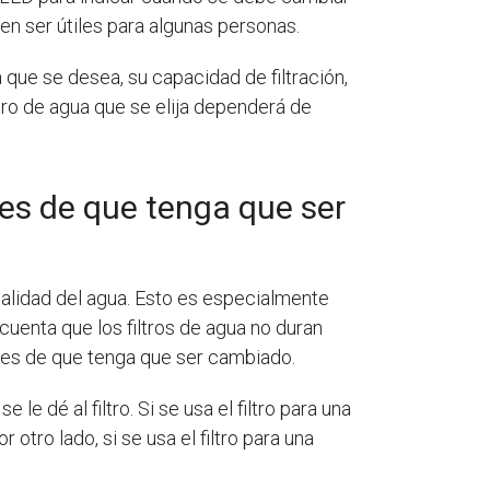
en ser útiles para algunas personas.
a que se desea, su capacidad de filtración,
iltro de agua que se elija dependerá de
tes de que tenga que ser
calidad del agua. Esto es especialmente
cuenta que los filtros de agua no duran
antes de que tenga que ser cambiado.
le dé al filtro. Si se usa el filtro para una
tro lado, si se usa el filtro para una