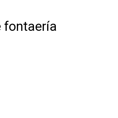
 fontaería