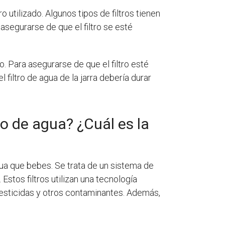
o utilizado. Algunos tipos de filtros tienen
 asegurarse de que el filtro se esté
ro. Para asegurarse de que el filtro esté
filtro de agua de la jarra debería durar
ro de agua? ¿Cuál es la
agua que bebes. Se trata de un sistema de
Estos filtros utilizan una tecnología
pesticidas y otros contaminantes. Además,