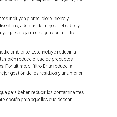
tos incluyen plomo, cloro, hierro y
isentería, además de mejorar el sabor y
, ya que una jarra de agua con un filtro
edio ambiente. Esto incluye reducir la
ta también reduce el uso de productos
 Por último, el filtro Brita reduce la
mejor gestión de los residuos y una menor
 agua para beber, reducir los contaminantes
ente opción para aquellos que desean