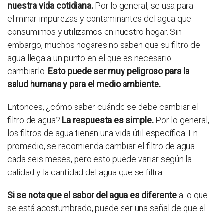
nuestra vida cotidiana.
Por lo general, se usa para
eliminar impurezas y contaminantes del agua que
consumimos y utilizamos en nuestro hogar. Sin
embargo, muchos hogares no saben que su filtro de
agua llega a un punto en el que es necesario
cambiarlo.
Esto puede ser muy peligroso para la
salud humana y para el medio ambiente.
Entonces, ¿cómo saber cuándo se debe cambiar el
filtro de agua?
La respuesta es simple.
Por lo general,
los filtros de agua tienen una vida útil específica. En
promedio, se recomienda cambiar el filtro de agua
cada seis meses, pero esto puede variar según la
calidad y la cantidad del agua que se filtra.
Si se nota que el sabor del agua es diferente
a lo que
se está acostumbrado, puede ser una señal de que el