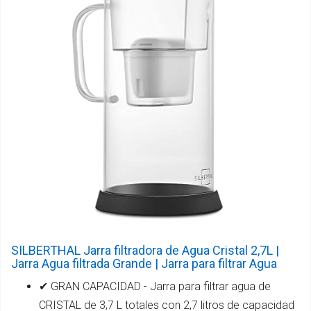
SILBERTHAL Jarra filtradora de Agua Cristal 2,7L |
Jarra Agua filtrada Grande | Jarra para filtrar Agua
✔ GRAN CAPACIDAD - Jarra para filtrar agua de
CRISTAL de 3,7 L totales con 2,7 litros de capacidad