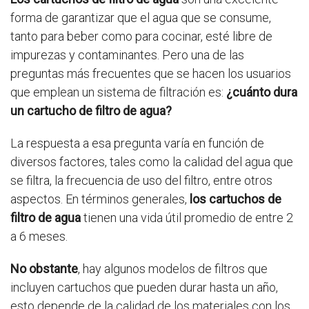
forma de garantizar que el agua que se consume,
tanto para beber como para cocinar, esté libre de
impurezas y contaminantes. Pero una de las
preguntas más frecuentes que se hacen los usuarios
que emplean un sistema de filtración es:
¿cuánto dura
un cartucho de filtro de agua?
La respuesta a esa pregunta varía en función de
diversos factores, tales como la calidad del agua que
se filtra, la frecuencia de uso del filtro, entre otros
aspectos. En términos generales,
los cartuchos de
filtro de agua
tienen una vida útil promedio de entre 2
a 6 meses.
No obstante
, hay algunos modelos de filtros que
incluyen cartuchos que pueden durar hasta un año,
esto depende de la calidad de los materiales con los