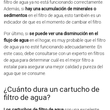
filtro de agua ya no está funcionando correctamente.
Además, si
hay una acumulación de minerales o
sedimentos
en el filtro de agua, esto también es un
indicador de que es el momento de cambiar el filtro.
Por último, si
se puede ver una disminución en el
flujo de agua
en el hogar, es muy probable que el filtro
de agua ya no esté funcionando adecuadamente. En
este caso, debe consultarse con un experto en filtros
de agua para determinar cuál es el mejor filtro a
instalar para asegurar una mejor calidad y pureza del
agua que se consume.
¿Cuánto dura un cartucho de
filtro de agua?
Los cartuchos de filtro de agua
son una excelente