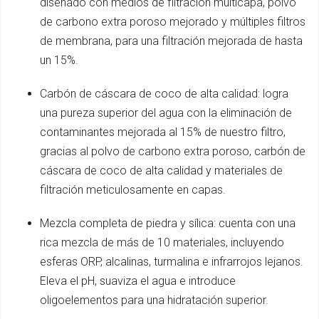
diseñado con medios de filtración multicapa, polvo
de carbono extra poroso mejorado y múltiples filtros
de membrana, para una filtración mejorada de hasta
un 15%.
Carbón de cáscara de coco de alta calidad: logra
una pureza superior del agua con la eliminación de
contaminantes mejorada al 15% de nuestro filtro,
gracias al polvo de carbono extra poroso, carbón de
cáscara de coco de alta calidad y materiales de
filtración meticulosamente en capas.
Mezcla completa de piedra y sílica: cuenta con una
rica mezcla de más de 10 materiales, incluyendo
esferas ORP, alcalinas, turmalina e infrarrojos lejanos.
Eleva el pH, suaviza el agua e introduce
oligoelementos para una hidratación superior.