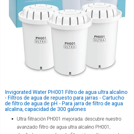
Invigorated Water PH001 Filtro de agua ultra alcalino
- Filtros de agua de repuesto para jarras - Cartucho
de filtro de agua de pH - Para jarra de filtro de agua
alcalina, capacidad de 300 galones
Ultra filtración PH001 mejorada: descubre nuestro
avanzado filtro de agua ultra alcalino PH001,