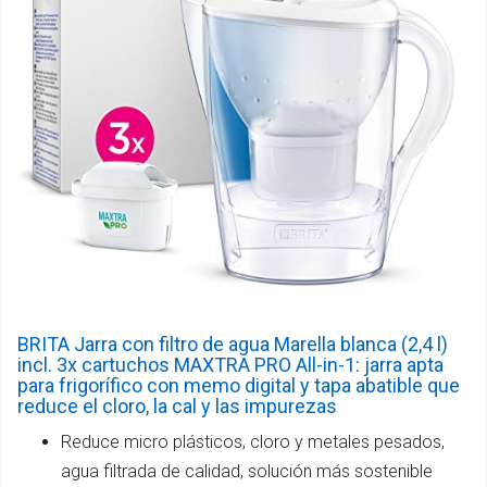
BRITA Jarra con filtro de agua Marella blanca (2,4 l)
incl. 3x cartuchos MAXTRA PRO All-in-1: jarra apta
para frigorífico con memo digital y tapa abatible que
reduce el cloro, la cal y las impurezas
Reduce micro plásticos, cloro y metales pesados,
agua filtrada de calidad, solución más sostenible