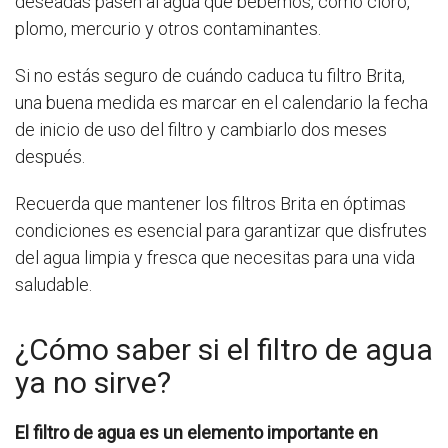
deseadas pasen al agua que bebemos, como cloro,
plomo, mercurio y otros contaminantes.
Si no estás seguro de cuándo caduca tu filtro Brita,
una buena medida es marcar en el calendario la fecha
de inicio de uso del filtro y cambiarlo dos meses
después.
Recuerda que mantener los filtros Brita en óptimas
condiciones es esencial para garantizar que disfrutes
del agua limpia y fresca que necesitas para una vida
saludable.
¿Cómo saber si el filtro de agua
ya no sirve?
El filtro de agua es un elemento importante en