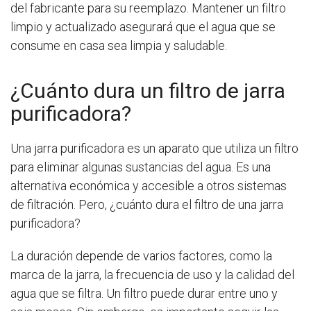
del fabricante para su reemplazo. Mantener un filtro
limpio y actualizado asegurará que el agua que se
consume en casa sea limpia y saludable.
¿Cuánto dura un filtro de jarra
purificadora?
Una jarra purificadora es un aparato que utiliza un filtro
para eliminar algunas sustancias del agua. Es una
alternativa económica y accesible a otros sistemas
de filtración. Pero, ¿cuánto dura el filtro de una jarra
purificadora?
La duración depende de varios factores, como la
marca de la jarra, la frecuencia de uso y la calidad del
agua que se filtra. Un filtro puede durar entre uno y