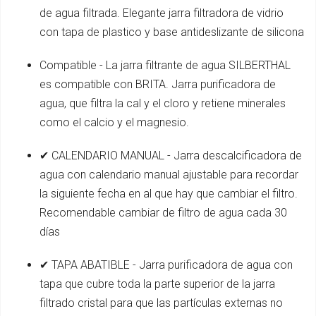
de agua filtrada. Elegante jarra filtradora de vidrio
con tapa de plastico y base antideslizante de silicona
Compatible - La jarra filtrante de agua SILBERTHAL
es compatible con BRITA. Jarra purificadora de
agua, que filtra la cal y el cloro y retiene minerales
como el calcio y el magnesio.
✔ CALENDARIO MANUAL - Jarra descalcificadora de
agua con calendario manual ajustable para recordar
la siguiente fecha en al que hay que cambiar el filtro.
Recomendable cambiar de filtro de agua cada 30
días
✔ TAPA ABATIBLE - Jarra purificadora de agua con
tapa que cubre toda la parte superior de la jarra
filtrado cristal para que las partículas externas no