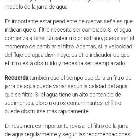
modelo de la jarra de agua.
Es importante estar pendiente de ciertas señales que
indican que el filtro necesita ser cambiado. Si el agua
comienza a tener un sabor u olor extraño, puede ser el
momento de cambiar el filtro. Además, si la velocidad
del flujo de agua disminuye, es otro indicador de que
el filtro está obstruido y necesita ser reemplazado.
Recuerda
también que el tiempo que dura un filtro de
jarra de agua puede variar según la calidad del agua
que se filtra. Si el agua tiene un alto contenido de
sedimentos, cloro u otros contaminantes, el filtro
puede obstruirse más rápidamente.
En resumen, es importante revisar el filtro de la jarra
de agua regularmente y seguir las recomendaciones