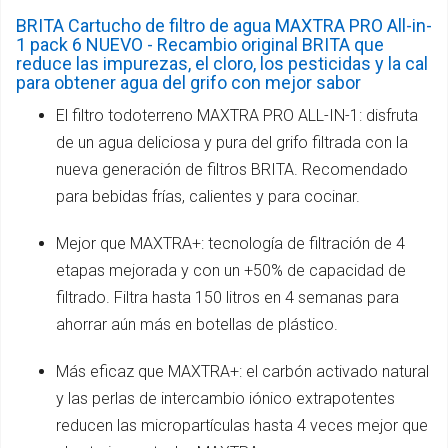
BRITA Cartucho de filtro de agua MAXTRA PRO All-in-
1 pack 6 NUEVO - Recambio original BRITA que
reduce las impurezas, el cloro, los pesticidas y la cal
para obtener agua del grifo con mejor sabor
El filtro todoterreno MAXTRA PRO ALL-IN-1: disfruta
de un agua deliciosa y pura del grifo filtrada con la
nueva generación de filtros BRITA. Recomendado
para bebidas frías, calientes y para cocinar.
Mejor que MAXTRA+: tecnología de filtración de 4
etapas mejorada y con un +50% de capacidad de
filtrado. Filtra hasta 150 litros en 4 semanas para
ahorrar aún más en botellas de plástico.
Más eficaz que MAXTRA+: el carbón activado natural
y las perlas de intercambio iónico extrapotentes
reducen las micropartículas hasta 4 veces mejor que