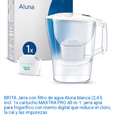
BRITA Jarra con filtro de agua Aluna blanca (2,4 l)
incl. 1x cartucho MAXTRA PRO All-in-1: jarra apta
para frigorífico con memo digital que reduce el cloro,
la cal y las impurezas