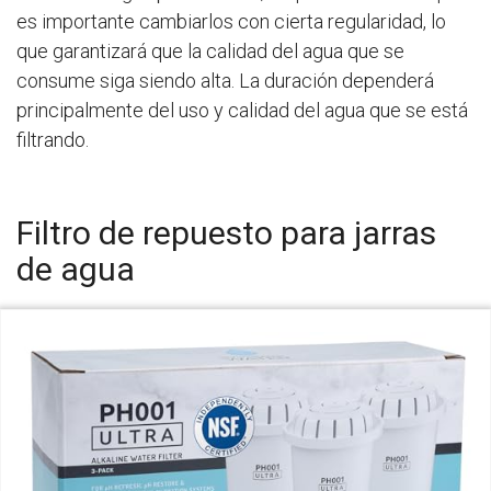
es importante cambiarlos con cierta regularidad, lo
que garantizará que la calidad del agua que se
consume siga siendo alta. La duración dependerá
principalmente del uso y calidad del agua que se está
filtrando.
Filtro de repuesto para jarras
de agua