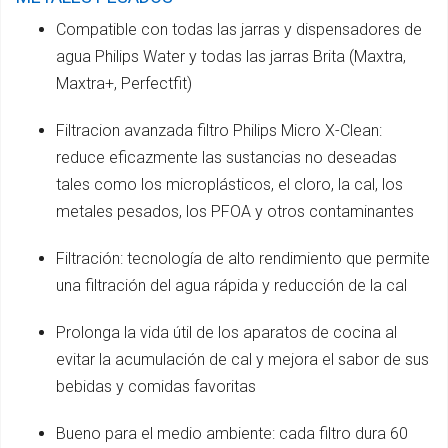
Compatible con todas las jarras y dispensadores de
agua Philips Water y todas las jarras Brita (Maxtra,
Maxtra+, Perfectfit)
Filtracion avanzada filtro Philips Micro X-Clean:
reduce eficazmente las sustancias no deseadas
tales como los microplásticos, el cloro, la cal, los
metales pesados, los PFOA y otros contaminantes
Filtración: tecnología de alto rendimiento que permite
una filtración del agua rápida y reducción de la cal
Prolonga la vida útil de los aparatos de cocina al
evitar la acumulación de cal y mejora el sabor de sus
bebidas y comidas favoritas
Bueno para el medio ambiente: cada filtro dura 60