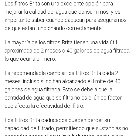
Los filtros Brita son una excelente opción para
mejorar la calidad del agua que consumimos, y es
importante saber cuándo caducan para asegurarnos
de que están funcionando correctamente.
La mayoría de los filtros Brita tienen una vida útil
aproximada de 2 meses o 40 galones de agua filtrada,
lo que ocurra primero.
Es recomendable cambiar los filtros Brita cada 2
meses, incluso si no han alcanzado el límite de 40
galones de agua filtrada. Esto se debe a que la
cantidad de agua que se filtra no es el único factor
que afecta la efectividad del filtro.
Los filtros Brita caducados pueden perder su
capacidad de filtrado, permitiendo que sustancias no