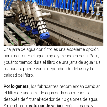
Una jarra de agua con filtro es una excelente opción
para mantener el agua limpia y fresca en casa. Pero,
¿cuánto tiempo dura el filtro de una jarra de agua? La
respuesta puede variar dependiendo del uso y la
calidad del filtro.
Por lo general,
los fabricantes recomiendan cambiar
el filtro de una jarra de agua cada dos meses o
después de filtrar alrededor de 40 galones de agua.
Sin embargo,
esto puede variar
según la marca y