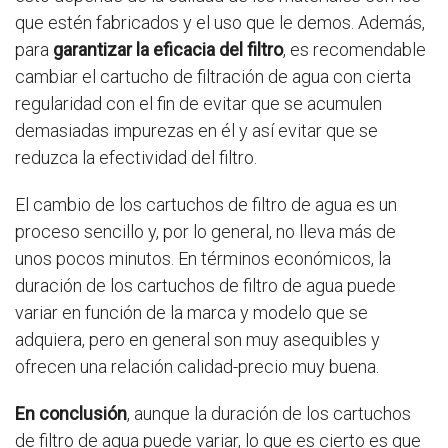
que estén fabricados y el uso que le demos. Además,
para
garantizar la eficacia del filtro
, es recomendable
cambiar el cartucho de filtración de agua con cierta
regularidad con el fin de evitar que se acumulen
demasiadas impurezas en él y así evitar que se
reduzca la efectividad del filtro.
El cambio de los cartuchos de filtro de agua es un
proceso sencillo y, por lo general, no lleva más de
unos pocos minutos. En términos económicos, la
duración de los cartuchos de filtro de agua puede
variar en función de la marca y modelo que se
adquiera, pero en general son muy asequibles y
ofrecen una relación calidad-precio muy buena.
En conclusión
, aunque la duración de los cartuchos
de filtro de agua puede variar, lo que es cierto es que