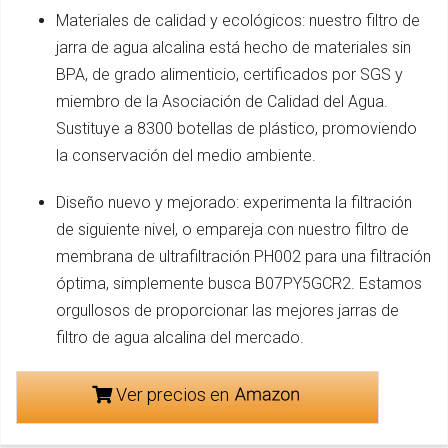
Materiales de calidad y ecológicos: nuestro filtro de
jarra de agua alcalina está hecho de materiales sin
BPA, de grado alimenticio, certificados por SGS y
miembro de la Asociación de Calidad del Agua.
Sustituye a 8300 botellas de plástico, promoviendo
la conservación del medio ambiente.
Diseño nuevo y mejorado: experimenta la filtración
de siguiente nivel, o empareja con nuestro filtro de
membrana de ultrafiltración PH002 para una filtración
óptima, simplemente busca B07PY5GCR2. Estamos
orgullosos de proporcionar las mejores jarras de
filtro de agua alcalina del mercado.
Ver precios en