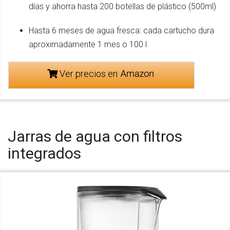
días y ahorra hasta 200 botellas de plástico (500ml)
Hasta 6 meses de agua fresca: cada cartucho dura
aproximadamente 1 mes o 100 l
Ver precios en
Jarras de agua con filtros
integrados