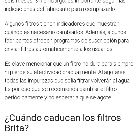
seis meses. Sin embargo, es importante seguir las
indicaciones del fabricante para reemplazarlo.
Algunos filtros tienen indicadores que muestran
cuándo es necesario cambiarlos. Además, algunos
fabricantes ofrecen programas de suscripción para
enviar filtros automáticamente a los usuarios.
Es clave mencionar que un filtro no dura para siempre,
ni pierde su efectividad gradualmente. Al agotarse,
todas las impurezas que solía filtrar volverán al agua.
Es por eso que se recomienda cambiar el filtro
periódicamente y no esperar a que se agote.
¿Cuándo caducan los filtros
Brita?