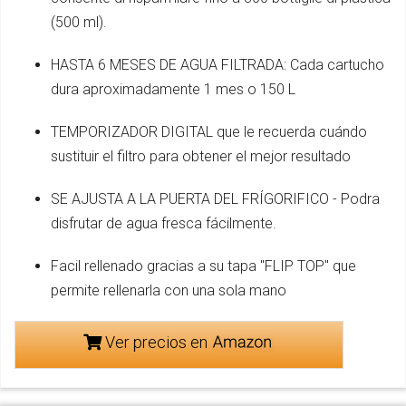
(500 ml).
HASTA 6 MESES DE AGUA FILTRADA: Cada cartucho
dura aproximadamente 1 mes o 150 L
TEMPORIZADOR DIGITAL que le recuerda cuándo
sustituir el filtro para obtener el mejor resultado
SE AJUSTA A LA PUERTA DEL FRÍGORIFICO - Podra
disfrutar de agua fresca fácilmente.
Facil rellenado gracias a su tapa "FLIP TOP" que
permite rellenarla con una sola mano
Ver precios en