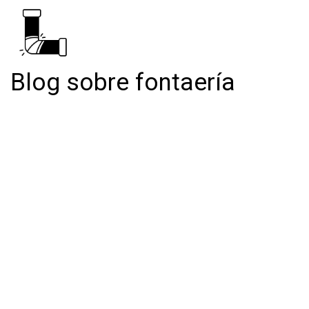
Blog sobre fontaería