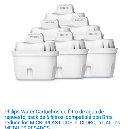
Philips Water Cartuchos de filtro de agua de
repuesto, pack de 6 filtros, compatible con Brita,
reduce los MICROPLÁSTICOS, el CLORO, la CAL, los
METALES PESADOS