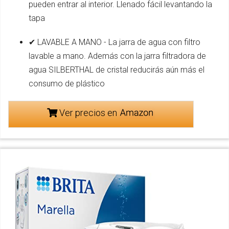
pueden entrar al interior. Llenado fácil levantando la
tapa
✔ LAVABLE A MANO - La jarra de agua con filtro
lavable a mano. Además con la jarra filtradora de
agua SILBERTHAL de cristal reducirás aún más el
consumo de plástico
Ver precios en