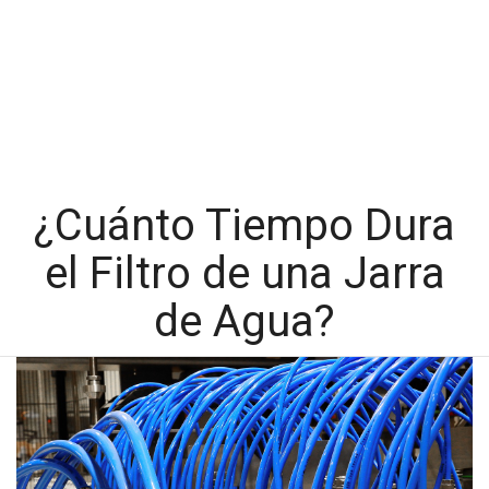
¿Cuánto Tiempo Dura
el Filtro de una Jarra
de Agua?