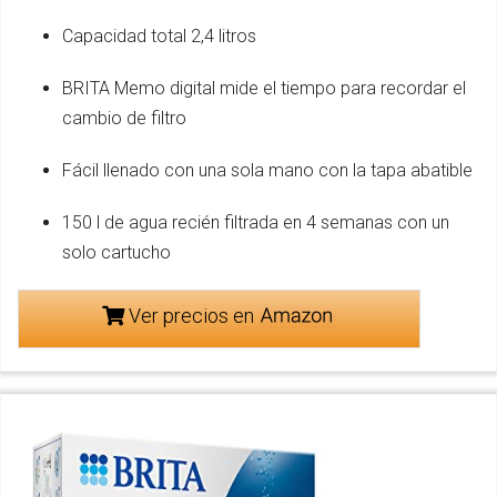
Capacidad total 2,4 litros
BRITA Memo digital mide el tiempo para recordar el
cambio de filtro
Fácil llenado con una sola mano con la tapa abatible
150 l de agua recién filtrada en 4 semanas con un
solo cartucho
Ver precios en