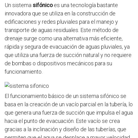
Un sistema
sifónico
es una tecnología bastante
innovadora que se utiliza en la construcción de
edificaciones y redes pluviales para el manejo y
transporte de aguas residuales. Este método de
drenaje surge como una alternativa más eficiente,
rápida y segura de evacuación de aguas pluviales, ya
que utiliza una fuerza de succión natural y no requiere
de bombas o dispositivos mecánicos para su
funcionamiento.
El funcionamiento básico de un sistema sifónico se
basa en la creación de un vacío parcial en la tubería, lo
que genera una fuerza de succión que impulsa el agua
hacia el punto de evacuación. Este vacío se crea
gracias a la inclinación y diseño de las tuberías, que
permiten que el agua se desplace a mayor velocidad,