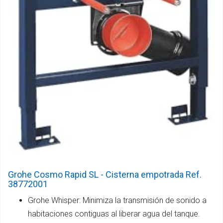
Grohe Cosmo Rapid SL - Cisterna empotrada Ref.
38772001
Grohe Whisper: Minimiza la transmisión de sonido a
habitaciones contiguas al liberar agua del tanque.