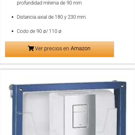
profundidad mínima de 90 mm
Distancia axial de 180 y 230 mm.
Codo de 90 ø/ 110 ø
Ver precios en