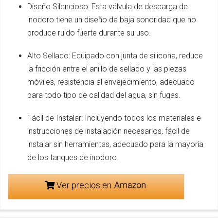
Diseño Silencioso: Esta válvula de descarga de
inodoro tiene un diseño de baja sonoridad que no
produce ruido fuerte durante su uso.
Alto Sellado: Equipado con junta de silicona, reduce
la fricción entre el anillo de sellado y las piezas
móviles, resistencia al envejecimiento, adecuado
para todo tipo de calidad del agua, sin fugas.
Fácil de Instalar: Incluyendo todos los materiales e
instrucciones de instalación necesarios, fácil de
instalar sin herramientas, adecuado para la mayoría
de los tanques de inodoro.
Ver precios en