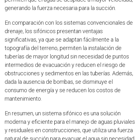
generando la fuerza necesaria para la succión.
En comparación con los sistemas convencionales de
drenaje, los sifónicos presentan ventajas
significativas, ya que se adaptan fácilmente a la
topografía del terreno, permiten la instalación de
tuberías de mayor longitud sin necesidad de puntos
intermedios de evacuación y reducen el riesgo de
obstrucciones y sedimentos en las tuberías. Además,
dada la ausencia de bombas, se disminuye el
consumo de energía y se reducen los costos de
mantenimiento.
En resumen, un sistema sifónico es una solución
moderna y eficiente para el manejo de aguas pluviales
y residuales en construcciones, que utiliza una fuerza
natural de succión para evacuar el agua sin necesidad