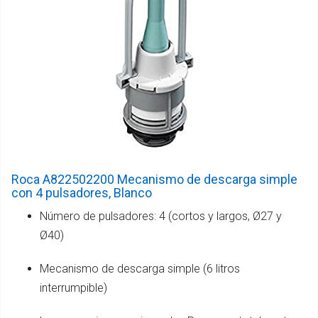
Roca A822502200 Mecanismo de descarga simple
con 4 pulsadores, Blanco
Número de pulsadores: 4 (cortos y largos, Ø27 y
Ø40)
Mecanismo de descarga simple (6 litros
interrumpible)