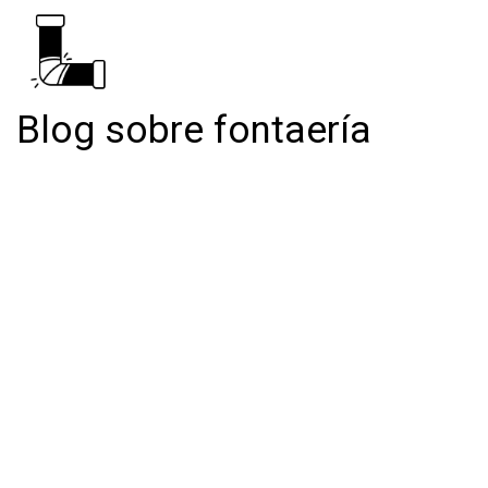
Blog sobre fontaería