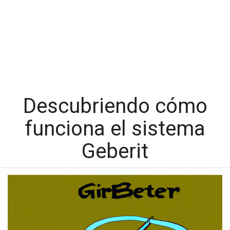
Descubriendo cómo
funciona el sistema
Geberit