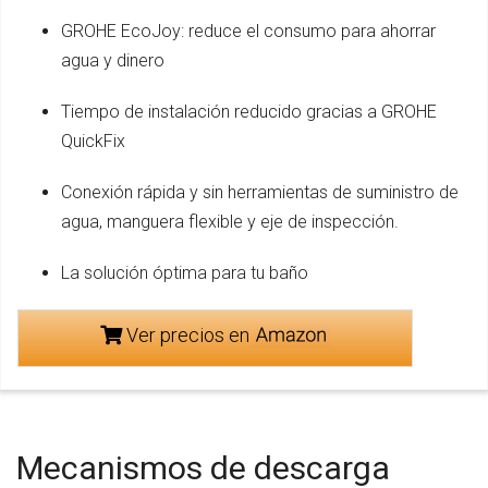
GROHE EcoJoy: reduce el consumo para ahorrar
agua y dinero
Tiempo de instalación reducido gracias a GROHE
QuickFix
Conexión rápida y sin herramientas de suministro de
agua, manguera flexible y eje de inspección.
La solución óptima para tu baño
Ver precios en
Mecanismos de descarga