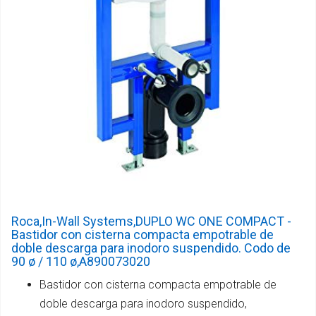
Roca,In-Wall Systems,DUPLO WC ONE COMPACT -
Bastidor con cisterna compacta empotrable de
doble descarga para inodoro suspendido. Codo de
90 ø / 110 ø,A890073020
Bastidor con cisterna compacta empotrable de
doble descarga para inodoro suspendido,