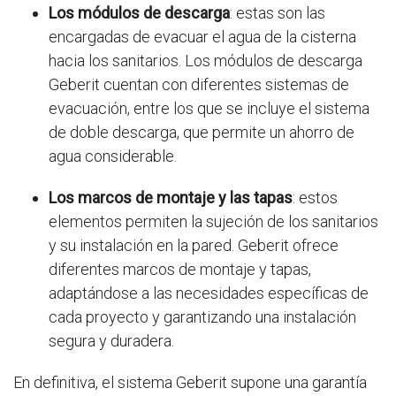
Los módulos de descarga
: estas son las
encargadas de evacuar el agua de la cisterna
hacia los sanitarios. Los módulos de descarga
Geberit cuentan con diferentes sistemas de
evacuación, entre los que se incluye el sistema
de doble descarga, que permite un ahorro de
agua considerable.
Los marcos de montaje y las tapas
: estos
elementos permiten la sujeción de los sanitarios
y su instalación en la pared. Geberit ofrece
diferentes marcos de montaje y tapas,
adaptándose a las necesidades específicas de
cada proyecto y garantizando una instalación
segura y duradera.
En definitiva, el sistema Geberit supone una garantía