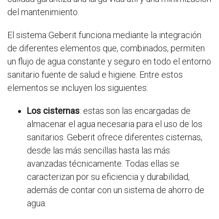
del mantenimiento.
El sistema Geberit funciona mediante la integración
de diferentes elementos que, combinados, permiten
un flujo de agua constante y seguro en todo el entorno
sanitario fuente de salud e higiene. Entre estos
elementos se incluyen los siguientes:
Los cisternas
: estas son las encargadas de
almacenar el agua necesaria para el uso de los
sanitarios. Geberit ofrece diferentes cisternas,
desde las más sencillas hasta las más
avanzadas técnicamente. Todas ellas se
caracterizan por su eficiencia y durabilidad,
además de contar con un sistema de ahorro de
agua.