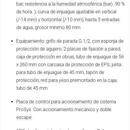
bar; resistencia a la humedad atmosférica (bar). 90 %
de hora. ); curva de enjuague ajustable en vertical
(/-14 mm) y horizontal (/-10 mm); hasta 3 entradas
de agua, grosor mínimo 80 mm
Equipamiento: grifo de parada G 1/2, con esponja de
protección de agujero; 2 placas de fijación a pared;
caja de protección en obras; tubo de enjuague de 56
x 260 mm con carcasa de protección de EPS; junta
para tubo de enjuague de 45 mm; tapón de
protección; red para yeso premontado en la caja;
tubo de 45 mm
Placa de control para accionamiento de cisterna
ProSys. Con accionamiento mecánico y doble
escape.