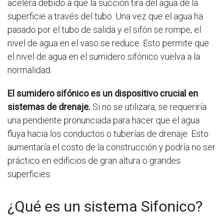
acelera debido a que la succión tira del agua de la
superficie a través del tubo. Una vez que el agua ha
pasado por el tubo de salida y el sifón se rompe, el
nivel de agua en el vaso se reduce. Esto permite que
el nivel de agua en el sumidero sifónico vuelva a la
normalidad.
El sumidero sifónico es un dispositivo crucial en
sistemas de drenaje.
Si no se utilizara, se requeriría
una pendiente pronunciada para hacer que el agua
fluya hacia los conductos o tuberías de drenaje. Esto
aumentaría el costo de la construcción y podría no ser
práctico en edificios de gran altura o grandes
superficies.
¿Qué es un sistema Sifonico?