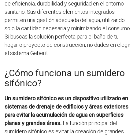
de eficiencia, durabilidad y seguridad en el entorno
sanitario. Sus diferentes elementos integrados
permiten una gestión adecuada del agua, utilizando
solo la cantidad necesaria y minimizando el consumo.
Si buscas la solución perfecta para el baño de tu
hogar o proyecto de construcción, no dudes en elegir
el sistema Geberit.
¿Cómo funciona un sumidero
sifónico?
Un sumidero sifónico es un dispositivo utilizado en
sistemas de drenaje de edificios y áreas exteriores
para evitar la acumulación de agua en superficies
planas y grandes áreas.
La función principal del
sumidero sifónico es evitar la creación de grandes