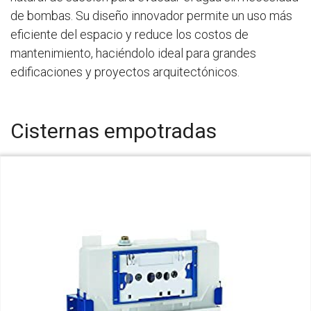
de bombas. Su diseño innovador permite un uso más
eficiente del espacio y reduce los costos de
mantenimiento, haciéndolo ideal para grandes
edificaciones y proyectos arquitectónicos.
Cisternas empotradas