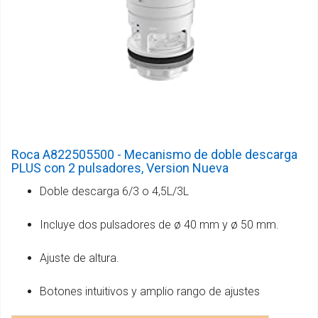
Roca A822505500 - Mecanismo de doble descarga
PLUS con 2 pulsadores, Version Nueva
Doble descarga 6/3 o 4,5L/3L
Incluye dos pulsadores de ø 40 mm y ø 50 mm.
Ajuste de altura.
Botones intuitivos y amplio rango de ajustes