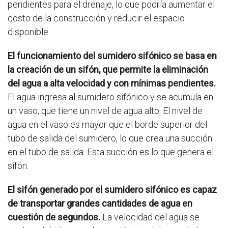
pendientes para el drenaje, lo que podría aumentar el
costo de la construcción y reducir el espacio
disponible.
El funcionamiento del sumidero sifónico se basa en
la creación de un sifón, que permite la eliminación
del agua a alta velocidad y con mínimas pendientes.
El agua ingresa al sumidero sifónico y se acumula en
un vaso, que tiene un nivel de agua alto. El nivel de
agua en el vaso es mayor que el borde superior del
tubo de salida del sumidero, lo que crea una succión
en el tubo de salida. Esta succión es lo que genera el
sifón.
El sifón generado por el sumidero sifónico es capaz
de transportar grandes cantidades de agua en
cuestión de segundos.
La velocidad del agua se