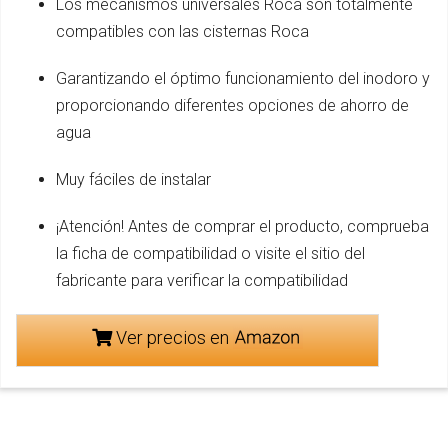
Los mecanismos universales Roca son totalmente
compatibles con las cisternas Roca
Garantizando el óptimo funcionamiento del inodoro y
proporcionando diferentes opciones de ahorro de
agua
Muy fáciles de instalar
¡Atención! Antes de comprar el producto, comprueba
la ficha de compatibilidad o visite el sitio del
fabricante para verificar la compatibilidad
Ver precios en