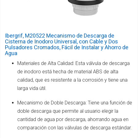
Ibergrif, M20522 Mecanismo de Descarga de
Cisterna de Inodoro Universal, con Cable y Dos
Pulsadores Cromados, Fácil de Instalar y Ahorro de
Agua
Materiales de Alta Calidad: Esta válvula de descarga
de inodoro está hecha de material ABS de alta
calidad, que es resistente a la corrosión y tiene una
larga vida útil.
Mecanismo de Doble Descarga: Tiene una función de
doble descarga que permite al usuario elegir la
cantidad de agua por descarga, ahorrando agua en
comparación con las válvulas de descarga estándar.