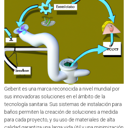
Geberit es una marca reconocida a nivel mundial por
sus innovadoras soluciones en el ámbito de la
tecnología sanitaria. Sus sistemas de instalación para
baños permiten la creación de soluciones a medida
para cada proyecto, y su uso de materiales de alta
calidad garantiza una larga vida útil y una minimización