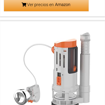
Ver precios en