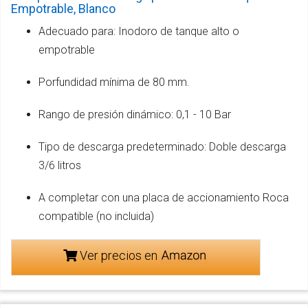
Empotrable, Blanco
Adecuado para: Inodoro de tanque alto o
empotrable
Porfundidad mínima de 80 mm.
Rango de presión dinámico: 0,1 - 10 Bar
Tipo de descarga predeterminado: Doble descarga
3/6 litros
A completar con una placa de accionamiento Roca
compatible (no incluida)
Ver precios en