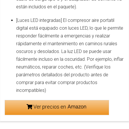
están incluidos en el paquete).
[Luces LED integradas] El compresor aire portatil
digital está equipado con luces LED, lo que le permite
responder fácilmente a emergencias y realizar
rápidamente el mantenimiento en caminos rurales
oscuros y desolados. La luz LED se puede usar
fácilmente incluso en la oscuridad. Por ejemplo, inflar
neumáticos, reparar coches, etc. (Verifique los
parámetros detallados del producto antes de
comprar para evitar comprar productos
incompatibles)
Ver precios en