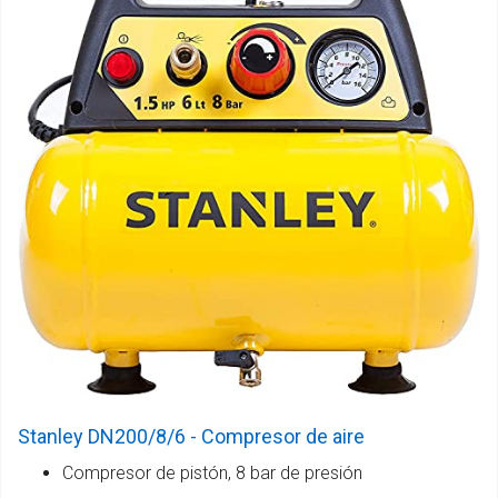
Stanley DN200/8/6 - Compresor de aire
Compresor de pistón, 8 bar de presión