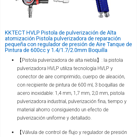
KKTECT HVLP Pistola de pulverización de Alta
atomización Pistola pulverizadora de reparación
pequeña con regulador de presión de Aire Tanque de
Pintura de 600cc y 1.4/1.7/2.0mm Boquilla
【Pistola pulverizadora de alta niebla】: la pistola
pulverizadora HVLP utiliza tecnología HVLP y
conector de aire comprimido, cuerpo de aleación,
con recipiente de pintura de 600 ml, 3 boquillas de
acero inoxidable: 1,4 mm, 1,7 mm, 2,0 mm, pistola
pulverizadora industrial, pulverización fina, tiempo y
material ahorro consiguiendo un efecto de
pulverización uniforme y detallado.
【Válvula de control de flujo y regulador de presión