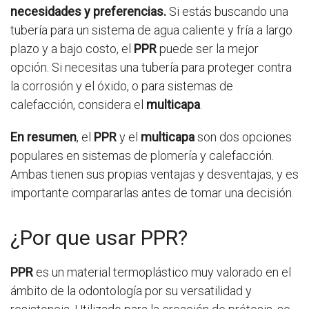
necesidades y preferencias.
Si estás buscando una
tubería para un sistema de agua caliente y fría a largo
plazo y a bajo costo, el
PPR
puede ser la mejor
opción. Si necesitas una tubería para proteger contra
la corrosión y el óxido, o para sistemas de
calefacción, considera el
multicapa
.
En resumen
, el
PPR
y el
multicapa
son dos opciones
populares en sistemas de plomería y calefacción.
Ambas tienen sus propias ventajas y desventajas, y es
importante compararlas antes de tomar una decisión.
¿Por que usar PPR?
PPR
es un material termoplástico muy valorado en el
ámbito de la odontología por su versatilidad y