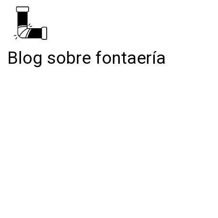
Blog sobre fontaería