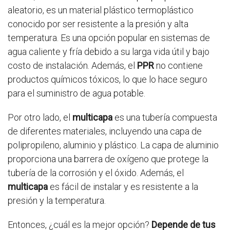
aleatorio, es un material plástico termoplástico
conocido por ser resistente a la presión y alta
temperatura. Es una opción popular en sistemas de
agua caliente y fría debido a su larga vida útil y bajo
costo de instalación. Además, el
PPR
no contiene
productos químicos tóxicos, lo que lo hace seguro
para el suministro de agua potable.
Por otro lado, el
multicapa
es una tubería compuesta
de diferentes materiales, incluyendo una capa de
polipropileno, aluminio y plástico. La capa de aluminio
proporciona una barrera de oxígeno que protege la
tubería de la corrosión y el óxido. Además, el
multicapa
es fácil de instalar y es resistente a la
presión y la temperatura.
Entonces, ¿cuál es la mejor opción?
Depende de tus