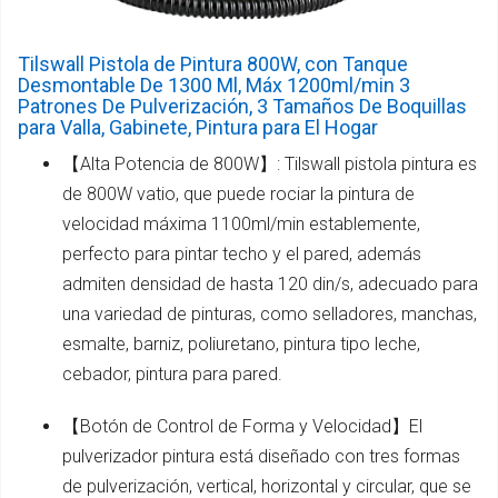
Tilswall Pistola de Pintura 800W, con Tanque
Desmontable De 1300 Ml, Máx 1200ml/min 3
Patrones De Pulverización, 3 Tamaños De Boquillas
para Valla, Gabinete, Pintura para El Hogar
【Alta Potencia de 800W】: Tilswall pistola pintura es
de 800W vatio, que puede rociar la pintura de
velocidad máxima 1100ml/min establemente,
perfecto para pintar techo y el pared, además
admiten densidad de hasta 120 din/s, adecuado para
una variedad de pinturas, como selladores, manchas,
esmalte, barniz, poliuretano, pintura tipo leche,
cebador, pintura para pared.
【Botón de Control de Forma y Velocidad】El
pulverizador pintura está diseñado con tres formas
de pulverización, vertical, horizontal y circular, que se