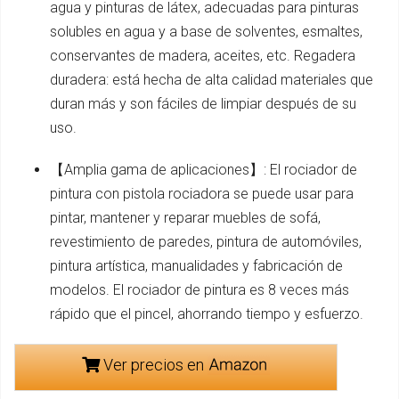
agua y pinturas de látex, adecuadas para pinturas
solubles en agua y a base de solventes, esmaltes,
conservantes de madera, aceites, etc. Regadera
duradera: está hecha de alta calidad materiales que
duran más y son fáciles de limpiar después de su
uso.
【Amplia gama de aplicaciones】: El rociador de
pintura con pistola rociadora se puede usar para
pintar, mantener y reparar muebles de sofá,
revestimiento de paredes, pintura de automóviles,
pintura artística, manualidades y fabricación de
modelos. El rociador de pintura es 8 veces más
rápido que el pincel, ahorrando tiempo y esfuerzo.
Ver precios en