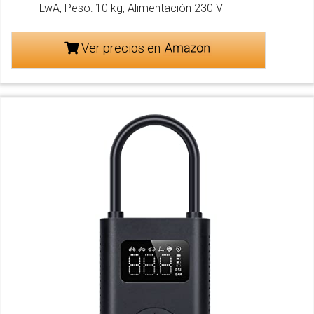
LwA, Peso: 10 kg, Alimentación 230 V
Ver precios en