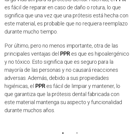
es fácil de reparar en caso de daño o rotura, lo que
significa que una vez que una prótesis está hecha con
este material, es probable que no requiera reemplazo
durante mucho tiempo.
Por último, pero no menos importante, otra de las
principales ventajas del
PPR
es que es hipoalergénico
y no tóxico. Esto significa que es seguro para la
mayoría de las personas y no causará reacciones
adversas. Además, debido a sus propiedades
higiénicas, el
PPR
es fácil de limpiar y mantener, lo
que garantiza que la prótesis dental fabricada con
este material mantenga su aspecto y funcionalidad
durante muchos años.