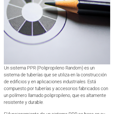
Un sistema PPR (Polipropileno Random) es un
sistema de tuberías que se utiliza en la construcción
de edificios y en aplicaciones industriales. Está
compuesto por tuberías y accesorios fabricados con
un polímero llamado polipropileno, que es altamente
resistente y durable.