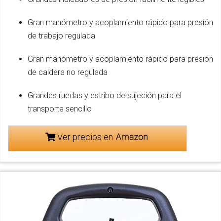
Gran manómetro y acoplamiento rápido para presión
de trabajo regulada
Gran manómetro y acoplamiento rápido para presión
de caldera no regulada
Grandes ruedas y estribo de sujeción para el
transporte sencillo
Ver precios en