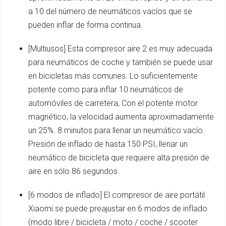
a 10 del número de neumáticos vacíos que se
pueden inflar de forma continua.
[Multiusos] Esta compresor aire 2 es muy adecuada
para neumáticos de coche y también se puede usar
en bicicletas más comunes. Lo suficientemente
potente como para inflar 10 neumáticos de
automóviles de carretera, Con el potente motor
magnético, la velocidad aumenta aproximadamente
un 25%. 8 minutos para llenar un neumático vacío.
Presión de inflado de hasta 150 PSI, llenar un
neumático de bicicleta que requiere alta presión de
aire en sólo 86 segundos.
[6 modos de inflado] El compresor de aire portátil
Xiaomi se puede preajustar en 6 modos de inflado
(modo libre / bicicleta / moto / coche / scooter