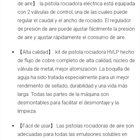
de aire】: la pistola rociadora eléctrica está equipada
con 2 válvulas de control, una de las cuales puede
regular el caudal y el ancho de rociado. El regulador
de presión de aire puede ajustar fácilmente la presión
de aire y ajustar rápidamente el consumo de aire.
【Alta calidad】: kit de pistola rociadora HVLP hecho
de flujo de cobre completo de alta calidad, núcleo de
válvula de metal, mejor atomización. La boquilla de
aguja ha sido tratada especialmente para un mejor
rendimiento de sellado, durabilidad y una vida más
larga. Todas las partes de la máquina son
desmontables para facilitar el desmontaje y la
limpieza.
【Fácil de usar】 Las pistolas rociadoras de aire son
adecuadas para todas las emulsiones solubles en