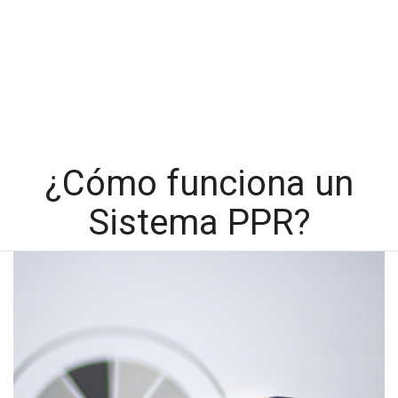
¿Cómo funciona un
Sistema PPR?