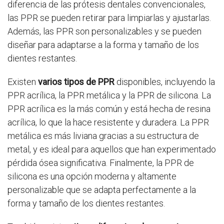
diferencia de las prótesis dentales convencionales,
las PPR se pueden retirar para limpiarlas y ajustarlas.
Además, las PPR son personalizables y se pueden
diseñar para adaptarse a la forma y tamaño de los
dientes restantes.
Existen
varios tipos de PPR
disponibles, incluyendo la
PPR acrílica, la PPR metálica y la PPR de silicona. La
PPR acrílica es la más común y está hecha de resina
acrílica, lo que la hace resistente y duradera. La PPR
metálica es más liviana gracias a su estructura de
metal, y es ideal para aquellos que han experimentado
pérdida ósea significativa. Finalmente, la PPR de
silicona es una opción moderna y altamente
personalizable que se adapta perfectamente a la
forma y tamaño de los dientes restantes.