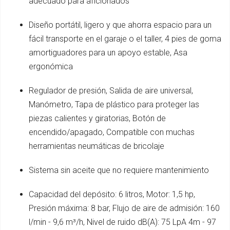
adecuado para aficionados
Diseño portátil, ligero y que ahorra espacio para un
fácil transporte en el garaje o el taller, 4 pies de goma
amortiguadores para un apoyo estable, Asa
ergonómica
Regulador de presión, Salida de aire universal,
Manómetro, Tapa de plástico para proteger las
piezas calientes y giratorias, Botón de
encendido/apagado, Compatible con muchas
herramientas neumáticas de bricolaje
Sistema sin aceite que no requiere mantenimiento
Capacidad del depósito: 6 litros, Motor: 1,5 hp,
Presión máxima: 8 bar, Flujo de aire de admisión: 160
l/min - 9,6 m³/h, Nivel de ruido dB(A): 75 LpA 4m - 97