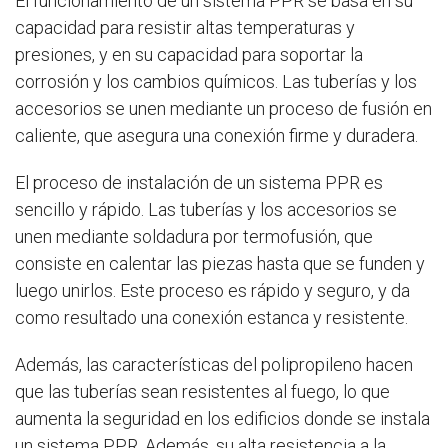
El funcionamiento de un sistema PPR se basa en su
capacidad para resistir altas temperaturas y
presiones, y en su capacidad para soportar la
corrosión y los cambios químicos. Las tuberías y los
accesorios se unen mediante un proceso de fusión en
caliente, que asegura una conexión firme y duradera.
El proceso de instalación de un sistema PPR es
sencillo y rápido. Las tuberías y los accesorios se
unen mediante soldadura por termofusión, que
consiste en calentar las piezas hasta que se funden y
luego unirlos. Este proceso es rápido y seguro, y da
como resultado una conexión estanca y resistente.
Además, las características del polipropileno hacen
que las tuberías sean resistentes al fuego, lo que
aumenta la seguridad en los edificios donde se instala
un sistema PPR. Además, su alta resistencia a la