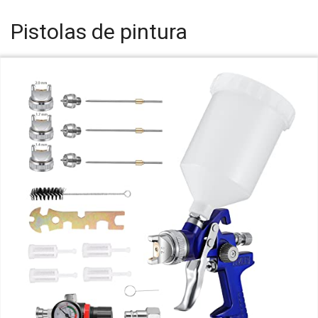
Pistolas de pintura