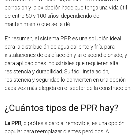
corrosion y la oxidación hace que tenga una vida útil
de entre 50 y 100 años, dependiendo del
mantenimiento que se le dé.
En resumen, el sistema PPR es una solución ideal
para la distribución de agua caliente y fría, para
instalaciones de calefacción y aire acondicionado, y
para aplicaciones industriales que requieren alta
resistencia y durabilidad. Su fácil instalación,
resistencia y seguridad lo convierten en una opción
cada vez más elegida en el sector de la construcción.
¿Cuántos tipos de PPR hay?
La PPR
, o prótesis parcial removible, es una opción
popular para reemplazar dientes perdidos. A