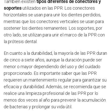
También existen
tipos diferentes de conectores y
soportes
utilizados en las PPR. Los conectores
horizontales se usan para unir los dientes perdidos,
mientras que los conectores verticales se usan para
sostener los dientes remanentes. Los soportes, por
otro lado, se utilizan para unir el marco de la PPR con
la prótesis dental.
En cuanto a la durabilidad, la mayoría de las PPR duran
de cinco a siete años, aunque la duración puede ser
menor o mayor dependiendo del uso y del cuidado
proporcionado. Es importante saber que las PPR
requieren un mantenimiento regular para garantizar su
eficacia y durabilidad. Además, se recomienda que se
realice una limpieza profesional de las PPR por lo
menos dos veces al año para prevenir la acumulación
de bacterias y prolongar su vida útil.