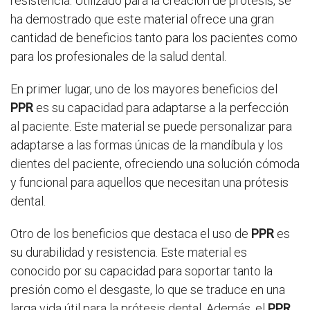
resistencia. Utilizado para la creación de prótesis, se
ha demostrado que este material ofrece una gran
cantidad de beneficios tanto para los pacientes como
para los profesionales de la salud dental.
En primer lugar, uno de los mayores beneficios del
PPR
es su capacidad para adaptarse a la perfección
al paciente. Este material se puede personalizar para
adaptarse a las formas únicas de la mandíbula y los
dientes del paciente, ofreciendo una solución cómoda
y funcional para aquellos que necesitan una prótesis
dental.
Otro de los beneficios que destaca el uso de
PPR
es
su durabilidad y resistencia. Este material es
conocido por su capacidad para soportar tanto la
presión como el desgaste, lo que se traduce en una
larga vida útil para la prótesis dental. Además, el
PPR