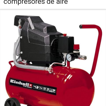
compresores de aire