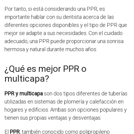
Por tanto, si está considerando una PPR, es
importante hablar con su dentista acerca de las
diferentes opciones disponibles y el tipo de PPR que
mejor se adapte a sus necesidades. Con el cuidado
adecuado, una PPR puede proporcionar una sonrisa
hermosa y natural durante muchos años.
¿Qué es mejor PPR o
multicapa?
PPR y multicapa
son dos tipos diferentes de tuberías
utilizadas en sistemas de plomería y calefacción en
hogares y edificios. Ambas son opciones populares y
tienen sus propias ventajas y desventajas.
El
PPR
, también conocido como polipropileno