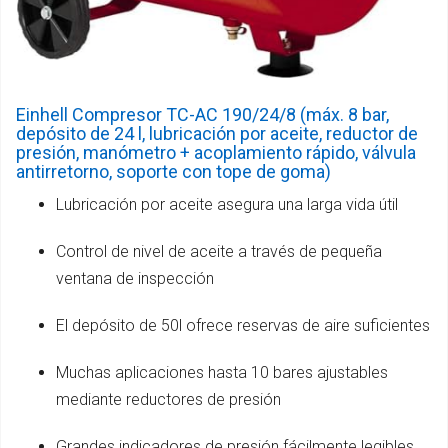
Einhell Compresor TC-AC 190/24/8 (máx. 8 bar,
depósito de 24 l, lubricación por aceite, reductor de
presión, manómetro + acoplamiento rápido, válvula
antirretorno, soporte con tope de goma)
Lubricación por aceite asegura una larga vida útil
Control de nivel de aceite a través de pequeña
ventana de inspección
El depósito de 50l ofrece reservas de aire suficientes
Muchas aplicaciones hasta 10 bares ajustables
mediante reductores de presión
Grandes indicadores de presión fácilmente legibles