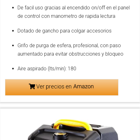
De facil uso gracias al encendido on/off en el panel
de control con manometro de rapida lectura
Dotado de gancho para colgar accesorios
Grifo de purga de esfera, profesional, con paso
aumentado para evitar obstrucciones y bloqueo
Aire aspirado (lts/min): 180
Ver precios en