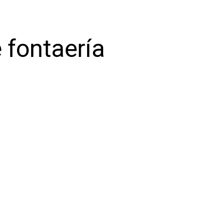
 fontaería