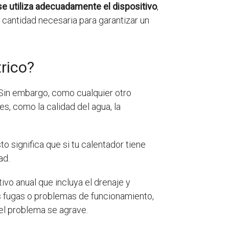
se utiliza adecuadamente el dispositivo
,
la cantidad necesaria para garantizar un
rico?
Sin embargo, como cualquier otro
es, como la calidad del agua, la
to significa que si tu calentador tiene
ad.
ivo anual que incluya el drenaje y
s fugas o problemas de funcionamiento,
 el problema se agrave.