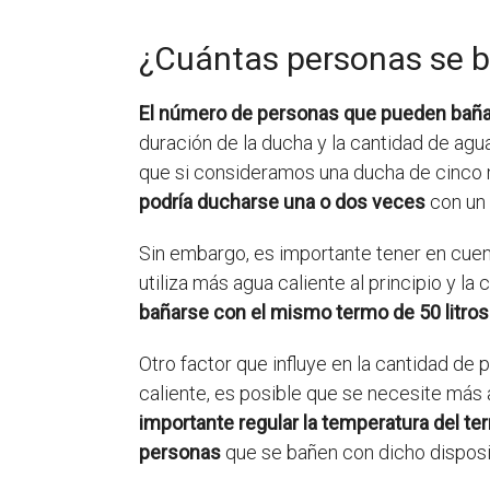
¿Cuántas personas se b
El número de personas que pueden bañar
duración de la ducha y la cantidad de agua
que si consideramos una ducha de cinco mi
podría ducharse una o dos veces
con un 
Sin embargo, es importante tener en cuen
utiliza más agua caliente al principio y 
bañarse con el mismo termo de 50 litros
Otro factor que influye en la cantidad de
caliente, es posible que se necesite má
importante regular la temperatura del ter
personas
que se bañen con dicho disposi