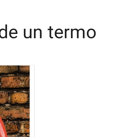
 de un termo