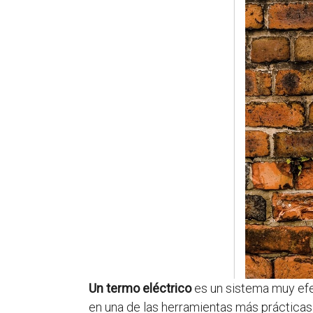
Un termo eléctrico
es un sistema muy efec
en una de las herramientas más prácticas