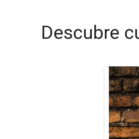
Descubre cu