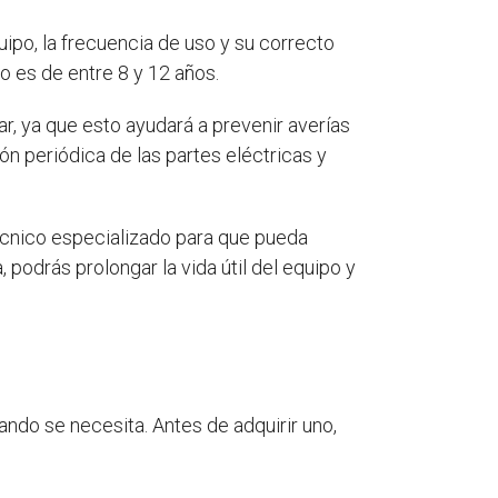
ipo, la frecuencia de uso y su correcto
o es de entre 8 y 12 años.
ar, ya que esto ayudará a prevenir averías
n periódica de las partes eléctricas y
 técnico especializado para que pueda
podrás prolongar la vida útil del equipo y
ando se necesita. Antes de adquirir uno,