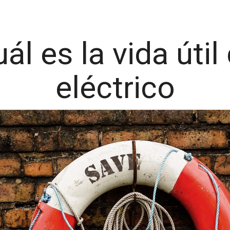
ál es la vida útil
eléctrico