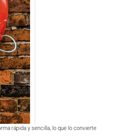
a rápida y sencilla, lo que lo convierte