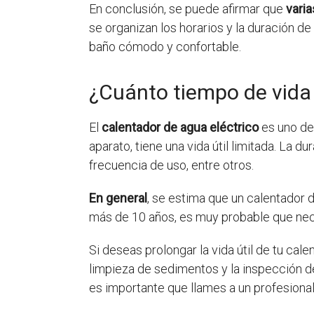
En conclusión, se puede afirmar que
vari
se organizan los horarios y la duración de
baño cómodo y confortable.
¿Cuánto tiempo de vida 
El
calentador de agua eléctrico
es uno de
aparato, tiene una vida útil limitada. La 
frecuencia de uso, entre otros.
En general
, se estima que un calentador de
más de 10 años, es muy probable que nece
Si deseas prolongar la vida útil de tu cal
limpieza de sedimentos y la inspección d
es importante que llames a un profesional