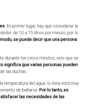
res
. En primer lugar, hay que considerar la
dedor de 10 a 15 litros por minuto, por lo
 modo, se puede decir que una persona
te durante los cinco minutos, sino que se
to significa que varias personas pueden
de las duchas.
la temperatura del agua. Si ésta está muy
 momento de bañarse.
Por lo tanto, es
 satisfacer las necesidades de las