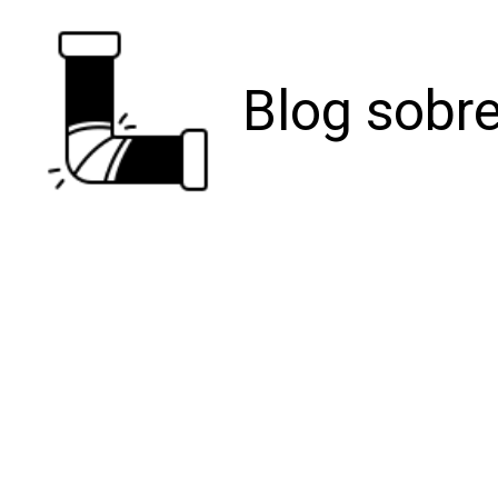
Blog sobre