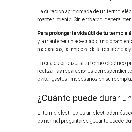
La duración aproximada de un termo eléct
mantenimiento. Sin embargo, generalmente
Para prolongar la vida útil de tu termo elé
y a mantener un adecuado funcionamiento d
mecánicas, la limpieza de la resistencia
En cualquier caso, si tu termo eléctrico 
realizar las reparaciones correspondiente
evitar gastos innecesarios en su reempla
¿Cuánto puede durar un
El termo eléctrico es un electrodoméstico
es normal preguntarse ¿Cuánto puede dur