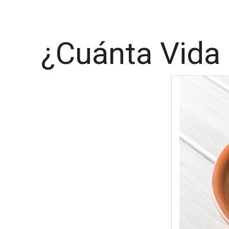
¿Cuánta Vida 