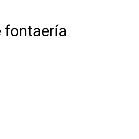
 fontaería