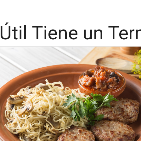
Útil Tiene un Ter