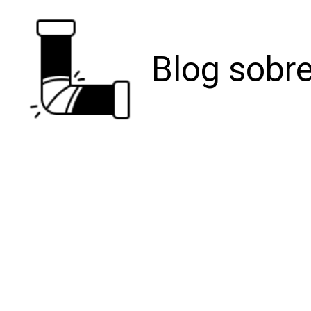
Blog sobre