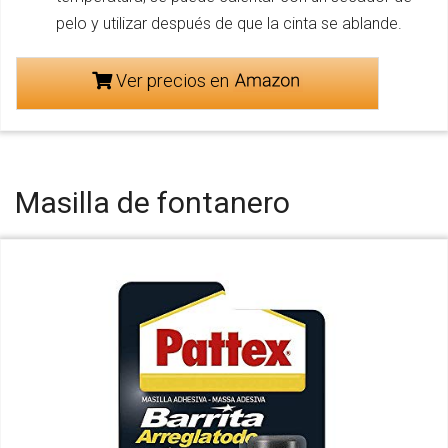
pelo y utilizar después de que la cinta se ablande.
Ver precios en
Masilla de fontanero