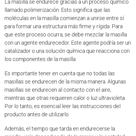
La masilla se endurece gracias a un proceso químico
llamado polimerización. Esto significa que las
moléculas en la masilla comienzan a unirse entre sí
para formar una estructura más firme y rígida. Para
que este proceso ocurra, se debe mezclar la masilla
con un agente endurecedor. Este agente podría ser un
catalizador o una solución química que reacciona con
los componentes de la masilla.
Es importante tener en cuenta que no todas las
masillas se endurecen de la misma manera. Algunas
masillas se endurecen al contacto con el aire,
mientras que otras requieren calor o luz ultravioleta.
Por lo tanto, es esencial leer las instrucciones del
producto antes de utilizarlo.
Además, el tiempo que tarda en endurecerse la