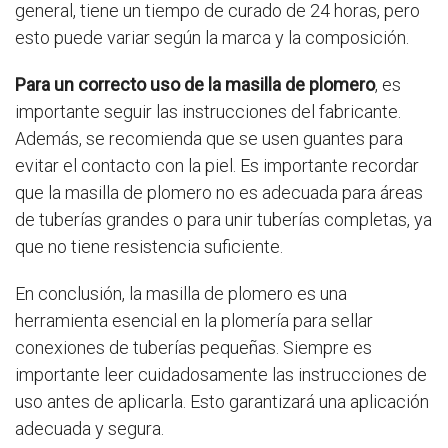
general, tiene un tiempo de curado de 24 horas, pero
esto puede variar según la marca y la composición.
Para un correcto uso de la masilla de plomero
, es
importante seguir las instrucciones del fabricante.
Además, se recomienda que se usen guantes para
evitar el contacto con la piel. Es importante recordar
que la masilla de plomero no es adecuada para áreas
de tuberías grandes o para unir tuberías completas, ya
que no tiene resistencia suficiente.
En conclusión, la masilla de plomero es una
herramienta esencial en la plomería para sellar
conexiones de tuberías pequeñas. Siempre es
importante leer cuidadosamente las instrucciones de
uso antes de aplicarla. Esto garantizará una aplicación
adecuada y segura.