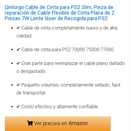
Qinlorgo Cable de Cinta para PS2 Slim, Pieza de
reparación de Cable Flexible de Cinta Plana de 2
Piezas 7W Lente láser de Recogida para PS2
✔ Cable de cinta completamente nuevo y de alta
calidad.
✔ Cable de cinta para PS2 70000 75000 77000.
✔ Gran parte para reemplazar el cable plano dañado
o desgastado.
✔ Pequeño volumen, completamente sellado, fácil
de transportar.
✔ Costo efectivo y altamente confiable.
Ver precios en