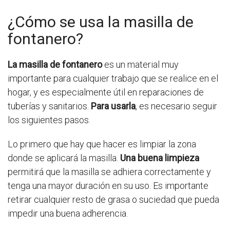
¿Cómo se usa la masilla de
fontanero?
La masilla de fontanero
es un material muy
importante para cualquier trabajo que se realice en el
hogar, y es especialmente útil en reparaciones de
tuberías y sanitarios.
Para usarla
, es necesario seguir
los siguientes pasos.
Lo primero que hay que hacer es limpiar la zona
donde se aplicará la masilla.
Una buena limpieza
permitirá que la masilla se adhiera correctamente y
tenga una mayor duración en su uso. Es importante
retirar cualquier resto de grasa o suciedad que pueda
impedir una buena adherencia.