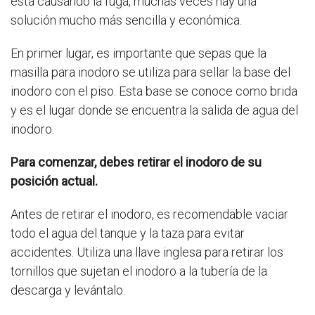
está causando la fuga, muchas veces hay una
solución mucho más sencilla y económica.
En primer lugar, es importante que sepas que la
masilla para inodoro se utiliza para sellar la base del
inodoro con el piso. Esta base se conoce como brida
y es el lugar donde se encuentra la salida de agua del
inodoro.
Para comenzar, debes retirar el inodoro de su
posición actual.
Antes de retirar el inodoro, es recomendable vaciar
todo el agua del tanque y la taza para evitar
accidentes. Utiliza una llave inglesa para retirar los
tornillos que sujetan el inodoro a la tubería de la
descarga y levántalo.