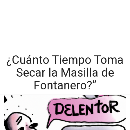
¿Cuánto Tiempo Toma
Secar la Masilla de
Fontanero?”