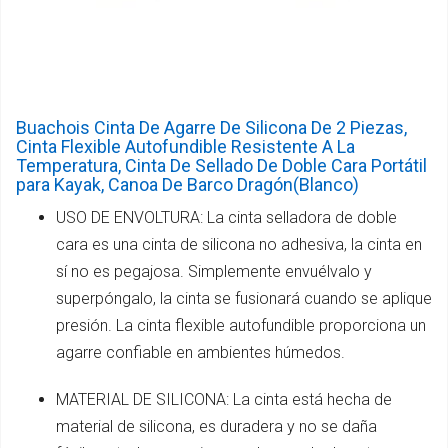
Buachois Cinta De Agarre De Silicona De 2 Piezas,
Cinta Flexible Autofundible Resistente A La
Temperatura, Cinta De Sellado De Doble Cara Portátil
para Kayak, Canoa De Barco Dragón(Blanco)
USO DE ENVOLTURA: La cinta selladora de doble
cara es una cinta de silicona no adhesiva, la cinta en
sí no es pegajosa. Simplemente envuélvalo y
superpóngalo, la cinta se fusionará cuando se aplique
presión. La cinta flexible autofundible proporciona un
agarre confiable en ambientes húmedos.
MATERIAL DE SILICONA: La cinta está hecha de
material de silicona, es duradera y no se daña