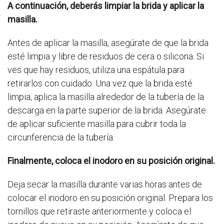
A continuación, deberás limpiar la brida y aplicar la
masilla.
Antes de aplicar la masilla, asegúrate de que la brida
esté limpia y libre de residuos de cera o silicona. Si
ves que hay residuos, utiliza una espátula para
retirarlos con cuidado. Una vez que la brida esté
limpia, aplica la masilla alrededor de la tubería de la
descarga en la parte superior de la brida. Asegúrate
de aplicar suficiente masilla para cubrir toda la
circunferencia de la tubería.
Finalmente, coloca el inodoro en su posición original.
Deja secar la masilla durante varias horas antes de
colocar el inodoro en su posición original. Prepara los
tornillos que retiraste anteriormente y coloca el