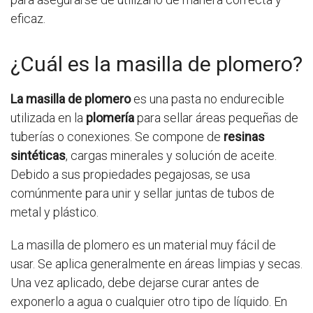
eficaz.
¿Cuál es la masilla de plomero?
La masilla de plomero
es una pasta no endurecible
utilizada en la
plomería
para sellar áreas pequeñas de
tuberías o conexiones. Se compone de
resinas
sintéticas
, cargas minerales y solución de aceite.
Debido a sus propiedades pegajosas, se usa
comúnmente para unir y sellar juntas de tubos de
metal y plástico.
La masilla de plomero es un material muy fácil de
usar. Se aplica generalmente en áreas limpias y secas.
Una vez aplicado, debe dejarse curar antes de
exponerlo a agua o cualquier otro tipo de líquido. En