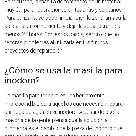
En resumen, la masilla de fontanero es un material
muy útil para reparaciones en tuberías y sanitarios.
Para utilizarla, se debe limpiar bien la zona, amasarla,
aplicarla uniformemente y dejarla secar durante al
menos 24 horas. Con estos pasos, seguro que no
tendrás problemas al utilizarla en tus futuros
proyectos de reparación.
¿Cómo se usa la masilla para
inodoro?
La masilla para inodoro es una herramienta
imprescindible para aquellos que necesitan reparar
una fuga de agua en su inodoro. A pesar de que la
mayoría de la gente piensa que la solución al
problema es el cambio de la pieza del inodoro que