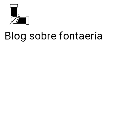
Blog sobre fontaería