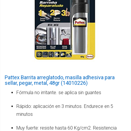
Pattex Barrita arreglatodo, masilla adhesiva para
sellar, pegar, metal, 48gr (14010226)
Fórmula no irritante. se aplica sin guantes
Rápido: aplicación en 3 minutos. Endurece en 5
minutos
Muy fuerte: resiste hasta 60 Kg/cm2. Resistencia