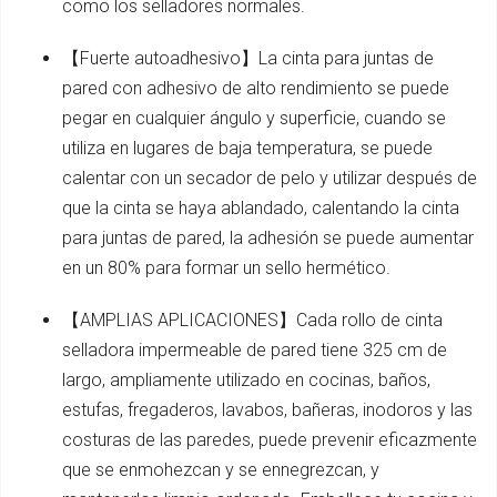
como los selladores normales.
【Fuerte autoadhesivo】La cinta para juntas de
pared con adhesivo de alto rendimiento se puede
pegar en cualquier ángulo y superficie, cuando se
utiliza en lugares de baja temperatura, se puede
calentar con un secador de pelo y utilizar después de
que la cinta se haya ablandado, calentando la cinta
para juntas de pared, la adhesión se puede aumentar
en un 80% para formar un sello hermético.
【AMPLIAS APLICACIONES】Cada rollo de cinta
selladora impermeable de pared tiene 325 cm de
largo, ampliamente utilizado en cocinas, baños,
estufas, fregaderos, lavabos, bañeras, inodoros y las
costuras de las paredes, puede prevenir eficazmente
que se enmohezcan y se ennegrezcan, y