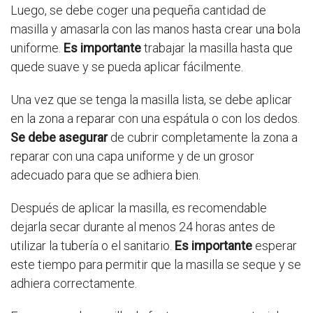
Luego, se debe coger una pequeña cantidad de
masilla y amasarla con las manos hasta crear una bola
uniforme.
Es importante
trabajar la masilla hasta que
quede suave y se pueda aplicar fácilmente.
Una vez que se tenga la masilla lista, se debe aplicar
en la zona a reparar con una espátula o con los dedos.
Se debe asegurar
de cubrir completamente la zona a
reparar con una capa uniforme y de un grosor
adecuado para que se adhiera bien.
Después de aplicar la masilla, es recomendable
dejarla secar durante al menos 24 horas antes de
utilizar la tubería o el sanitario.
Es importante
esperar
este tiempo para permitir que la masilla se seque y se
adhiera correctamente.