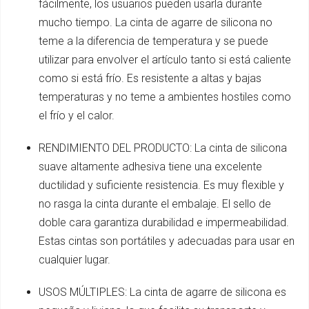
fácilmente, los usuarios pueden usarla durante
mucho tiempo. La cinta de agarre de silicona no
teme a la diferencia de temperatura y se puede
utilizar para envolver el artículo tanto si está caliente
como si está frío. Es resistente a altas y bajas
temperaturas y no teme a ambientes hostiles como
el frío y el calor.
RENDIMIENTO DEL PRODUCTO: La cinta de silicona
suave altamente adhesiva tiene una excelente
ductilidad y suficiente resistencia. Es muy flexible y
no rasga la cinta durante el embalaje. El sello de
doble cara garantiza durabilidad e impermeabilidad.
Estas cintas son portátiles y adecuadas para usar en
cualquier lugar.
USOS MÚLTIPLES: La cinta de agarre de silicona es