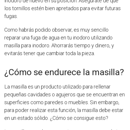
inodoro de nuevo en su posición. Asegúrate de que
los tornillos estén bien apretados para evitar futuras
fugas.
Como habrás podido observar, es muy sencillo
reparar una fuga de agua en tu inodoro utilizando
masilla para inodoro. Ahorrarás tiempo y dinero, y
evitarás tener que cambiar toda la pieza.
¿Cómo se endurece la masilla?
La masilla es un producto utilizado para rellenar
pequeñas cavidades o agujeros que se encuentran en
superficies como paredes o muebles. Sin embargo,
para poder realizar esta función, la masilla debe estar
en un estado sólido. ¿Cómo se consigue esto?