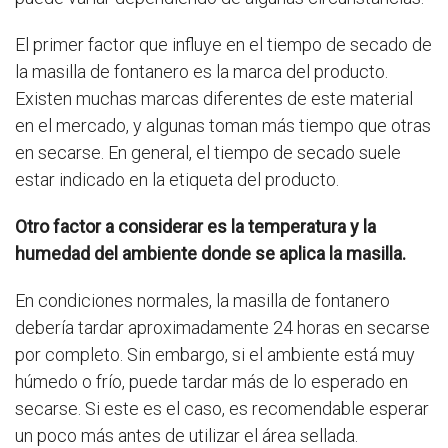
El primer factor que influye en el tiempo de secado de
la masilla de fontanero es la marca del producto.
Existen muchas marcas diferentes de este material
en el mercado, y algunas toman más tiempo que otras
en secarse. En general, el tiempo de secado suele
estar indicado en la etiqueta del producto.
Otro factor a considerar es la temperatura y la
humedad del ambiente donde se aplica la masilla.
En condiciones normales, la masilla de fontanero
debería tardar aproximadamente 24 horas en secarse
por completo. Sin embargo, si el ambiente está muy
húmedo o frío, puede tardar más de lo esperado en
secarse. Si este es el caso, es recomendable esperar
un poco más antes de utilizar el área sellada.