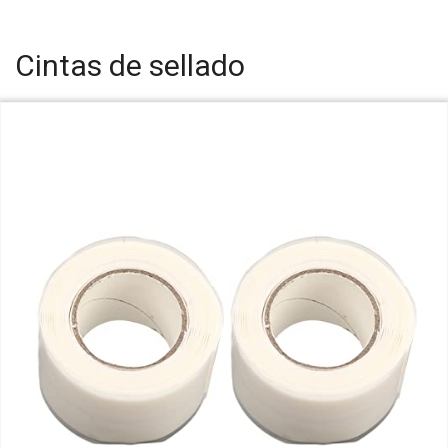
Cintas de sellado