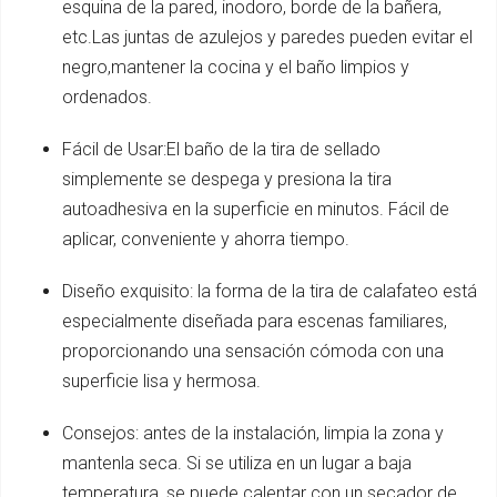
esquina de la pared, inodoro, borde de la bañera,
etc.Las juntas de azulejos y paredes pueden evitar el
negro,mantener la cocina y el baño limpios y
ordenados.
Fácil de Usar:El baño de la tira de sellado
simplemente se despega y presiona la tira
autoadhesiva en la superficie en minutos. Fácil de
aplicar, conveniente y ahorra tiempo.
Diseño exquisito: la forma de la tira de calafateo está
especialmente diseñada para escenas familiares,
proporcionando una sensación cómoda con una
superficie lisa y hermosa.
Consejos: antes de la instalación, limpia la zona y
mantenla seca. Si se utiliza en un lugar a baja
temperatura, se puede calentar con un secador de