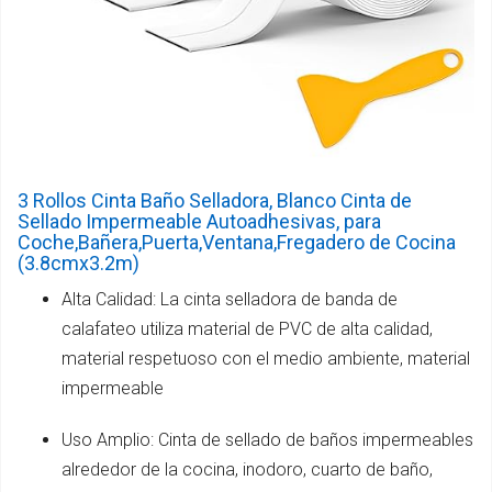
3 Rollos Cinta Baño Selladora, Blanco Cinta de
Sellado Impermeable Autoadhesivas, para
Coche,Bañera,Puerta,Ventana,Fregadero de Cocina
(3.8cmx3.2m)
Alta Calidad: La cinta selladora de banda de
calafateo utiliza material de PVC de alta calidad,
material respetuoso con el medio ambiente, material
impermeable
Uso Amplio: Cinta de sellado de baños impermeables
alrededor de la cocina, inodoro, cuarto de baño,