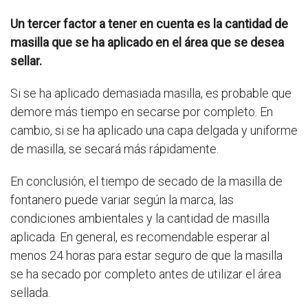
Un tercer factor a tener en cuenta es la cantidad de
masilla que se ha aplicado en el área que se desea
sellar.
Si se ha aplicado demasiada masilla, es probable que
demore más tiempo en secarse por completo. En
cambio, si se ha aplicado una capa delgada y uniforme
de masilla, se secará más rápidamente.
En conclusión, el tiempo de secado de la masilla de
fontanero puede variar según la marca, las
condiciones ambientales y la cantidad de masilla
aplicada. En general, es recomendable esperar al
menos 24 horas para estar seguro de que la masilla
se ha secado por completo antes de utilizar el área
sellada.