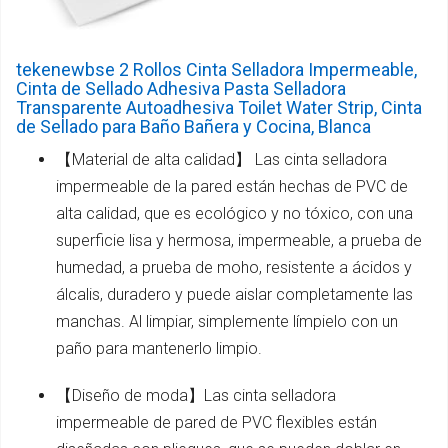
tekenewbse 2 Rollos Cinta Selladora Impermeable,
Cinta de Sellado Adhesiva Pasta Selladora
Transparente Autoadhesiva Toilet Water Strip, Cinta
de Sellado para Baño Bañera y Cocina, Blanca
【Material de alta calidad】 Las cinta selladora
impermeable de la pared están hechas de PVC de
alta calidad, que es ecológico y no tóxico, con una
superficie lisa y hermosa, impermeable, a prueba de
humedad, a prueba de moho, resistente a ácidos y
álcalis, duradero y puede aislar completamente las
manchas. Al limpiar, simplemente límpielo con un
paño para mantenerlo limpio.
【Diseño de moda】Las cinta selladora
impermeable de pared de PVC flexibles están