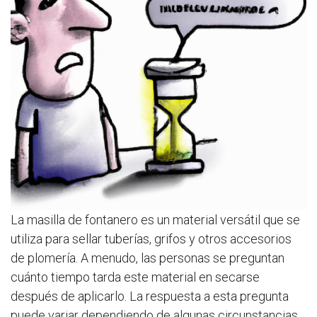
La masilla de fontanero es un material versátil que se
utiliza para sellar tuberías, grifos y otros accesorios
de plomería. A menudo, las personas se preguntan
cuánto tiempo tarda este material en secarse
después de aplicarlo. La respuesta a esta pregunta
puede variar dependiendo de algunas circunstancias.