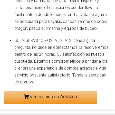
pequeña y liviana, lo que facilita su transporte y
almacenamiento. Los usuarios pueden llevarlo
fácilmente a donde lo necesiten. La cinta de agarre
es adecuada para kayaks, canoas, remos de botes
dragón, pesca submarina y equipos de buceo.
BUEN SERVICIO POSTVENTA: Si tiene alguna
pregunta, no dude en contactarnos, la resolveremos
dentro de las 24 horas. Su satisfacción es nuestra
búsqueda. Estamos comprometidos a brindar a los
clientes una experiencia de compra agradable y un
servicio posventa satisfactorio. Tenga la seguridad
de comprar.
Ver precios en