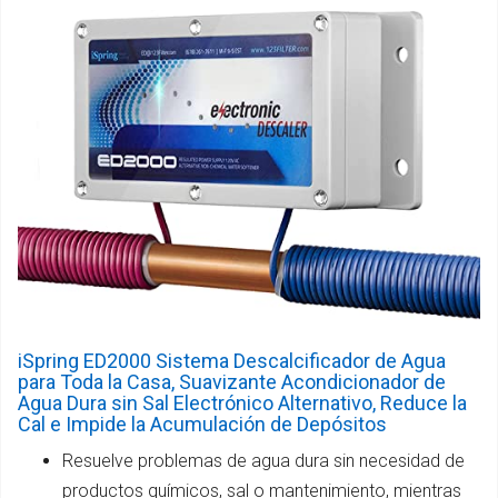
iSpring ED2000 Sistema Descalcificador de Agua
para Toda la Casa, Suavizante Acondicionador de
Agua Dura sin Sal Electrónico Alternativo, Reduce la
Cal e Impide la Acumulación de Depósitos
Resuelve problemas de agua dura sin necesidad de
productos químicos, sal o mantenimiento, mientras