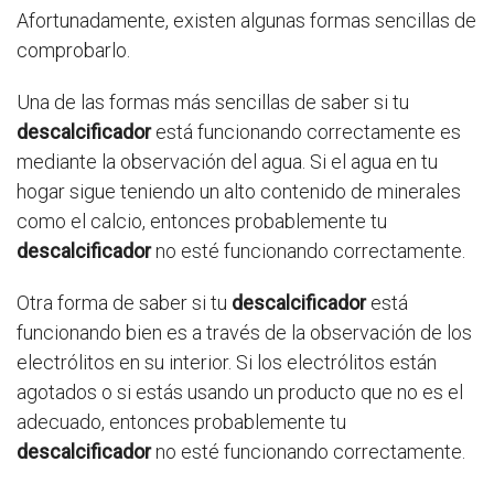
Afortunadamente, existen algunas formas sencillas de
comprobarlo.
Una de las formas más sencillas de saber si tu
descalcificador
está funcionando correctamente es
mediante la observación del agua. Si el agua en tu
hogar sigue teniendo un alto contenido de minerales
como el calcio, entonces probablemente tu
descalcificador
no esté funcionando correctamente.
Otra forma de saber si tu
descalcificador
está
funcionando bien es a través de la observación de los
electrólitos en su interior. Si los electrólitos están
agotados o si estás usando un producto que no es el
adecuado, entonces probablemente tu
descalcificador
no esté funcionando correctamente.