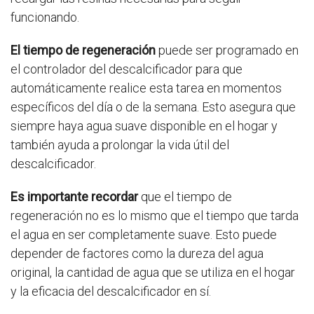
funcionando.
El tiempo de regeneración
puede ser programado en
el controlador del descalcificador para que
automáticamente realice esta tarea en momentos
específicos del día o de la semana. Esto asegura que
siempre haya agua suave disponible en el hogar y
también ayuda a prolongar la vida útil del
descalcificador.
Es importante recordar
que el tiempo de
regeneración no es lo mismo que el tiempo que tarda
el agua en ser completamente suave. Esto puede
depender de factores como la dureza del agua
original, la cantidad de agua que se utiliza en el hogar
y la eficacia del descalcificador en sí.