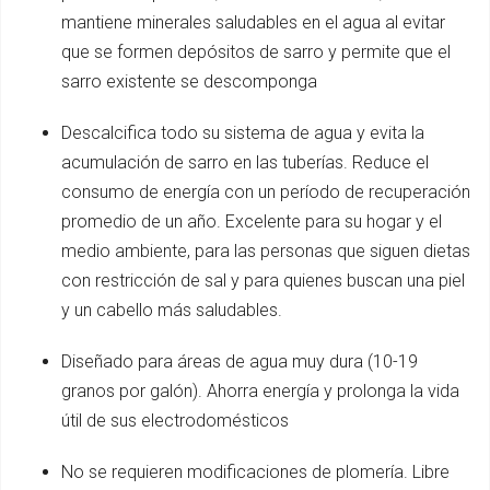
mantiene minerales saludables en el agua al evitar
que se formen depósitos de sarro y permite que el
sarro existente se descomponga
Descalcifica todo su sistema de agua y evita la
acumulación de sarro en las tuberías. Reduce el
consumo de energía con un período de recuperación
promedio de un año. Excelente para su hogar y el
medio ambiente, para las personas que siguen dietas
con restricción de sal y para quienes buscan una piel
y un cabello más saludables.
Diseñado para áreas de agua muy dura (10-19
granos por galón). Ahorra energía y prolonga la vida
útil de sus electrodomésticos
No se requieren modificaciones de plomería. Libre