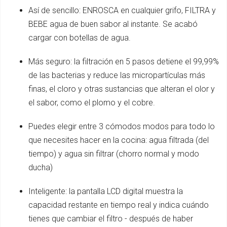
Así de sencillo: ENROSCA en cualquier grifo, FILTRA y
BEBE agua de buen sabor al instante. Se acabó
cargar con botellas de agua.
Más seguro: la filtración en 5 pasos detiene el 99,99%
de las bacterias y reduce las micropartículas más
finas, el cloro y otras sustancias que alteran el olor y
el sabor, como el plomo y el cobre.
Puedes elegir entre 3 cómodos modos para todo lo
que necesites hacer en la cocina: agua filtrada (del
tiempo) y agua sin filtrar (chorro normal y modo
ducha)
Inteligente: la pantalla LCD digital muestra la
capacidad restante en tiempo real y indica cuándo
tienes que cambiar el filtro - después de haber