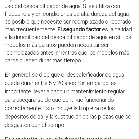
uso del descalcificador de agua. Si se utiliza con
frecuencia y en condiciones de alta dureza del agua,
es posible que necesite ser reemplazado o reparado
más frecuentemente.
El segundo factor
es la calidad
y la durabilidad del descalcificador de agua en sí. Los
modelos más baratos pueden necesitar ser
reemplazados antes, mientras que los modelos más
caros pueden durar más tiempo.
En general, se dice que el descalcificador de agua
puede durar entre 5 y 20 años. Sin embargo, es
importante llevar a cabo un mantenimiento regular
para asegurarse de que continúe funcionando
correctamente. Esto incluye la limpieza de los
depósitos de sal y la sustitución de las piezas que se
desgasten con el tiempo.