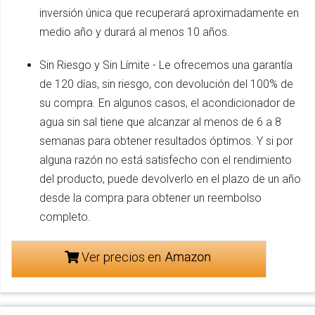
inversión única que recuperará aproximadamente en
medio año y durará al menos 10 años.
Sin Riesgo y Sin Límite - Le ofrecemos una garantía
de 120 días, sin riesgo, con devolución del 100% de
su compra. En algunos casos, el acondicionador de
agua sin sal tiene que alcanzar al menos de 6 a 8
semanas para obtener resultados óptimos. Y si por
alguna razón no está satisfecho con el rendimiento
del producto, puede devolverlo en el plazo de un año
desde la compra para obtener un reembolso
completo.
Ver precios en