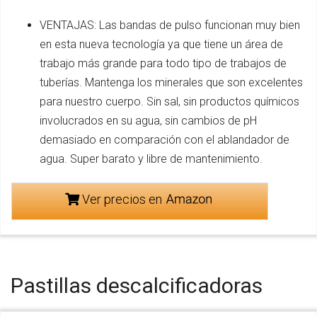
VENTAJAS: Las bandas de pulso funcionan muy bien
en esta nueva tecnología ya que tiene un área de
trabajo más grande para todo tipo de trabajos de
tuberías. Mantenga los minerales que son excelentes
para nuestro cuerpo. Sin sal, sin productos químicos
involucrados en su agua, sin cambios de pH
demasiado en comparación con el ablandador de
agua. Super barato y libre de mantenimiento.
Ver precios en
Pastillas descalcificadoras