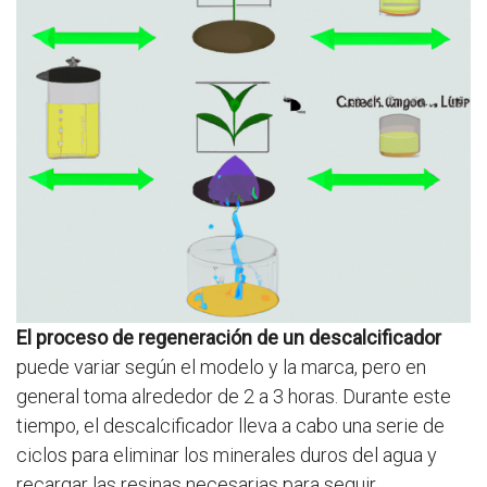
El proceso de regeneración de un descalcificador
puede variar según el modelo y la marca, pero en
general toma alrededor de 2 a 3 horas. Durante este
tiempo, el descalcificador lleva a cabo una serie de
ciclos para eliminar los minerales duros del agua y
recargar las resinas necesarias para seguir