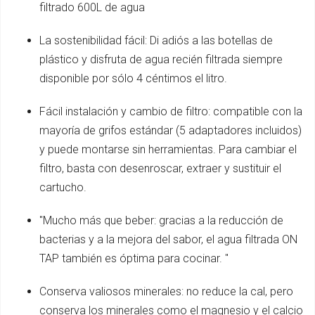
filtrado 600L de agua
La sostenibilidad fácil: Di adiós a las botellas de
plástico y disfruta de agua recién filtrada siempre
disponible por sólo 4 céntimos el litro.
Fácil instalación y cambio de filtro: compatible con la
mayoría de grifos estándar (5 adaptadores incluidos)
y puede montarse sin herramientas. Para cambiar el
filtro, basta con desenroscar, extraer y sustituir el
cartucho.
"Mucho más que beber: gracias a la reducción de
bacterias y a la mejora del sabor, el agua filtrada ON
TAP también es óptima para cocinar. "
Conserva valiosos minerales: no reduce la cal, pero
conserva los minerales como el magnesio y el calcio