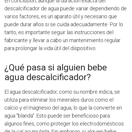
En conclusión, aunque la duración exacta del
descalcificador de agua puede variar dependiendo de
varios factores, es un aparato útil y necesario que
puede durar años si se cuida adecuadamente. Por lo
tanto, es importante seguir las instrucciones del
fabricante y llevar a cabo un mantenimiento regular
para prolongar la vida útil del dispositivo.
¿Qué pasa si alguien bebe
agua descalcificador?
El agua descalcificador, como su nombre indica, se
utiliza para eliminar los minerales duros como el
calcio y el magnesio del agua, lo que la convierte en
agua "blanda". Esto puede ser beneficioso para
algunos fines, como proteger los electrodomésticos
de la cal acumulada. Sin embargo, si alguien bebe