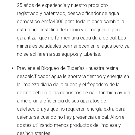
25 años de experiencia y nuestro producto
registrado y patentado, descalcificador de agua
domestico Amfa4000 para toda la casa cambia la
estructura cristalina del calcio y el magnesio para
garantizar que no formen una capa dura de cal. Los
minerales saludables permanecen en el agua pero ya
no se adhieren a sus equipos y tuberías.
Previene el Bloqueo de Tuberías - nuestra resina
descalcificador agua le ahorrará tiempo y energía en
la limpieza diaria de la ducha y el fregadero de la
cocina debido a los depósitos de cal. También ayuda
a mejorar la eficiencia de sus aparatos de
calefacción, ya que no requieren energía extra para
calentarse cuando no hay presencia de cal. Ahorre
costes utilizando menos productos de limpieza y
desincrustantes.