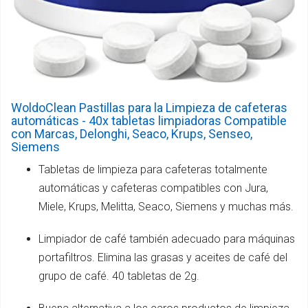
WoldoClean Pastillas para la Limpieza de cafeteras
automáticas - 40x tabletas limpiadoras Compatible
con Marcas, Delonghi, Seaco, Krups, Senseo,
Siemens
Tabletas de limpieza para cafeteras totalmente
automáticas y cafeteras compatibles con Jura,
Miele, Krups, Melitta, Seaco, Siemens y muchas más.
Limpiador de café también adecuado para máquinas
portafiltros. Elimina las grasas y aceites de café del
grupo de café. 40 tabletas de 2g.