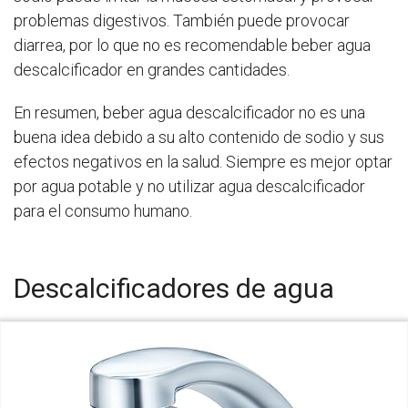
problemas digestivos. También puede provocar
diarrea, por lo que no es recomendable beber agua
descalcificador en grandes cantidades.
En resumen, beber agua descalcificador no es una
buena idea debido a su alto contenido de sodio y sus
efectos negativos en la salud. Siempre es mejor optar
por agua potable y no utilizar agua descalcificador
para el consumo humano.
Descalcificadores de agua