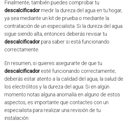
Finalmente, también puedes comprobar tu
descalcificador
medir la dureza del agua en tu hogar,
ya sea mediante un kit de prueba o mediante la
contratación de un especialista. Si la dureza del agua
sigue siendo alta, entonces deberás revisar tu
descalcificador
para saber si está funcionando
correctamente.
En resumen, si quieres asegurarte de que tu
descalcificador
esté funcionando correctamente,
deberás estar atento a la calidad del agua, la salud de
los electrólitos y la dureza del agua. Si en algún
momento notas alguna anomalía en alguno de estos
aspectos, es importante que contactes con un
especialista para realizar una revisión de tu
instalación.