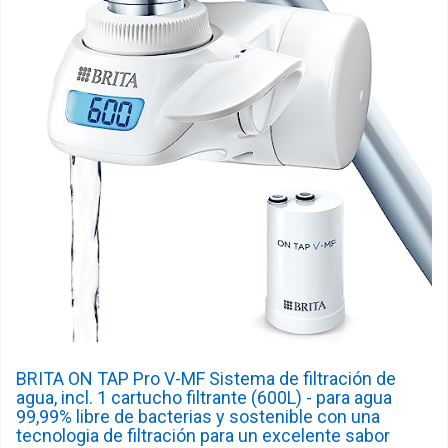
BRITA ON TAP Pro V-MF Sistema de filtración de
agua, incl. 1 cartucho filtrante (600L) - para agua
99,99% libre de bacterias y sostenible con una
tecnologia de filtración para un excelente sabor