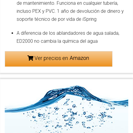
de mantenimiento. Funciona en cualquier tubería,
incluso PEX y PVC. 1 año de devolución de dinero y
soporte técnico de por vida de iSpring
A diferencia de los ablandadores de agua salada,
ED2000 no cambia la química del agua
Ver precios en