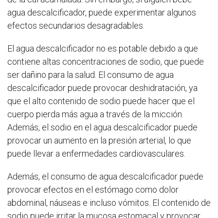
agua descalcificador, puede experimentar algunos
efectos secundarios desagradables.
El agua descalcificador no es potable debido a que
contiene altas concentraciones de sodio, que puede
ser dañino para la salud. El consumo de agua
descalcificador puede provocar deshidratación, ya
que el alto contenido de sodio puede hacer que el
cuerpo pierda más agua a través de la micción.
Además, el sodio en el agua descalcificador puede
provocar un aumento en la presión arterial, lo que
puede llevar a enfermedades cardiovasculares.
Además, el consumo de agua descalcificador puede
provocar efectos en el estómago como dolor
abdominal, náuseas e incluso vómitos. El contenido de
sodio puede irritar la mucosa estomacal y provocar