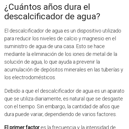
¿Cuántos años dura el
descalcificador de agua?
El descalcificador de agua es un dispositivo utilizado
para reducir los niveles de calcio y magnesio en el
suministro de agua de una casa. Esto se hace
mediante la eliminación de los iones de metal de la
solución de agua, lo que ayuda a prevenir la
acumulación de depósitos minerales en las tuberías y
los electrodomésticos.
Debido a que el descalcificador de agua es un aparato
que se utiliza diariamente, es natural que se desgaste
con el tiempo. Sin embargo, la cantidad de años que
dura puede variar, dependiendo de varios factores.
El primer factor
es la frecuencia y la intensidad de