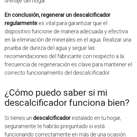
drenaje del hogar.
En conclusión, regenerar un descalcificador
regularmente
es vital para garantizar que el
dispositivo funcione de manera adecuada y efectiva
en la eliminación de minerales en el agua. Realizar una
prueba de dureza del agua y seguir las
recomendaciones del fabricante con respecto a la
frecuencia de regeneración es clave para mantener el
correcto funcionamiento del descalcificador.
¿Cómo puedo saber si mi
descalcificador funciona bien?
Si tienes un
descalcificador
instalado en tu hogar,
seguramente te habrás preguntado si está
funcionando correctamente en más de una ocasión.