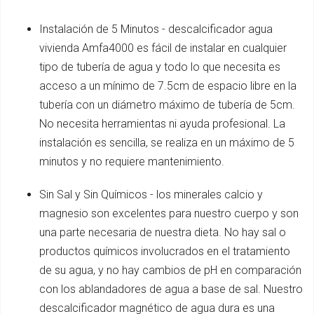
Instalación de 5 Minutos - descalcificador agua
vivienda Amfa4000 es fácil de instalar en cualquier
tipo de tubería de agua y todo lo que necesita es
acceso a un mínimo de 7.5cm de espacio libre en la
tubería con un diámetro máximo de tubería de 5cm.
No necesita herramientas ni ayuda profesional. La
instalación es sencilla, se realiza en un máximo de 5
minutos y no requiere mantenimiento.
Sin Sal y Sin Químicos - los minerales calcio y
magnesio son excelentes para nuestro cuerpo y son
una parte necesaria de nuestra dieta. No hay sal o
productos químicos involucrados en el tratamiento
de su agua, y no hay cambios de pH en comparación
con los ablandadores de agua a base de sal. Nuestro
descalcificador magnético de agua dura es una