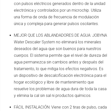
con pulsos eléctricos generados dentro de la unidad
electrónica y controlados por un microchip. Utiliza
una forma de onda de frecuencia de modulación
única y compleja para generar pulsos oscilantes.
MEJOR QUE LOS ABLANDADORES DE AGUA: JOBYNA
Water Descaler System no eliminará los minerales
deseados del agua que son buenos para nuestros
cuerpos. El sistema permite que el nivel de dureza del
agua permanezca sin cambios antes y después del
tratamiento, lo que mitiga los efectos negativos. Es
un dispositivo de descalcificación electrónica para el
hogar ecológico y libre de mantenimiento que
resuelve los problemas de agua dura de toda la casa
y elimina la cal sin sal ni productos químicos.
FÁCIL INSTALACIÓN: Viene con 2 tiras de pulso, cada