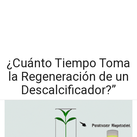
¿Cuánto Tiempo Toma
la Regeneración de un
Descalcificador?”