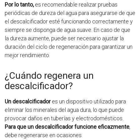
Por lo tanto,
es recomendable realizar pruebas
periódicas de dureza del agua para asegurarse de que
el descalcificador esté funcionando correctamente y
siempre se disponga de agua suave. En caso de que
la dureza aumente, puede ser necesario ajustar la
duración del ciclo de regeneración para garantizar un
mejor rendimiento.
¿Cuándo regenera un
descalcificador?
Un descalcificador
es un dispositivo utilizado para
eliminar los minerales del agua dura, lo que puede
provocar daños en tuberías y electrodomésticos.
Para que un descalcificador funcione eficazmente
,
debe regenerarse en ocasiones.