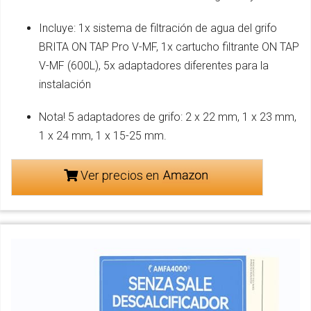
Incluye: 1x sistema de filtración de agua del grifo
BRITA ON TAP Pro V-MF, 1x cartucho filtrante ON TAP
V-MF (600L), 5x adaptadores diferentes para la
instalación
Nota! 5 adaptadores de grifo: 2 x 22 mm, 1 x 23 mm,
1 x 24 mm, 1 x 15-25 mm.
Ver precios en