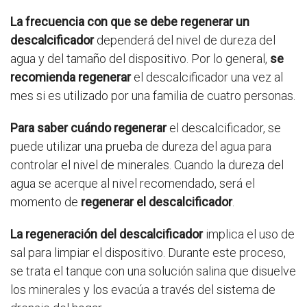
La frecuencia con que se debe regenerar un
descalcificador
dependerá del nivel de dureza del
agua y del tamaño del dispositivo. Por lo general,
se
recomienda regenerar
el descalcificador una vez al
mes si es utilizado por una familia de cuatro personas.
Para saber cuándo regenerar
el descalcificador, se
puede utilizar una prueba de dureza del agua para
controlar el nivel de minerales. Cuando la dureza del
agua se acerque al nivel recomendado, será el
momento de
regenerar el descalcificador
.
La regeneración del descalcificador
implica el uso de
sal para limpiar el dispositivo. Durante este proceso,
se trata el tanque con una solución salina que disuelve
los minerales y los evacúa a través del sistema de