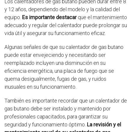
Los calentadores de gas butano pueden durar entre 8
y 12 años, dependiendo del modelo y la calidad del
equipo.
Es importante destacar
que el mantenimiento
adecuado y regular del calentador puede prolongar su
vida útil y asegurar su funcionamiento eficaz.
Algunas señales de que su calentador de gas butano
puede estar envejeciendo y necesitando ser
reemplazado incluyen una disminución en su
eficiencia energética, una placa de fuego que se
quema desigualmente, fugas de gas, y ruidos
inusuales en su funcionamiento.
También es importante recordar que un calentador de
gas butano debe ser instalado y mantenido por
profesionales capacitados, para garantizar su
seguridad y funcionamiento óptimo.
La revisión y el