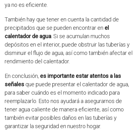
ya no es eficiente.
También hay que tener en cuenta la cantidad de
precipitados que se pueden encontrar en
el
calentador de agua
. Si se acumulan muchos
depósitos en el interior, puede obstruir las tuberías y
disminuir el flujo de agua, así como también afectar el
rendimiento del calentador.
En conclusión,
es importante estar atentos a las
señales
que puede presentar el calentador de agua,
para saber cuándo es el momento indicado para
reemplazarlo. Esto nos ayudará a asegurarnos de
tener agua caliente de manera eficiente, así como
también evitar posibles daños en las tuberías y
garantizar la seguridad en nuestro hogar.