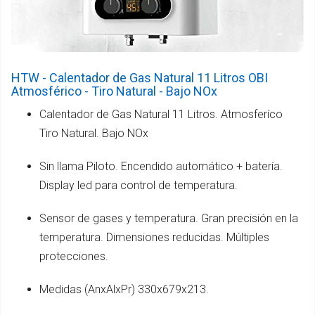
HTW - Calentador de Gas Natural 11 Litros OBI
Atmosférico - Tiro Natural - Bajo NOx
Calentador de Gas Natural 11 Litros. Atmosferíco
Tiro Natural. Bajo NOx
Sin llama Piloto. Encendido automático + batería.
Display led para control de temperatura.
Sensor de gases y temperatura. Gran precisión en la
temperatura. Dimensiones reducidas. Múltiples
protecciones.
Medidas (AnxAlxPr) 330x679x213.