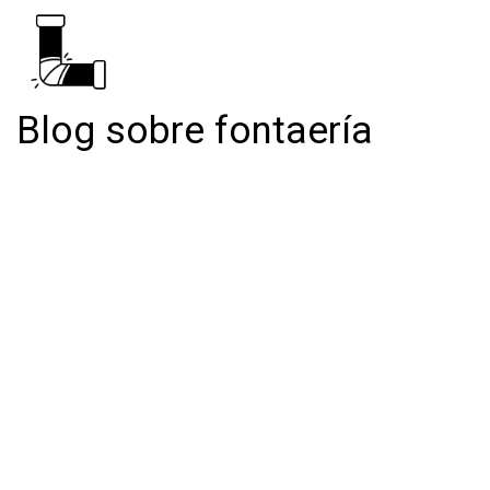
Blog sobre fontaería