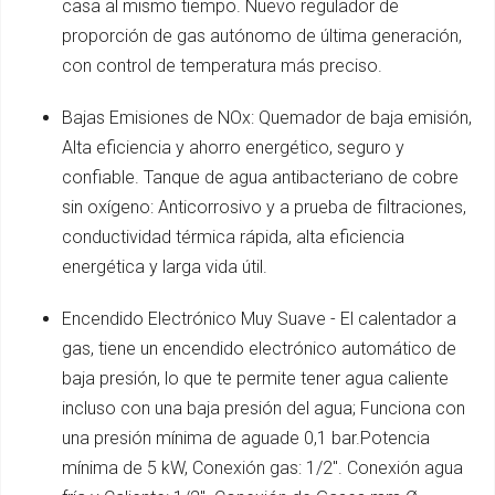
casa al mismo tiempo. Nuevo regulador de
proporción de gas autónomo de última generación,
con control de temperatura más preciso.
Bajas Emisiones de NOx: Quemador de baja emisión,
Alta eficiencia y ahorro energético, seguro y
confiable. Tanque de agua antibacteriano de cobre
sin oxígeno: Anticorrosivo y a prueba de filtraciones,
conductividad térmica rápida, alta eficiencia
energética y larga vida útil.
Encendido Electrónico Muy Suave - El calentador a
gas, tiene un encendido electrónico automático de
baja presión, lo que te permite tener agua caliente
incluso con una baja presión del agua; Funciona con
una presión mínima de aguade 0,1 bar.Potencia
mínima de 5 kW, Conexión gas: 1/2". Conexión agua