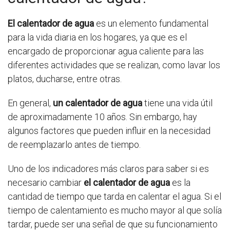
El calentador de agua
es un elemento fundamental
para la vida diaria en los hogares, ya que es el
encargado de proporcionar agua caliente para las
diferentes actividades que se realizan, como lavar los
platos, ducharse, entre otras.
En general,
un calentador de agua
tiene una vida útil
de aproximadamente 10 años. Sin embargo, hay
algunos factores que pueden influir en la necesidad
de reemplazarlo antes de tiempo.
Uno de los indicadores más claros para saber si es
necesario cambiar
el calentador de agua
es la
cantidad de tiempo que tarda en calentar el agua. Si el
tiempo de calentamiento es mucho mayor al que solía
tardar, puede ser una señal de que su funcionamiento