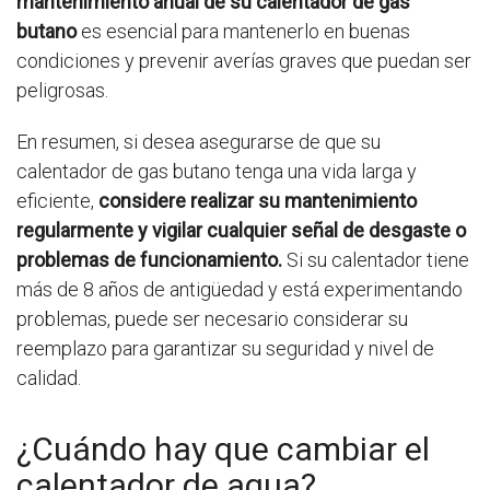
mantenimiento anual de su calentador de gas
butano
es esencial para mantenerlo en buenas
condiciones y prevenir averías graves que puedan ser
peligrosas.
En resumen, si desea asegurarse de que su
calentador de gas butano tenga una vida larga y
eficiente,
considere realizar su mantenimiento
regularmente y vigilar cualquier señal de desgaste o
problemas de funcionamiento.
Si su calentador tiene
más de 8 años de antigüedad y está experimentando
problemas, puede ser necesario considerar su
reemplazo para garantizar su seguridad y nivel de
calidad.
¿Cuándo hay que cambiar el
calentador de agua?