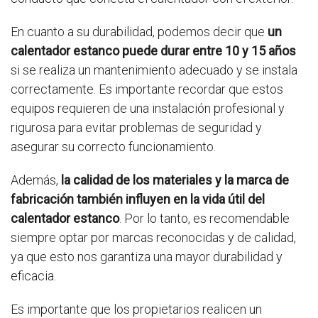
En cuanto a su durabilidad, podemos decir que
un
calentador estanco puede durar entre 10 y 15 años
si se realiza un mantenimiento adecuado y se instala
correctamente. Es importante recordar que estos
equipos requieren de una instalación profesional y
rigurosa para evitar problemas de seguridad y
asegurar su correcto funcionamiento.
Además,
la calidad de los materiales y la marca de
fabricación también influyen en la vida útil del
calentador estanco
. Por lo tanto, es recomendable
siempre optar por marcas reconocidas y de calidad,
ya que esto nos garantiza una mayor durabilidad y
eficacia.
Es importante que los propietarios realicen un