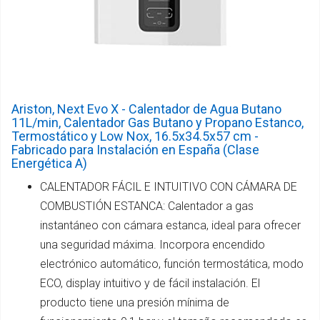
Ariston, Next Evo X - Calentador de Agua Butano
11L/min, Calentador Gas Butano y Propano Estanco,
Termostático y Low Nox, 16.5x34.5x57 cm -
Fabricado para Instalación en España (Clase
Energética A)
CALENTADOR FÁCIL E INTUITIVO CON CÁMARA DE
COMBUSTIÓN ESTANCA: Calentador a gas
instantáneo con cámara estanca, ideal para ofrecer
una seguridad máxima. Incorpora encendido
electrónico automático, función termostática, modo
ECO, display intuitivo y de fácil instalación. El
producto tiene una presión mínima de