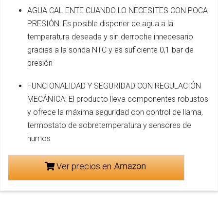
AGUA CALIENTE CUANDO LO NECESITES CON POCA
PRESIÓN: Es posible disponer de agua a la
temperatura deseada y sin derroche innecesario
gracias a la sonda NTC y es suficiente 0,1 bar de
presión
FUNCIONALIDAD Y SEGURIDAD CON REGULACIÓN
MECÁNICA: El producto lleva componentes robustos
y ofrece la máxima seguridad con control de llama,
termostato de sobretemperatura y sensores de
humos
Ver precios en