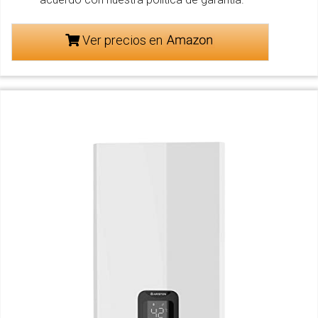
Ver precios en