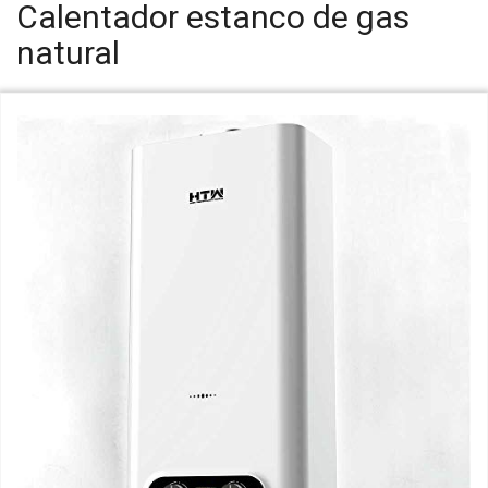
Calentador estanco de gas
natural