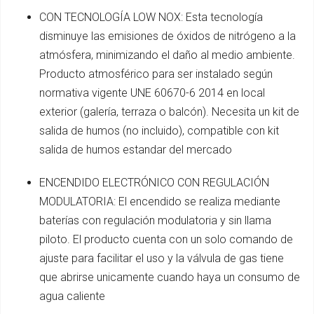
CON TECNOLOGÍA LOW NOX: Esta tecnología
disminuye las emisiones de óxidos de nitrógeno a la
atmósfera, minimizando el daño al medio ambiente.
Producto atmosférico para ser instalado según
normativa vigente UNE 60670-6 2014 en local
exterior (galería, terraza o balcón). Necesita un kit de
salida de humos (no incluido), compatible con kit
salida de humos estandar del mercado
ENCENDIDO ELECTRÓNICO CON REGULACIÓN
MODULATORIA: El encendido se realiza mediante
baterías con regulación modulatoria y sin llama
piloto. El producto cuenta con un solo comando de
ajuste para facilitar el uso y la válvula de gas tiene
que abrirse unicamente cuando haya un consumo de
agua caliente