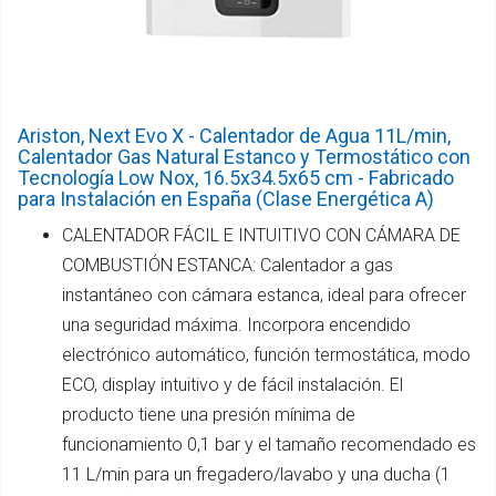
Ariston, Next Evo X - Calentador de Agua 11L/min,
Calentador Gas Natural Estanco y Termostático con
Tecnología Low Nox, 16.5x34.5x65 cm - Fabricado
para Instalación en España (Clase Energética A)
CALENTADOR FÁCIL E INTUITIVO CON CÁMARA DE
COMBUSTIÓN ESTANCA: Calentador a gas
instantáneo con cámara estanca, ideal para ofrecer
una seguridad máxima. Incorpora encendido
electrónico automático, función termostática, modo
ECO, display intuitivo y de fácil instalación. El
producto tiene una presión mínima de
funcionamiento 0,1 bar y el tamaño recomendado es
11 L/min para un fregadero/lavabo y una ducha (1