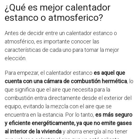
¿Qué es mejor calentador
estanco o atmosferico?
Antes de decidir entre un calentador estanco o
atmosférico, es importante conocer las
características de cada uno para tomar la mejor
elección.
Para empezar, el calentador estanco
es aquel que
cuenta con una cámara de combustión hermética
, lo
que significa que el aire que necesita para la
combustión entra directamente desde el exterior del
equipo, evitando la mezcla con el aire que se
encuentra en la estancia. Por lo tanto,
es más seguro
y eficiente energéticamente, ya que no emite gases
al interior de la vivienda
y ahorra energía al no tener