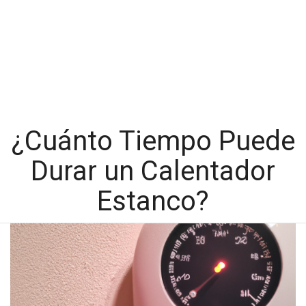
¿Cuánto Tiempo Puede
Durar un Calentador
Estanco?