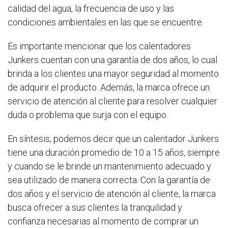
calidad del agua, la frecuencia de uso y las
condiciones ambientales en las que se encuentre.
Es importante mencionar que los calentadores
Junkers cuentan con una garantía de dos años, lo cual
brinda a los clientes una mayor seguridad al momento
de adquirir el producto. Además, la marca ofrece un
servicio de atención al cliente para resolver cualquier
duda o problema que surja con el equipo.
En síntesis, podemos decir que un calentador Junkers
tiene una duración promedio de 10 a 15 años, siempre
y cuando se le brinde un mantenimiento adecuado y
sea utilizado de manera correcta. Con la garantía de
dos años y el servicio de atención al cliente, la marca
busca ofrecer a sus clientes la tranquilidad y
confianza necesarias al momento de comprar un