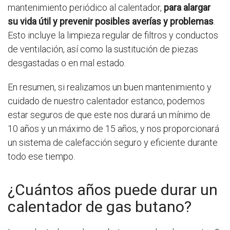
mantenimiento periódico al calentador,
para alargar
su vida útil y prevenir posibles averías y problemas
.
Esto incluye la limpieza regular de filtros y conductos
de ventilación, así como la sustitución de piezas
desgastadas o en mal estado.
En resumen, si realizamos un buen mantenimiento y
cuidado de nuestro calentador estanco, podemos
estar seguros de que este nos durará un mínimo de
10 años y un máximo de 15 años, y nos proporcionará
un sistema de calefacción seguro y eficiente durante
todo ese tiempo.
¿Cuántos años puede durar un
calentador de gas butano?