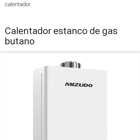
calentador.
Calentador estanco de gas
butano