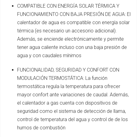
COMPATIBLE CON ENERGÍA SOLAR TÉRMICA Y
FUNCIONAMIENTO CON BAJA PRESIÓN DE AGUA: El
calentador de agua es compatible con energía solar
térmica (es necesario un accesorio adicional).
Además, se enciende electrónicamente y permite
tener agua caliente incluso con una baja presión de
agua y con caudales mínimos
FUNCIONALIDAD, SEGURIDAD Y CONFORT CON
MODULACIÓN TERMOSTÁTICA: La función
termostática regula la temperatura para ofrecer
mayor confort ante variaciones de caudal. Además,
el calentador a gas cuenta con dispositivos de
seguridad como el sistema de detección de llama,
control de temperatura del agua y control de de los
humos de combustión