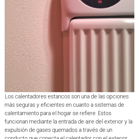
Los calentadores estancos son una de las opciones
más seguras y eficientes en cuanto a sistemas de
calentamiento para el hogar se refiere. Estos
funcionan mediante la entrada de aire del exterior y la
expulsión de gases quemados a través de un
conducto que conecta el calentador con el exterior.