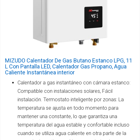
MIZUDO Calentador De Gas Butano Estanco LPG, 11
L Con Pantalla LED, Calentador Gas Propano, Agua
Caliente Instantánea interior
Calentador a gas instantáneo con cámara estanco:
Compatible con instalaciones solares, Fácil
instalación. Termostato inteligente por zonas: La
temperatura se ajusta en todo momento para
mantener una constante, lo que garantiza una
temperatura del agua estable y confortable incluso
cuando se utiliza agua caliente en otra parte de la