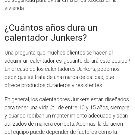
vivienda.
¿Cuántos años dura un
calentador Junkers?
Una pregunta que muchos clientes se hacen al
adquirir un calentador es: ¿cuánto durará este equipo?
En el caso de los calentadores Junkers, podemos
decir que se trata de una marca de calidad, que
ofrece productos duraderos y resistentes.
En general, los calentadores Junkers están diseñados
para tener una vida útil de entre 10 y 15 años, siempre
y cuando reciban un mantenimiento adecuado y sean
utilizados de manera correcta. Además, la duración
del equipo puede depender de factores como la