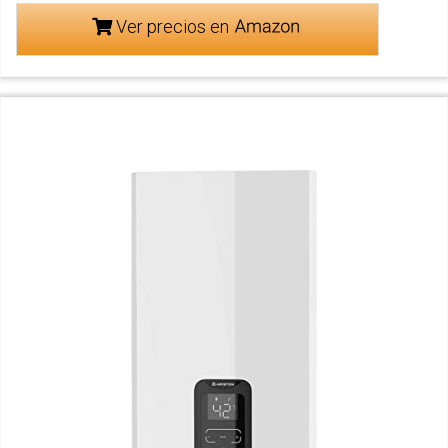
Ver precios en