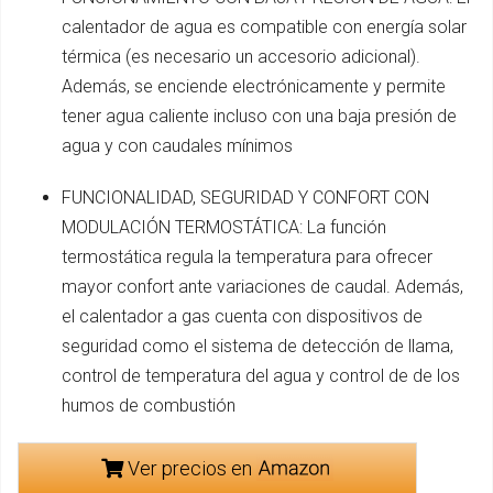
calentador de agua es compatible con energía solar
térmica (es necesario un accesorio adicional).
Además, se enciende electrónicamente y permite
tener agua caliente incluso con una baja presión de
agua y con caudales mínimos
FUNCIONALIDAD, SEGURIDAD Y CONFORT CON
MODULACIÓN TERMOSTÁTICA: La función
termostática regula la temperatura para ofrecer
mayor confort ante variaciones de caudal. Además,
el calentador a gas cuenta con dispositivos de
seguridad como el sistema de detección de llama,
control de temperatura del agua y control de de los
humos de combustión
Ver precios en