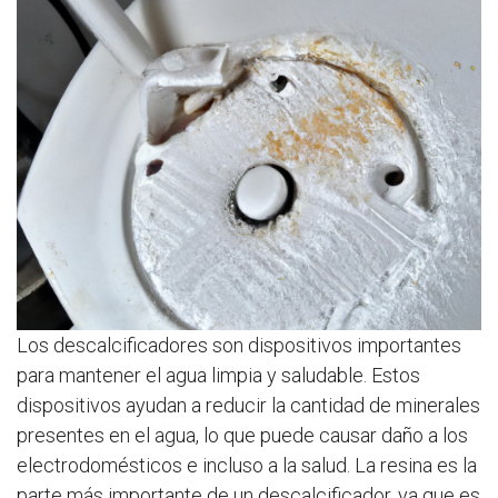
Los descalcificadores son dispositivos importantes
para mantener el agua limpia y saludable. Estos
dispositivos ayudan a reducir la cantidad de minerales
presentes en el agua, lo que puede causar daño a los
electrodomésticos e incluso a la salud. La resina es la
parte más importante de un descalcificador, ya que es