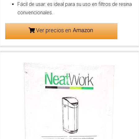
Fácil de usar: es ideal para su uso en filtros de resina
convencionales.
Ver precios en