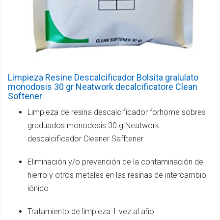
Limpieza Resine Descalcificador Bolsita gralulato
monodosis 30 gr Neatwork decalcificatore Clean
Softener
Limpieza de resina descalcificador forhome sobres
graduados monodosis 30 g Neatwork
descalcificador Cleaner Safftener
Eliminación y/o prevención de la contaminación de
hierro y otros metales en las resinas de intercambio
iónico
Tratamiento de limpieza 1 vez al año