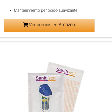
Mantenimiento periódico suavizante.
Ver precios en