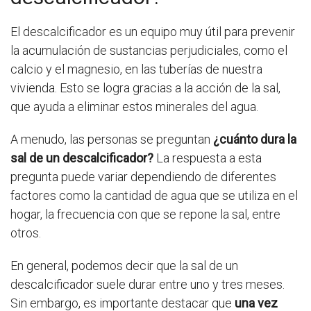
El descalcificador es un equipo muy útil para prevenir
la acumulación de sustancias perjudiciales, como el
calcio y el magnesio, en las tuberías de nuestra
vivienda. Esto se logra gracias a la acción de la sal,
que ayuda a eliminar estos minerales del agua.
A menudo, las personas se preguntan
¿cuánto dura la
sal de un descalcificador?
La respuesta a esta
pregunta puede variar dependiendo de diferentes
factores como la cantidad de agua que se utiliza en el
hogar, la frecuencia con que se repone la sal, entre
otros.
En general, podemos decir que la sal de un
descalcificador suele durar entre uno y tres meses.
Sin embargo, es importante destacar que
una vez