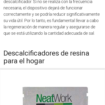
descalcificador. Si no se realiza con la frecuencia
necesaria, el dispositivo dejará de funcionar
correctamente y se podría reducir significativamente
su vida útil. Por lo tanto, es fundamental llevar a cabo
la regeneración de manera regular y asegurarse de
que se está utilizando la cantidad adecuada de sal.
Descalcificadores de resina
para el hogar