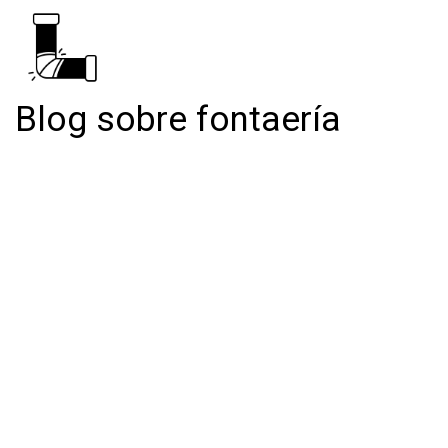
Blog sobre fontaería