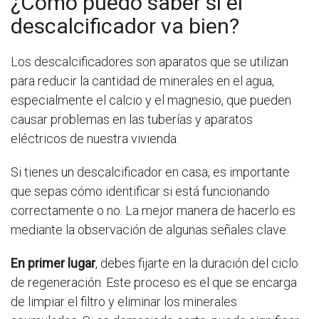
¿Cómo puedo saber si el
descalcificador va bien?
Los descalcificadores son aparatos que se utilizan
para reducir la cantidad de minerales en el agua,
especialmente el calcio y el magnesio, que pueden
causar problemas en las tuberías y aparatos
eléctricos de nuestra vivienda.
Si tienes un descalcificador en casa, es importante
que sepas cómo identificar si está funcionando
correctamente o no. La mejor manera de hacerlo es
mediante la observación de algunas señales clave.
En primer lugar
, debes fijarte en la duración del ciclo
de regeneración. Este proceso es el que se encarga
de limpiar el filtro y eliminar los minerales