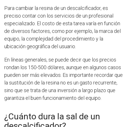
Para cambiar la resina de un descalcificador, es
preciso contar con los servicios de un profesional
especializado. El costo de esta tarea varía en función
de diversos factores, como por ejemplo, la marca del
equipo, la complejidad del procedimiento y la
ubicación geográfica del usuario.
En líneas generales, se puede decir que los precios
rondan los 150-500 dólares, aunque en algunos casos
pueden ser más elevados. Es importante recordar que
la sustitución de la resina no es un gasto recurrente,
sino que se trata de una inversión a largo plazo que
garantiza el buen funcionamiento del equipo.
¿Cuánto dura la sal de un
descalcificador?