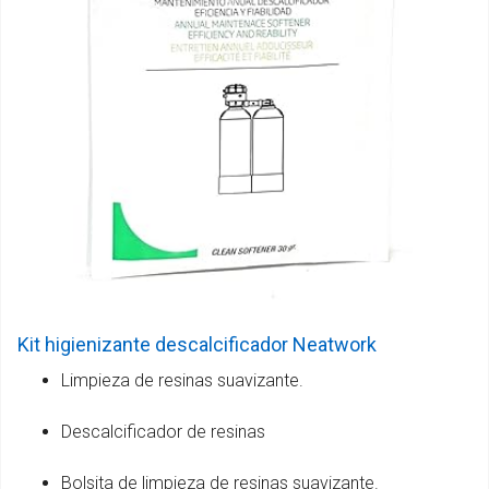
Kit higienizante descalcificador Neatwork
Limpieza de resinas suavizante.
Descalcificador de resinas
Bolsita de limpieza de resinas suavizante.