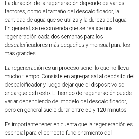
La duración de la regeneración depende de varios
factores, como el tamaño del descalcificador, la
cantidad de agua que se utiliza y la dureza del agua.
En general, se recomienda que se realice una
regeneración cada dos semanas para los
descalcificadores más pequeños y mensual para los
más grandes.
La regeneración es un proceso sencillo que no lleva
mucho tiempo. Consiste en agregar sal al depósito del
descalcificador y luego dejar que el dispositivo se
encargue del resto. El tiempo de regeneración puede
variar dependiendo del modelo del descalcificador,
pero en general suele durar entre 60 y 120 minutos.
Es importante tener en cuenta que la regeneración es
esencial para el correcto funcionamiento del