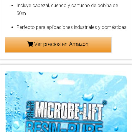
Incluye cabezal, cuenco y cartucho de bobina de
50m
Perfecto para aplicaciones industriales y domésticas
Ver precios en