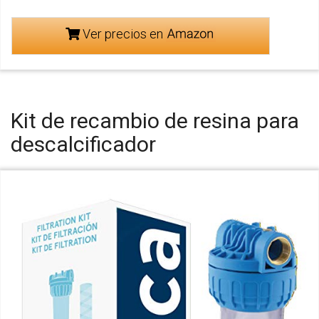
Ver precios en
Kit de recambio de resina para
descalcificador