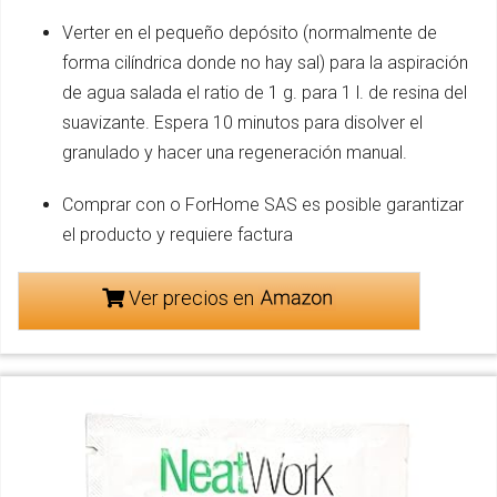
Verter en el pequeño depósito (normalmente de
forma cilíndrica donde no hay sal) para la aspiración
de agua salada el ratio de 1 g. para 1 l. de resina del
suavizante. Espera 10 minutos para disolver el
granulado y hacer una regeneración manual.
Comprar con o ForHome SAS es posible garantizar
el producto y requiere factura
Ver precios en