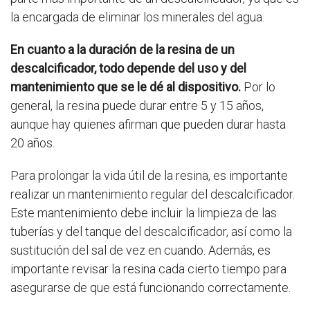
la encargada de eliminar los minerales del agua.
En cuanto a la duración de la resina de un
descalcificador, todo depende del uso y del
mantenimiento que se le dé al dispositivo.
Por lo
general, la resina puede durar entre 5 y 15 años,
aunque hay quienes afirman que pueden durar hasta
20 años.
Para prolongar la vida útil de la resina, es importante
realizar un mantenimiento regular del descalcificador.
Este mantenimiento debe incluir la limpieza de las
tuberías y del tanque del descalcificador, así como la
sustitución del sal de vez en cuando. Además, es
importante revisar la resina cada cierto tiempo para
asegurarse de que está funcionando correctamente.