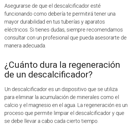
Asegurarse de que el descalcificador esté
funcionando como debería te permitirá tener una
mayor durabilidad en tus tuberías y aparatos
eléctricos. Si tienes dudas, siempre recomendamos
consultar con un profesional que pueda asesorarte de
manera adecuada.
¿Cuánto dura la regeneración
de un descalcificador?
Un descalcificador es un dispositivo que se utiliza
para eliminar la acumulación de minerales como el
calcio y el magnesio en el agua. La regeneración es un
proceso que permite limpiar el descalcificador y que
se debe llevar a cabo cada cierto tiempo.