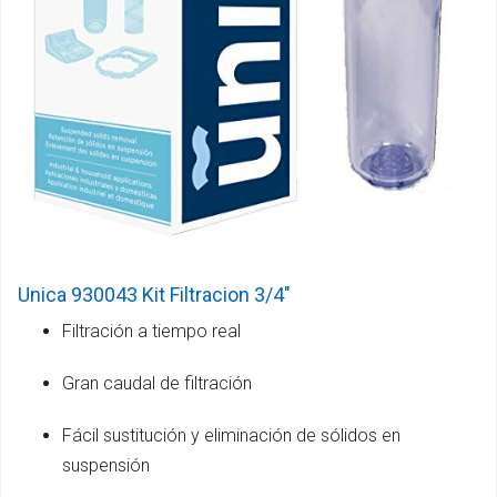
Unica 930043 Kit Filtracion 3/4"
Filtración a tiempo real
Gran caudal de filtración
Fácil sustitución y eliminación de sólidos en
suspensión