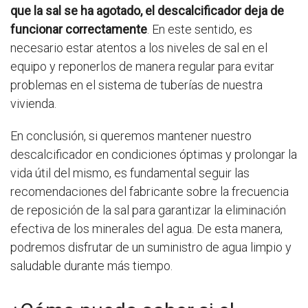
que la sal se ha agotado, el descalcificador deja de
funcionar correctamente
. En este sentido, es
necesario estar atentos a los niveles de sal en el
equipo y reponerlos de manera regular para evitar
problemas en el sistema de tuberías de nuestra
vivienda.
En conclusión, si queremos mantener nuestro
descalcificador en condiciones óptimas y prolongar la
vida útil del mismo, es fundamental seguir las
recomendaciones del fabricante sobre la frecuencia
de reposición de la sal para garantizar la eliminación
efectiva de los minerales del agua. De esta manera,
podremos disfrutar de un suministro de agua limpio y
saludable durante más tiempo.