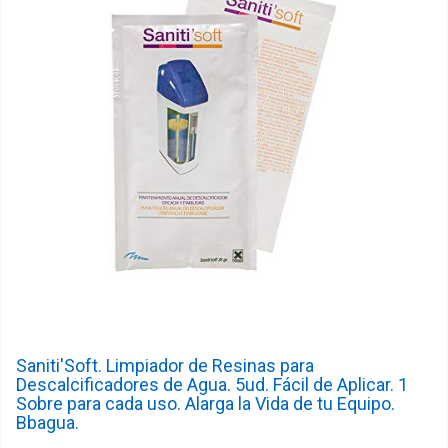
Saniti'Soft. Limpiador de Resinas para
Descalcificadores de Agua. 5ud. Fácil de Aplicar. 1
Sobre para cada uso. Alarga la Vida de tu Equipo.
Bbagua.