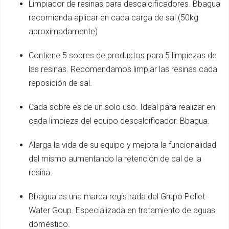
Limpiador de resinas para descalcificadores. Bbagua
recomienda aplicar en cada carga de sal (50kg
aproximadamente)
Contiene 5 sobres de productos para 5 limpiezas de
las resinas. Recomendamos limpiar las resinas cada
reposición de sal.
Cada sobre es de un solo uso. Ideal para realizar en
cada limpieza del equipo descalcificador. Bbagua.
Alarga la vida de su equipo y mejora la funcionalidad
del mismo aumentando la retención de cal de la
resina.
Bbagua es una marca registrada del Grupo Pollet
Water Goup. Especializada en tratamiento de aguas
doméstico.