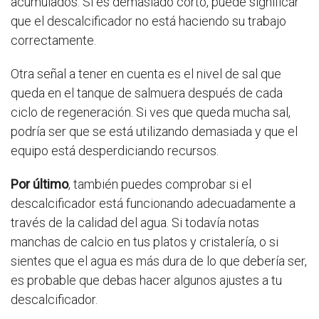
acumulados. Si es demasiado corto, puede significar
que el descalcificador no está haciendo su trabajo
correctamente.
Otra señal a tener en cuenta es el nivel de sal que
queda en el tanque de salmuera después de cada
ciclo de regeneración. Si ves que queda mucha sal,
podría ser que se está utilizando demasiada y que el
equipo está desperdiciando recursos.
Por último
, también puedes comprobar si el
descalcificador está funcionando adecuadamente a
través de la calidad del agua. Si todavía notas
manchas de calcio en tus platos y cristalería, o si
sientes que el agua es más dura de lo que debería ser,
es probable que debas hacer algunos ajustes a tu
descalcificador.