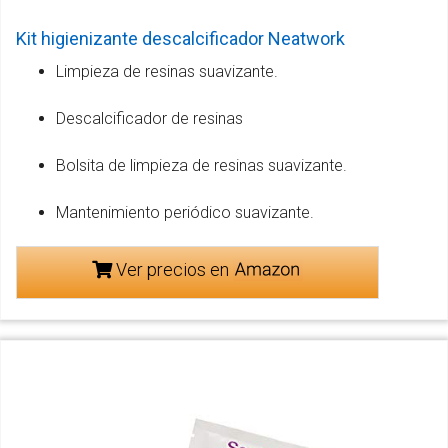
Kit higienizante descalcificador Neatwork
Limpieza de resinas suavizante.
Descalcificador de resinas
Bolsita de limpieza de resinas suavizante.
Mantenimiento periódico suavizante.
Ver precios en