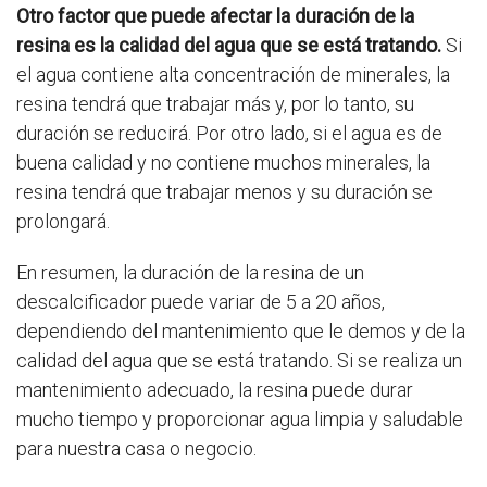
Otro factor que puede afectar la duración de la
resina es la calidad del agua que se está tratando.
Si
el agua contiene alta concentración de minerales, la
resina tendrá que trabajar más y, por lo tanto, su
duración se reducirá. Por otro lado, si el agua es de
buena calidad y no contiene muchos minerales, la
resina tendrá que trabajar menos y su duración se
prolongará.
En resumen, la duración de la resina de un
descalcificador puede variar de 5 a 20 años,
dependiendo del mantenimiento que le demos y de la
calidad del agua que se está tratando. Si se realiza un
mantenimiento adecuado, la resina puede durar
mucho tiempo y proporcionar agua limpia y saludable
para nuestra casa o negocio.