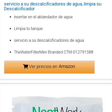
servicio a su descalcificadores de agua, limpia su
Descalcificador
insertar en el ablandador de agua
Limpia tu tanque
servicio a su descalcificadores de agua
TheWaterFilterMen Branded CTM-012791588
Ver precios en