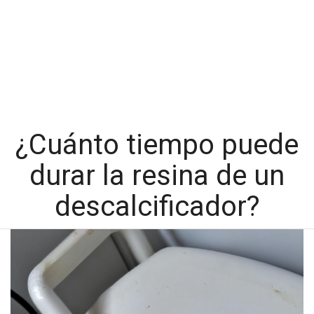
¿Cuánto tiempo puede
durar la resina de un
descalcificador?