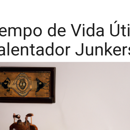
empo de Vida Úti
alentador Junker