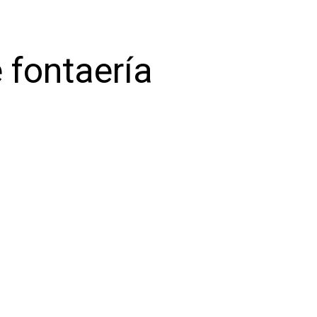
 fontaería