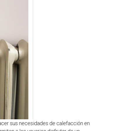
facer sus necesidades de calefacción en