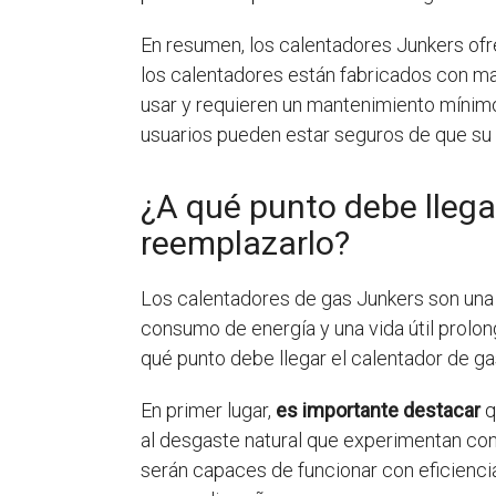
En resumen, los calentadores Junkers of
los calentadores están fabricados con ma
usar y requieren un mantenimiento mínimo
usuarios pueden estar seguros de que su 
¿A qué punto debe llega
reemplazarlo?
Los calentadores de gas Junkers son una 
consumo de energía y una vida útil prol
qué punto debe llegar el calentador de g
En primer lugar,
es importante destacar
q
al desgaste natural que experimentan con
serán capaces de funcionar con eficienci