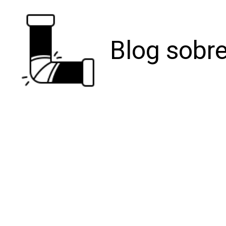
Blog sobre