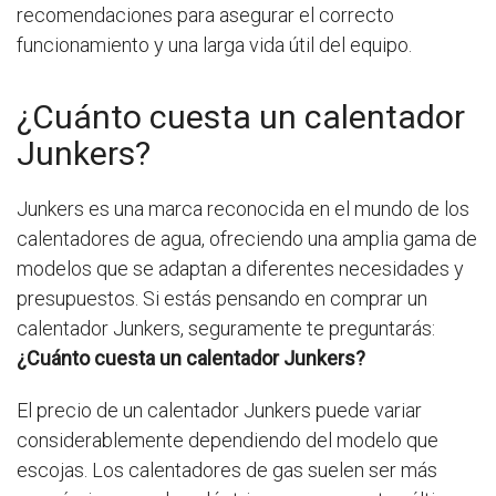
recomendaciones para asegurar el correcto
funcionamiento y una larga vida útil del equipo.
¿Cuánto cuesta un calentador
Junkers?
Junkers es una marca reconocida en el mundo de los
calentadores de agua, ofreciendo una amplia gama de
modelos que se adaptan a diferentes necesidades y
presupuestos. Si estás pensando en comprar un
calentador Junkers, seguramente te preguntarás:
¿Cuánto cuesta un calentador Junkers?
El precio de un calentador Junkers puede variar
considerablemente dependiendo del modelo que
escojas. Los calentadores de gas suelen ser más