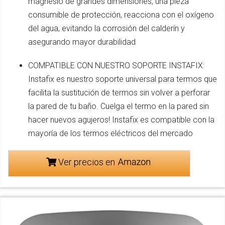
magnesio de grandes dimensiones, una pieza
consumible de protección, reacciona con el oxígeno
del agua, evitando la corrosión del calderín y
asegurando mayor durabilidad
COMPATIBLE CON NUESTRO SOPORTE INSTAFIX:
Instafix es nuestro soporte universal para termos que
facilita la sustitución de termos sin volver a perforar
la pared de tu baño. Cuelga el termo en la pared sin
hacer nuevos agujeros! Instafix es compatible con la
mayoría de los termos eléctricos del mercado
Ver precios en