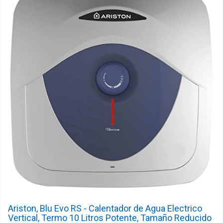
Ariston, Blu Evo RS - Calentador de Agua Electrico
Vertical, Termo 10 Litros Potente, Tamaño Reducido