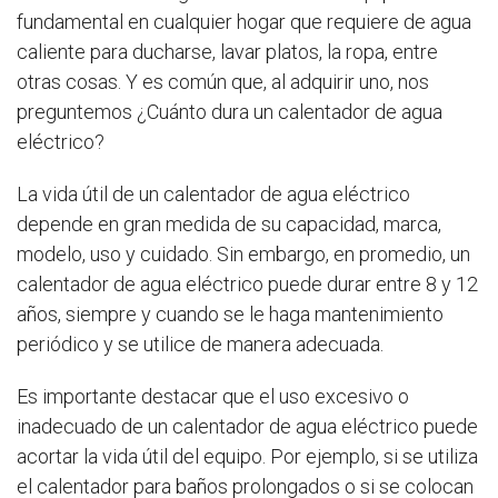
fundamental en cualquier hogar que requiere de agua
caliente para ducharse, lavar platos, la ropa, entre
otras cosas. Y es común que, al adquirir uno, nos
preguntemos ¿Cuánto dura un calentador de agua
eléctrico?
La vida útil de un calentador de agua eléctrico
depende en gran medida de su capacidad, marca,
modelo, uso y cuidado. Sin embargo, en promedio, un
calentador de agua eléctrico puede durar entre 8 y 12
años, siempre y cuando se le haga mantenimiento
periódico y se utilice de manera adecuada.
Es importante destacar que el uso excesivo o
inadecuado de un calentador de agua eléctrico puede
acortar la vida útil del equipo. Por ejemplo, si se utiliza
el calentador para baños prolongados o si se colocan