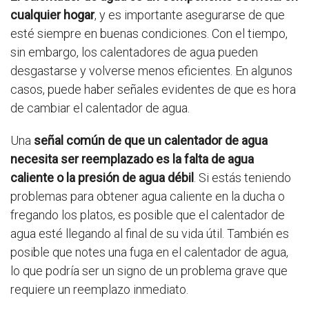
cualquier hogar
, y es importante asegurarse de que
esté siempre en buenas condiciones. Con el tiempo,
sin embargo, los calentadores de agua pueden
desgastarse y volverse menos eficientes. En algunos
casos, puede haber señales evidentes de que es hora
de cambiar el calentador de agua.
Una
señal común de que un calentador de agua
necesita ser reemplazado es la falta de agua
caliente o la presión de agua débil
. Si estás teniendo
problemas para obtener agua caliente en la ducha o
fregando los platos, es posible que el calentador de
agua esté llegando al final de su vida útil. También es
posible que notes una fuga en el calentador de agua,
lo que podría ser un signo de un problema grave que
requiere un reemplazo inmediato.