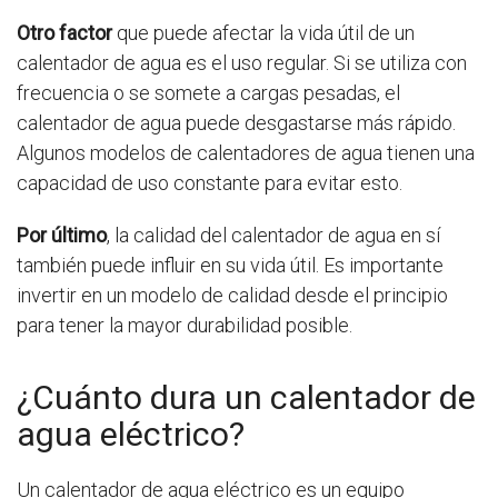
Otro factor
que puede afectar la vida útil de un
calentador de agua es el uso regular. Si se utiliza con
frecuencia o se somete a cargas pesadas, el
calentador de agua puede desgastarse más rápido.
Algunos modelos de calentadores de agua tienen una
capacidad de uso constante para evitar esto.
Por último
, la calidad del calentador de agua en sí
también puede influir en su vida útil. Es importante
invertir en un modelo de calidad desde el principio
para tener la mayor durabilidad posible.
¿Cuánto dura un calentador de
agua eléctrico?
Un calentador de agua eléctrico es un equipo