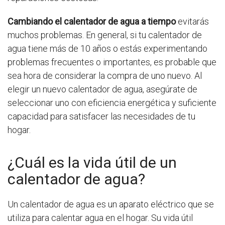
Cambiando el calentador de agua a tiempo
evitarás
muchos problemas. En general, si tu calentador de
agua tiene más de 10 años o estás experimentando
problemas frecuentes o importantes, es probable que
sea hora de considerar la compra de uno nuevo. Al
elegir un nuevo calentador de agua, asegúrate de
seleccionar uno con eficiencia energética y suficiente
capacidad para satisfacer las necesidades de tu
hogar.
¿Cuál es la vida útil de un
calentador de agua?
Un calentador de agua es un aparato eléctrico que se
utiliza para calentar agua en el hogar. Su vida útil