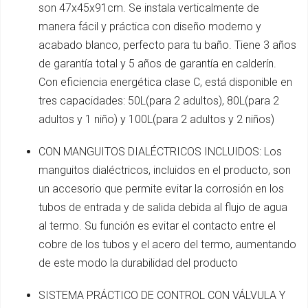
son 47x45x91cm. Se instala verticalmente de
manera fácil y práctica con diseño moderno y
acabado blanco, perfecto para tu baño. Tiene 3 años
de garantía total y 5 años de garantía en calderín.
Con eficiencia energética clase C, está disponible en
tres capacidades: 50L(para 2 adultos), 80L(para 2
adultos y 1 niño) y 100L(para 2 adultos y 2 niños)
CON MANGUITOS DIALÉCTRICOS INCLUIDOS: Los
manguitos dialéctricos, incluidos en el producto, son
un accesorio que permite evitar la corrosión en los
tubos de entrada y de salida debida al flujo de agua
al termo. Su función es evitar el contacto entre el
cobre de los tubos y el acero del termo, aumentando
de este modo la durabilidad del producto
SISTEMA PRÁCTICO DE CONTROL CON VÁLVULA Y