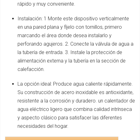
rápido y muy conveniente.
Instalación: 1 Monte este dispositivo verticalmente
en una pared plana y fíjelo con tornillos, primero
marcando el área donde desea instalarlo y
perforando agujeros. 2. Conecte la válvula de agua a
la tubería de entrada. 3. Instale la protección de
alimentación externa y la tubería en la sección de
calefacción.
La opción ideal: Produce agua caliente rápidamente.
Su construcción de acero inoxidable es antioxidante,
resistente a la corrosión y duradero. un calentador de
agua eléctrico ligero que combina calidad intrínseca
y aspecto clásico para satisfacer las diferentes
necesidades del hogar.