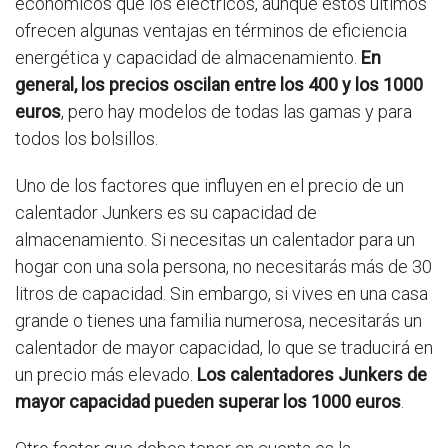
económicos que los eléctricos, aunque estos últimos
ofrecen algunas ventajas en términos de eficiencia
energética y capacidad de almacenamiento.
En
general, los precios oscilan entre los 400 y los 1000
euros
, pero hay modelos de todas las gamas y para
todos los bolsillos.
Uno de los factores que influyen en el precio de un
calentador Junkers es su capacidad de
almacenamiento. Si necesitas un calentador para un
hogar con una sola persona, no necesitarás más de 30
litros de capacidad. Sin embargo, si vives en una casa
grande o tienes una familia numerosa, necesitarás un
calentador de mayor capacidad, lo que se traducirá en
un precio más elevado.
Los calentadores Junkers de
mayor capacidad pueden superar los 1000 euros
.