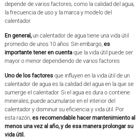
depende de varios factores, como la calidad del agua,
la frecuencia de uso y la marca y modelo del
calentador.
En general,
un calentador de agua tiene una vida útil
promedio de unos 10 años. Sin embargo,
es
importante tener en cuenta
que la vida útil puede ser
mayor o menor dependiendo de varios factores.
Uno de los factores
que influyen en la vida útil de un
calentador de agua es la calidad del agua en la que se
sumerge el calentador. Si el agua es dura o contiene
minerales, puede acumularse en el interior del
calentador y disminuir su eficiencia y vida útil. Por
esta razón,
es recomendable hacer mantenimiento al
menos una vez al año, y de esa manera prolongar su
vida útil.