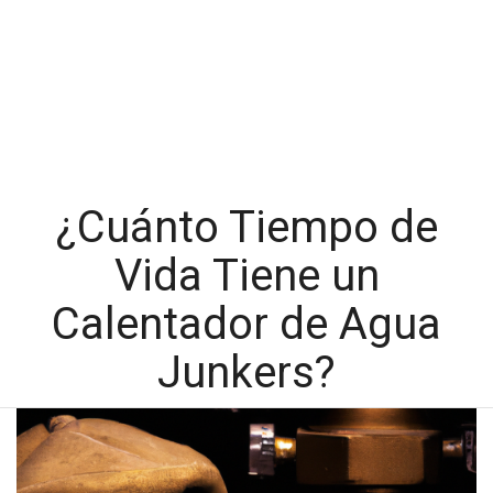
¿Cuánto Tiempo de
Vida Tiene un
Calentador de Agua
Junkers?