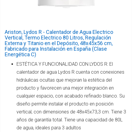
Ariston, Lydos R - Calentador de Agua Electrico
Vertical, Termo Electrico 80 Litros, Regulación
Externa y Titanio en el Depósito, 48x45x56 cm,
Fabricado para Instalación en España (Clase
Energética C)
ESTÉTICA Y FUNCIONALIDAD CON LYDOS R: El
calentador de agua Lydos R cuenta con conexiones
hidráulicas ocultas que mejoran la estética del
producto y favorecen una mejor integración en
cualquier espacio, con acabado refinado blanco. Su
diseño permite instalar el producto en posición
vertical, con dimensiones de 48x45x73,3 cm. Tiene 3
años de garantía total. Tiene una capacidad de 80L
de agua, ideales para 3 adultos