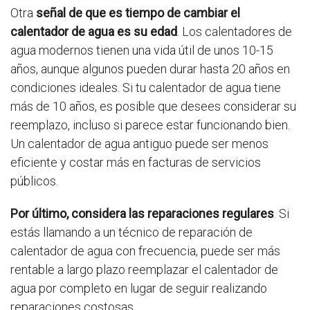
Otra
señal de que es tiempo de cambiar el
calentador de agua es su edad
. Los calentadores de
agua modernos tienen una vida útil de unos 10-15
años, aunque algunos pueden durar hasta 20 años en
condiciones ideales. Si tu calentador de agua tiene
más de 10 años, es posible que desees considerar su
reemplazo, incluso si parece estar funcionando bien.
Un calentador de agua antiguo puede ser menos
eficiente y costar más en facturas de servicios
públicos.
Por último, considera las reparaciones regulares
. Si
estás llamando a un técnico de reparación de
calentador de agua con frecuencia, puede ser más
rentable a largo plazo reemplazar el calentador de
agua por completo en lugar de seguir realizando
reparaciones costosas.