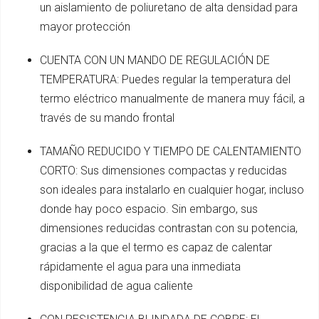
un aislamiento de poliuretano de alta densidad para
mayor protección
CUENTA CON UN MANDO DE REGULACIÓN DE
TEMPERATURA: Puedes regular la temperatura del
termo eléctrico manualmente de manera muy fácil, a
través de su mando frontal
TAMAÑO REDUCIDO Y TIEMPO DE CALENTAMIENTO
CORTO: Sus dimensiones compactas y reducidas
son ideales para instalarlo en cualquier hogar, incluso
donde hay poco espacio. Sin embargo, sus
dimensiones reducidas contrastan con su potencia,
gracias a la que el termo es capaz de calentar
rápidamente el agua para una inmediata
disponibilidad de agua caliente