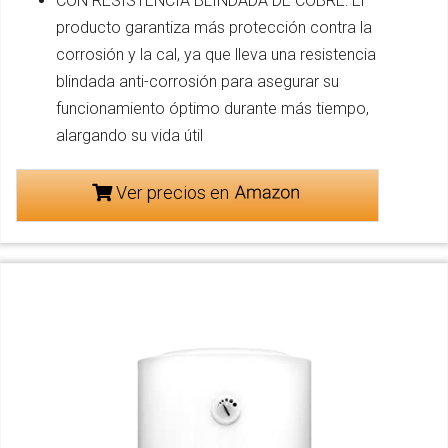
CON RESISTENCIA BLINDADA DE COBRE: El
producto garantiza más protección contra la
corrosión y la cal, ya que lleva una resistencia
blindada anti-corrosión para asegurar su
funcionamiento óptimo durante más tiempo,
alargando su vida útil
Ver precios en