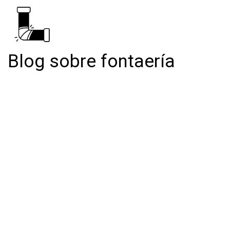
Blog sobre fontaería