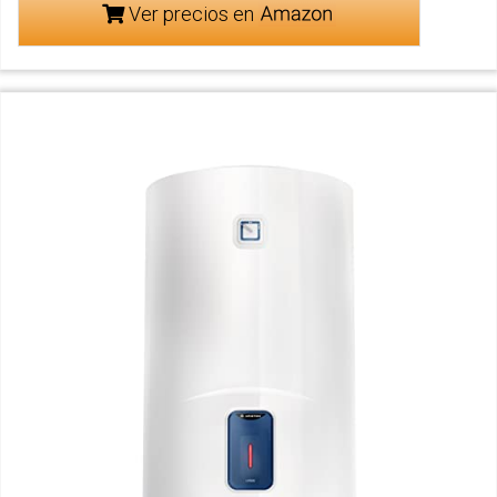
Ver precios en