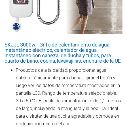
SKJJL 3000w - Grifo de calentamiento de agua
instantáneo eléctrico, calentador de agua
instantáneo con cabezal de ducha y tubos, para
cuarto de baño, cocina, lavavajillas, enchufe de la UE
Productos de alta calidad: proporcionar agua
caliente rápidamente para duchas, girar el botón y
luego ver los datos de temperatura mostrados en la
pantalla LCD. Rango de temperatura seleccionable:
30 a 60 °C. El cable de alimentación mide 1,1 metros
de largo, incluyendo la manguera y la boquilla. Ideal
para disfrutar de una ducha agradable y cómoda en
cualquier momento del año.