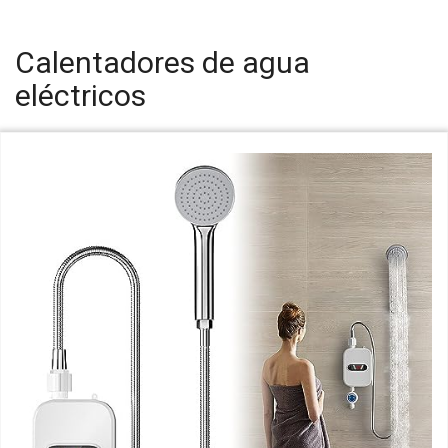
Calentadores de agua
eléctricos