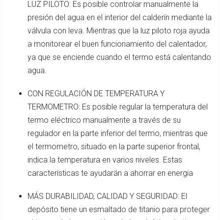
LUZ PILOTO: Es posible controlar manualmente la
presión del agua en el interior del calderín mediante la
válvula con leva. Mientras que la luz piloto roja ayuda
a monitorear el buen funcionamiento del calentador,
ya que se enciende cuando el termo está calentando
agua.
CON REGULACIÓN DE TEMPERATURA Y
TERMOMETRO: Es posible regular la temperatura del
termo eléctrico manualmente a través de su
regulador en la parte inferior del termo, mientras que
el termometro, situado en la parte superior frontal,
indica la temperatura en varios niveles. Estas
características te ayudarán a ahorrar en energia
MÁS DURABILIDAD, CALIDAD Y SEGURIDAD: El
depósito tiene un esmaltado de titanio para proteger