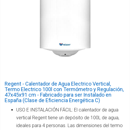
Regent - Calentador de Agua Electrico Vertical,
Termo Electrico 100l con Termómetro y Regulación,
47x45x91 cm - Fabricado para ser Instalado en
España (Clase de Eficiencia Energética C)
USO E INSTALACIÓN FÁCIL: El calentador de agua
vertical Regent tiene un depósito de 100L de agua,
ideales para 4 personas. Las dimensiones del termo