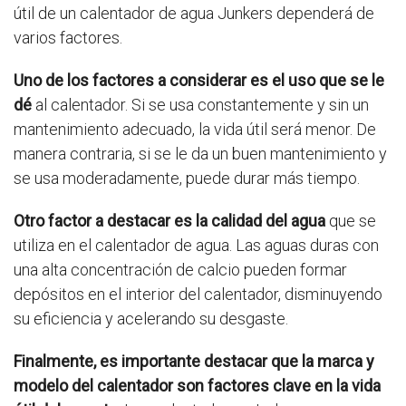
útil de un calentador de agua Junkers dependerá de
varios factores.
Uno de los factores a considerar es el uso que se le
dé
al calentador. Si se usa constantemente y sin un
mantenimiento adecuado, la vida útil será menor. De
manera contraria, si se le da un buen mantenimiento y
se usa moderadamente, puede durar más tiempo.
Otro factor a destacar es la calidad del agua
que se
utiliza en el calentador de agua. Las aguas duras con
una alta concentración de calcio pueden formar
depósitos en el interior del calentador, disminuyendo
su eficiencia y acelerando su desgaste.
Finalmente, es importante destacar que la marca y
modelo del calentador son factores clave en la vida