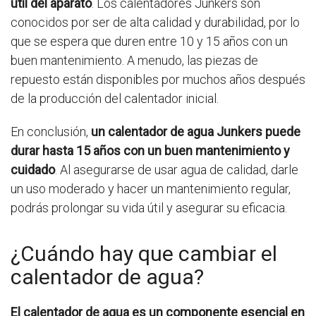
útil del aparato
. Los calentadores Junkers son
conocidos por ser de alta calidad y durabilidad, por lo
que se espera que duren entre 10 y 15 años con un
buen mantenimiento. A menudo, las piezas de
repuesto están disponibles por muchos años después
de la producción del calentador inicial.
En conclusión,
un calentador de agua Junkers puede
durar hasta 15 años con un buen mantenimiento y
cuidado
. Al asegurarse de usar agua de calidad, darle
un uso moderado y hacer un mantenimiento regular,
podrás prolongar su vida útil y asegurar su eficacia.
¿Cuándo hay que cambiar el
calentador de agua?
El calentador de agua es un componente esencial en