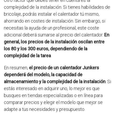
Otro factor que debes tener en cuenta es la
complejidad de la instalación. Si tienes habilidades de
bricolaje, podrás instalar el calentador tú mismo,
ahorrando en costes de instalación. Sin embargo, si
necesitas la ayuda de un profesional, este coste
adicional deberá sumarse al precio del calentador.
En
general, los precios de la instalación oscilan entre
los 80 y los 300 euros, dependiendo de la
complejidad de la tarea
.
En resumen,
el precio de un calentador Junkers
dependerá del modelo, la capacidad de
almacenamiento y la complejidad de la instalación
. Si
estás interesado en adquirir uno, lo mejor es que
busques en tiendas especializadas o en línea para
comparar precios y elegir el modelo que mejor se
adapte a tus necesidades y presupuesto.