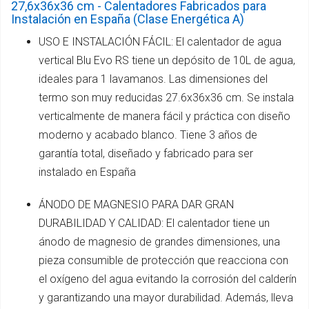
27,6x36x36 cm - Calentadores Fabricados para
Instalación en España (Clase Energética A)
USO E INSTALACIÓN FÁCIL: El calentador de agua
vertical Blu Evo RS tiene un depósito de 10L de agua,
ideales para 1 lavamanos. Las dimensiones del
termo son muy reducidas 27.6x36x36 cm. Se instala
verticalmente de manera fácil y práctica con diseño
moderno y acabado blanco. Tiene 3 años de
garantía total, diseñado y fabricado para ser
instalado en España
ÁNODO DE MAGNESIO PARA DAR GRAN
DURABILIDAD Y CALIDAD: El calentador tiene un
ánodo de magnesio de grandes dimensiones, una
pieza consumible de protección que reacciona con
el oxígeno del agua evitando la corrosión del calderín
y garantizando una mayor durabilidad. Además, lleva