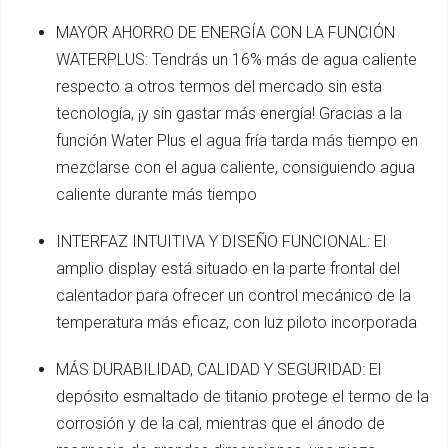
MAYOR AHORRO DE ENERGÍA CON LA FUNCIÓN
WATERPLUS: Tendrás un 16% más de agua caliente
respecto a otros termos del mercado sin esta
tecnología, ¡y sin gastar más energía! Gracias a la
función Water Plus el agua fría tarda más tiempo en
mezclarse con el agua caliente, consiguiendo agua
caliente durante más tiempo
INTERFAZ INTUITIVA Y DISEÑO FUNCIONAL: El
amplio display está situado en la parte frontal del
calentador para ofrecer un control mecánico de la
temperatura más eficaz, con luz piloto incorporada
MÁS DURABILIDAD, CALIDAD Y SEGURIDAD: El
depósito esmaltado de titanio protege el termo de la
corrosión y de la cal, mientras que el ánodo de