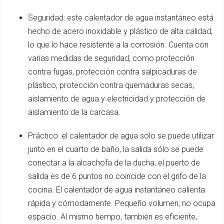
Seguridad: este calentador de agua instantáneo está
hecho de acero inoxidable y plástico de alta calidad,
lo que lo hace resistente a la corrosión. Cuenta con
varias medidas de seguridad, como protección
contra fugas, protección contra salpicaduras de
plástico, protección contra quemaduras secas,
aislamiento de agua y electricidad y protección de
aislamiento de la carcasa.
Práctico: el calentador de agua sólo se puede utilizar
junto en el cuarto de baño, la salida sólo se puede
conectar a la alcachofa de la ducha, el puerto de
salida es de 6 puntos no coincide con el grifo de la
cocina. El calentador de agua instantáneo calienta
rápida y cómodamente. Pequeño volumen, no ocupa
espacio. Al mismo tiempo, también es eficiente,