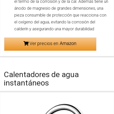
el termo de la corrosión y de la cal. Además tiene un
ánodo de magnesio de grandes dimensiones, una
pieza consumible de protección que reacciona con
el oxígeno del agua, evitando la corrosión del
calderín y asegurando una mayor durabilidad
Ver precios en
Calentadores de agua
instantáneos