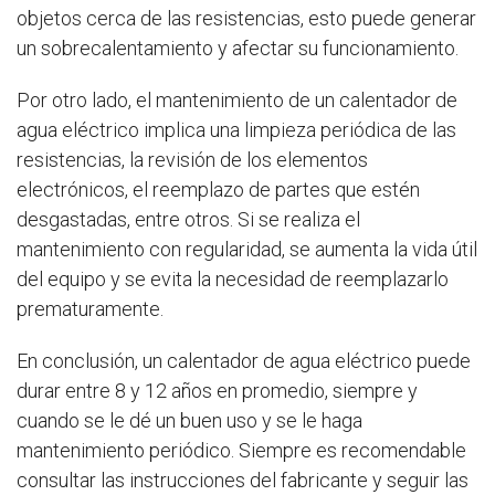
objetos cerca de las resistencias, esto puede generar
un sobrecalentamiento y afectar su funcionamiento.
Por otro lado, el mantenimiento de un calentador de
agua eléctrico implica una limpieza periódica de las
resistencias, la revisión de los elementos
electrónicos, el reemplazo de partes que estén
desgastadas, entre otros. Si se realiza el
mantenimiento con regularidad, se aumenta la vida útil
del equipo y se evita la necesidad de reemplazarlo
prematuramente.
En conclusión, un calentador de agua eléctrico puede
durar entre 8 y 12 años en promedio, siempre y
cuando se le dé un buen uso y se le haga
mantenimiento periódico. Siempre es recomendable
consultar las instrucciones del fabricante y seguir las